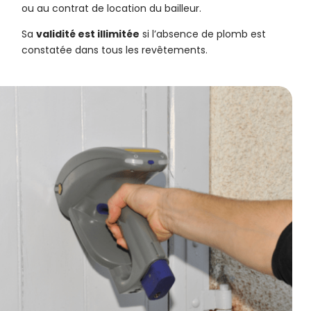
ou au contrat de location du bailleur.
Sa
validité est illimitée
si l’absence de plomb est
constatée dans tous les revêtements.