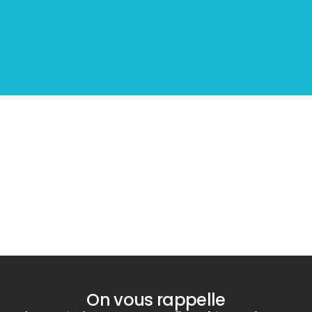
Diagnostic
PLOMB
On vous rappelle