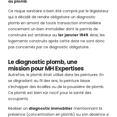
au plomb
.
Ce risque sanitaire a bien été compris par le législateur
qui a décidé de rendre obligatoire un diagnostic
plomb en amont de toute transaction immobilière
concernant un bien immobilier dont le permis de
construire est antérieur au
1er janvier 1949
. Ainsi, les
logements construits après cette date ne sont donc
pas concernés par ce diagnostic obligatoire.
Le diagnostic plomb, une
mission pour MH Expertises
Autrefois, le plomb était utilisé dans les peintures. En
se dégradant au fil des ans, la peinture laisse
s’échapper des écailles ou de la poussière de plomb.
Ce plomb est bien sûr nocif pour la santé des
occupants.
Réaliser un
diagnostic immobilier
mentionnant la
présence (concentration en plomb) ou son absence a