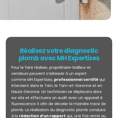
Réalisez votre diagnostic
plomb avec MH Expertises
Pour le faire réaliser, propriétaire-bailleur et
vendeurs peuvent s’adresser à un expert
comme MH Expertises,
professionnel certifié
qui
intervient dans le Tarn, le Tarn-et-Garonne et en
Haute Garonne. Un technicien se déplacera alors
sur site et effectuera un audit avec un appareil à
fluorescence X afin de déceler la moindre trace de
plomb. La réalisation du diagnostic plomb conduira
à la
rédaction d’un rapport
qui, une fois remis au