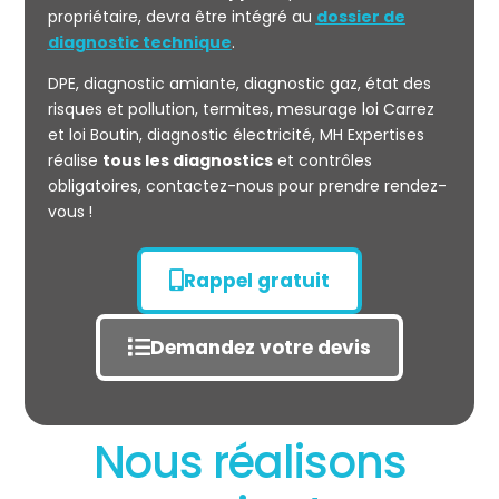
propriétaire, devra être intégré au
dossier de
diagnostic technique
.
DPE, diagnostic amiante, diagnostic gaz, état des
risques et pollution, termites, mesurage loi Carrez
et loi Boutin, diagnostic électricité, MH Expertises
réalise
tous les diagnostics
et contrôles
obligatoires, contactez-nous pour prendre rendez-
vous !
Rappel gratuit
Demandez votre devis
Nous réalisons