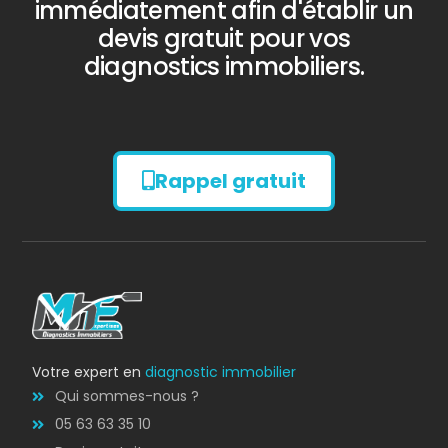
immédiatement afin d'établir un
devis gratuit pour vos
diagnostics immobiliers.
Rappel gratuit
Diagnostic
AMIANTE
Votre expert en
diagnostic immobilier
Qui sommes-nous ?
05 63 63 35 10