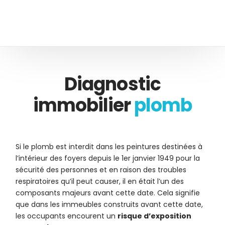
Diagnostic
immobilier
plomb
Si le plomb est interdit dans les peintures destinées à
l’intérieur des foyers depuis le 1er janvier 1949 pour la
sécurité des personnes et en raison des troubles
respiratoires qu’il peut causer, il en était l’un des
composants majeurs avant cette date. Cela signifie
que dans les immeubles construits avant cette date,
les occupants encourent un
risque d’exposition