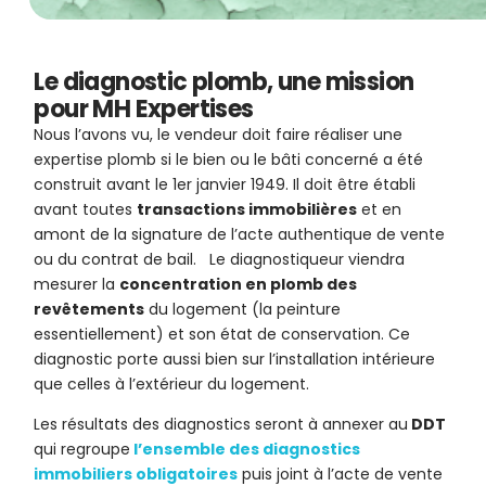
Le diagnostic plomb, une mission
pour MH Expertises
Nous l’avons vu, le vendeur doit faire réaliser une
expertise plomb si le bien ou le bâti concerné a été
construit avant le 1er janvier 1949. Il doit être établi
avant toutes
transactions immobilières
et en
amont de la signature de l’acte authentique de vente
ou du contrat de bail. Le diagnostiqueur viendra
mesurer la
concentration en plomb des
revêtements
du logement (la peinture
essentiellement) et son état de conservation. Ce
diagnostic porte aussi bien sur l’installation intérieure
que celles à l’extérieur du logement.
Les résultats des diagnostics seront à annexer au
DDT
qui regroupe
l’ensemble des diagnostics
immobiliers obligatoires
puis joint à l’acte de vente