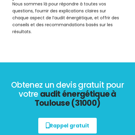
Nous sommes là pour répondre à toutes vos
questions, fournir des explications claires sur
chaque aspect de l’audit énergétique, et offrir des
conseils et des recommandations basés sur les
résultats.
Obtenez un devis gratuit pour
votre
audit énergétique à
Toulouse (31000)
Rappel gratuit