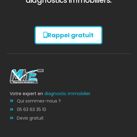
diagnostics immobiliers.
Rappel gratuit
Diagnostic
AMIANTE
Votre expert en
diagnostic immobilier
Qui sommes-nous ?
05 63 63 35 10
Devis gratuit