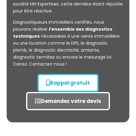
société MH Expertises, cette dernière étant réputée
Mesurage
pour être réactive.
CARREZ
Diagnostiqueurs immobiliers certifiés, nous
pouvons réaliser
l’ensemble des diagnostics
techniques
nécessaires à une vente immobilière
ou une location comme le DPE, le diagnostic
plomb, le diagnostic électricité, amiante,
diagnostic termites ou encore le mesurage loi
Carrez. Contactez-nous !
Rappel gratuit
Demandez votre devis