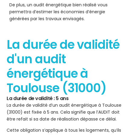
De plus, un audit énergétique bien réalisé vous
permettra d’estimer les économies d’énergie
générées par les travaux envisagés.
La durée de validité
d'un audit
énergétique à
Toulouse (31000)
La durée de validité : 5 ans
La durée de validité d’un audit énergétique à Toulouse
(31000) est fixée à 5 ans. Cela signifie que l’AUDIT doit
être refait si sa date de réalisation dépasse ce délai.
Cette obligation s’applique à tous les logements, qu’ils