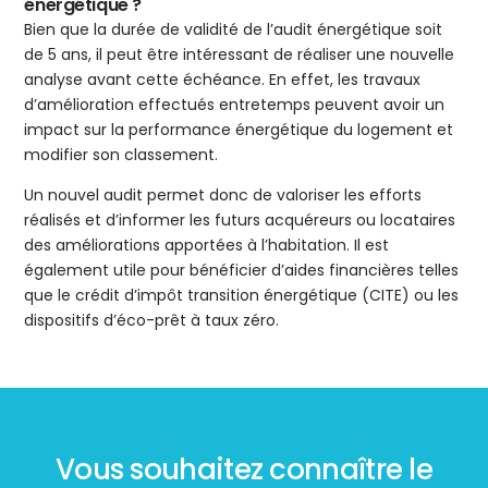
énergétique ?
Bien que la durée de validité de l’audit énergétique soit
de 5 ans, il peut être intéressant de réaliser une nouvelle
analyse avant cette échéance. En effet, les travaux
d’amélioration effectués entretemps peuvent avoir un
impact sur la performance énergétique du logement et
modifier son classement.
Un nouvel audit permet donc de valoriser les efforts
réalisés et d’informer les futurs acquéreurs ou locataires
des améliorations apportées à l’habitation. Il est
également utile pour bénéficier d’aides financières telles
que le crédit d’impôt transition énergétique (CITE) ou les
dispositifs d’éco-prêt à taux zéro.
Vous souhaitez connaître le