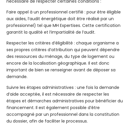
nécessaire de respecter certaines conditions :
Faire appel à un professionnel certifié : pour être éligible
aux aides, l’audit énergétique doit être réalisé par un
professionnel) tel que MH Expertises. Cette certification
garantit la qualité et l’impartialité de l’audit.
Respecter les critères d’éligibilité : chaque organisme a
ses propres critères d’attribution qui peuvent dépendre
des ressources du ménage, du type de logement ou
encore de la localisation géographique. Il est donc
important de bien se renseigner avant de déposer sa
demande.
Suivre les étapes administratives : une fois la demande
d’aide acceptée, il est nécessaire de respecter les
étapes et démarches administratives pour bénéficier du
financement. Il est également possible d’être
accompagné par un professionnel dans la constitution
du dossier, afin de faciliter le processus.