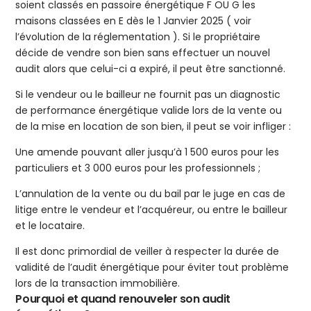
soient classés en passoire énergétique F OU G les
maisons classées en E dès le 1 Janvier 2025 ( voir
l’évolution de la réglementation ). Si le propriétaire
décide de vendre son bien sans effectuer un nouvel
audit alors que celui-ci a expiré, il peut être sanctionné.
Si le vendeur ou le bailleur ne fournit pas un diagnostic
de performance énergétique valide lors de la vente ou
de la mise en location de son bien, il peut se voir infliger :
Une amende pouvant aller jusqu’à 1 500 euros pour les
particuliers et 3 000 euros pour les professionnels ;
L’annulation de la vente ou du bail par le juge en cas de
litige entre le vendeur et l’acquéreur, ou entre le bailleur
et le locataire.
Il est donc primordial de veiller à respecter la durée de
validité de l’audit énergétique pour éviter tout problème
lors de la transaction immobilière.
Pourquoi et quand renouveler son audit