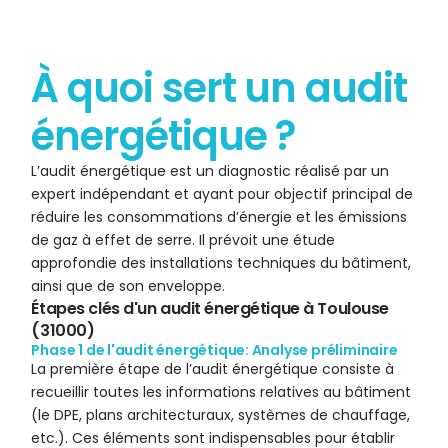
À quoi sert un audit
énergétique ?
L’audit énergétique est un diagnostic réalisé par un
expert indépendant et ayant pour objectif principal de
réduire les consommations d’énergie et les émissions
de gaz à effet de serre. Il prévoit une étude
approfondie des installations techniques du bâtiment,
ainsi que de son enveloppe.
Étapes clés d'un audit énergétique à Toulouse
(31000)
Phase 1 de l'audit énergétique: Analyse préliminaire
La première étape de l’audit énergétique consiste à
recueillir toutes les informations relatives au bâtiment
(
le DPE
, plans architecturaux, systèmes de chauffage,
etc.). Ces éléments sont indispensables pour établir