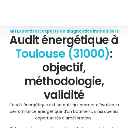
MH Expertises: experts en diagnostics immobiliers
Audit énergétique à
Toulouse (31000)
:
objectif,
méthodologie,
validité
L’audit énergétique est un outil qui permet d’évaluer la
performance énergétique d’un bâtiment, ainsi que les
opportunités d’amélioration.