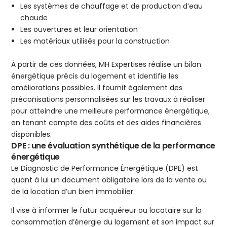
Les systèmes de chauffage et de production d’eau
chaude
Les ouvertures et leur orientation
Les matériaux utilisés pour la construction
À partir de ces données, MH Expertises réalise un bilan
énergétique précis du logement et identifie les
améliorations possibles. Il fournit également des
préconisations personnalisées sur les travaux à réaliser
pour atteindre une meilleure performance énergétique,
en tenant compte des coûts et des aides financières
disponibles.
DPE : une évaluation synthétique de la performance
énergétique
Le Diagnostic de Performance Énergétique (DPE) est
quant à lui un document obligatoire lors de la vente ou
de la location d’un bien immobilier.
Il vise à informer le futur acquéreur ou locataire sur la
consommation d’énergie du logement et son impact sur