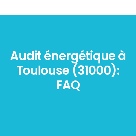
Audit énergétique à
Toulouse (31000):
FAQ