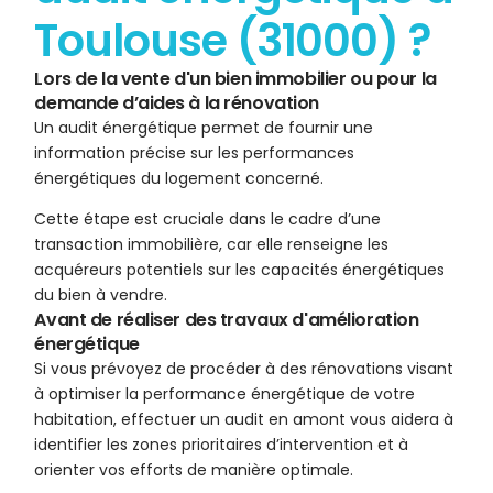
Toulouse (31000) ?
Lors de la vente d'un bien immobilier ou pour la
demande d’aides à la rénovation
Un audit énergétique permet de fournir une
information précise sur les performances
énergétiques du logement concerné.
Cette étape est cruciale dans le cadre d’une
transaction immobilière, car elle renseigne les
acquéreurs potentiels sur les capacités énergétiques
du bien à vendre.
Avant de réaliser des travaux d'amélioration
énergétique
Si vous prévoyez de procéder à des rénovations visant
à optimiser la performance énergétique de votre
habitation, effectuer un audit en amont vous aidera à
identifier les zones prioritaires d’intervention et à
orienter vos efforts de manière optimale.