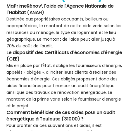
MaPrimeRénov’, l'aide de l'Agence Nationale de
l'Habitat (ANAH)
Destinée aux propriétaires occupants, bailleurs ou
copropriétaires, le montant de cette aide varie selon les
ressources du ménage, le type de logement et le lieu
géographique. Le montant de l’aide peut aller jusqu’à
70% du coût de l’audit.
Le dispositif des Certificats d'économies d'énergie
(CEE)
Mis en place par l’État, il oblige les fournisseurs d’énergie,
appelés « obligés », à inciter leurs clients à réaliser des
économies d’énergie. Ces obligés proposent donc des
aides financières pour financer un audit énergétique
ainsi que des travaux de rénovation énergétique. Le
montant de la prime varie selon le fournisseur d’énergie
et le projet.
Comment bénéficier de ces aides pour un audit
énergétique à Toulouse (31000) ?
Pour profiter de ces subventions et aides, il est