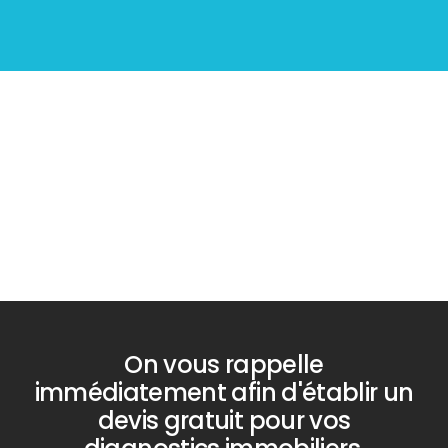
Diagnostic
PLOMB
On vous rappelle
immédiatement afin d'établir un
devis gratuit pour vos