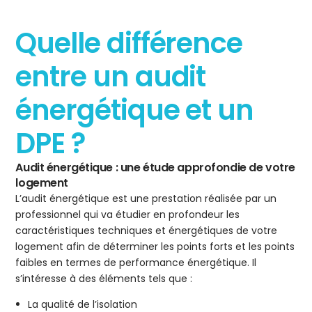
Quelle différence
entre un audit
énergétique et un
DPE ?
Audit énergétique : une étude approfondie de votre
logement
L’audit énergétique est une prestation réalisée par un
professionnel qui va étudier en profondeur les
caractéristiques techniques et énergétiques de votre
logement afin de déterminer les points forts et les points
faibles en termes de performance énergétique. Il
s’intéresse à des éléments tels que :
La qualité de l’isolation