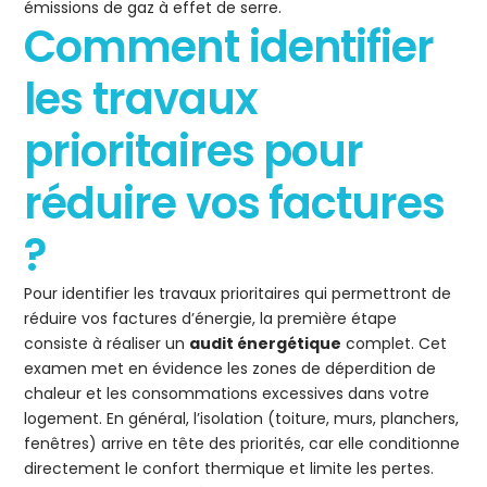
émissions de gaz à effet de serre.
Comment identifier
les travaux
prioritaires pour
réduire vos factures
?
Pour identifier les travaux prioritaires qui permettront de
réduire vos factures d’énergie, la première étape
consiste à réaliser un
audit énergétique
complet. Cet
examen met en évidence les zones de déperdition de
chaleur et les consommations excessives dans votre
logement. En général, l’isolation (toiture, murs, planchers,
fenêtres) arrive en tête des priorités, car elle conditionne
directement le confort thermique et limite les pertes.