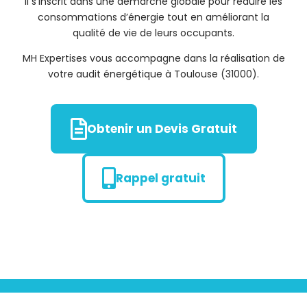
Il s’inscrit dans une démarche globale pour réduire les
consommations d’énergie tout en améliorant la
qualité de vie de leurs occupants.
MH Expertises vous accompagne dans la réalisation de
votre audit énergétique à Toulouse (31000).
Obtenir un Devis Gratuit
Rappel gratuit