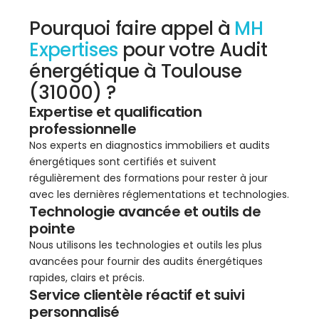
Pourquoi faire appel à
MH
Expertises
pour votre Audit
énergétique à Toulouse
(31000) ?
Expertise et qualification
professionnelle
Nos experts en diagnostics immobiliers et audits
énergétiques sont certifiés et suivent
régulièrement des formations pour rester à jour
avec les dernières réglementations et technologies.
Technologie avancée et outils de
pointe
Nous utilisons les technologies et outils les plus
avancées pour fournir des audits énergétiques
rapides, clairs et précis.
Service clientèle réactif et suivi
personnalisé