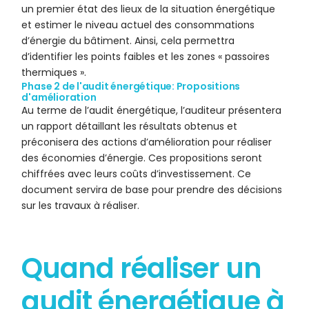
un premier état des lieux de la situation énergétique
et estimer le niveau actuel des consommations
d’énergie du bâtiment. Ainsi, cela permettra
d’identifier les points faibles et les zones « passoires
thermiques ».
Phase 2 de l'audit énergétique: Propositions
d'amélioration
Au terme de l’audit énergétique, l’auditeur présentera
un rapport détaillant les résultats obtenus et
préconisera des actions d’amélioration pour réaliser
des économies d’énergie. Ces propositions seront
chiffrées avec leurs coûts d’investissement. Ce
document servira de base pour prendre des décisions
sur les travaux à réaliser.
Quand réaliser un
audit énergétique à