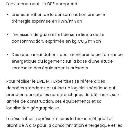
l’environnement. Le DPE comprend :
Une estimation de la consommation annuelle
d’énergie exprimée en kWh/m²/an
L’émission de gaz à effet de serre liée à cette
consommation, exprimée en kg CO₂/m²/an
Des recommandations pour améliorer la performance
énergétique du logement sur la base d’une étude
sommaire des équipements présents
Pour réaliser le DPE, MH Expertises se réfère à des
données standards et utilise un logiciel spécifique qui
prend en compte les caractéristiques du bâtiment, son
année de construction, ses équipements et sa
localisation géographique.
Le résultat est représenté sous la forme d’étiquettes
allant de A à G pour la consommation énergétique et les