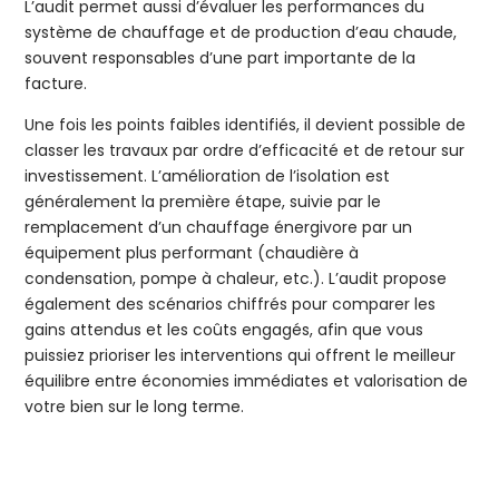
L’audit permet aussi d’évaluer les performances du
système de chauffage et de production d’eau chaude,
souvent responsables d’une part importante de la
facture.
Une fois les points faibles identifiés, il devient possible de
classer les travaux par ordre d’efficacité et de retour sur
investissement. L’amélioration de l’isolation est
généralement la première étape, suivie par le
remplacement d’un chauffage énergivore par un
équipement plus performant (chaudière à
condensation, pompe à chaleur, etc.). L’audit propose
également des scénarios chiffrés pour comparer les
gains attendus et les coûts engagés, afin que vous
puissiez prioriser les interventions qui offrent le meilleur
équilibre entre économies immédiates et valorisation de
votre bien sur le long terme.