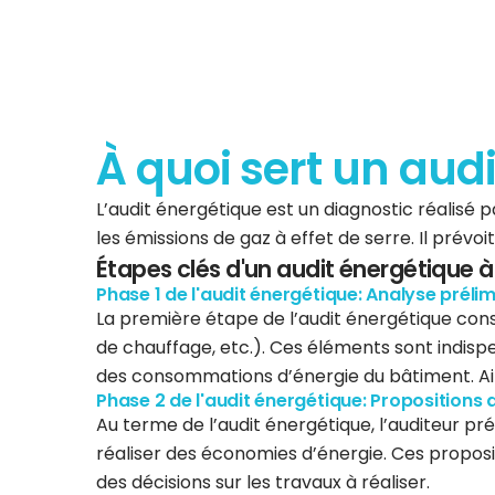
À quoi sert un aud
L’audit énergétique est un diagnostic réalisé
les émissions de gaz à effet de serre. Il prév
Étapes clés d'un audit énergétique
Phase 1 de l'audit énergétique: Analyse prélim
La première étape de l’audit énergétique consi
de chauffage, etc.). Ces éléments sont indispe
des consommations d’énergie du bâtiment. Ainsi
Phase 2 de l'audit énergétique: Propositions 
Au terme de l’audit énergétique, l’auditeur pr
réaliser des économies d’énergie. Ces propos
des décisions sur les travaux à réaliser.