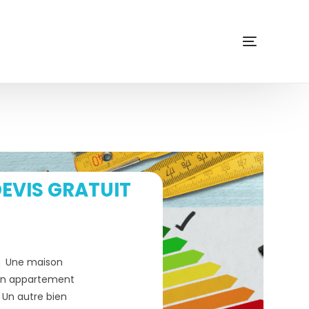
EVIS GRATUIT
Une maison
n appartement
Un autre bien