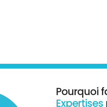
Pourquoi f
Expertises