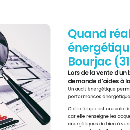
Quand réal
énergétiqu
Bourjac (3
Lors de la vente d'un 
demande d’aides à la
Un audit énergétique perme
performances énergétique
Cette étape est cruciale d
car elle renseigne les acqu
énergétiques du bien à ven