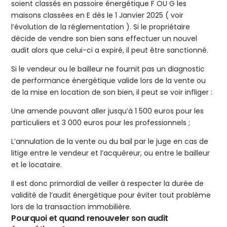
soient classés en passoire énergétique F OU G les
maisons classées en E dès le 1 Janvier 2025 ( voir
l’évolution de la réglementation ). Si le propriétaire
décide de vendre son bien sans effectuer un nouvel
audit alors que celui-ci a expiré, il peut être sanctionné.
Si le vendeur ou le bailleur ne fournit pas un diagnostic
de performance énergétique valide lors de la vente ou
de la mise en location de son bien, il peut se voir infliger :
Une amende pouvant aller jusqu’à 1 500 euros pour les
particuliers et 3 000 euros pour les professionnels ;
L’annulation de la vente ou du bail par le juge en cas de
litige entre le vendeur et l’acquéreur, ou entre le bailleur
et le locataire.
Il est donc primordial de veiller à respecter la durée de
validité de l’audit énergétique pour éviter tout problème
lors de la transaction immobilière.
Pourquoi et quand renouveler son audit