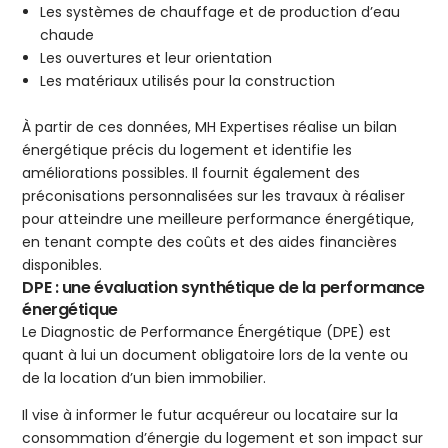
Les systèmes de chauffage et de production d’eau
chaude
Les ouvertures et leur orientation
Les matériaux utilisés pour la construction
À partir de ces données, MH Expertises réalise un bilan
énergétique précis du logement et identifie les
améliorations possibles. Il fournit également des
préconisations personnalisées sur les travaux à réaliser
pour atteindre une meilleure performance énergétique,
en tenant compte des coûts et des aides financières
disponibles.
DPE : une évaluation synthétique de la performance
énergétique
Le Diagnostic de Performance Énergétique (DPE) est
quant à lui un document obligatoire lors de la vente ou
de la location d’un bien immobilier.
Il vise à informer le futur acquéreur ou locataire sur la
consommation d’énergie du logement et son impact sur