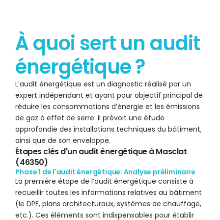
À quoi sert un audit
énergétique ?
L’audit énergétique est un diagnostic réalisé par un
expert indépendant et ayant pour objectif principal de
réduire les consommations d’énergie et les émissions
de gaz à effet de serre. Il prévoit une étude
approfondie des installations techniques du bâtiment,
ainsi que de son enveloppe.
Étapes clés d'un audit énergétique à Masclat
(46350)
Phase 1 de l'audit énergétique: Analyse préliminaire
La première étape de l’audit énergétique consiste à
recueillir toutes les informations relatives au bâtiment
(
le DPE
, plans architecturaux, systèmes de chauffage,
etc.). Ces éléments sont indispensables pour établir