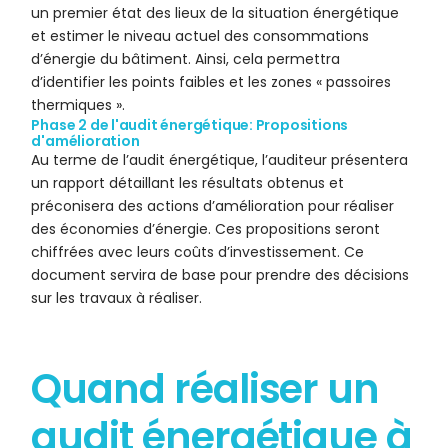
un premier état des lieux de la situation énergétique
et estimer le niveau actuel des consommations
d’énergie du bâtiment. Ainsi, cela permettra
d’identifier les points faibles et les zones « passoires
thermiques ».
Phase 2 de l'audit énergétique: Propositions
d'amélioration
Au terme de l’audit énergétique, l’auditeur présentera
un rapport détaillant les résultats obtenus et
préconisera des actions d’amélioration pour réaliser
des économies d’énergie. Ces propositions seront
chiffrées avec leurs coûts d’investissement. Ce
document servira de base pour prendre des décisions
sur les travaux à réaliser.
Quand réaliser un
audit énergétique à