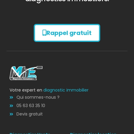
Rappel gratuit
Diagnostic
AMIANTE
Votre expert en
diagnostic immobilier
Qui sommes-nous ?
05 63 63 35 10
Devis gratuit