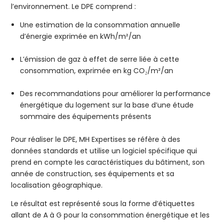
l’environnement. Le DPE comprend :
Une estimation de la consommation annuelle
d’énergie exprimée en kWh/m²/an
L’émission de gaz à effet de serre liée à cette
consommation, exprimée en kg CO₂/m²/an
Des recommandations pour améliorer la performance
énergétique du logement sur la base d’une étude
sommaire des équipements présents
Pour réaliser le DPE, MH Expertises se réfère à des
données standards et utilise un logiciel spécifique qui
prend en compte les caractéristiques du bâtiment, son
année de construction, ses équipements et sa
localisation géographique.
Le résultat est représenté sous la forme d’étiquettes
allant de A à G pour la consommation énergétique et les