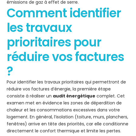
émissions de gaz à effet de serre.
Comment identifier
les travaux
prioritaires pour
réduire vos factures
?
Pour identifier les travaux prioritaires qui permettront de
réduire vos factures d’énergie, la première étape
consiste à réaliser un
audit énergétique
complet. Cet
examen met en évidence les zones de déperdition de
chaleur et les consommations excessives dans votre
logement. En général, l’isolation (toiture, murs, planchers,
fenêtres) arrive en tête des priorités, car elle conditionne
directement le confort thermique et limite les pertes.