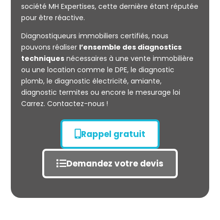
société MH Expertises, cette dernière étant réputée
Mesurage
pour être réactive.
CARREZ
Diagnostiqueurs immobiliers certifiés, nous
pouvons réaliser
l’ensemble des diagnostics
techniques
nécessaires à une vente immobilière
ou une location comme le DPE, le diagnostic
plomb, le diagnostic électricité, amiante,
diagnostic termites ou encore le mesurage loi
Carrez. Contactez-nous !
Rappel gratuit
Demandez votre devis