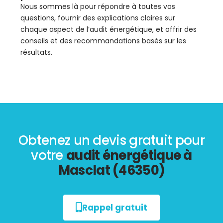
Nous sommes là pour répondre à toutes vos
questions, fournir des explications claires sur
chaque aspect de l’audit énergétique, et offrir des
conseils et des recommandations basés sur les
résultats.
Obtenez un devis gratuit pour
votre
audit énergétique à
Masclat (46350)
Rappel gratuit