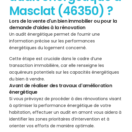
Masclat (46350) ?
Lors de la vente d'un bien immobilier ou pour la
demande d’aides à la rénovation
Un audit énergétique permet de fournir une
information précise sur les performances
énergétiques du logement concerné.
Cette étape est cruciale dans le cadre d’une
transaction immobilière, car elle renseigne les
acquéreurs potentiels sur les capacités énergétiques
du bien à vendre.
Avant de réaliser des travaux d'amélioration
énergétique
Si vous prévoyez de procéder à des rénovations visant
à optimiser la performance énergétique de votre
habitation, effectuer un audit en amont vous aidera à
identifier les zones prioritaires d’intervention et à
orienter vos efforts de manière optimale.