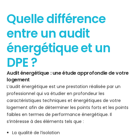
Quelle différence
entre un audit
énergétique et un
DPE ?
Audit énergétique : une étude approfondie de votre
logement
L’audit énergétique est une prestation réalisée par un
professionnel qui va étudier en profondeur les
caractéristiques techniques et énergétiques de votre
logement afin de déterminer les points forts et les points
faibles en termes de performance énergétique. Il
s’intéresse à des éléments tels que :
La qualité de l’isolation