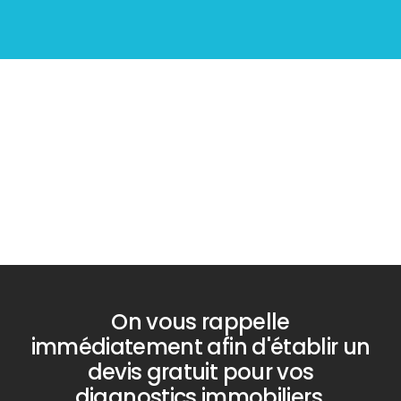
Diagnostic
PLOMB
On vous rappelle
immédiatement afin d'établir un
devis gratuit pour vos
diagnostics immobiliers.