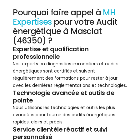
Pourquoi faire appel à
MH
Expertises
pour votre Audit
énergétique à Masclat
(46350) ?
Expertise et qualification
professionnelle
Nos experts en diagnostics immobiliers et audits
énergétiques sont certifiés et suivent
régulièrement des formations pour rester à jour
avec les dernières réglementations et technologies.
Technologie avancée et outils de
pointe
Nous utilisons les technologies et outils les plus
avancées pour fournir des audits énergétiques
rapides, clairs et précis.
Service clientèle réactif et suivi
personnalisé