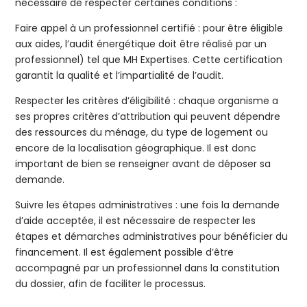
nécessaire de respecter certaines conditions :
Faire appel à un professionnel certifié : pour être éligible
aux aides, l’audit énergétique doit être réalisé par un
professionnel) tel que MH Expertises. Cette certification
garantit la qualité et l’impartialité de l’audit.
Respecter les critères d’éligibilité : chaque organisme a
ses propres critères d’attribution qui peuvent dépendre
des ressources du ménage, du type de logement ou
encore de la localisation géographique. Il est donc
important de bien se renseigner avant de déposer sa
demande.
Suivre les étapes administratives : une fois la demande
d’aide acceptée, il est nécessaire de respecter les
étapes et démarches administratives pour bénéficier du
financement. Il est également possible d’être
accompagné par un professionnel dans la constitution
du dossier, afin de faciliter le processus.