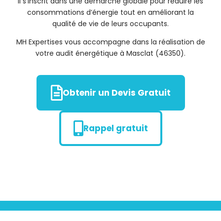
Il s’inscrit dans une démarche globale pour réduire les
consommations d’énergie tout en améliorant la
qualité de vie de leurs occupants.
MH Expertises vous accompagne dans la réalisation de
votre audit énergétique à Masclat (46350).
Obtenir un Devis Gratuit
Rappel gratuit