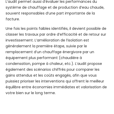
L’audit permet aussi d’évaluer les performances du
système de chauffage et de production d’eau chaude,
souvent responsables d’une part importante de la
facture.
Une fois les points faibles identifiés, il devient possible de
classer les travaux par ordre d’efficacité et de retour sur
investissement. L’amélioration de l’isolation est
généralement la première étape, suivie par le
remplacement d’un chauffage énergivore par un
équipement plus performant (chaudière à
condensation, pompe à chaleur, etc.). L’audit propose
également des scénarios chiffrés pour comparer les
gains attendus et les coûts engagés, afin que vous
puissiez prioriser les interventions qui offrent le meilleur
équilibre entre économies immédiates et valorisation de
votre bien sur le long terme.