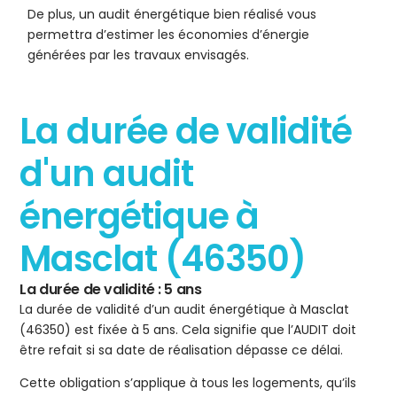
De plus, un audit énergétique bien réalisé vous
permettra d’estimer les économies d’énergie
générées par les travaux envisagés.
La durée de validité
d'un audit
énergétique à
Masclat (46350)
La durée de validité : 5 ans
La durée de validité d’un audit énergétique à Masclat
(46350) est fixée à 5 ans. Cela signifie que l’AUDIT doit
être refait si sa date de réalisation dépasse ce délai.
Cette obligation s’applique à tous les logements, qu’ils