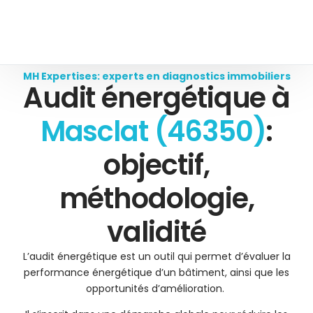
MH Expertises: experts en diagnostics immobiliers
Audit énergétique à
Masclat (46350)
:
objectif,
méthodologie,
validité
L’audit énergétique est un outil qui permet d’évaluer la
performance énergétique d’un bâtiment, ainsi que les
opportunités d’amélioration.