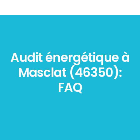
Audit énergétique à
Masclat (46350):
FAQ