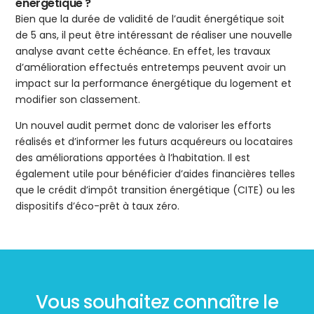
énergétique ?
Bien que la durée de validité de l’audit énergétique soit
de 5 ans, il peut être intéressant de réaliser une nouvelle
analyse avant cette échéance. En effet, les travaux
d’amélioration effectués entretemps peuvent avoir un
impact sur la performance énergétique du logement et
modifier son classement.
Un nouvel audit permet donc de valoriser les efforts
réalisés et d’informer les futurs acquéreurs ou locataires
des améliorations apportées à l’habitation. Il est
également utile pour bénéficier d’aides financières telles
que le crédit d’impôt transition énergétique (CITE) ou les
dispositifs d’éco-prêt à taux zéro.
Vous souhaitez connaître le