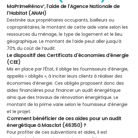
MaPrimeRénov’, l'aide de l'Agence Nationale de
l'Habitat (ANAH)
Destinée aux propriétaires occupants, bailleurs ou
copropriétaires, le montant de cette aide varie selon les
ressources du ménage, le type de logement et le lieu
géographique. Le montant de l’aide peut aller jusqu’à
70% du coût de l’audit.
Le dispositif des Certificats d'économies d'énergie
(CEE)
Mis en place par l’État, il oblige les fournisseurs d’énergie,
appelés « obligés », à inciter leurs clients à réaliser des
économies d’énergie. Ces obligés proposent donc des
aides financières pour financer un audit énergétique
ainsi que des travaux de rénovation énergétique. Le
montant de la prime varie selon le fournisseur d’énergie
et le projet.
Comment bénéficier de ces aides pour un audit
énergétique à Masclat (46350) ?
Pour profiter de ces subventions et aides, il est