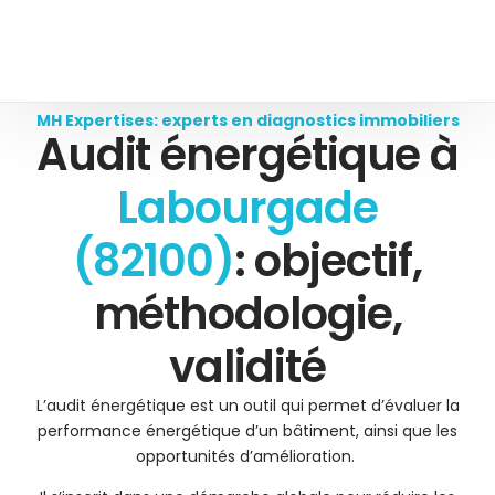
MH Expertises: experts en diagnostics immobiliers
Audit énergétique à
Labourgade
(82100)
: objectif,
méthodologie,
validité
L’audit énergétique est un outil qui permet d’évaluer la
performance énergétique d’un bâtiment, ainsi que les
opportunités d’amélioration.