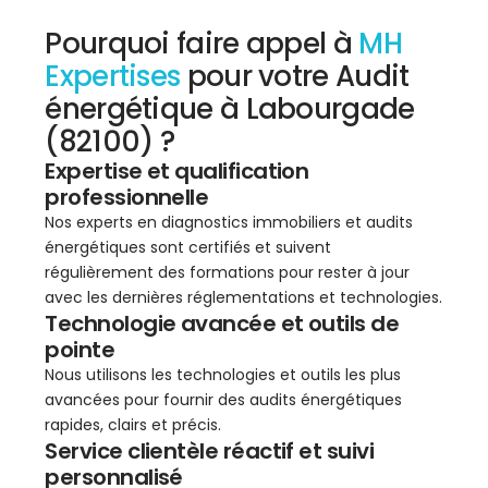
Pourquoi faire appel à
MH
Expertises
pour votre Audit
énergétique à Labourgade
(82100) ?
Expertise et qualification
professionnelle
Nos experts en diagnostics immobiliers et audits
énergétiques sont certifiés et suivent
régulièrement des formations pour rester à jour
avec les dernières réglementations et technologies.
Technologie avancée et outils de
pointe
Nous utilisons les technologies et outils les plus
avancées pour fournir des audits énergétiques
rapides, clairs et précis.
Service clientèle réactif et suivi
personnalisé