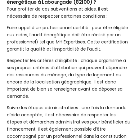
énergétique à Labourgade (82100) ?
Pour profiter de ces subventions et aides, il est
nécessaire de respecter certaines conditions :
Faire appel à un professionnel certifié : pour être éligible
aux aides, l’audit énergétique doit être réalisé par un
professionnel) tel que MH Expertises. Cette certification
garantit la qualité et l’impartialité de l’audit.
Respecter les critères d’éligibilité : chaque organisme a
ses propres critères d’attribution qui peuvent dépendre
des ressources du ménage, du type de logement ou
encore de la localisation géographique. Il est donc
important de bien se renseigner avant de déposer sa
demande.
Suivre les étapes administratives : une fois la demande
d’aide acceptée, il est nécessaire de respecter les
étapes et démarches administratives pour bénéficier du
financement. Il est également possible d’être
accompagné par un professionnel dans la constitution