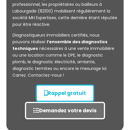
professionnel, les propriétaires ou bailleurs à
Labourgade (82100) mobilisent régulièrement la
société MH Expertises, cette dernière étant réputée
Mesurage
pour être réactive.
CARREZ
Diagnostiqueurs immobiliers certifiés, nous
pouvons réaliser
l’ensemble des diagnostics
techniques
nécessaires à une vente immobilière
ou une location comme le DPE, le diagnostic
plomb, le diagnostic électricité, amiante,
diagnostic termites ou encore le mesurage loi
Carrez. Contactez-nous !
Rappel gratuit
Demandez votre devis