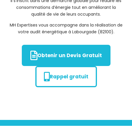
Il s’inscrit dans une démarche globale pour réduire les
consommations d’énergie tout en améliorant la
qualité de vie de leurs occupants.
MH Expertises vous accompagne dans la réalisation de
votre audit énergétique à Labourgade (82100).
Obtenir un Devis Gratuit
Rappel gratuit