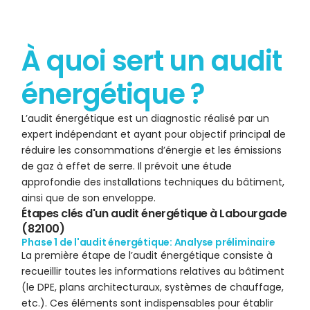
À quoi sert un audit
énergétique ?
L’audit énergétique est un diagnostic réalisé par un
expert indépendant et ayant pour objectif principal de
réduire les consommations d’énergie et les émissions
de gaz à effet de serre. Il prévoit une étude
approfondie des installations techniques du bâtiment,
ainsi que de son enveloppe.
Étapes clés d'un audit énergétique à Labourgade
(82100)
Phase 1 de l'audit énergétique: Analyse préliminaire
La première étape de l’audit énergétique consiste à
recueillir toutes les informations relatives au bâtiment
(
le DPE
, plans architecturaux, systèmes de chauffage,
etc.). Ces éléments sont indispensables pour établir