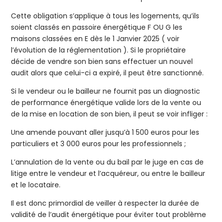
Cette obligation s’applique à tous les logements, qu’ils
soient classés en passoire énergétique F OU G les
maisons classées en E dès le 1 Janvier 2025 ( voir
l’évolution de la réglementation ). Si le propriétaire
décide de vendre son bien sans effectuer un nouvel
audit alors que celui-ci a expiré, il peut être sanctionné.
Si le vendeur ou le bailleur ne fournit pas un diagnostic
de performance énergétique valide lors de la vente ou
de la mise en location de son bien, il peut se voir infliger :
Une amende pouvant aller jusqu’à 1 500 euros pour les
particuliers et 3 000 euros pour les professionnels ;
L’annulation de la vente ou du bail par le juge en cas de
litige entre le vendeur et l’acquéreur, ou entre le bailleur
et le locataire.
Il est donc primordial de veiller à respecter la durée de
validité de l’audit énergétique pour éviter tout problème