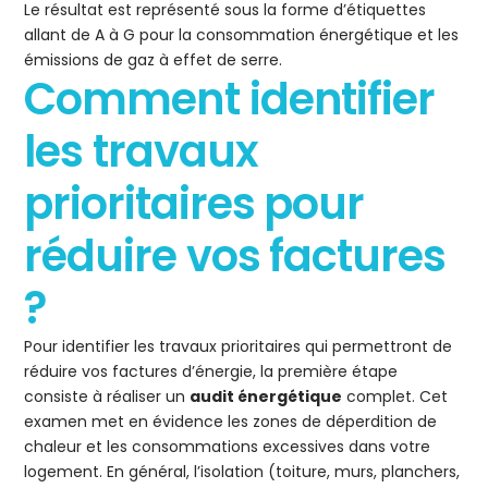
Le résultat est représenté sous la forme d’étiquettes
allant de A à G pour la consommation énergétique et les
émissions de gaz à effet de serre.
Comment identifier
les travaux
prioritaires pour
réduire vos factures
?
Pour identifier les travaux prioritaires qui permettront de
réduire vos factures d’énergie, la première étape
consiste à réaliser un
audit énergétique
complet. Cet
examen met en évidence les zones de déperdition de
chaleur et les consommations excessives dans votre
logement. En général, l’isolation (toiture, murs, planchers,