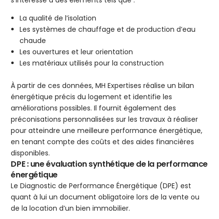
s’intéresse à des éléments tels que :
La qualité de l’isolation
Les systèmes de chauffage et de production d’eau
chaude
Les ouvertures et leur orientation
Les matériaux utilisés pour la construction
À partir de ces données, MH Expertises réalise un bilan
énergétique précis du logement et identifie les
améliorations possibles. Il fournit également des
préconisations personnalisées sur les travaux à réaliser
pour atteindre une meilleure performance énergétique,
en tenant compte des coûts et des aides financières
disponibles.
DPE : une évaluation synthétique de la performance
énergétique
Le Diagnostic de Performance Énergétique (DPE) est
quant à lui un document obligatoire lors de la vente ou
de la location d’un bien immobilier.