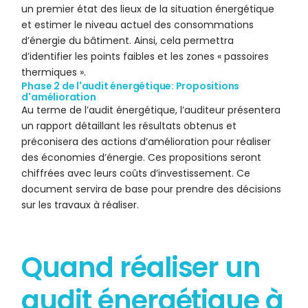
un premier état des lieux de la situation énergétique
et estimer le niveau actuel des consommations
d’énergie du bâtiment. Ainsi, cela permettra
d’identifier les points faibles et les zones « passoires
thermiques ».
Phase 2 de l'audit énergétique: Propositions
d'amélioration
Au terme de l’audit énergétique, l’auditeur présentera
un rapport détaillant les résultats obtenus et
préconisera des actions d’amélioration pour réaliser
des économies d’énergie. Ces propositions seront
chiffrées avec leurs coûts d’investissement. Ce
document servira de base pour prendre des décisions
sur les travaux à réaliser.
Quand réaliser un
audit énergétique à