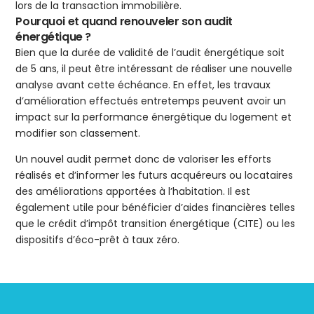
lors de la transaction immobilière.
Pourquoi et quand renouveler son audit
énergétique ?
Bien que la durée de validité de l’audit énergétique soit
de 5 ans, il peut être intéressant de réaliser une nouvelle
analyse avant cette échéance. En effet, les travaux
d’amélioration effectués entretemps peuvent avoir un
impact sur la performance énergétique du logement et
modifier son classement.
Un nouvel audit permet donc de valoriser les efforts
réalisés et d’informer les futurs acquéreurs ou locataires
des améliorations apportées à l’habitation. Il est
également utile pour bénéficier d’aides financières telles
que le crédit d’impôt transition énergétique (CITE) ou les
dispositifs d’éco-prêt à taux zéro.