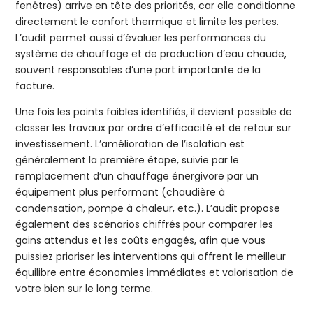
fenêtres) arrive en tête des priorités, car elle conditionne
directement le confort thermique et limite les pertes.
L’audit permet aussi d’évaluer les performances du
système de chauffage et de production d’eau chaude,
souvent responsables d’une part importante de la
facture.
Une fois les points faibles identifiés, il devient possible de
classer les travaux par ordre d’efficacité et de retour sur
investissement. L’amélioration de l’isolation est
généralement la première étape, suivie par le
remplacement d’un chauffage énergivore par un
équipement plus performant (chaudière à
condensation, pompe à chaleur, etc.). L’audit propose
également des scénarios chiffrés pour comparer les
gains attendus et les coûts engagés, afin que vous
puissiez prioriser les interventions qui offrent le meilleur
équilibre entre économies immédiates et valorisation de
votre bien sur le long terme.