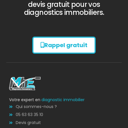
devis gratuit pour vos
diagnostics immobiliers.
Rappel gratuit
Diagnostic
AMIANTE
Votre expert en
diagnostic immobilier
Qui sommes-nous ?
05 63 63 35 10
Devis gratuit