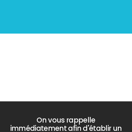
Diagnostic
PLOMB
On vous rappelle
immédiatement afin d'établir un