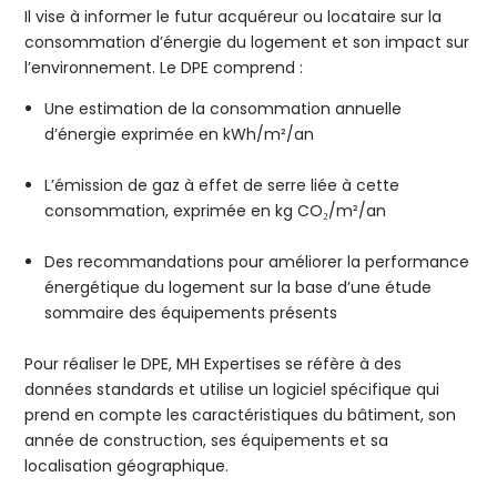
Il vise à informer le futur acquéreur ou locataire sur la
consommation d’énergie du logement et son impact sur
l’environnement. Le DPE comprend :
Une estimation de la consommation annuelle
d’énergie exprimée en kWh/m²/an
L’émission de gaz à effet de serre liée à cette
consommation, exprimée en kg CO₂/m²/an
Des recommandations pour améliorer la performance
énergétique du logement sur la base d’une étude
sommaire des équipements présents
Pour réaliser le DPE, MH Expertises se réfère à des
données standards et utilise un logiciel spécifique qui
prend en compte les caractéristiques du bâtiment, son
année de construction, ses équipements et sa
localisation géographique.