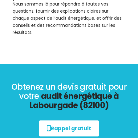
Nous sommes là pour répondre à toutes vos
questions, fournir des explications claires sur
chaque aspect de l’audit énergétique, et offrir des
conseils et des recommandations basés sur les
résultats.
Obtenez un devis gratuit pour
votre
audit énergétique à
Labourgade (82100)
Rappel gratuit