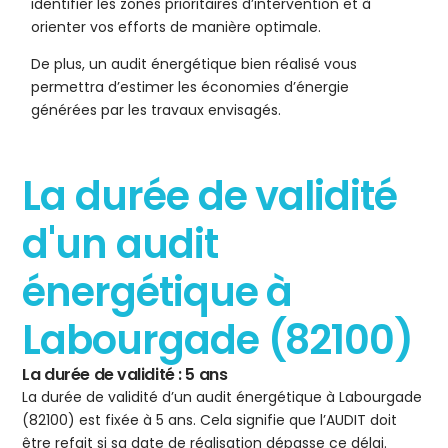
identifier les zones prioritaires d’intervention et à
orienter vos efforts de manière optimale.
De plus, un audit énergétique bien réalisé vous
permettra d’estimer les économies d’énergie
générées par les travaux envisagés.
La durée de validité
d'un audit
énergétique à
Labourgade (82100)
La durée de validité : 5 ans
La durée de validité d’un audit énergétique à Labourgade
(82100) est fixée à 5 ans. Cela signifie que l’AUDIT doit
être refait si sa date de réalisation dépasse ce délai.