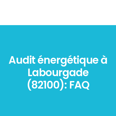
Audit énergétique à
Labourgade
(82100): FAQ