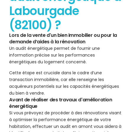
Labourgade
(82100) ?
Lors de la vente d'un bien immobilier ou pour la
demande d’aides à la rénovation
Un audit énergétique permet de fournir une
information précise sur les performances
énergétiques du logement concerné.
Cette étape est cruciale dans le cadre d’une
transaction immobilière, car elle renseigne les
acquéreurs potentiels sur les capacités énergétiques
du bien à vendre.
Avant de réaliser des travaux d'amélioration
énergétique
Si vous prévoyez de procéder à des rénovations visant
à optimiser la performance énergétique de votre
habitation, effectuer un audit en amont vous aidera à