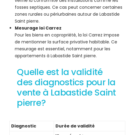
vérifie la conformité des installations comme les
fosses septiques. Ce cas peut concerner certaines
zones rurales ou périurbaines autour de Labastide
Saint pierre.
Mesurage loi Carrez
Pour les biens en copropriété, la loi Carrez impose
de mentionner la surface privative habitable. Ce
mesurage est essentiel, notamment pour les
appartements à Labastide Saint pierre.
Quelle est la validité
des diagnostics pour la
vente à Labastide Saint
pierre?
Diagnostic
Durée de validité