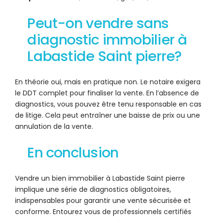
Peut-on vendre sans
diagnostic immobilier à
Labastide Saint pierre?
En théorie oui, mais en pratique non. Le notaire exigera
le DDT complet pour finaliser la vente. En l’absence de
diagnostics, vous pouvez être tenu responsable en cas
de litige. Cela peut entraîner une baisse de prix ou une
annulation de la vente.
En conclusion
Vendre un bien immobilier à Labastide Saint pierre
implique une série de diagnostics obligatoires,
indispensables pour garantir une vente sécurisée et
conforme. Entourez vous de professionnels certifiés