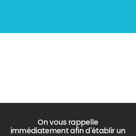
Diagnostic
PLOMB
On vous rappelle
immédiatement afin d'établir un