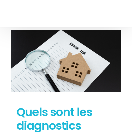
Quels sont les
diagnostics