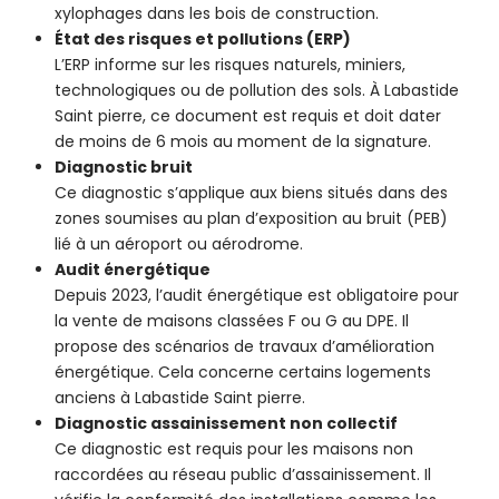
xylophages dans les bois de construction.
État des risques et pollutions (ERP)
L’ERP informe sur les risques naturels, miniers,
technologiques ou de pollution des sols. À Labastide
Saint pierre, ce document est requis et doit dater
de moins de 6 mois au moment de la signature.
Diagnostic bruit
Ce diagnostic s’applique aux biens situés dans des
zones soumises au plan d’exposition au bruit (PEB)
lié à un aéroport ou aérodrome.
Audit énergétique
Depuis 2023, l’audit énergétique est obligatoire pour
la vente de maisons classées F ou G au DPE. Il
propose des scénarios de travaux d’amélioration
énergétique. Cela concerne certains logements
anciens à Labastide Saint pierre.
Diagnostic assainissement non collectif
Ce diagnostic est requis pour les maisons non
raccordées au réseau public d’assainissement. Il