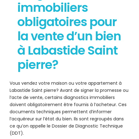
immobiliers
obligatoires pour
la vente d’un bien
à Labastide Saint
pierre?
Vous vendez votre maison ou votre appartement à
Labastide Saint pierre? Avant de signer la promesse ou
l’acte de vente, certains diagnostics immobiliers
doivent obligatoirement être fournis à l’acheteur. Ces
documents techniques permettent d’informer
l’acquéreur sur l’état du bien. Ils sont regroupés dans
ce qu’on appelle le Dossier de Diagnostic Technique
(DDT).