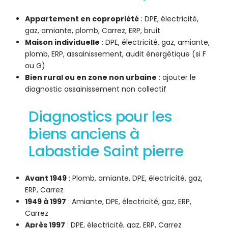
Appartement en copropriété
: DPE, électricité,
gaz, amiante, plomb, Carrez, ERP, bruit
Maison individuelle
: DPE, électricité, gaz, amiante,
plomb, ERP, assainissement, audit énergétique (si F
ou G)
Bien rural ou en zone non urbaine
: ajouter le
diagnostic assainissement non collectif
Diagnostics pour les
biens anciens à
Labastide Saint pierre
Avant 1949
: Plomb, amiante, DPE, électricité, gaz,
ERP, Carrez
1949 à 1997
: Amiante, DPE, électricité, gaz, ERP,
Carrez
Après 1997
: DPE, électricité, gaz, ERP, Carrez