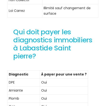
Illimité sauf changement de
Loi Carrez
surface
Qui doit payer les
diagnostics immobiliers
à Labastide Saint
pierre?
Diagnostic
À payer pour une vente ?
DPE
Oui
Amiante
Oui
Plomb
Oui