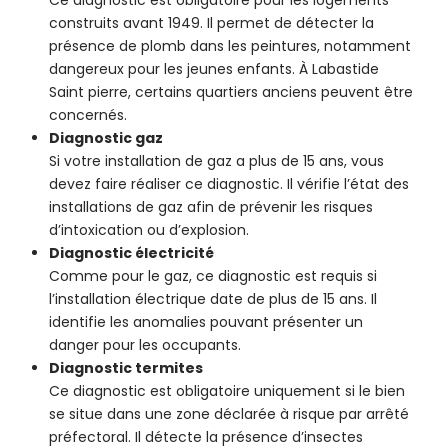
construits avant 1949. Il permet de détecter la
présence de plomb dans les peintures, notamment
dangereux pour les jeunes enfants. À Labastide
Saint pierre, certains quartiers anciens peuvent être
concernés.
Diagnostic gaz
Si votre installation de gaz a plus de 15 ans, vous
devez faire réaliser ce diagnostic. Il vérifie l’état des
installations de gaz afin de prévenir les risques
d’intoxication ou d’explosion.
Diagnostic électricité
Comme pour le gaz, ce diagnostic est requis si
l’installation électrique date de plus de 15 ans. Il
identifie les anomalies pouvant présenter un
danger pour les occupants.
Diagnostic termites
Ce diagnostic est obligatoire uniquement si le bien
se situe dans une zone déclarée à risque par arrêté
préfectoral. Il détecte la présence d’insectes