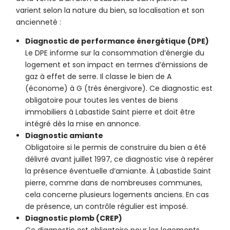
varient selon la nature du bien, sa localisation et son
ancienneté :
Diagnostic de performance énergétique (DPE)
Le DPE informe sur la consommation d’énergie du
logement et son impact en termes d’émissions de
gaz à effet de serre. Il classe le bien de A
(économe) à G (très énergivore). Ce diagnostic est
obligatoire pour toutes les ventes de biens
immobiliers à Labastide Saint pierre et doit être
intégré dès la mise en annonce.
Diagnostic amiante
Obligatoire si le permis de construire du bien a été
délivré avant juillet 1997, ce diagnostic vise à repérer
la présence éventuelle d’amiante. À Labastide Saint
pierre, comme dans de nombreuses communes,
cela concerne plusieurs logements anciens. En cas
de présence, un contrôle régulier est imposé.
Diagnostic plomb (CREP)
Ce diagnostic est obligatoire pour les logements