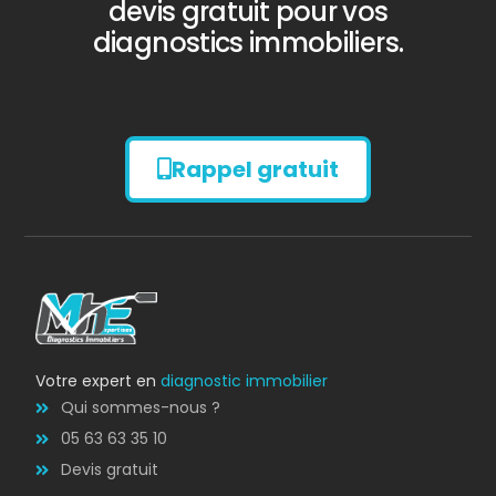
devis gratuit pour vos
diagnostics immobiliers.
Rappel gratuit
Diagnostic
AMIANTE
Votre expert en
diagnostic immobilier
Qui sommes-nous ?
05 63 63 35 10
Devis gratuit