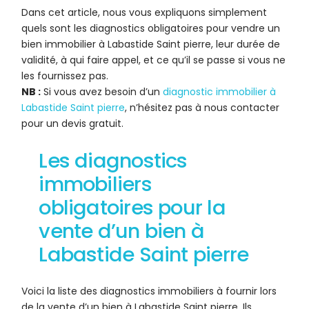
Dans cet article, nous vous expliquons simplement
quels sont les diagnostics obligatoires pour vendre un
bien immobilier à Labastide Saint pierre, leur durée de
validité, à qui faire appel, et ce qu’il se passe si vous ne
les fournissez pas.
NB :
Si vous avez besoin d’un
diagnostic immobilier à
Labastide Saint pierre
, n’hésitez pas à nous contacter
pour un devis gratuit.
Les diagnostics
immobiliers
obligatoires pour la
vente d’un bien à
Labastide Saint pierre
Voici la liste des diagnostics immobiliers à fournir lors
de la vente d’un bien à Labastide Saint pierre. Ils