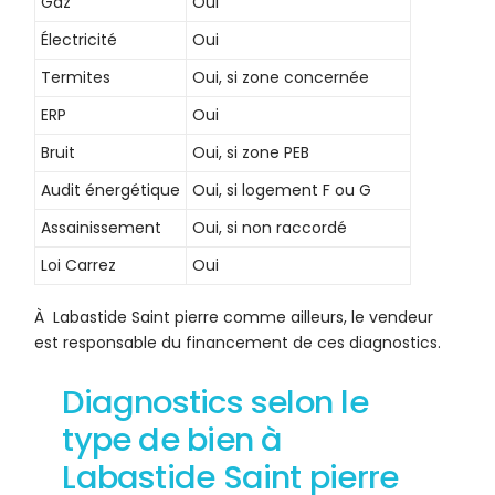
Gaz
Oui
Électricité
Oui
Termites
Oui, si zone concernée
ERP
Oui
Bruit
Oui, si zone PEB
Audit énergétique
Oui, si logement F ou G
Assainissement
Oui, si non raccordé
Loi Carrez
Oui
À Labastide Saint pierre
comme ailleurs, le vendeur
est responsable du financement de ces diagnostics.
Diagnostics selon le
type de bien à
Labastide Saint pierre