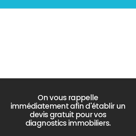
Diagnostic
PLOMB
On vous rappelle
immédiatement afin d'établir un
devis gratuit pour vos
diagnostics immobiliers.