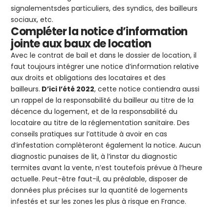
signalementsdes particuliers, des syndics, des bailleurs
sociaux, etc.
Compléter la notice d’information
jointe aux baux de location
Avec le contrat de bail et dans le dossier de location, il
faut toujours intégrer une notice d’information relative
aux droits et obligations des locataires et des
bailleurs.
D’ici l’été 2022
, cette notice contiendra aussi
un rappel de la responsabilité du bailleur au titre de la
décence du logement, et de la responsabilité du
locataire au titre de la réglementation sanitaire. Des
conseils pratiques sur l’attitude à avoir en cas
d’infestation complèteront également la notice. Aucun
diagnostic punaises de lit, à l’instar du diagnostic
termites avant la vente, n’est toutefois prévue à l’heure
actuelle. Peut-être faut-il, au préalable, disposer de
données plus précises sur la quantité de logements
infestés et sur les zones les plus à risque en France.