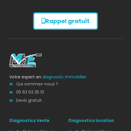
Rappel gratuit
Diagnostic
AMIANTE
Votre expert en
diagnostic immobilier
Qui sommes-nous ?
05 63 63 35 10
Devis gratuit
Diagnostics Vente
Diagnostics location