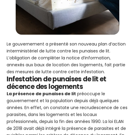
Le gouvernement a présenté son nouveau plan d’action
interministériel de lutte contre les punaises de lit.
L’obligation de compléter la notice d’information,
annexés aux baux de location des logements, fait partie
des mesures de lutte contre cette infestation.
Infestation de punaises de lit et
décence des logements
La présence de punaises de lit
préoccupe le
gouvernement et la population depuis déjà quelques
années. En effet, on constate une recrudescence de ces
parasites, dans les logements et les locaux
professionnels, depuis la fin des années 1990. La loi ELAN
de 2018 avait déjà intégré la présence de parasites et de