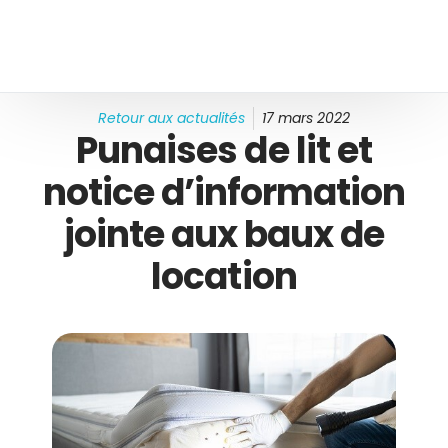
Retour aux actualités
17 mars 2022
Punaises de lit et
notice d’information
jointe aux baux de
location