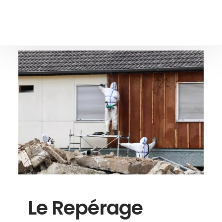
Le Repérage