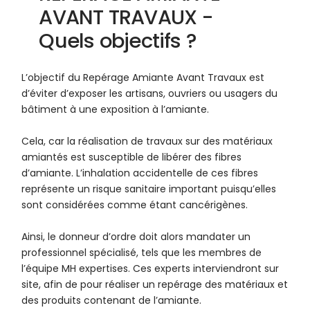
AVANT TRAVAUX -
Quels objectifs ?
L’objectif du Repérage Amiante Avant Travaux est
d’éviter d’exposer les artisans, ouvriers ou usagers du
bâtiment à une exposition à l’amiante.
Cela, car la réalisation de travaux sur des matériaux
amiantés est susceptible de libérer des fibres
d’amiante. L’inhalation accidentelle de ces fibres
représente un risque sanitaire important puisqu’elles
sont considérées comme étant cancérigènes.
Ainsi, le donneur d’ordre doit alors mandater un
professionnel spécialisé, tels que les membres de
l’équipe MH expertises. Ces experts interviendront sur
site, afin de pour réaliser un repérage des matériaux et
des produits contenant de l’amiante.