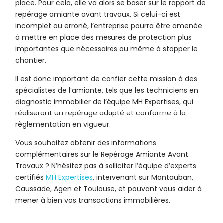
place. Pour cela, elle va alors se baser sur le rapport de
repérage amiante avant travaux. Si celui-ci est
incomplet ou erroné, l’entreprise pourra être amenée
à mettre en place des mesures de protection plus
importantes que nécessaires ou même à stopper le
chantier.
Il est donc important de confier cette mission à des
spécialistes de l’amiante, tels que les techniciens en
diagnostic immobilier de l’équipe MH Expertises, qui
réaliseront un repérage adapté et conforme à la
règlementation en vigueur.
Vous souhaitez obtenir des informations
complémentaires sur le Repérage Amiante Avant
Travaux ? N’hésitez pas à solliciter l’équipe d’experts
certifiés
MH Expertises
, intervenant sur Montauban,
Caussade, Agen et Toulouse, et pouvant vous aider à
mener à bien vos transactions immobilières.