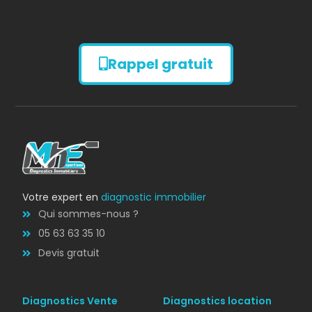
Rappel gratuit
Diagnostic
AMIANTE
Votre expert en
diagnostic immobilier
Qui sommes-nous ?
05 63 63 35 10
Devis gratuit
Diagnostics Vente
Diagnostics location