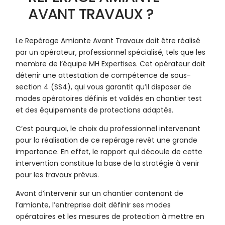
AVANT TRAVAUX ?
Le Repérage Amiante Avant Travaux doit être réalisé
par un opérateur, professionnel spécialisé, tels que les
membre de l’équipe MH Expertises. Cet opérateur doit
détenir une attestation de compétence de sous-
section 4 (SS4), qui vous garantit qu’il disposer de
modes opératoires définis et validés en chantier test
et des équipements de protections adaptés.
C’est pourquoi, le choix du professionnel intervenant
pour la réalisation de ce repérage revêt une grande
importance. En effet, le rapport qui découle de cette
intervention constitue la base de la stratégie à venir
pour les travaux prévus.
Avant d’intervenir sur un chantier contenant de
l’amiante, l’entreprise doit définir ses modes
opératoires et les mesures de protection à mettre en