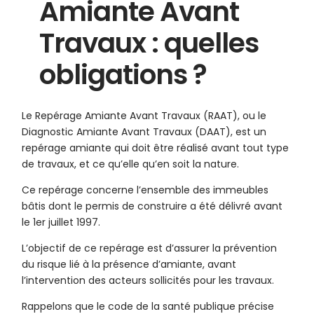
Amiante Avant
Travaux : quelles
obligations ?
Le Repérage Amiante Avant Travaux (RAAT), ou le
Diagnostic Amiante Avant Travaux (DAAT), est un
repérage amiante qui doit être réalisé avant tout type
de travaux, et ce qu’elle qu’en soit la nature.
Ce repérage concerne l’ensemble des immeubles
bâtis dont le permis de construire a été délivré avant
le 1er juillet 1997.
L’objectif de ce repérage est d’assurer la prévention
du risque lié à la présence d’amiante, avant
l’intervention des acteurs sollicités pour les travaux.
Rappelons que le code de la santé publique précise