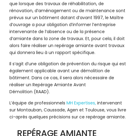
que lorsque des travaux de réhabilitation, de
rénovation, d’aménagement ou de maintenance sont
prévus sur un bâtiment datant d’avant 1997, le Maître
d’ouvrage a pour obligation d’informer l’entreprise
intervenante de l’absence ou de la présence
d’amiante dans la zone de travaux. Et, pour cela, il doit
alors faire réaliser un repérage amiante avant travaux
qui donnera lieu à un rapport spécifique.
Il s’agit d’une obligation de prévention du risque qui est
également applicable avant une démolition de
bâtiment. Dans ce cas, il sera alors nécessaire de
réaliser un Repérage Amiante Avant
Démolition (RAAD).
L’équipe de professionnels
MH Expertises,
intervenant
sur Montauban, Caussade, Agen et Toulouse, vous livre
ci-après quelques précisions sur ce repérage amiante.
REPÉRAGE AMIANTE