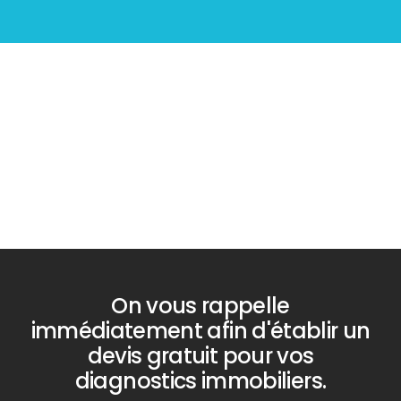
Diagnostic
PLOMB
On vous rappelle
immédiatement afin d'établir un
devis gratuit pour vos
diagnostics immobiliers.