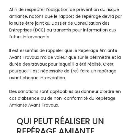
Afin de respecter l’obligation de prévention du risque
amiante, notons que le rapport de repérage devra par
la suite être joint au Dossier de Consultation des
Entreprises (DCE) ou transmis pour information aux
futurs intervenants.
Il est essentiel de rappeler que le Repérage Amiante
Avant Travaux n’a de valeur que sur le périmètre et la
durée des travaux pour lequel il a été réalisé. C’est
pourquoi, il est nécessaire de (re) faire un repérage
avant chaque intervention.
Des sanctions sont applicables au donneur d’ordre en
cas d’absence ou de non-conformité du Repérage
Amiante Avant Travaux.
QUI PEUT RÉALISER UN
REPÉRAGE AMIANTE