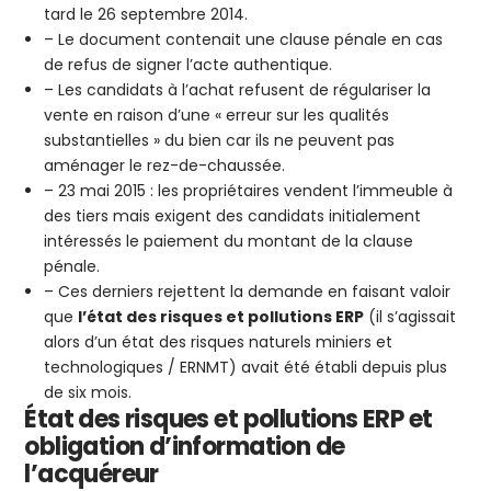
tard le 26 septembre 2014.
– Le document contenait une clause pénale en cas
de refus de signer l’acte authentique.
– Les candidats à l’achat refusent de régulariser la
vente en raison d’une « erreur sur les qualités
substantielles » du bien car ils ne peuvent pas
aménager le rez-de-chaussée.
– 23 mai 2015 : les propriétaires vendent l’immeuble à
des tiers mais exigent des candidats initialement
intéressés le paiement du montant de la clause
pénale.
– Ces derniers rejettent la demande en faisant valoir
que
l’état des risques et pollutions ERP
(il s’agissait
alors d’un état des risques naturels miniers et
technologiques / ERNMT) avait été établi depuis plus
de six mois.
État des risques et pollutions ERP et
obligation d’information de
l’acquéreur