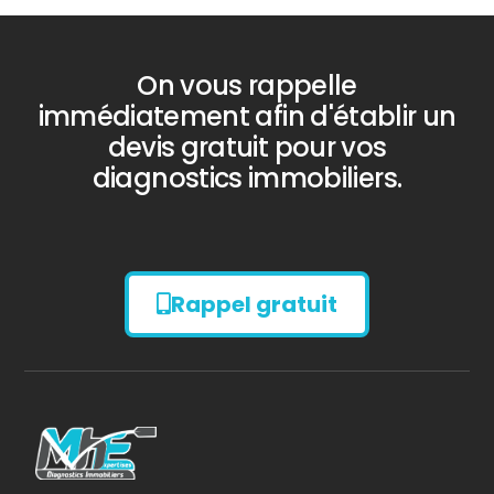
On vous rappelle
immédiatement afin d'établir un
devis gratuit pour vos
diagnostics immobiliers.
Rappel gratuit
Diagnostic
AMIANTE