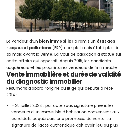
Le vendeur d’un
bien immobilier
a remis un
état des
risques et pollutions
(ERP) complet mais établi plus de
six mois avant la vente. La Cour de cassation a statué sur
cette affaire qui opposait, depuis 2015, les candidats
acquéreurs et les propriétaires vendeurs de l’immeuble.
Vente immobilière et durée de validité
du diagnostic immobilier
Résumons d’abord l’origine du litige qui débute à l’été
2014 :
– 25 juillet 2024 : par acte sous signature privée, les
vendeurs d’un immeuble d’habitation consentent aux
candidats acquéreurs une promesse de vente. La
signature de l’acte authentique doit avoir lieu au plus