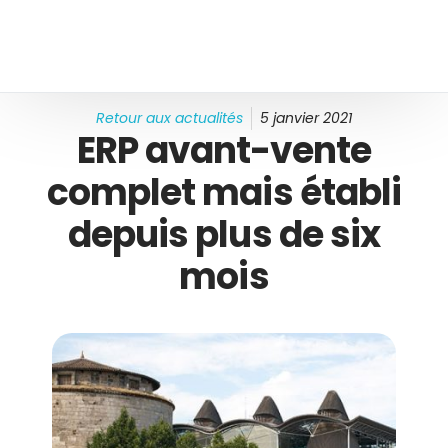
Retour aux actualités
5 janvier 2021
ERP avant-vente
complet mais établi
depuis plus de six
mois