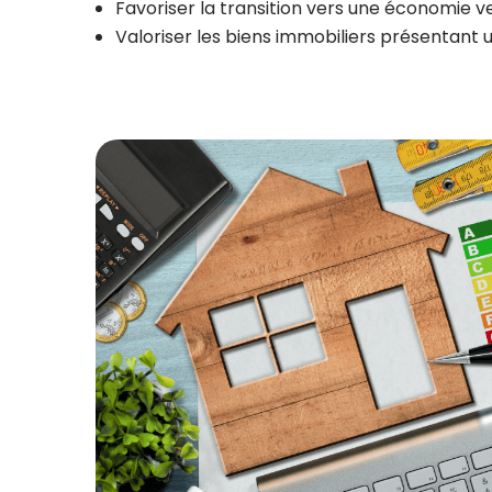
Favoriser la transition vers une économie v
Valoriser les biens immobiliers présentant