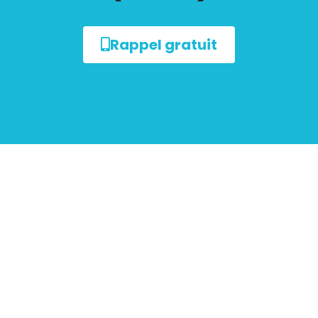
Rappel gratuit
sur le