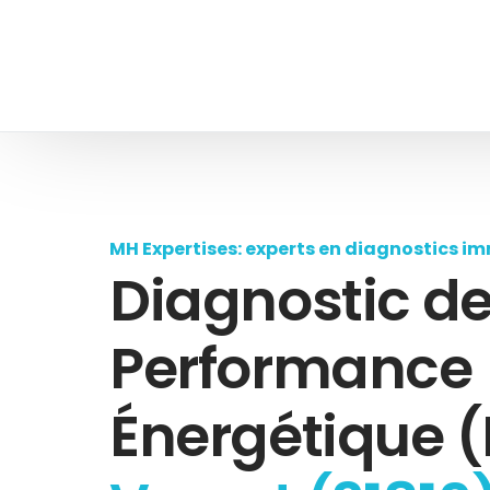
MH Expertises: experts en diagnostics im
Diagnostic d
Performance
Énergétique (