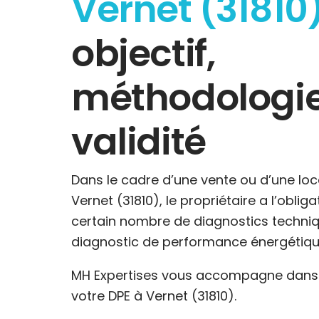
Vernet (31810
objectif,
méthodologie
validité
Dans le cadre d’une vente ou d’une loc
Vernet (31810), le propriétaire a l’oblig
certain nombre de diagnostics techniq
diagnostic de performance énergétiqu
MH Expertises vous accompagne dans l
votre DPE à Vernet (31810).