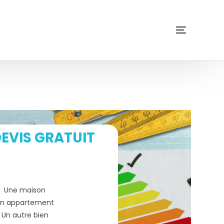
EVIS GRATUIT
Une maison
n appartement
Un autre bien