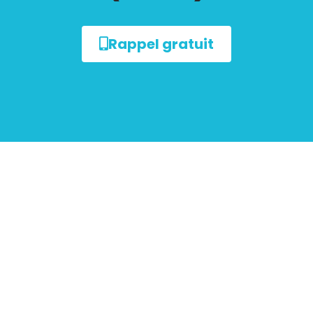
Rappel gratuit
sur le