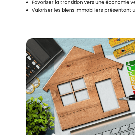
Favoriser la transition vers une économie v
Valoriser les biens immobiliers présentant