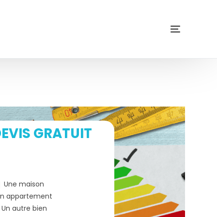
EVIS GRATUIT
Une maison
n appartement
Un autre bien