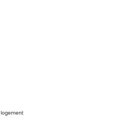
r logement