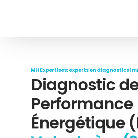
MH Expertises: experts en diagnostics im
Diagnostic d
Performance
Énergétique (