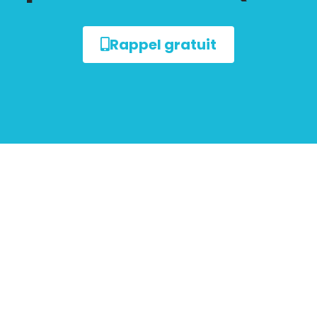
Rappel gratuit
sur le