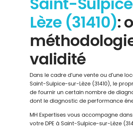
Saint-Sulpic
Lèze (31410)
: 
méthodologie
validité
Dans le cadre d’une vente ou d’une loc
Saint-Sulpice-sur-Lèze (31410), le propri
de fournir un certain nombre de diagn
dont le diagnostic de performance éne
MH Expertises vous accompagne dans l
votre DPE à Saint-Sulpice-sur-Lèze (314