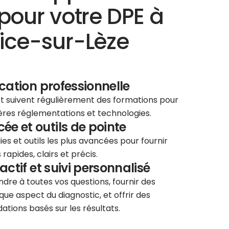
pour votre DPE à
ice-sur-Lèze
ication professionnelle
 et suivent régulièrement des formations pour
ières réglementations et technologies.
e et outils de pointe
ies et outils les plus avancées pour fournir
rapides, clairs et précis.
éactif et suivi personnalisé
re à toutes vos questions, fournir des
que aspect du diagnostic, et offrir des
tions basés sur les résultats.