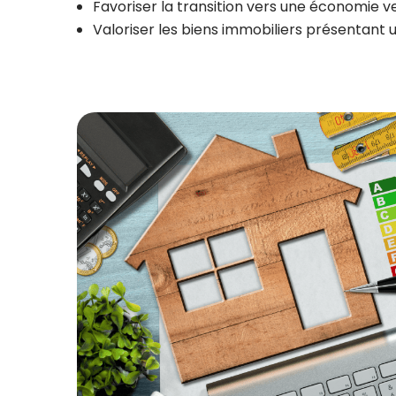
Favoriser la transition vers une économie v
Valoriser les biens immobiliers présentant