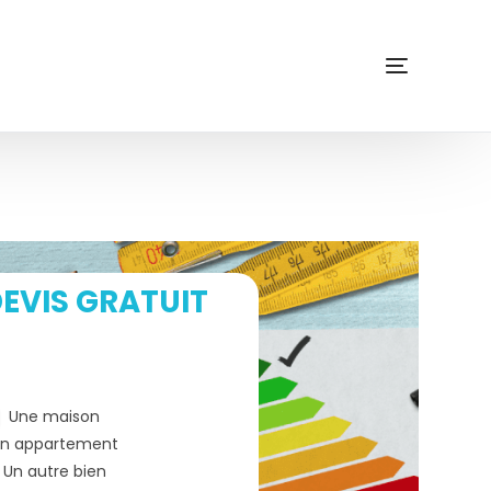
EVIS GRATUIT
Une maison
n appartement
Un autre bien