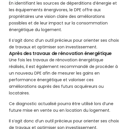
En identifiant les sources de déperditions d’énergie et
les équipements énergivores, le DPE offre aux
propriétaires une vision claire des améliorations
possibles et de leur impact sur la consommation
énergétique du logement.
Il s’agit donc d’un outil précieux pour orienter ses choix
de travaux et optimiser son investissement.
Après des travaux de rénovation énergétique
Une fois les travaux de rénovation énergétique
réalisés, il est également recommandé de procéder à
un nouveau DPE afin de mesurer les gains en
performance énergétique et valoriser ces
améliorations auprès des futurs acquéreurs ou
locataires.
Ce diagnostic actualisé pourra être utilisé lors d’une
future mise en vente ou en location du logement.
Il s’agit donc d’un outil précieux pour orienter ses choix
de travaux et optimiser son investissement.