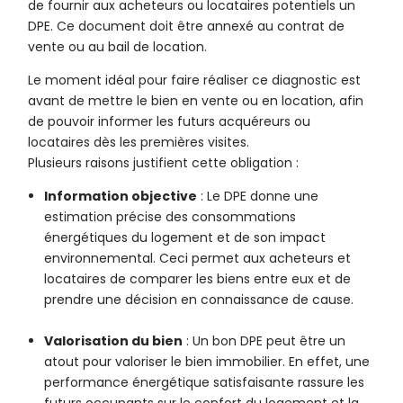
de fournir aux acheteurs ou locataires potentiels un
DPE. Ce document doit être annexé au contrat de
vente ou au bail de location.
Le moment idéal pour faire réaliser ce diagnostic est
avant de mettre le bien en vente ou en location, afin
de pouvoir informer les futurs acquéreurs ou
locataires dès les premières visites.
Plusieurs raisons justifient cette obligation :
Information objective
: Le DPE donne une
estimation précise des consommations
énergétiques du logement et de son impact
environnemental. Ceci permet aux acheteurs et
locataires de comparer les biens entre eux et de
prendre une décision en connaissance de cause.
Valorisation du bien
: Un bon DPE peut être un
atout pour valoriser le bien immobilier. En effet, une
performance énergétique satisfaisante rassure les