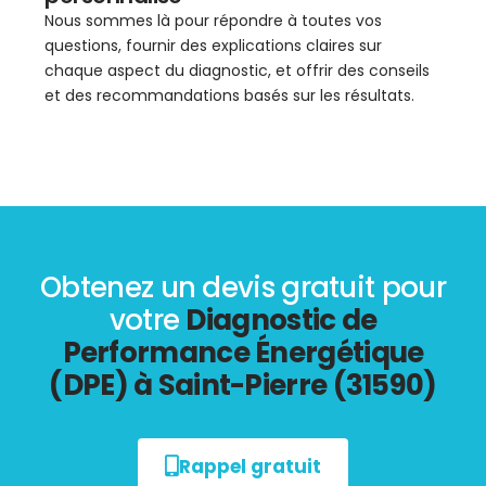
Nous sommes là pour répondre à toutes vos
questions, fournir des explications claires sur
chaque aspect du diagnostic, et offrir des conseils
et des recommandations basés sur les résultats.
Obtenez un devis gratuit pour
votre
Diagnostic de
Performance Énergétique
(DPE) à Saint-Pierre (31590)
Rappel gratuit