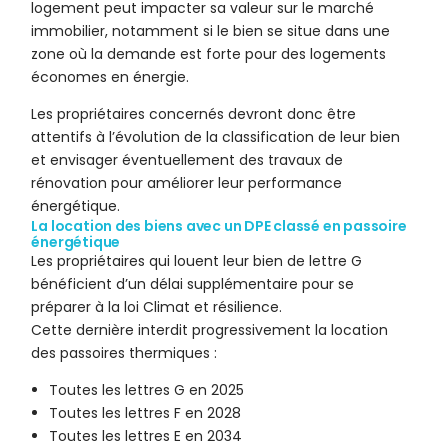
logement peut impacter sa valeur sur le marché
immobilier, notamment si le bien se situe dans une
zone où la demande est forte pour des logements
économes en énergie.
Les propriétaires concernés devront donc être
attentifs à l’évolution de la classification de leur bien
et envisager éventuellement des travaux de
rénovation pour améliorer leur performance
énergétique.
La location des biens avec un DPE classé en passoire
énergétique
Les propriétaires qui louent leur bien de lettre G
bénéficient d’un délai supplémentaire pour se
préparer à la loi Climat et résilience.
Cette dernière interdit progressivement la location
des passoires thermiques :
Toutes les lettres G en 2025
Toutes les lettres F en 2028
Toutes les lettres E en 2034