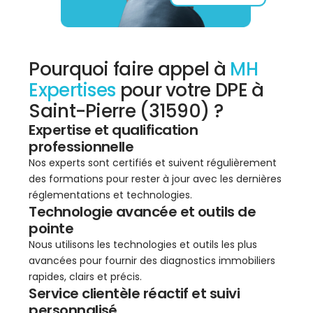
Pourquoi faire appel à
MH
Expertises
pour votre DPE à
Saint-Pierre (31590) ?
Expertise et qualification
professionnelle
Nos experts sont certifiés et suivent régulièrement
des formations pour rester à jour avec les dernières
réglementations et technologies.
Technologie avancée et outils de
pointe
Nous utilisons les technologies et outils les plus
avancées pour fournir des diagnostics immobiliers
rapides, clairs et précis.
Service clientèle réactif et suivi
personnalisé