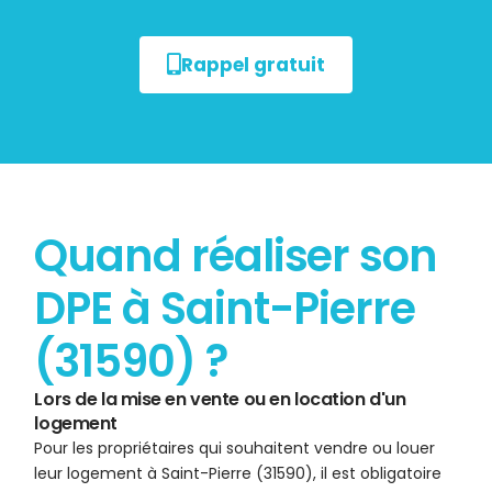
Rappel gratuit
Quand réaliser son
DPE à Saint-Pierre
(31590) ?
Lors de la mise en vente ou en location d'un
logement
Pour les propriétaires qui souhaitent vendre ou louer
leur logement à Saint-Pierre (31590), il est obligatoire