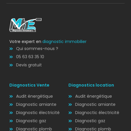
Votre expert en
diagnostic immobilier
Qui sommes-nous ?
05 63 63 35 10
Devis gratuit
Diagnostics Vente
Diagnostics location
Audit énergétique
Audit énergétique
Diagnostic amiante
Diagnostic amiante
Diagnostic électricité
Diagnoctic électricité
Diagnostic
Diagnostic gaz
Diagnostic gaz
ÉLECTRICITÉ
Diagnostic plomb
Diagnostic plomb