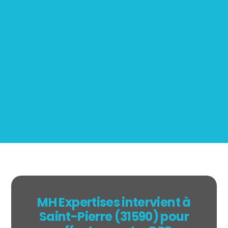
Mesurage
BOUTIN
MH Expertises intervient à
Saint-Pierre (31590) pour