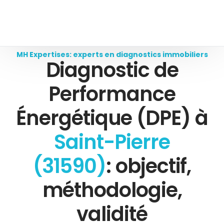
MH Expertises: experts en diagnostics immobiliers
Diagnostic de
Performance
Énergétique (DPE) à
Saint-Pierre
(31590)
: objectif,
méthodologie,
validité