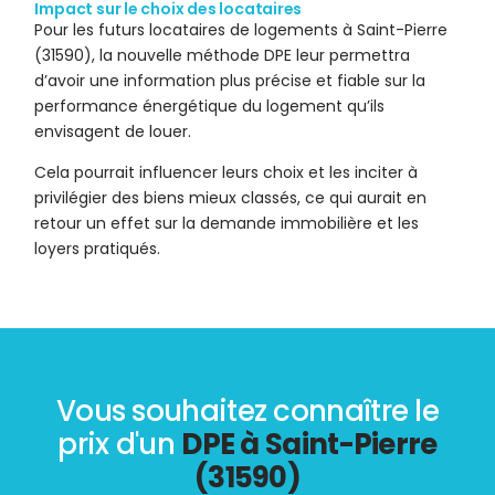
Impact sur le choix des locataires
Pour les futurs locataires de logements à Saint-Pierre
(31590), la nouvelle méthode DPE leur permettra
d’avoir une information plus précise et fiable sur la
performance énergétique du logement qu’ils
envisagent de louer.
Cela pourrait influencer leurs choix et les inciter à
privilégier des biens mieux classés, ce qui aurait en
retour un effet sur la demande immobilière et les
loyers pratiqués.
Vous souhaitez connaître le
prix d'un
DPE à Saint-Pierre
(31590)