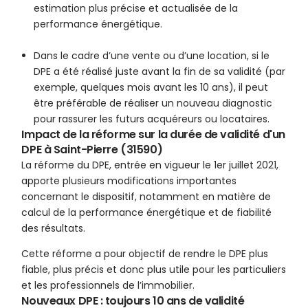
estimation plus précise et actualisée de la
performance énergétique.
Dans le cadre d’une vente ou d’une location, si le
DPE a été réalisé juste avant la fin de sa validité (par
exemple, quelques mois avant les 10 ans), il peut
être préférable de réaliser un nouveau diagnostic
pour rassurer les futurs acquéreurs ou locataires.
Impact de la réforme sur la durée de validité d'un
DPE à Saint-Pierre (31590)
La réforme du DPE, entrée en vigueur le 1er juillet 2021,
apporte plusieurs modifications importantes
concernant le dispositif, notamment en matière de
calcul de la performance énergétique et de fiabilité
des résultats.
Cette réforme a pour objectif de rendre le DPE plus
fiable, plus précis et donc plus utile pour les particuliers
et les professionnels de l’immobilier.
Nouveaux DPE : toujours 10 ans de validité