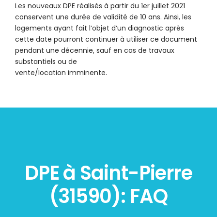
Les nouveaux DPE réalisés à partir du 1er juillet 2021
conservent une durée de validité de 10 ans. Ainsi, les
logements ayant fait l’objet d’un diagnostic après
cette date pourront continuer à utiliser ce document
pendant une décennie, sauf en cas de travaux
substantiels ou de
vente/location imminente.
DPE à Saint-Pierre
(31590): FAQ