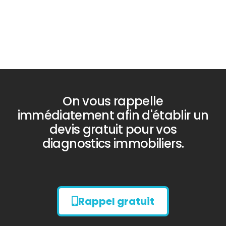
On vous rappelle
immédiatement afin d'établir un
devis gratuit pour vos
diagnostics immobiliers.
Rappel gratuit
Diagnostic
AMIANTE