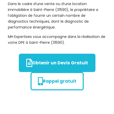
Dans le cadre d’une vente ou d’une location
immobilière à Saint-Pierre (31590), le propriétaire a
l’obligation de fournir un certain nombre de
diagnostics techniques, dont le diagnostic de
performance énergétique.
MH Expertises vous accompagne dans la réalisation de
votre DPE à Saint-Pierre (31590).
Obtenir un Devis Gratuit
Rappel gratuit