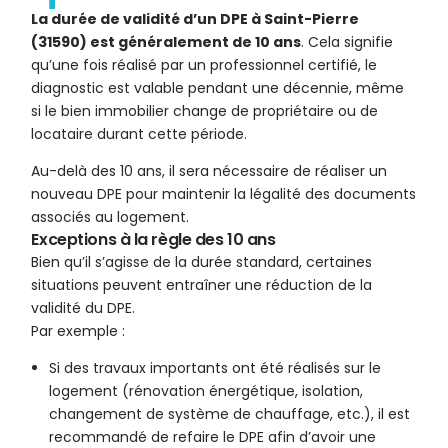
La durée de validité d’un DPE à Saint-Pierre
(31590) est généralement de 10 ans
. Cela signifie
qu’une fois réalisé par un professionnel certifié, le
diagnostic est valable pendant une décennie, même
si le bien immobilier change de propriétaire ou de
locataire durant cette période.
Au-delà des 10 ans, il sera nécessaire de réaliser un
nouveau DPE pour maintenir la légalité des documents
associés au logement.
Exceptions à la règle des 10 ans
Bien qu’il s’agisse de la durée standard, certaines
situations peuvent entraîner une réduction de la
validité du DPE.
Par exemple :
Si des travaux importants ont été réalisés sur le
logement (rénovation énergétique, isolation,
changement de système de chauffage, etc.), il est
recommandé de refaire le DPE afin d’avoir une