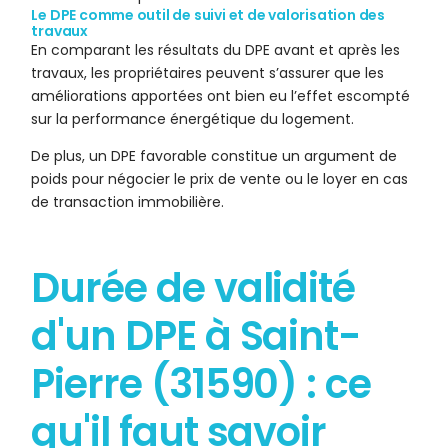
Le DPE comme outil de suivi et de valorisation des
travaux
En comparant les résultats du DPE avant et après les
travaux, les propriétaires peuvent s’assurer que les
améliorations apportées ont bien eu l’effet escompté
sur la performance énergétique du logement.
De plus, un DPE favorable constitue un argument de
poids pour négocier le prix de vente ou le loyer en cas
de transaction immobilière.
Durée de validité
d'un DPE à Saint-
Pierre (31590) : ce
qu'il faut savoir