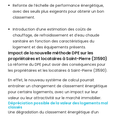
Refonte de l’échelle de performance énergétique,
avec des seuils plus exigeants pour obtenir un bon
classement.
Introduction d’une estimation des coûts de
chauffage, de refroidissement et d’eau chaude
sanitaire en fonction des caractéristiques du
logement et des équipements présents.
Impact de la nouvelle méthode DPE sur les
propriétaires et locataires à Saint-Pierre (31590)
La réforme du DPE peut avoir des conséquences pour
les propriétaires et les locataires à Saint-Pierre (31590).
En effet, le nouveau système de calcul pourrait
entraîner un changement de classement énergétique
pour certains logements, avec un impact sur leur
valeur ou leur attractivité sur le marché immobilier.
Dépréciation possible de la valeur des logements mal
classés
Une dégradation du classement énergétique d’un