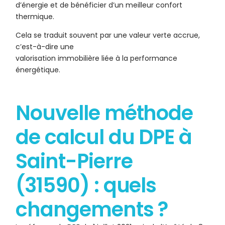
d’énergie et de bénéficier d’un meilleur confort
thermique.
Cela se traduit souvent par une valeur verte accrue,
c’est-à-dire une
valorisation immobilière liée à la performance
énergétique.
Nouvelle méthode
de calcul du DPE à
Saint-Pierre
(31590) : quels
changements ?