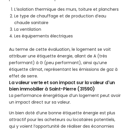
L’isolation thermique des murs, toiture et planchers
Le type de chauffage et de production d’eau
chaude sanitaire
La ventilation
Les équipements électriques
Au terme de cette évaluation, le logement se voit
attribuer une étiquette énergie, allant de A (très
performant) à G (peu performant), ainsi qu’une
étiquette climat, représentant les émissions de gaz à
effet de serre.
La valeur verte et son impact sur la valeur d'un
bien immobilier à Saint-Pierre (31590)
La performance énergétique d’un logement peut avoir
un impact direct sur sa valeur.
Un bien doté d’une bonne étiquette énergie est plus
attractif pour les acheteurs ou locataires potentiels,
qui y voient l’opportunité de réaliser des économies