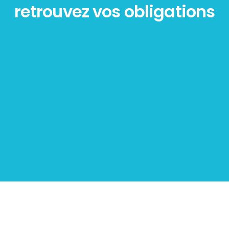
retrouvez vos obligations
Diagnostic
PLOMB