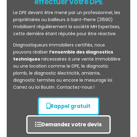
effectuer votre DPE
Le DPE devant être mené par un professionnel, les
propriétaires ou bailleurs à Saint-Pierre (31590)
mobilisent régulièrement la société MH Expertises,
cette dernière étant réputée pour être réactive.
Diagnostiqueurs immobiliers certifiés, nous
Mesurage
pouvons réaliser
l’ensemble des diagnostics
CARREZ
techniques
nécessaires à une vente immobilière
ou une location comme le DPE, le diagnostic
plomb, le diagnostic électricité, amiante,
diagnostic termites ou encore le mesurage loi
Carrez ou loi Boutin. Contactez-nous !
Rappel gratuit
Demandez votre devis