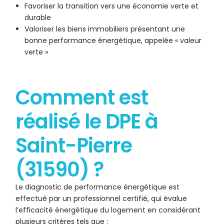
Favoriser la transition vers une économie verte et
durable
Valoriser les biens immobiliers présentant une
bonne performance énergétique, appelée « valeur
verte »
Comment est
réalisé le DPE à
Saint-Pierre
(31590) ?
Le diagnostic de performance énergétique est
effectué par un professionnel certifié, qui évalue
l’efficacité énergétique du logement en considérant
plusieurs critères tels que :