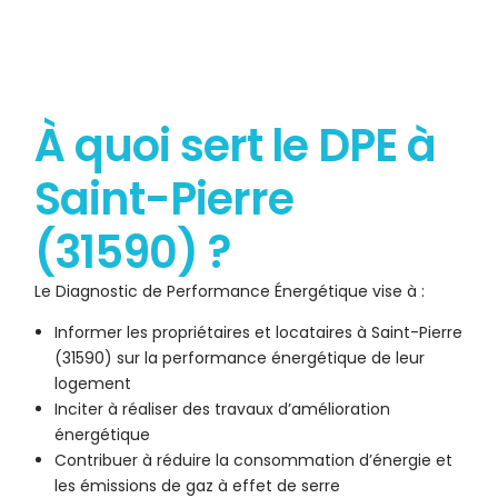
À quoi sert le DPE à
Saint-Pierre
(31590) ?
Le Diagnostic de Performance Énergétique vise à :
Informer les propriétaires et locataires à Saint-Pierre
(31590) sur la performance énergétique de leur
logement
Inciter à réaliser des travaux d’amélioration
énergétique
Contribuer à réduire la consommation d’énergie et
les émissions de gaz à effet de serre