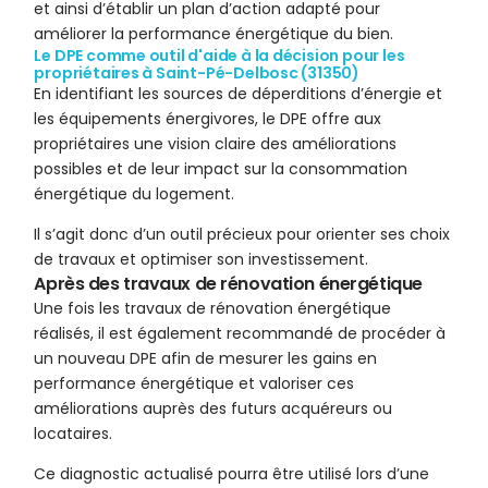
et ainsi d’établir un plan d’action adapté pour
améliorer la performance énergétique du bien.
Le DPE comme outil d'aide à la décision pour les
propriétaires à Saint-Pé-Delbosc (31350)
En identifiant les sources de déperditions d’énergie et
les équipements énergivores, le DPE offre aux
propriétaires une vision claire des améliorations
possibles et de leur impact sur la consommation
énergétique du logement.
Il s’agit donc d’un outil précieux pour orienter ses choix
de travaux et optimiser son investissement.
Après des travaux de rénovation énergétique
Une fois les travaux de rénovation énergétique
réalisés, il est également recommandé de procéder à
un nouveau DPE afin de mesurer les gains en
performance énergétique et valoriser ces
améliorations auprès des futurs acquéreurs ou
locataires.
Ce diagnostic actualisé pourra être utilisé lors d’une