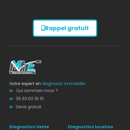
Rappel gratuit
Diagnostic
AMIANTE
Votre expert en
diagnostic immobilier
Qui sommes-nous ?
05 63 63 35 10
Devis gratuit
Diagnostics Vente
Diagnostics location