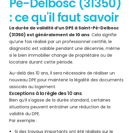
Pé-Delbosc (31350)
: ce qu'il faut savoir
La durée de validité d’un DPE à Saint-Pé-Delbosc
(31350) est généralement de 10 ans
. Cela signifie
qu’une fois réalisé par un professionnel certifié, le
diagnostic est valable pendant une décennie, même
si le bien immobilier change de propriétaire ou de
locataire durant cette période.
Au-delà des 10 ans, il sera nécessaire de réaliser un
nouveau DPE pour maintenir la légalité des documents
associés au logement.
Exceptions à la règle des 10 ans
Bien qu’il s’agisse de la durée standard, certaines
situations peuvent entraîner une réduction de la
validité du DPE.
Par exemple :
Si des travaux importants ont été réalisés sur le