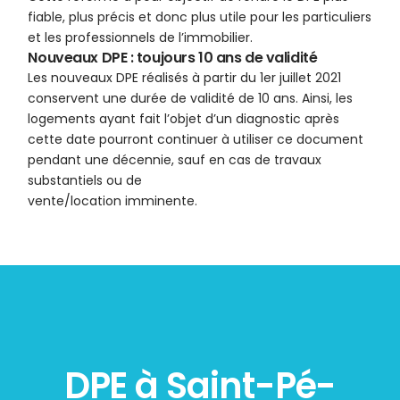
fiable, plus précis et donc plus utile pour les particuliers
et les professionnels de l’immobilier.
Nouveaux DPE : toujours 10 ans de validité
Les nouveaux DPE réalisés à partir du 1er juillet 2021
conservent une durée de validité de 10 ans. Ainsi, les
logements ayant fait l’objet d’un diagnostic après
cette date pourront continuer à utiliser ce document
pendant une décennie, sauf en cas de travaux
substantiels ou de
vente/location imminente.
DPE à Saint-Pé-