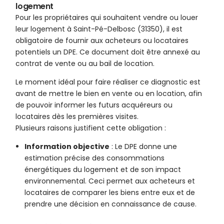
logement
Pour les propriétaires qui souhaitent vendre ou louer
leur logement à Saint-Pé-Delbosc (31350), il est
obligatoire de fournir aux acheteurs ou locataires
potentiels un DPE. Ce document doit être annexé au
contrat de vente ou au bail de location.
Le moment idéal pour faire réaliser ce diagnostic est
avant de mettre le bien en vente ou en location, afin
de pouvoir informer les futurs acquéreurs ou
locataires dès les premières visites.
Plusieurs raisons justifient cette obligation :
Information objective
: Le DPE donne une
estimation précise des consommations
énergétiques du logement et de son impact
environnemental. Ceci permet aux acheteurs et
locataires de comparer les biens entre eux et de
prendre une décision en connaissance de cause.