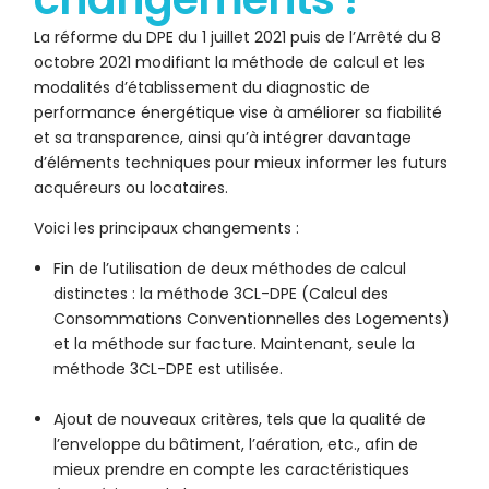
La réforme du DPE du 1 juillet 2021 puis de l’Arrêté du 8
octobre 2021 modifiant la méthode de calcul et les
modalités d’établissement du diagnostic de
performance énergétique vise à améliorer sa fiabilité
et sa transparence, ainsi qu’à intégrer davantage
d’éléments techniques pour mieux informer les futurs
acquéreurs ou locataires.
Voici les principaux changements :
Fin de l’utilisation de deux méthodes de calcul
distinctes : la méthode 3CL-DPE (Calcul des
Consommations Conventionnelles des Logements)
et la méthode sur facture. Maintenant, seule la
méthode 3CL-DPE est utilisée.
Ajout de nouveaux critères, tels que la qualité de
l’enveloppe du bâtiment, l’aération, etc., afin de
mieux prendre en compte les caractéristiques