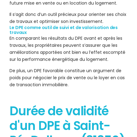
future mise en vente ou en location du logement.
Il s’agit donc d’un outil précieux pour orienter ses choix
de travaux et optimiser son investissement.
Le DPE comme outil de suivi et de valorisation des
travaux
En comparant les résultats du DPE avant et après les
travaux, les propriétaires peuvent s’assurer que les
améliorations apportées ont bien eu l’effet escompté
sur la performance énergétique du logement.
De plus, un DPE favorable constitue un argument de
poids pour négocier le prix de vente ou le loyer en cas
de transaction immobilière.
Durée de validité
d'un DPE à Saint-