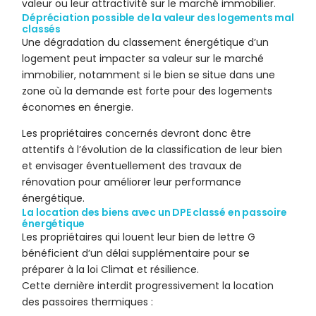
valeur ou leur attractivité sur le marché immobilier.
Dépréciation possible de la valeur des logements mal
classés
Une dégradation du classement énergétique d’un
logement peut impacter sa valeur sur le marché
immobilier, notamment si le bien se situe dans une
zone où la demande est forte pour des logements
économes en énergie.
Les propriétaires concernés devront donc être
attentifs à l’évolution de la classification de leur bien
et envisager éventuellement des travaux de
rénovation pour améliorer leur performance
énergétique.
La location des biens avec un DPE classé en passoire
énergétique
Les propriétaires qui louent leur bien de lettre G
bénéficient d’un délai supplémentaire pour se
préparer à la loi Climat et résilience.
Cette dernière interdit progressivement la location
des passoires thermiques :