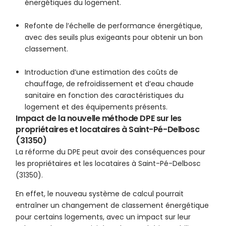
énergétiques du logement.
Refonte de l’échelle de performance énergétique,
avec des seuils plus exigeants pour obtenir un bon
classement.
Introduction d’une estimation des coûts de
chauffage, de refroidissement et d’eau chaude
sanitaire en fonction des caractéristiques du
logement et des équipements présents.
Impact de la nouvelle méthode DPE sur les
propriétaires et locataires à Saint-Pé-Delbosc
(31350)
La réforme du DPE peut avoir des conséquences pour
les propriétaires et les locataires à Saint-Pé-Delbosc
(31350).
En effet, le nouveau système de calcul pourrait
entraîner un changement de classement énergétique
pour certains logements, avec un impact sur leur