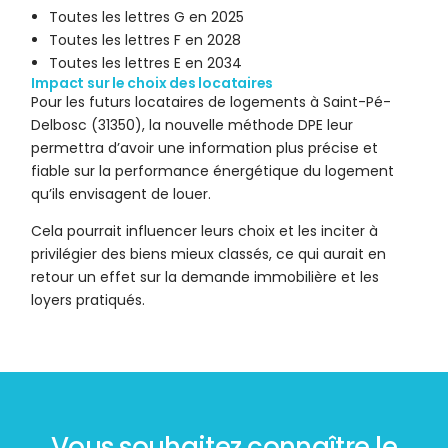
Toutes les lettres G en 2025
Toutes les lettres F en 2028
Toutes les lettres E en 2034
Impact sur le choix des locataires
Pour les futurs locataires de logements à Saint-Pé-
Delbosc (31350), la nouvelle méthode DPE leur
permettra d’avoir une information plus précise et
fiable sur la performance énergétique du logement
qu’ils envisagent de louer.
Cela pourrait influencer leurs choix et les inciter à
privilégier des biens mieux classés, ce qui aurait en
retour un effet sur la demande immobilière et les
loyers pratiqués.
Vous souhaitez connaître le