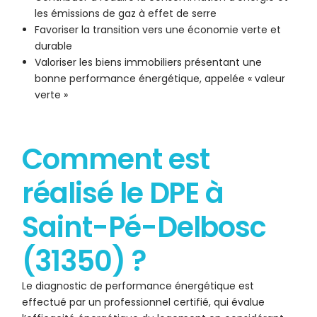
les émissions de gaz à effet de serre
Favoriser la transition vers une économie verte et
durable
Valoriser les biens immobiliers présentant une
bonne performance énergétique, appelée « valeur
verte »
Comment est
réalisé le DPE à
Saint-Pé-Delbosc
(31350) ?
Le diagnostic de performance énergétique est
effectué par un professionnel certifié, qui évalue