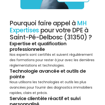
Pourquoi faire appel à
MH
Expertises
pour votre DPE à
Saint-Pé-Delbosc (31350) ?
Expertise et qualification
professionnelle
Nos experts sont certifiés et suivent régulièrement
des formations pour rester à jour avec les dernières
réglementations et technologies.
Technologie avancée et outils de
pointe
Nous utilisons les technologies et outils les plus
avancées pour fournir des diagnostics immobiliers
rapides, clairs et précis.
Service clientèle réactif et suivi
personnalisé