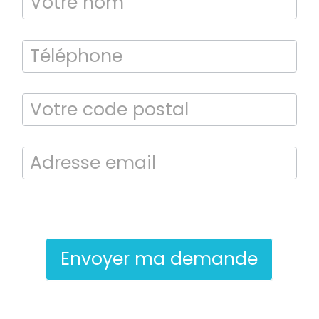
En soumettant ce formulaire, j’accepte que les informations saisies
soient exploitées dans le cadre de la demande de contact et de la
relation commerciale qui peut en découler.
Envoyer ma demande
Bilan énergétique