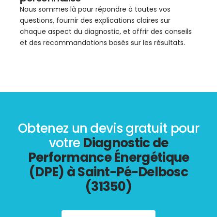
Nous sommes là pour répondre à toutes vos
questions, fournir des explications claires sur
chaque aspect du diagnostic, et offrir des conseils
et des recommandations basés sur les résultats.
Obtenez un devis gratuit pour
votre
Diagnostic de
Performance Énergétique
(DPE) à Saint-Pé-Delbosc
(31350)