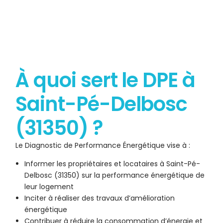
À quoi sert le DPE à
Saint-Pé-Delbosc
(31350) ?
Le Diagnostic de Performance Énergétique vise à :
Informer les propriétaires et locataires à Saint-Pé-
Delbosc (31350) sur la performance énergétique de
leur logement
Inciter à réaliser des travaux d’amélioration
énergétique
Contribuer à réduire la consommation d’énergie et