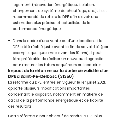
logement (rénovation énergétique, isolation,
changement de système de chauffage, etc.), il est
recommandé de refaire le DPE afin d’avoir une
estimation plus précise et actualisée de la
performance énergétique.
Dans le cadre d’une vente ou d’une location, si le
DPE a été réalisé juste avant la fin de sa validité (par
exemple, quelques mois avant les 10 ans), il peut
être préférable de réaliser un nouveau diagnostic
pour rassurer les futurs acquéreurs ou locataires.
Impact de la réforme sur la durée de validité d'un
DPE à Saint-Pé-Delbosc (31350)
La réforme du DPE, entrée en vigueur le 1er juillet 2021,
apporte plusieurs modifications importantes
concernant le dispositif, notamment en matière de
calcul de la performance énergétique et de fiabilité
des résultats.
Cette réforme a pour objectif de rendre le DPE plus