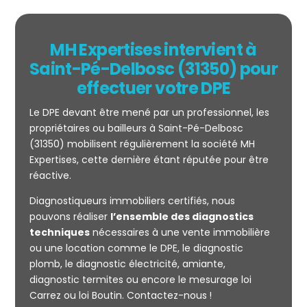
MH Expertises intervient à
Saint-Pé-Delbosc (31350) pour
effectuer votre DPE
Le DPE devant être mené par un professionnel, les
propriétaires ou bailleurs à Saint-Pé-Delbosc
(31350) mobilisent régulièrement la société MH
Expertises, cette dernière étant réputée pour être
réactive.
Mesurage
Diagnostiqueurs immobiliers certifiés, nous
CARREZ
pouvons réaliser
l’ensemble des diagnostics
techniques
nécessaires à une vente immobilière
ou une location comme le DPE, le diagnostic
plomb, le diagnostic électricité, amiante,
diagnostic termites ou encore le mesurage loi
Carrez ou loi Boutin. Contactez-nous !