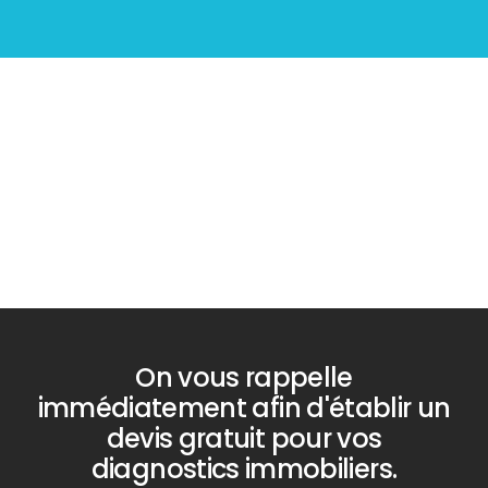
Diagnostic
PLOMB
On vous rappelle
immédiatement afin d'établir un
devis gratuit pour vos
diagnostics immobiliers.