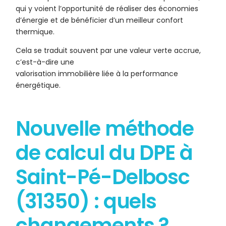
qui y voient l’opportunité de réaliser des économies
d’énergie et de bénéficier d’un meilleur confort
thermique.
Cela se traduit souvent par une valeur verte accrue,
c’est-à-dire une
valorisation immobilière liée à la performance
énergétique.
Nouvelle méthode
de calcul du DPE à
Saint-Pé-Delbosc
(31350) : quels
changements ?