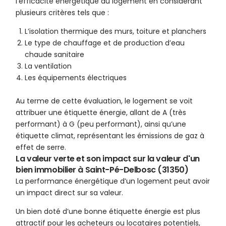
l’efficacité énergétique du logement en considérant
plusieurs critères tels que :
L’isolation thermique des murs, toiture et planchers
Le type de chauffage et de production d’eau
chaude sanitaire
La ventilation
Les équipements électriques
Au terme de cette évaluation, le logement se voit
attribuer une étiquette énergie, allant de A (très
performant) à G (peu performant), ainsi qu’une
étiquette climat, représentant les émissions de gaz à
effet de serre.
La valeur verte et son impact sur la valeur d'un
bien immobilier à Saint-Pé-Delbosc (31350)
La performance énergétique d’un logement peut avoir
un impact direct sur sa valeur.
Un bien doté d’une bonne étiquette énergie est plus
attractif pour les acheteurs ou locataires potentiels,