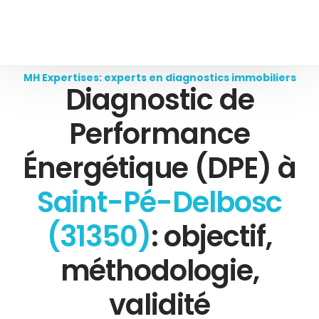
MH Expertises: experts en diagnostics immobiliers
Diagnostic de
Performance
Énergétique (DPE) à
Saint-Pé-Delbosc
(31350)
: objectif,
méthodologie,
validité