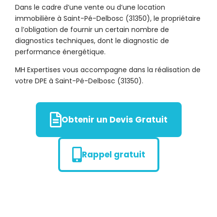
Dans le cadre d’une vente ou d’une location
immobilière à Saint-Pé-Delbosc (31350), le propriétaire
a l’obligation de fournir un certain nombre de
diagnostics techniques, dont le diagnostic de
performance énergétique.
MH Expertises vous accompagne dans la réalisation de
votre DPE à Saint-Pé-Delbosc (31350).
Obtenir un Devis Gratuit
Rappel gratuit