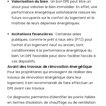
Valorisation du bien
: Un bon DPE peut être un
atout pour valoriser le bien immobilier. En effet, une
performance énergétique satisfaisante rassure les
futurs occupants sur le confort du logement et la
maîtrise de leurs dépenses énergétiques.
Incitations financières
: Certaines aides
publiques, comme le prêt à taux zéro (PTZ) pour
l’achat d’un logement neuf ou ancien, sont
conditionnées à la performance énergétique du
bien. Un DPE favorable peut donc faciliter l’accès à
ces dispositifs.
Avant des travaux de rénovation énergétique
Pour les propriétaires qui envisagent de réaliser des
travaux de rénovation énergétique dans leur
logement, il est recommandé de faire effectuer un
DPE avant ces travaux.
Ce diagnostic permettra d’identifier les points faibles
en termes d’isolation, de chauffage ou de ventilation