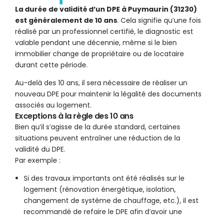
La durée de validité d’un DPE à Puymaurin (31230)
est généralement de 10 ans
. Cela signifie qu’une fois
réalisé par un professionnel certifié, le diagnostic est
valable pendant une décennie, même si le bien
immobilier change de propriétaire ou de locataire
durant cette période.
Au-delà des 10 ans, il sera nécessaire de réaliser un
nouveau DPE pour maintenir la légalité des documents
associés au logement.
Exceptions à la règle des 10 ans
Bien qu’il s’agisse de la durée standard, certaines
situations peuvent entraîner une réduction de la
validité du DPE.
Par exemple :
Si des travaux importants ont été réalisés sur le
logement (rénovation énergétique, isolation,
changement de système de chauffage, etc.), il est
recommandé de refaire le DPE afin d’avoir une