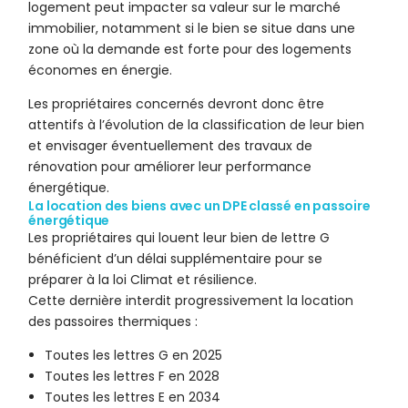
logement peut impacter sa valeur sur le marché
immobilier, notamment si le bien se situe dans une
zone où la demande est forte pour des logements
économes en énergie.
Les propriétaires concernés devront donc être
attentifs à l’évolution de la classification de leur bien
et envisager éventuellement des travaux de
rénovation pour améliorer leur performance
énergétique.
La location des biens avec un DPE classé en passoire
énergétique
Les propriétaires qui louent leur bien de lettre G
bénéficient d’un délai supplémentaire pour se
préparer à la loi Climat et résilience.
Cette dernière interdit progressivement la location
des passoires thermiques :
Toutes les lettres G en 2025
Toutes les lettres F en 2028
Toutes les lettres E en 2034