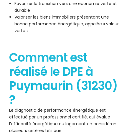
Favoriser la transition vers une économie verte et
durable
Valoriser les biens immobiliers présentant une
bonne performance énergétique, appelée « valeur
verte »
Comment est
réalisé le DPE à
Puymaurin (31230)
?
Le diagnostic de performance énergétique est
effectué par un professionnel certifié, qui évalue
l’efficacité énergétique du logement en considérant
plusieurs critères tels que :