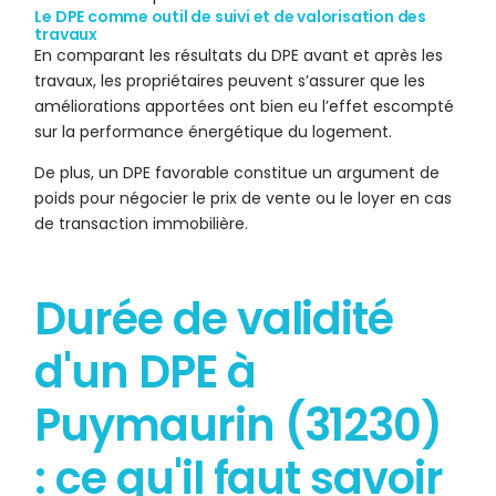
Le DPE comme outil de suivi et de valorisation des
travaux
En comparant les résultats du DPE avant et après les
travaux, les propriétaires peuvent s’assurer que les
améliorations apportées ont bien eu l’effet escompté
sur la performance énergétique du logement.
De plus, un DPE favorable constitue un argument de
poids pour négocier le prix de vente ou le loyer en cas
de transaction immobilière.
Durée de validité
d'un DPE à
Puymaurin (31230)
: ce qu'il faut savoir