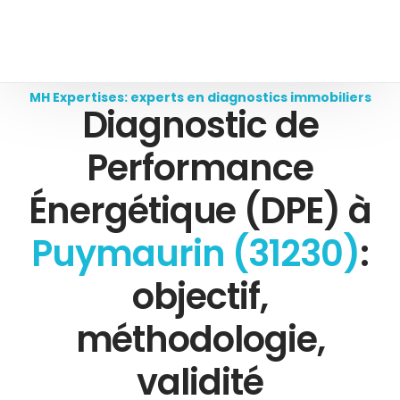
MH Expertises: experts en diagnostics immobiliers
Diagnostic de
Performance
Énergétique (DPE) à
Puymaurin (31230)
:
objectif,
méthodologie,
validité