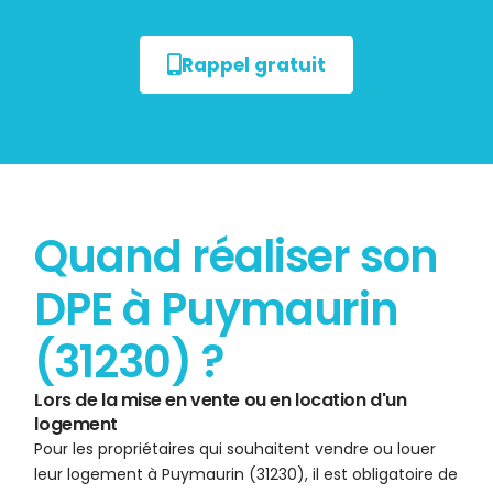
Rappel gratuit
Quand réaliser son
DPE à Puymaurin
(31230) ?
Lors de la mise en vente ou en location d'un
logement
Pour les propriétaires qui souhaitent vendre ou louer
leur logement à Puymaurin (31230), il est obligatoire de