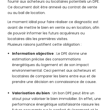
fournir aux acheteurs ou locataires potentiels un DPE.
Ce document doit être annexé au contrat de vente
ou au bail de location.
Le moment idéal pour faire réaliser ce diagnostic est
avant de mettre le bien en vente ou en location, afin
de pouvoir informer les futurs acquéreurs ou
locataires dès les premières visites.
Plusieurs raisons justifient cette obligation :
Information objective
: Le DPE donne une
estimation précise des consommations
énergétiques du logement et de son impact
environnemental. Ceci permet aux acheteurs et
locataires de comparer les biens entre eux et de
prendre une décision en connaissance de cause.
Valorisation du bien
: Un bon DPE peut être un
atout pour valoriser le bien immobilier. En effet, une
performance énergétique satisfaisante rassure les