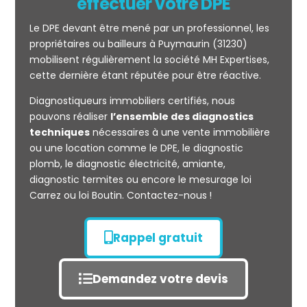
effectuer votre DPE
Le DPE devant être mené par un professionnel, les
propriétaires ou bailleurs à Puymaurin (31230)
mobilisent régulièrement la société MH Expertises,
cette dernière étant réputée pour être réactive.
Diagnostiqueurs immobiliers certifiés, nous
Mesurage
pouvons réaliser
l’ensemble des diagnostics
CARREZ
techniques
nécessaires à une vente immobilière
ou une location comme le DPE, le diagnostic
plomb, le diagnostic électricité, amiante,
diagnostic termites ou encore le mesurage loi
Carrez ou loi Boutin. Contactez-nous !
Rappel gratuit
Demandez votre devis