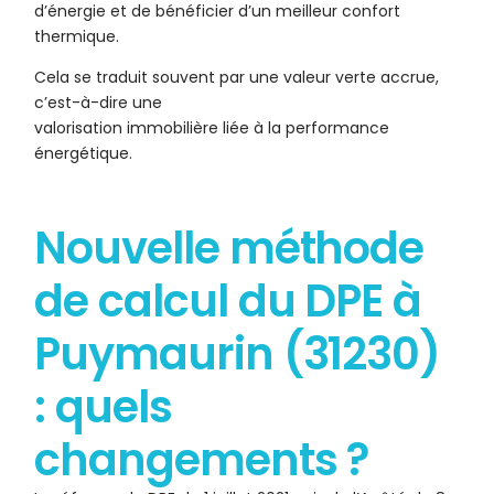
d’énergie et de bénéficier d’un meilleur confort
thermique.
Cela se traduit souvent par une valeur verte accrue,
c’est-à-dire une
valorisation immobilière liée à la performance
énergétique.
Nouvelle méthode
de calcul du DPE à
Puymaurin (31230)
: quels
changements ?