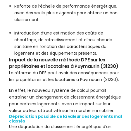
Refonte de l’échelle de performance énergétique,
avec des seuils plus exigeants pour obtenir un bon
classement.
Introduction d’une estimation des coûts de
chauffage, de refroidissement et d’eau chaude
sanitaire en fonction des caractéristiques du
logement et des équipements présents.
Impact de la nouvelle méthode DPE sur les
propriétaires et locataires à Puymaurin (31230)
La réforme du DPE peut avoir des conséquences pour
les propriétaires et les locataires à Puymaurin (31230).
En effet, le nouveau système de calcul pourrait
entraîner un changement de classement énergétique
pour certains logements, avec un impact sur leur
valeur ou leur attractivité sur le marché immobilier.
Dépréciation possible de la valeur des logements mal
classés
Une dégradation du classement énergétique d’un