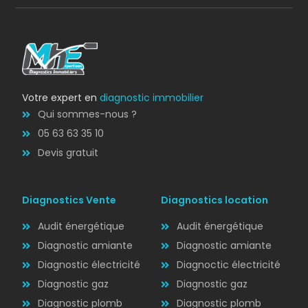
Votre expert en
diagnostic immobilier
Qui sommes-nous ?
05 63 63 35 10
Devis gratuit
Diagnostics Vente
Diagnostics location
Audit énergétique
Audit énergétique
Diagnostic amiante
Diagnostic amiante
Diagnostic électricité
Diagnoctic électricité
Diagnostic
Diagnostic gaz
Diagnostic gaz
ÉLECTRICITÉ
Diagnostic plomb
Diagnostic plomb