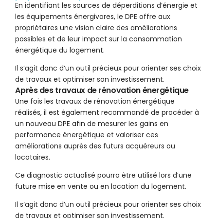
En identifiant les sources de déperditions d’énergie et
les équipements énergivores, le DPE offre aux
propriétaires une vision claire des améliorations
possibles et de leur impact sur la consommation
énergétique du logement.
Il s’agit donc d’un outil précieux pour orienter ses choix
de travaux et optimiser son investissement.
Après des travaux de rénovation énergétique
Une fois les travaux de rénovation énergétique
réalisés, il est également recommandé de procéder à
un nouveau DPE afin de mesurer les gains en
performance énergétique et valoriser ces
améliorations auprès des futurs acquéreurs ou
locataires.
Ce diagnostic actualisé pourra être utilisé lors d’une
future mise en vente ou en location du logement.
Il s’agit donc d’un outil précieux pour orienter ses choix
de travaux et optimiser son investissement.