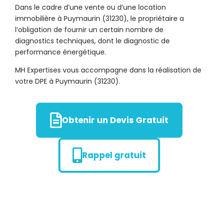
Dans le cadre d’une vente ou d’une location
immobilière à Puymaurin (31230), le propriétaire a
l’obligation de fournir un certain nombre de
diagnostics techniques, dont le diagnostic de
performance énergétique.
MH Expertises vous accompagne dans la réalisation de
votre DPE à Puymaurin (31230).
Obtenir un Devis Gratuit
Rappel gratuit