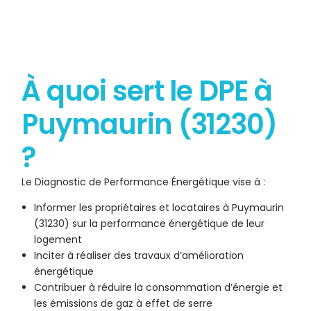
À quoi sert le DPE à
Puymaurin (31230)
?
Le Diagnostic de Performance Énergétique vise à :
Informer les propriétaires et locataires à Puymaurin
(31230) sur la performance énergétique de leur
logement
Inciter à réaliser des travaux d’amélioration
énergétique
Contribuer à réduire la consommation d’énergie et
les émissions de gaz à effet de serre