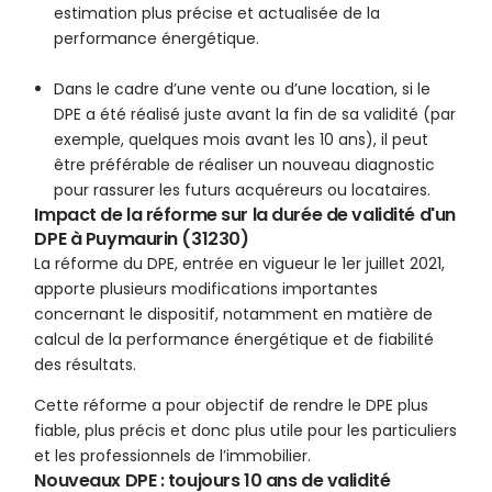
estimation plus précise et actualisée de la
performance énergétique.
Dans le cadre d’une vente ou d’une location, si le
DPE a été réalisé juste avant la fin de sa validité (par
exemple, quelques mois avant les 10 ans), il peut
être préférable de réaliser un nouveau diagnostic
pour rassurer les futurs acquéreurs ou locataires.
Impact de la réforme sur la durée de validité d'un
DPE à Puymaurin (31230)
La réforme du DPE, entrée en vigueur le 1er juillet 2021,
apporte plusieurs modifications importantes
concernant le dispositif, notamment en matière de
calcul de la performance énergétique et de fiabilité
des résultats.
Cette réforme a pour objectif de rendre le DPE plus
fiable, plus précis et donc plus utile pour les particuliers
et les professionnels de l’immobilier.
Nouveaux DPE : toujours 10 ans de validité