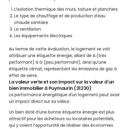
L’isolation thermique des murs, toiture et planchers
Le type de chauffage et de production d’eau
chaude sanitaire
La ventilation
Les équipements électriques
Au terme de cette évaluation, le logement se voit
attribuer une étiquette énergie, allant de A (très
performant) à G (peu performant), ainsi qu’une
étiquette climat, représentant les émissions de gaz à
effet de serre.
La valeur verte et son impact sur la valeur d'un
bien immobilier à Puymaurin (31230)
La performance énergétique d’un logement peut avoir
un impact direct sur sa valeur.
Un bien doté d’une bonne étiquette énergie est plus
attractif pour les acheteurs ou locataires potentiels,
qui y voient l’opportunité de réaliser des économies