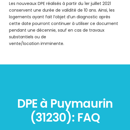
Les nouveaux DPE réalisés à partir du 1er juillet 2021
conservent une durée de validité de 10 ans. Ainsi, les
logements ayant fait l’objet d’un diagnostic après
cette date pourront continuer à utiliser ce document
pendant une décennie, sauf en cas de travaux
substantiels ou de
vente/location imminente.
DPE à Puymaurin
(31230): FAQ