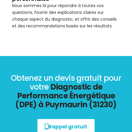
Nous sommes là pour répondre à toutes vos
questions, fournir des explications claires sur
chaque aspect du diagnostic, et offrir des conseils
et des recommandations basés sur les résultats.
Obtenez un devis gratuit pour
votre
Diagnostic de
Performance Énergétique
(DPE) à Puymaurin (31230)
Rappel gratuit