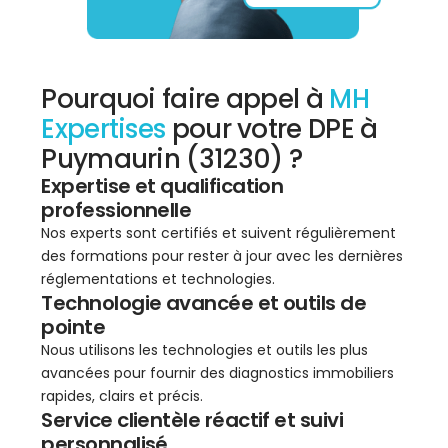
Pourquoi faire appel à
MH
Expertises
pour votre DPE à
Puymaurin (31230) ?
Expertise et qualification
professionnelle
Nos experts sont certifiés et suivent régulièrement
des formations pour rester à jour avec les dernières
réglementations et technologies.
Technologie avancée et outils de
pointe
Nous utilisons les technologies et outils les plus
avancées pour fournir des diagnostics immobiliers
rapides, clairs et précis.
Service clientèle réactif et suivi
personnalisé