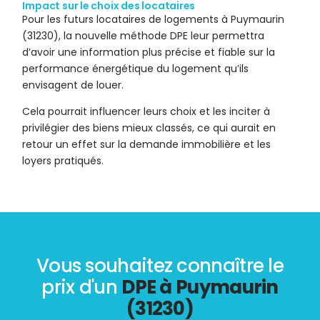
Impact sur le choix des locataires
Pour les futurs locataires de logements à Puymaurin
(31230), la nouvelle méthode DPE leur permettra
d’avoir une information plus précise et fiable sur la
performance énergétique du logement qu’ils
envisagent de louer.
Cela pourrait influencer leurs choix et les inciter à
privilégier des biens mieux classés, ce qui aurait en
retour un effet sur la demande immobilière et les
loyers pratiqués.
Vous souhaitez connaître le
prix d'un
DPE à Puymaurin
(31230)