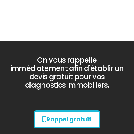
On vous rappelle
immédiatement afin d'établir un
devis gratuit pour vos
diagnostics immobiliers.
Rappel gratuit
Diagnostic
AMIANTE