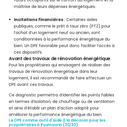
futurs occupants sur le confort du logement et la
maîtrise de leurs dépenses énergétiques.
Incitations financières
: Certaines aides
publiques, comme le prêt à taux zéro (PTZ) pour
l’achat d’un logement neuf ou ancien, sont
conditionnées à la performance énergétique du
bien. Un DPE favorable peut donc faciliter l’accès à
ces dispositifs.
Avant des travaux de rénovation énergétique
Pour les propriétaires qui envisagent de réaliser des
travaux de rénovation énergétique dans leur
logement, il est recommandé de faire effectuer un
DPE avant ces travaux.
Ce diagnostic permettra d’identifier les points faibles
en termes d’isolation, de chauffage ou de ventilation
et ainsi d’établir un plan d’action adapté pour
améliorer la performance énergétique du bien.
Le DPE comme outil d'aide à la décision pour les
propriétaires à Puymaurin (31230)