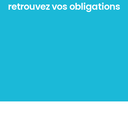
retrouvez vos obligations
Diagnostic
PLOMB