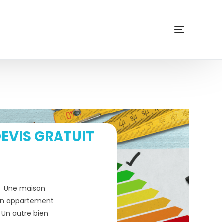
EVIS GRATUIT
Une maison
n appartement
Un autre bien