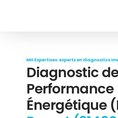
MH Expertises: experts en diagnostics im
Diagnostic d
Performance
Énergétique (