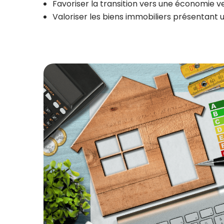
Favoriser la transition vers une économie v
Valoriser les biens immobiliers présentant