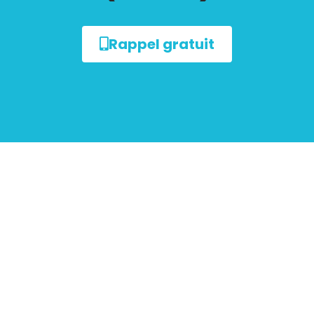
Rappel gratuit
sur le