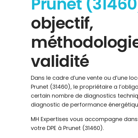
Prunet (31460
objectif,
méthodologie
validité
Dans le cadre d’une vente ou d’une loc
Prunet (31460), le propriétaire a l’oblig
certain nombre de diagnostics techniq
diagnostic de performance énergétiqu
MH Expertises vous accompagne dans l
votre DPE à Prunet (31460).