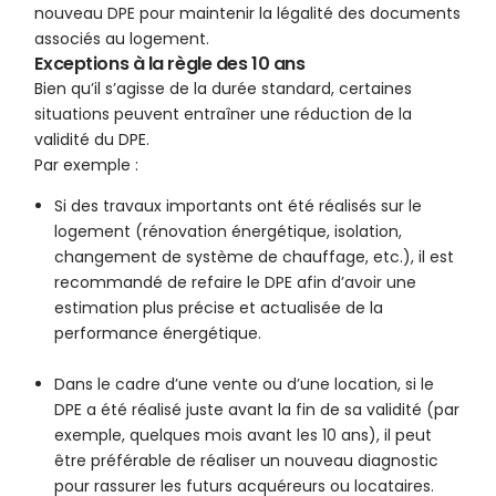
nouveau DPE pour maintenir la légalité des documents
associés au logement.
Exceptions à la règle des 10 ans
Bien qu’il s’agisse de la durée standard, certaines
situations peuvent entraîner une réduction de la
validité du DPE.
Par exemple :
Si des travaux importants ont été réalisés sur le
logement (rénovation énergétique, isolation,
changement de système de chauffage, etc.), il est
recommandé de refaire le DPE afin d’avoir une
estimation plus précise et actualisée de la
performance énergétique.
Dans le cadre d’une vente ou d’une location, si le
DPE a été réalisé juste avant la fin de sa validité (par
exemple, quelques mois avant les 10 ans), il peut
être préférable de réaliser un nouveau diagnostic
pour rassurer les futurs acquéreurs ou locataires.