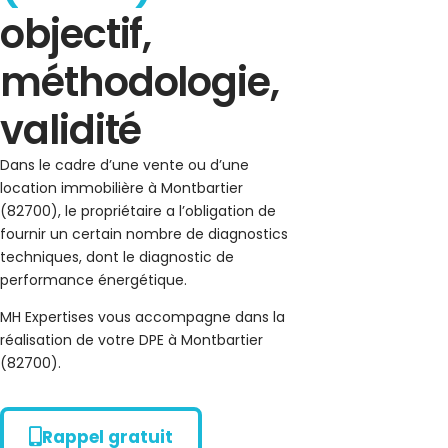
objectif,
méthodologie,
validité
Dans le cadre d’une vente ou d’une
location immobilière à Montbartier
(82700), le propriétaire a l’obligation de
fournir un certain nombre de diagnostics
techniques, dont le diagnostic de
performance énergétique.
MH Expertises vous accompagne dans la
réalisation de votre DPE à Montbartier
(82700).
Rappel gratuit