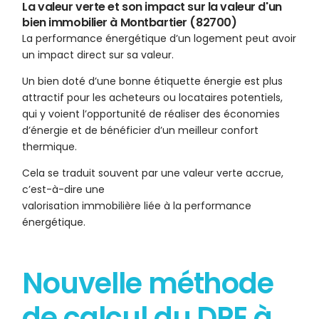
La valeur verte et son impact sur la valeur d'un
bien immobilier à Montbartier (82700)
La performance énergétique d’un logement peut avoir
un impact direct sur sa valeur.
Un bien doté d’une bonne étiquette énergie est plus
attractif pour les acheteurs ou locataires potentiels,
qui y voient l’opportunité de réaliser des économies
d’énergie et de bénéficier d’un meilleur confort
thermique.
Cela se traduit souvent par une valeur verte accrue,
c’est-à-dire une
valorisation immobilière liée à la performance
énergétique.
Nouvelle méthode
de calcul du DPE à