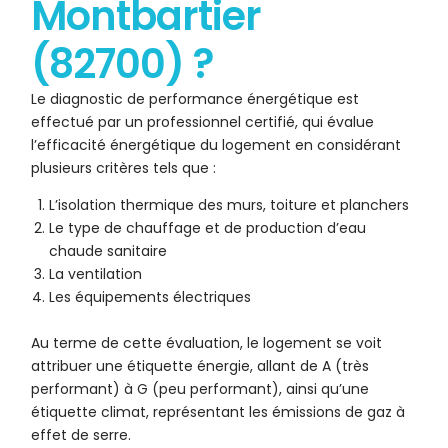
Montbartier
(82700) ?
Le diagnostic de performance énergétique est
effectué par un professionnel certifié, qui évalue
l’efficacité énergétique du logement en considérant
plusieurs critères tels que :
L’isolation thermique des murs, toiture et planchers
Le type de chauffage et de production d’eau
chaude sanitaire
La ventilation
Les équipements électriques
Au terme de cette évaluation, le logement se voit
attribuer une étiquette énergie, allant de A (très
performant) à G (peu performant), ainsi qu’une
étiquette climat, représentant les émissions de gaz à
effet de serre.