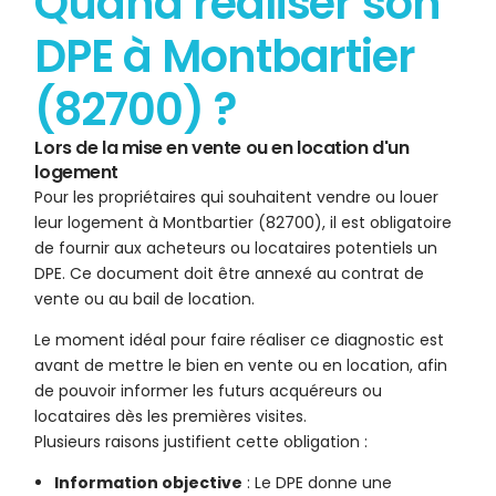
Quand réaliser son
DPE à Montbartier
(82700) ?
Lors de la mise en vente ou en location d'un
logement
Pour les propriétaires qui souhaitent vendre ou louer
leur logement à Montbartier (82700), il est obligatoire
de fournir aux acheteurs ou locataires potentiels un
DPE. Ce document doit être annexé au contrat de
vente ou au bail de location.
Le moment idéal pour faire réaliser ce diagnostic est
avant de mettre le bien en vente ou en location, afin
de pouvoir informer les futurs acquéreurs ou
locataires dès les premières visites.
Plusieurs raisons justifient cette obligation :
Information objective
: Le DPE donne une