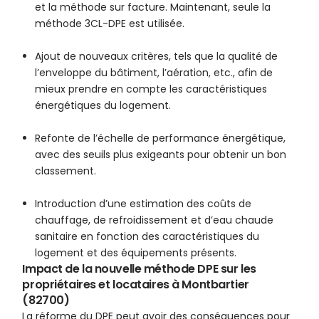
et la méthode sur facture. Maintenant, seule la
méthode 3CL-DPE est utilisée.
Ajout de nouveaux critères, tels que la qualité de
l’enveloppe du bâtiment, l’aération, etc., afin de
mieux prendre en compte les caractéristiques
énergétiques du logement.
Refonte de l’échelle de performance énergétique,
avec des seuils plus exigeants pour obtenir un bon
classement.
Introduction d’une estimation des coûts de
chauffage, de refroidissement et d’eau chaude
sanitaire en fonction des caractéristiques du
logement et des équipements présents.
Impact de la nouvelle méthode DPE sur les
propriétaires et locataires à Montbartier
(82700)
La réforme du DPE peut avoir des conséquences pour