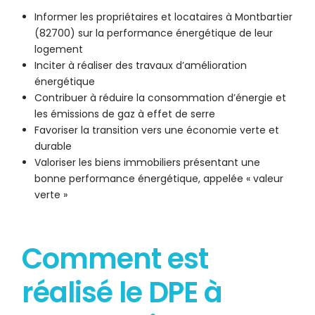
Informer les propriétaires et locataires à Montbartier
(82700) sur la performance énergétique de leur
logement
Inciter à réaliser des travaux d’amélioration
énergétique
Contribuer à réduire la consommation d’énergie et
les émissions de gaz à effet de serre
Favoriser la transition vers une économie verte et
durable
Valoriser les biens immobiliers présentant une
bonne performance énergétique, appelée « valeur
verte »
Comment est
réalisé le DPE à