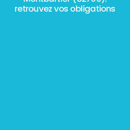
retrouvez vos obligations
Mesurage
BOUTIN