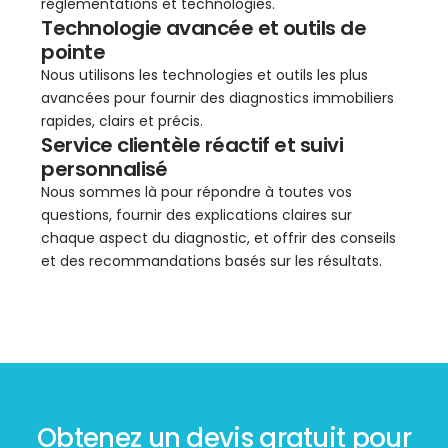
réglementations et technologies.
Technologie avancée et outils de
pointe
Nous utilisons les technologies et outils les plus
avancées pour fournir des diagnostics immobiliers
rapides, clairs et précis.
Service clientèle réactif et suivi
personnalisé
Nous sommes là pour répondre à toutes vos
questions, fournir des explications claires sur
chaque aspect du diagnostic, et offrir des conseils
et des recommandations basés sur les résultats.
Obtenez un devis gratuit pour