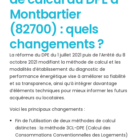
Montbartier
(82700) : quels
changements ?
La réforme du DPE du 1 juillet 2021 puis de l’Arrêté du 8
octobre 2021 modifiant la méthode de calcul et les
modalités d’établissement du diagnostic de
performance énergétique vise à améliorer sa fiabilité
et sa transparence, ainsi qu’à intégrer davantage
d’éléments techniques pour mieux informer les futurs
acquéreurs ou locataires.
Voici les principaux changements :
Fin de l’utilisation de deux méthodes de calcul
distinctes : la méthode 3CL-DPE (Calcul des
Consommations Conventionnelles des Logements)