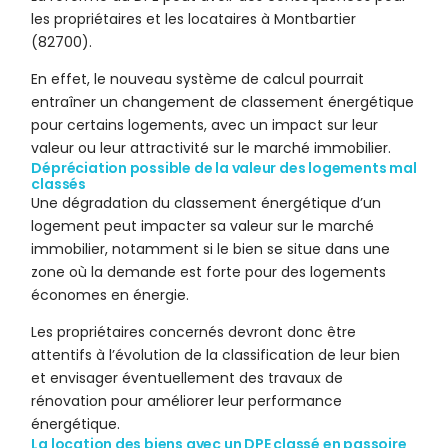
les propriétaires et les locataires à Montbartier
(82700).
En effet, le nouveau système de calcul pourrait
entraîner un changement de classement énergétique
pour certains logements, avec un impact sur leur
valeur ou leur attractivité sur le marché immobilier.
Dépréciation possible de la valeur des logements mal
classés
Une dégradation du classement énergétique d’un
logement peut impacter sa valeur sur le marché
immobilier, notamment si le bien se situe dans une
zone où la demande est forte pour des logements
économes en énergie.
Les propriétaires concernés devront donc être
attentifs à l’évolution de la classification de leur bien
et envisager éventuellement des travaux de
rénovation pour améliorer leur performance
énergétique.
La location des biens avec un DPE classé en passoire