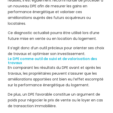
réalisés, il est également recommandé de procéder à
un nouveau DPE afin de mesurer les gains en
performance énergétique et valoriser ces
améliorations auprès des futurs acquéreurs ou
locataires.
Ce diagnostic actualisé pourra être utilisé lors d’une
future mise en vente ou en location du logement.
Il s’agit donc d’un outil précieux pour orienter ses choix
de travaux et optimiser son investissement.
Le DPE comme outil de suivi et de valorisation des
travaux
En comparant les résultats du DPE avant et après les
travaux, les propriétaires peuvent s’assurer que les
améliorations apportées ont bien eu l’effet escompté
sur la performance énergétique du logement.
De plus, un DPE favorable constitue un argument de
poids pour négocier le prix de vente ou le loyer en cas
de transaction immobilière.