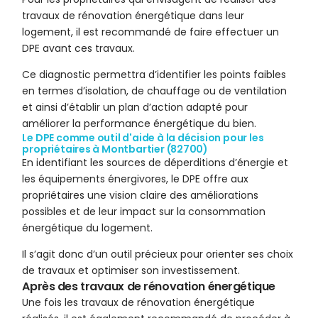
travaux de rénovation énergétique dans leur
logement, il est recommandé de faire effectuer un
DPE avant ces travaux.
Ce diagnostic permettra d’identifier les points faibles
en termes d’isolation, de chauffage ou de ventilation
et ainsi d’établir un plan d’action adapté pour
améliorer la performance énergétique du bien.
Le DPE comme outil d'aide à la décision pour les
propriétaires à Montbartier (82700)
En identifiant les sources de déperditions d’énergie et
les équipements énergivores, le DPE offre aux
propriétaires une vision claire des améliorations
possibles et de leur impact sur la consommation
énergétique du logement.
Il s’agit donc d’un outil précieux pour orienter ses choix
de travaux et optimiser son investissement.
Après des travaux de rénovation énergétique
Une fois les travaux de rénovation énergétique