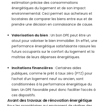
estimation précise des consommations
énergétiques du logement et de son impact
environnemental. Ceci permet aux acheteurs et
locataires de comparer les biens entre eux et de
prendre une décision en connaissance de cause.
Valorisation du bien
: Un bon DPE peut être un
atout pour valoriser le bien immobilier. En effet, une
performance énergétique satisfaisante rassure les
futurs occupants sur le confort du logement et la
maîtrise de leurs dépenses énergétiques.
Incitations financières
: Certaines aides
publiques, comme le prêt à taux zéro (PTZ) pour
l’achat d’un logement neuf ou ancien, sont
conditionnées à la performance énergétique du
bien. Un DPE favorable peut donc faciliter l’accès à
ces dispositifs.
Avant des travaux de rénovation énergétique
Pour les propriétaires qui envisagent de réaliser des