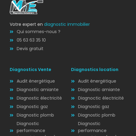
Votre expert en
diagnostic immobilier
Qui sommes-nous ?
05 63 63 35 10
Devis gratuit
Diagnostics Vente
Diagnostics location
Audit énergétique
Audit énergétique
Diagnostic amiante
Diagnostic amiante
Diagnostic électricité
Diagnoctic électricité
Diagnostic
Diagnostic gaz
Diagnostic gaz
ÉLECTRICITÉ
Diagnostic plomb
Diagnostic plomb
Diagnostic
Diagnostic
performance
performance