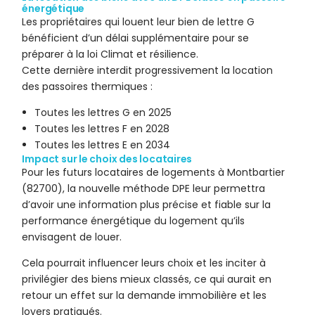
énergétique
Les propriétaires qui louent leur bien de lettre G
bénéficient d’un délai supplémentaire pour se
préparer à la loi Climat et résilience.
Cette dernière interdit progressivement la location
des passoires thermiques :
Toutes les lettres G en 2025
Toutes les lettres F en 2028
Toutes les lettres E en 2034
Impact sur le choix des locataires
Pour les futurs locataires de logements à Montbartier
(82700), la nouvelle méthode DPE leur permettra
d’avoir une information plus précise et fiable sur la
performance énergétique du logement qu’ils
envisagent de louer.
Cela pourrait influencer leurs choix et les inciter à
privilégier des biens mieux classés, ce qui aurait en
retour un effet sur la demande immobilière et les
loyers pratiqués.