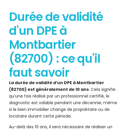
Durée de validité
d'un DPE à
Montbartier
(82700) : ce qu'il
faut savoir
La durée de validité d’un DPE à Montbartier
(82700) est généralement de 10 ans
. Cela signifie
qu’une fois réalisé par un professionnel certifié, le
diagnostic est valable pendant une décennie, même
si le bien immobilier change de propriétaire ou de
locataire durant cette période.
Au-delà des 10 ans, il sera nécessaire de réaliser un