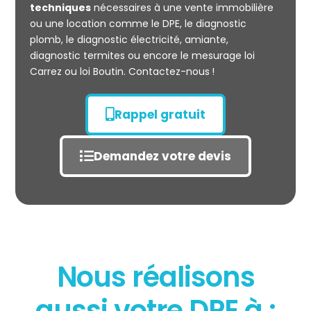
CARREZ
techniques
nécessaires à une vente immobilière
ou une location comme le DPE, le diagnostic
plomb, le diagnostic électricité, amiante,
diagnostic termites ou encore le mesurage loi
Carrez ou loi Boutin. Contactez-nous !
Rappel gratuit
Demandez votre devis
Nous réalisons
aussi votre DPE à :