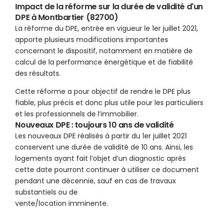
Impact de la réforme sur la durée de validité d'un
DPE à Montbartier (82700)
La réforme du DPE, entrée en vigueur le 1er juillet 2021,
apporte plusieurs modifications importantes
concernant le dispositif, notamment en matière de
calcul de la performance énergétique et de fiabilité
des résultats.
Cette réforme a pour objectif de rendre le DPE plus
fiable, plus précis et donc plus utile pour les particuliers
et les professionnels de l’immobilier.
Nouveaux DPE : toujours 10 ans de validité
Les nouveaux DPE réalisés à partir du 1er juillet 2021
conservent une durée de validité de 10 ans. Ainsi, les
logements ayant fait l’objet d’un diagnostic après
cette date pourront continuer à utiliser ce document
pendant une décennie, sauf en cas de travaux
substantiels ou de
vente/location imminente.