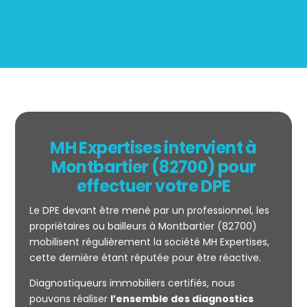
MH Expertises intervient à
Montbartier (82700) pour
effectuer votre DPE
Le DPE devant être mené par un professionnel, les
propriétaires ou bailleurs à Montbartier (82700)
mobilisent régulièrement la société MH Expertises,
cette dernière étant réputée pour être réactive.
Diagnostiqueurs immobiliers certifiés, nous
Mesurage
pouvons réaliser
l’ensemble des diagnostics