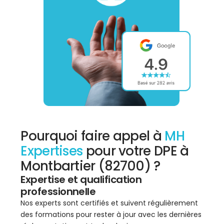
Pourquoi faire appel à
MH
Expertises
pour votre DPE à
Montbartier (82700) ?
Expertise et qualification
professionnelle
Nos experts sont certifiés et suivent régulièrement
des formations pour rester à jour avec les dernières