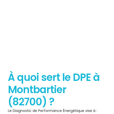
Diagnostic de Performance
Énergétique
À quoi sert le DPE à
Montbartier
(82700) ?
Le Diagnostic de Performance Énergétique vise à :