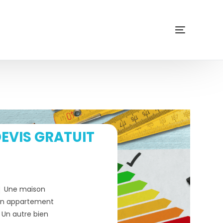
EVIS GRATUIT
Une maison
n appartement
Un autre bien