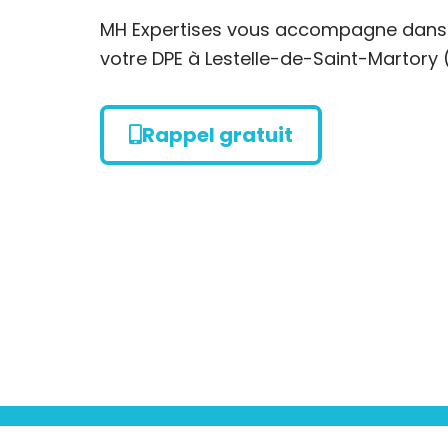
MH Expertises vous accompagne dans l
votre DPE à Lestelle-de-Saint-Martory 
Rappel gratuit