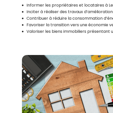
Informer les propriétaires et locataires à
Inciter à réaliser des travaux d’amélioratio
Contribuer à réduire la consommation d’éner
Favoriser la transition vers une économie v
Valoriser les biens immobiliers présentant