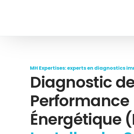
MH Expertises: experts en diagnostics im
Diagnostic d
Performance
Énergétique (