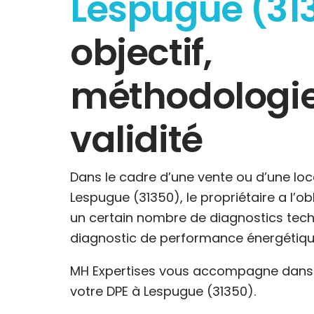
Lespugue (31
objectif,
méthodologie
validité
Dans le cadre d’une vente ou d’une loc
Lespugue (31350), le propriétaire a l’ob
un certain nombre de diagnostics tech
diagnostic de performance énergétiqu
MH Expertises vous accompagne dans l
votre DPE à Lespugue (31350).