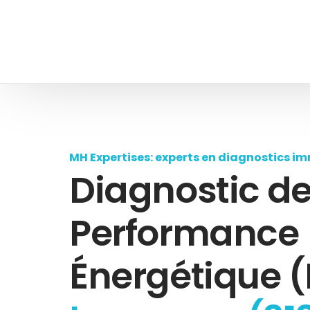
MH Expertises: experts en diagnostics im
Diagnostic d
Performance
Énergétique (