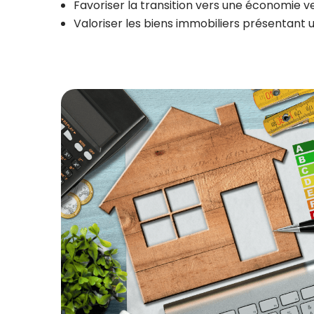
Favoriser la transition vers une économie v
Valoriser les biens immobiliers présentant