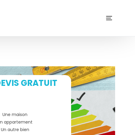
EVIS GRATUIT
Une maison
n appartement
Un autre bien