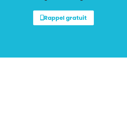
Rappel gratuit
sur le