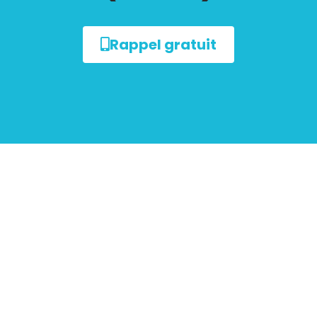
Rappel gratuit
sur le