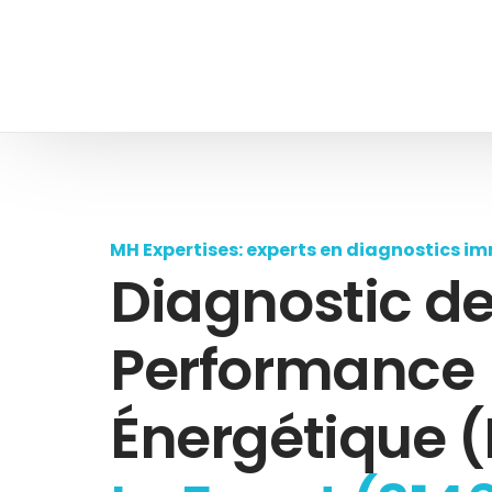
MH Expertises: experts en diagnostics im
Diagnostic d
Performance
Énergétique (