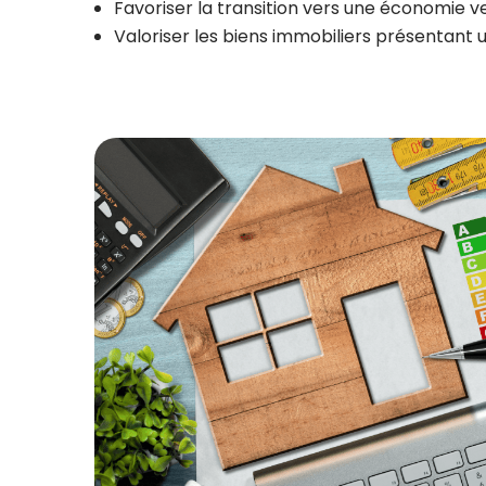
Favoriser la transition vers une économie v
Valoriser les biens immobiliers présentant