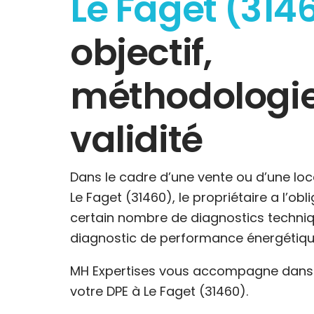
Le Faget (314
objectif,
méthodologie
validité
Dans le cadre d’une vente ou d’une loc
Le Faget (31460), le propriétaire a l’obl
certain nombre de diagnostics techniq
diagnostic de performance énergétiqu
MH Expertises vous accompagne dans l
votre DPE à Le Faget (31460).