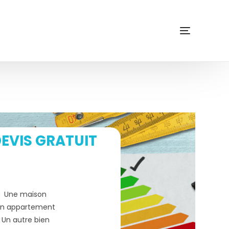
EVIS GRATUIT
Une maison
n appartement
Un autre bien