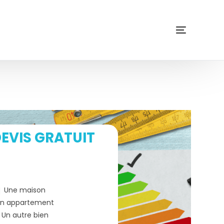
EVIS GRATUIT
Une maison
n appartement
Un autre bien