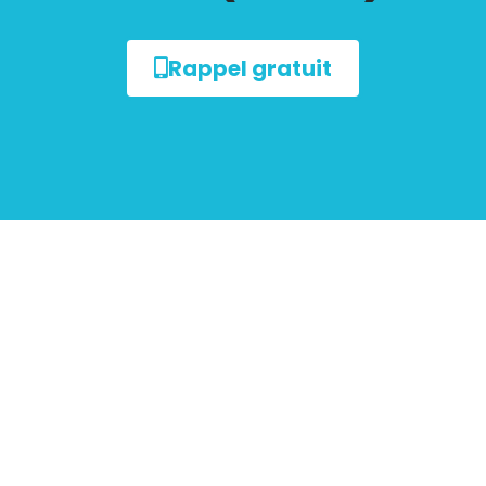
Rappel gratuit
sur le