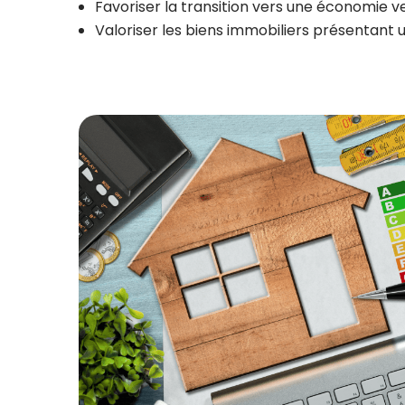
Favoriser la transition vers une économie v
Valoriser les biens immobiliers présentant