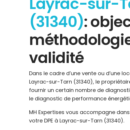
Layrac-sur-T
(31340)
: objec
méthodologie
validité
Dans le cadre d’une vente ou d’une loc
Layrac-sur-Tarn (31340), le propriétaire
fournir un certain nombre de diagnost
le diagnostic de performance énergéti
MH Expertises vous accompagne dans l
votre DPE à Layrac-sur-Tarn (31340).