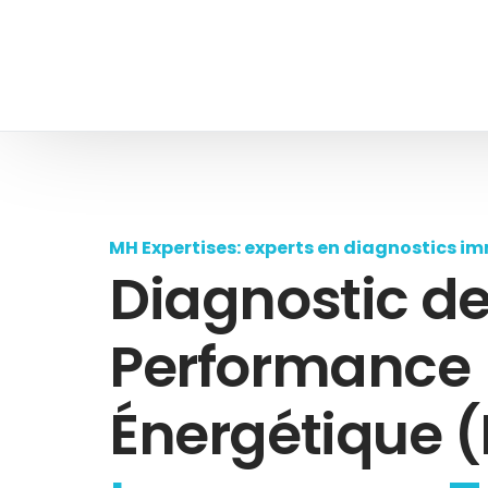
MH Expertises: experts en diagnostics im
Diagnostic d
Performance
Énergétique (