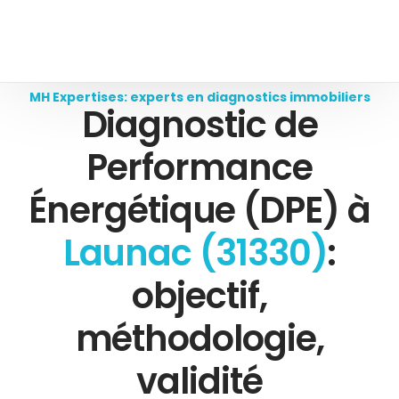
MH Expertises: experts en diagnostics immobiliers
Diagnostic de
Performance
Énergétique (DPE) à
Launac (31330)
:
objectif,
méthodologie,
validité