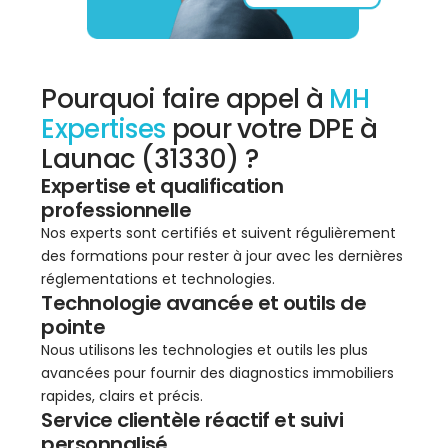
Pourquoi faire appel à
MH
Expertises
pour votre DPE à
Launac (31330) ?
Expertise et qualification
professionnelle
Nos experts sont certifiés et suivent régulièrement
des formations pour rester à jour avec les dernières
réglementations et technologies.
Technologie avancée et outils de
pointe
Nous utilisons les technologies et outils les plus
avancées pour fournir des diagnostics immobiliers
rapides, clairs et précis.
Service clientèle réactif et suivi
personnalisé