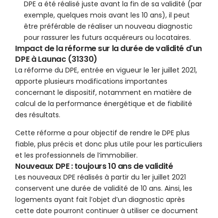
DPE a été réalisé juste avant la fin de sa validité (par
exemple, quelques mois avant les 10 ans), il peut
être préférable de réaliser un nouveau diagnostic
pour rassurer les futurs acquéreurs ou locataires.
Impact de la réforme sur la durée de validité d'un
DPE à Launac (31330)
La réforme du DPE, entrée en vigueur le 1er juillet 2021,
apporte plusieurs modifications importantes
concernant le dispositif, notamment en matière de
calcul de la performance énergétique et de fiabilité
des résultats.
Cette réforme a pour objectif de rendre le DPE plus
fiable, plus précis et donc plus utile pour les particuliers
et les professionnels de l’immobilier.
Nouveaux DPE : toujours 10 ans de validité
Les nouveaux DPE réalisés à partir du 1er juillet 2021
conservent une durée de validité de 10 ans. Ainsi, les
logements ayant fait l’objet d’un diagnostic après
cette date pourront continuer à utiliser ce document