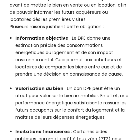
avant de mettre le bien en vente ou en location, afin
de pouvoir informer les futurs acquéreurs ou
locataires dès les premières visites.
Plusieurs raisons justifient cette obligation :
Information objective
: Le DPE donne une
estimation précise des consommations
énergétiques du logement et de son impact
environnemental. Ceci permet aux acheteurs et
locataires de comparer les biens entre eux et de
prendre une décision en connaissance de cause.
Valorisation du bien
: Un bon DPE peut être un
atout pour valoriser le bien immobilier. En effet, une
performance énergétique satisfaisante rassure les
futurs occupants sur le confort du logement et la
maîtrise de leurs dépenses énergétiques.
Incitations financières
: Certaines aides
publiques, comme le prêt à taux zéro (PTZ) pour