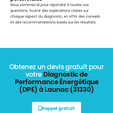
Nous sommes là pour répondre à toutes vos
questions, fournir des explications claires sur
chaque aspect du diagnostic, et offrir des conseils
et des recommandations basés sur les résultats.
Obtenez un devis gratuit pour
votre
Diagnostic de
Performance Énergétique
(DPE) à Launac (31330)
Rappel gratuit