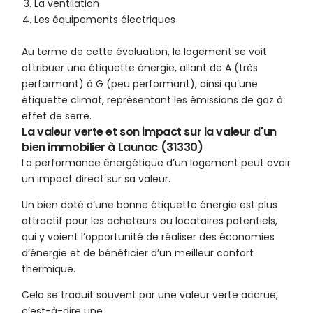
La ventilation
Les équipements électriques
Au terme de cette évaluation, le logement se voit
attribuer une étiquette énergie, allant de A (très
performant) à G (peu performant), ainsi qu’une
étiquette climat, représentant les émissions de gaz à
effet de serre.
La valeur verte et son impact sur la valeur d'un
bien immobilier à Launac (31330)
La performance énergétique d’un logement peut avoir
un impact direct sur sa valeur.
Un bien doté d’une bonne étiquette énergie est plus
attractif pour les acheteurs ou locataires potentiels,
qui y voient l’opportunité de réaliser des économies
d’énergie et de bénéficier d’un meilleur confort
thermique.
Cela se traduit souvent par une valeur verte accrue,
c’est-à-dire une