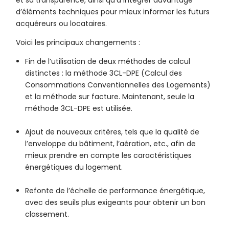
et sa transparence, ainsi qu’à intégrer davantage
d’éléments techniques pour mieux informer les futurs
acquéreurs ou locataires.
Voici les principaux changements :
Fin de l’utilisation de deux méthodes de calcul
distinctes : la méthode 3CL-DPE (Calcul des
Consommations Conventionnelles des Logements)
et la méthode sur facture. Maintenant, seule la
méthode 3CL-DPE est utilisée.
Ajout de nouveaux critères, tels que la qualité de
l’enveloppe du bâtiment, l’aération, etc., afin de
mieux prendre en compte les caractéristiques
énergétiques du logement.
Refonte de l’échelle de performance énergétique,
avec des seuils plus exigeants pour obtenir un bon
classement.