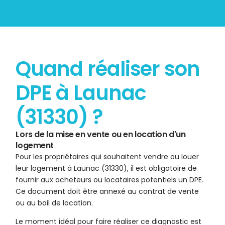
Quand réaliser son
DPE à Launac
(31330) ?
Lors de la mise en vente ou en location d'un
logement
Pour les propriétaires qui souhaitent vendre ou louer
leur logement à Launac (31330), il est obligatoire de
fournir aux acheteurs ou locataires potentiels un DPE.
Ce document doit être annexé au contrat de vente
ou au bail de location.
Le moment idéal pour faire réaliser ce diagnostic est