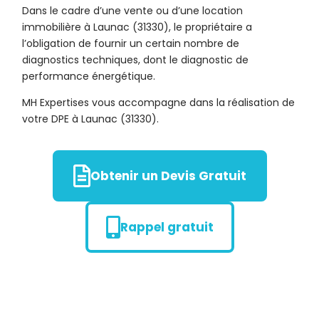
Dans le cadre d’une vente ou d’une location
immobilière à Launac (31330), le propriétaire a
l’obligation de fournir un certain nombre de
diagnostics techniques, dont le diagnostic de
performance énergétique.
MH Expertises vous accompagne dans la réalisation de
votre DPE à Launac (31330).
Obtenir un Devis Gratuit
Rappel gratuit