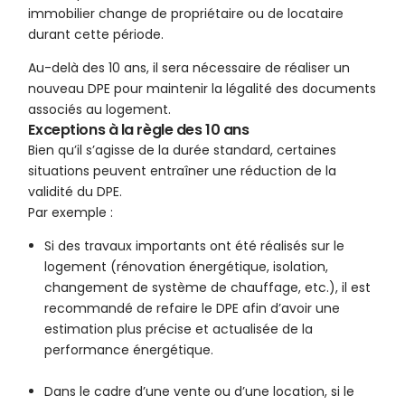
immobilier change de propriétaire ou de locataire
durant cette période.
Au-delà des 10 ans, il sera nécessaire de réaliser un
nouveau DPE pour maintenir la légalité des documents
associés au logement.
Exceptions à la règle des 10 ans
Bien qu’il s’agisse de la durée standard, certaines
situations peuvent entraîner une réduction de la
validité du DPE.
Par exemple :
Si des travaux importants ont été réalisés sur le
logement (rénovation énergétique, isolation,
changement de système de chauffage, etc.), il est
recommandé de refaire le DPE afin d’avoir une
estimation plus précise et actualisée de la
performance énergétique.
Dans le cadre d’une vente ou d’une location, si le