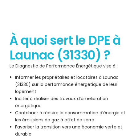
À quoi sert le DPE à
Launac (31330) ?
Le Diagnostic de Performance Énergétique vise à :
Informer les propriétaires et locataires à Launac
(31330) sur la performance énergétique de leur
logement
Inciter à réaliser des travaux d’amélioration
énergétique
Contribuer à réduire la consommation d’énergie et
les émissions de gaz à effet de serre
Favoriser la transition vers une économie verte et
durable