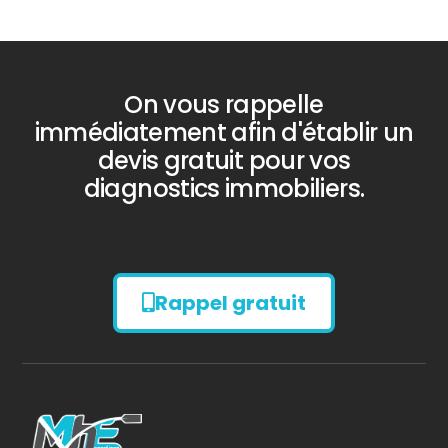
On vous rappelle
immédiatement afin d'établir un
devis gratuit pour vos
diagnostics immobiliers.
Rappel gratuit
Diagnostic
AMIANTE