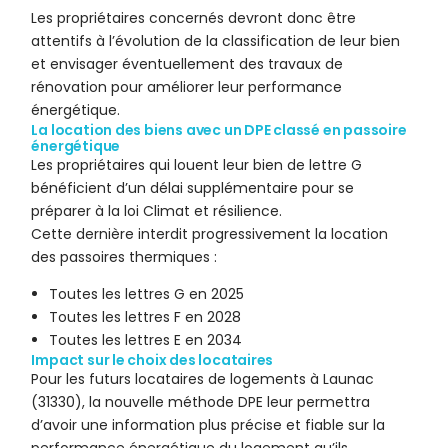
Les propriétaires concernés devront donc être
attentifs à l’évolution de la classification de leur bien
et envisager éventuellement des travaux de
rénovation pour améliorer leur performance
énergétique.
La location des biens avec un DPE classé en passoire
énergétique
Les propriétaires qui louent leur bien de lettre G
bénéficient d’un délai supplémentaire pour se
préparer à la loi Climat et résilience.
Cette dernière interdit progressivement la location
des passoires thermiques :
Toutes les lettres G en 2025
Toutes les lettres F en 2028
Toutes les lettres E en 2034
Impact sur le choix des locataires
Pour les futurs locataires de logements à Launac
(31330), la nouvelle méthode DPE leur permettra
d’avoir une information plus précise et fiable sur la