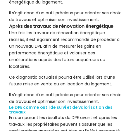
énergétique du logement.
Il s’agit donc d’un outil précieux pour orienter ses choix
de travaux et optimiser son investissement.
Après des travaux de rénovation énergétique
Une fois les travaux de rénovation énergétique
réalisés, il est également recommandé de procéder à
un nouveau DPE afin de mesurer les gains en
performance énergétique et valoriser ces
améliorations auprès des futurs acquéreurs ou
locataires.
Ce diagnostic actualisé pourra être utilisé lors d’une
future mise en vente ou en location du logement.
Il s’agit donc d’un outil précieux pour orienter ses choix
de travaux et optimiser son investissement.
Le DPE comme outil de suivi et de valorisation des
travaux
En comparant les résultats du DPE avant et après les
travaux, les propriétaires peuvent s’assurer que les