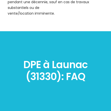
pendant une décennie, sauf en cas de travaux
substantiels ou de
vente/location imminente.
DPE à Launac
(31330): FAQ