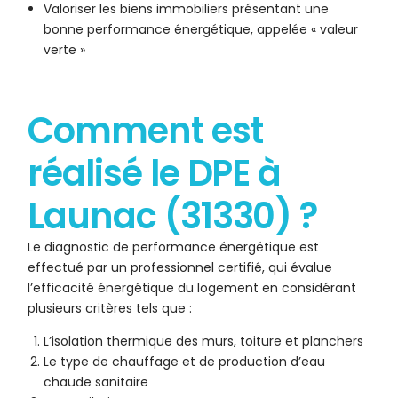
Valoriser les biens immobiliers présentant une
bonne performance énergétique, appelée « valeur
verte »
Comment est
réalisé le DPE à
Launac (31330) ?
Le diagnostic de performance énergétique est
effectué par un professionnel certifié, qui évalue
l’efficacité énergétique du logement en considérant
plusieurs critères tels que :
L’isolation thermique des murs, toiture et planchers
Le type de chauffage et de production d’eau
chaude sanitaire