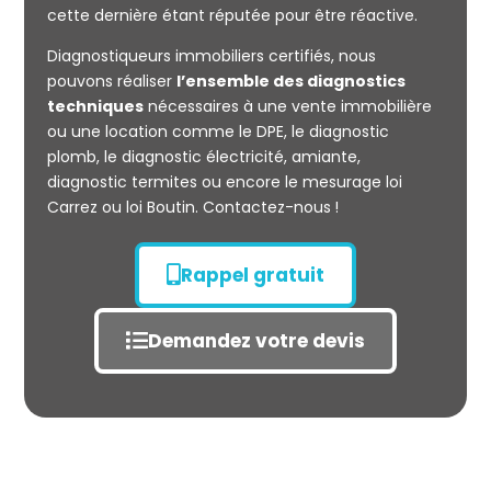
cette dernière étant réputée pour être réactive.
Diagnostiqueurs immobiliers certifiés, nous
Mesurage
pouvons réaliser
l’ensemble des diagnostics
CARREZ
techniques
nécessaires à une vente immobilière
ou une location comme le DPE, le diagnostic
plomb, le diagnostic électricité, amiante,
diagnostic termites ou encore le mesurage loi
Carrez ou loi Boutin. Contactez-nous !
Rappel gratuit
Demandez votre devis