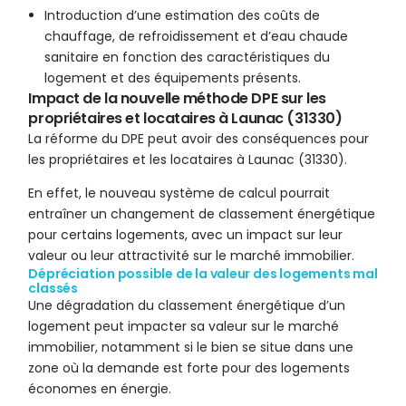
Introduction d’une estimation des coûts de
chauffage, de refroidissement et d’eau chaude
sanitaire en fonction des caractéristiques du
logement et des équipements présents.
Impact de la nouvelle méthode DPE sur les
propriétaires et locataires à Launac (31330)
La réforme du DPE peut avoir des conséquences pour
les propriétaires et les locataires à Launac (31330).
En effet, le nouveau système de calcul pourrait
entraîner un changement de classement énergétique
pour certains logements, avec un impact sur leur
valeur ou leur attractivité sur le marché immobilier.
Dépréciation possible de la valeur des logements mal
classés
Une dégradation du classement énergétique d’un
logement peut impacter sa valeur sur le marché
immobilier, notamment si le bien se situe dans une
zone où la demande est forte pour des logements
économes en énergie.