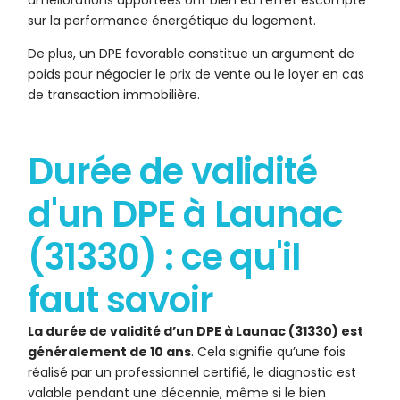
améliorations apportées ont bien eu l’effet escompté
sur la performance énergétique du logement.
De plus, un DPE favorable constitue un argument de
poids pour négocier le prix de vente ou le loyer en cas
de transaction immobilière.
Durée de validité
d'un DPE à Launac
(31330) : ce qu'il
faut savoir
La durée de validité d’un DPE à Launac (31330) est
généralement de 10 ans
. Cela signifie qu’une fois
réalisé par un professionnel certifié, le diagnostic est
valable pendant une décennie, même si le bien