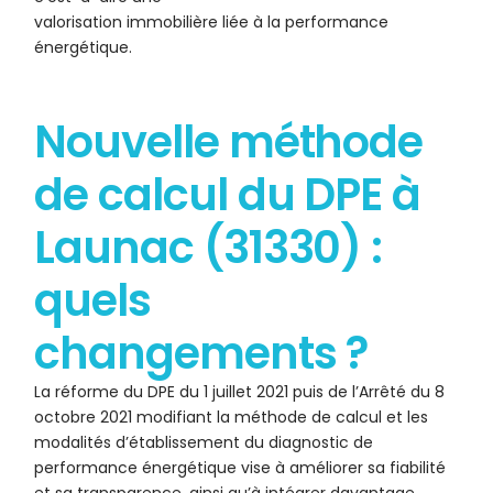
valorisation immobilière liée à la performance
énergétique.
Nouvelle méthode
de calcul du DPE à
Launac (31330) :
quels
changements ?
La réforme du DPE du 1 juillet 2021 puis de l’Arrêté du 8
octobre 2021 modifiant la méthode de calcul et les
modalités d’établissement du diagnostic de
performance énergétique vise à améliorer sa fiabilité