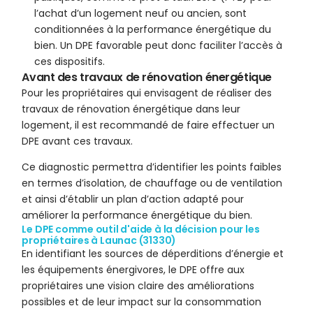
l’achat d’un logement neuf ou ancien, sont
conditionnées à la performance énergétique du
bien. Un DPE favorable peut donc faciliter l’accès à
ces dispositifs.
Avant des travaux de rénovation énergétique
Pour les propriétaires qui envisagent de réaliser des
travaux de rénovation énergétique dans leur
logement, il est recommandé de faire effectuer un
DPE avant ces travaux.
Ce diagnostic permettra d’identifier les points faibles
en termes d’isolation, de chauffage ou de ventilation
et ainsi d’établir un plan d’action adapté pour
améliorer la performance énergétique du bien.
Le DPE comme outil d'aide à la décision pour les
propriétaires à Launac (31330)
En identifiant les sources de déperditions d’énergie et
les équipements énergivores, le DPE offre aux
propriétaires une vision claire des améliorations
possibles et de leur impact sur la consommation