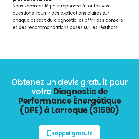
Nous sommes là pour répondre à toutes vos
questions, fournir des explications claires sur
chaque aspect du diagnostic, et offrir des conseils
et des recommandations basés sur les résultats.
Obtenez un devis gratuit pour
votre
Diagnostic de
Performance Énergétique
(DPE) à Larroque (31580)
Rappel gratuit