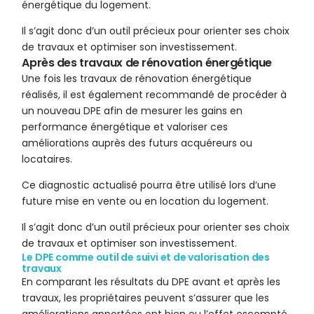
énergétique du logement.
Il s’agit donc d’un outil précieux pour orienter ses choix
de travaux et optimiser son investissement.
Après des travaux de rénovation énergétique
Une fois les travaux de rénovation énergétique
réalisés, il est également recommandé de procéder à
un nouveau DPE afin de mesurer les gains en
performance énergétique et valoriser ces
améliorations auprès des futurs acquéreurs ou
locataires.
Ce diagnostic actualisé pourra être utilisé lors d’une
future mise en vente ou en location du logement.
Il s’agit donc d’un outil précieux pour orienter ses choix
de travaux et optimiser son investissement.
Le DPE comme outil de suivi et de valorisation des
travaux
En comparant les résultats du DPE avant et après les
travaux, les propriétaires peuvent s’assurer que les