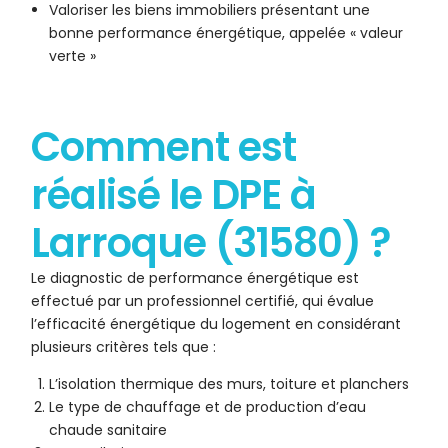
Valoriser les biens immobiliers présentant une
bonne performance énergétique, appelée « valeur
verte »
Comment est
réalisé le DPE à
Larroque (31580) ?
Le diagnostic de performance énergétique est
effectué par un professionnel certifié, qui évalue
l’efficacité énergétique du logement en considérant
plusieurs critères tels que :
L’isolation thermique des murs, toiture et planchers
Le type de chauffage et de production d’eau
chaude sanitaire