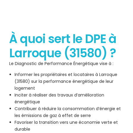
À quoi sert le DPE à
Larroque (31580) ?
Le Diagnostic de Performance Énergétique vise à :
Informer les propriétaires et locataires à Larroque
(31580) sur la performance énergétique de leur
logement
Inciter à réaliser des travaux d’amélioration
énergétique
Contribuer à réduire la consommation d’énergie et
les émissions de gaz à effet de serre
Favoriser la transition vers une économie verte et
durable