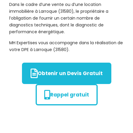
Dans le cadre d’une vente ou d’une location
immobilière à Larroque (31580), le propriétaire a
l’obligation de fournir un certain nombre de
diagnostics techniques, dont le diagnostic de
performance énergétique.
MH Expertises vous accompagne dans la réalisation de
votre DPE à Larroque (31580).
Obtenir un Devis Gratuit
Rappel gratuit