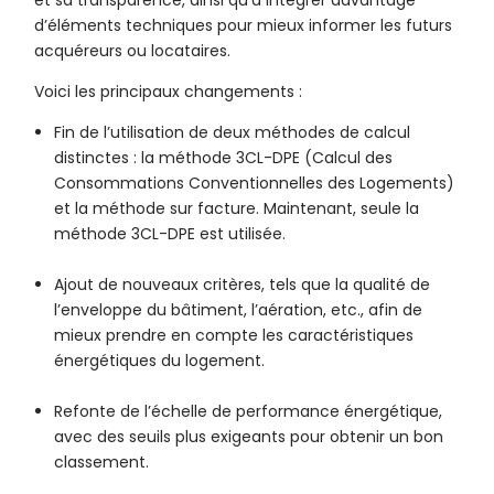
et sa transparence, ainsi qu’à intégrer davantage
d’éléments techniques pour mieux informer les futurs
acquéreurs ou locataires.
Voici les principaux changements :
Fin de l’utilisation de deux méthodes de calcul
distinctes : la méthode 3CL-DPE (Calcul des
Consommations Conventionnelles des Logements)
et la méthode sur facture. Maintenant, seule la
méthode 3CL-DPE est utilisée.
Ajout de nouveaux critères, tels que la qualité de
l’enveloppe du bâtiment, l’aération, etc., afin de
mieux prendre en compte les caractéristiques
énergétiques du logement.
Refonte de l’échelle de performance énergétique,
avec des seuils plus exigeants pour obtenir un bon
classement.