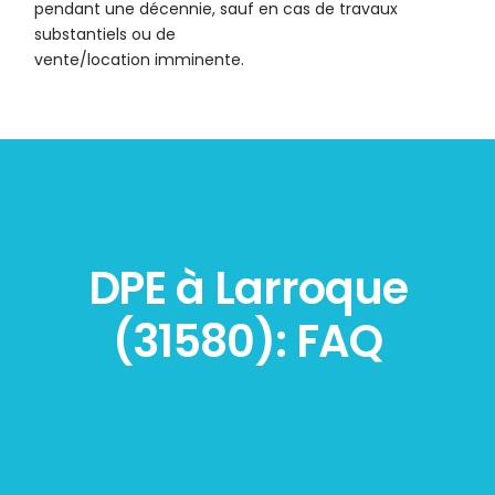
pendant une décennie, sauf en cas de travaux
substantiels ou de
vente/location imminente.
DPE à Larroque
(31580): FAQ