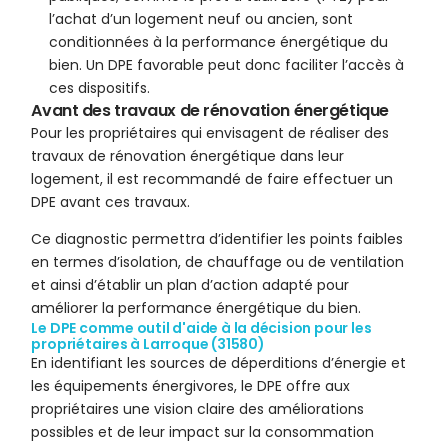
l’achat d’un logement neuf ou ancien, sont
conditionnées à la performance énergétique du
bien. Un DPE favorable peut donc faciliter l’accès à
ces dispositifs.
Avant des travaux de rénovation énergétique
Pour les propriétaires qui envisagent de réaliser des
travaux de rénovation énergétique dans leur
logement, il est recommandé de faire effectuer un
DPE avant ces travaux.
Ce diagnostic permettra d’identifier les points faibles
en termes d’isolation, de chauffage ou de ventilation
et ainsi d’établir un plan d’action adapté pour
améliorer la performance énergétique du bien.
Le DPE comme outil d'aide à la décision pour les
propriétaires à Larroque (31580)
En identifiant les sources de déperditions d’énergie et
les équipements énergivores, le DPE offre aux
propriétaires une vision claire des améliorations
possibles et de leur impact sur la consommation