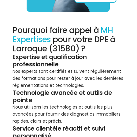
Pourquoi faire appel à
MH
Expertises
pour votre DPE à
Larroque (31580) ?
Expertise et qualification
professionnelle
Nos experts sont certifiés et suivent régulièrement
des formations pour rester à jour avec les dernières
réglementations et technologies.
Technologie avancée et outils de
pointe
Nous utilisons les technologies et outils les plus
avancées pour fournir des diagnostics immobiliers
rapides, clairs et précis.
Service clientèle réactif et suivi
personnalisé