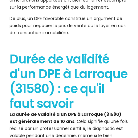
améliorations apportées ont bien eu l’effet escompté
sur la performance énergétique du logement.
De plus, un DPE favorable constitue un argument de
poids pour négocier le prix de vente ou le loyer en cas
de transaction immobilière.
Durée de validité
d'un DPE à Larroque
(31580) : ce qu'il
faut savoir
La durée de validité d’un DPE à Larroque (31580)
est généralement de 10 ans
. Cela signifie qu’une fois
réalisé par un professionnel certifié, le diagnostic est
valable pendant une décennie, même si le bien