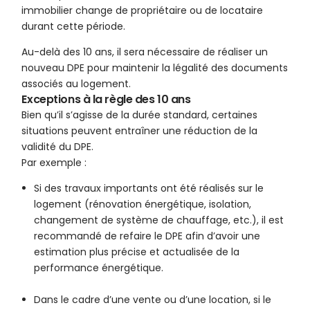
immobilier change de propriétaire ou de locataire
durant cette période.
Au-delà des 10 ans, il sera nécessaire de réaliser un
nouveau DPE pour maintenir la légalité des documents
associés au logement.
Exceptions à la règle des 10 ans
Bien qu’il s’agisse de la durée standard, certaines
situations peuvent entraîner une réduction de la
validité du DPE.
Par exemple :
Si des travaux importants ont été réalisés sur le
logement (rénovation énergétique, isolation,
changement de système de chauffage, etc.), il est
recommandé de refaire le DPE afin d’avoir une
estimation plus précise et actualisée de la
performance énergétique.
Dans le cadre d’une vente ou d’une location, si le