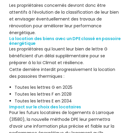
Les propriétaires concernés devront donc être
attentifs à l’évolution de la classification de leur bien
et envisager éventuellement des travaux de
rénovation pour améliorer leur performance
énergétique.
La location des biens avec un DPE classé en passoire
énergétique
Les propriétaires qui louent leur bien de lettre G
bénéficient d’un délai supplémentaire pour se
préparer à la loi Climat et résilience.
Cette dernière interdit progressivement la location
des passoires thermiques :
Toutes les lettres G en 2025
Toutes les lettres F en 2028
Toutes les lettres E en 2034
Impact sur le choix des locataires
Pour les futurs locataires de logements à Larroque
(31580), la nouvelle méthode DPE leur permettra
d’avoir une information plus précise et fiable sur la