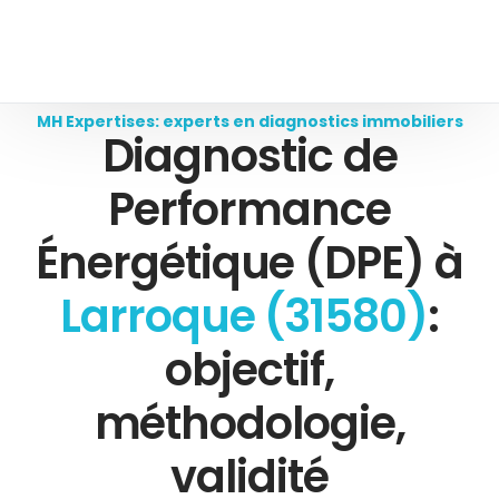
MH Expertises: experts en diagnostics immobiliers
Diagnostic de
Performance
Énergétique (DPE) à
Larroque (31580)
:
objectif,
méthodologie,
validité