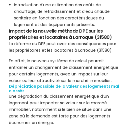
Introduction d’une estimation des coûts de
chauffage, de refroidissement et d’eau chaude
sanitaire en fonction des caractéristiques du
logement et des équipements présents.
Impact de la nouvelle méthode DPE sur les
propriétaires et locataires à Larroque (31580)
La réforme du DPE peut avoir des conséquences pour
les propriétaires et les locataires à Larroque (31580).
En effet, le nouveau système de calcul pourrait
entraîner un changement de classement énergétique
pour certains logements, avec un impact sur leur
valeur ou leur attractivité sur le marché immobilier.
Dépréciation possible de la valeur des logements mal
classés
Une dégradation du classement énergétique d’un
logement peut impacter sa valeur sur le marché
immobilier, notamment si le bien se situe dans une
zone où la demande est forte pour des logements
économes en énergie.