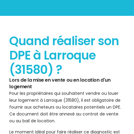
Quand réaliser son
DPE à Larroque
(31580) ?
Lors de la mise en vente ou en location d'un
logement
Pour les propriétaires qui souhaitent vendre ou louer
leur logement à Larroque (31580), il est obligatoire de
fournir aux acheteurs ou locataires potentiels un DPE.
Ce document doit être annexé au contrat de vente
ou au bail de location.
Le moment idéal pour faire réaliser ce diagnostic est