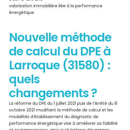
valorisation immobilière liée à la performance
énergétique.
Nouvelle méthode
de calcul du DPE à
Larroque (31580) :
quels
changements ?
La réforme du DPE du 1 juillet 2021 puis de l’Arrêté du 8
octobre 2021 modifiant la méthode de calcul et les
modalités d’établissement du diagnostic de
performance énergétique vise à améliorer sa fiabilité