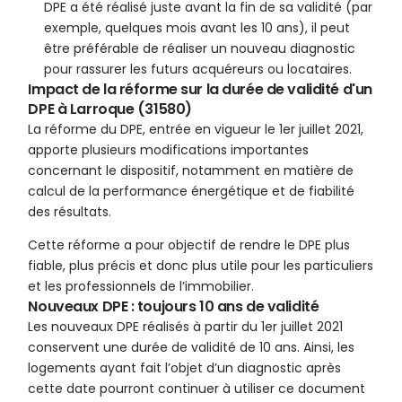
DPE a été réalisé juste avant la fin de sa validité (par
exemple, quelques mois avant les 10 ans), il peut
être préférable de réaliser un nouveau diagnostic
pour rassurer les futurs acquéreurs ou locataires.
Impact de la réforme sur la durée de validité d'un
DPE à Larroque (31580)
La réforme du DPE, entrée en vigueur le 1er juillet 2021,
apporte plusieurs modifications importantes
concernant le dispositif, notamment en matière de
calcul de la performance énergétique et de fiabilité
des résultats.
Cette réforme a pour objectif de rendre le DPE plus
fiable, plus précis et donc plus utile pour les particuliers
et les professionnels de l’immobilier.
Nouveaux DPE : toujours 10 ans de validité
Les nouveaux DPE réalisés à partir du 1er juillet 2021
conservent une durée de validité de 10 ans. Ainsi, les
logements ayant fait l’objet d’un diagnostic après
cette date pourront continuer à utiliser ce document