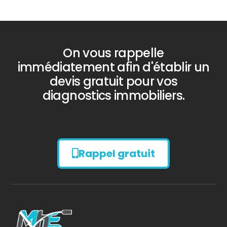
On vous rappelle
immédiatement afin d'établir un
devis gratuit pour vos
diagnostics immobiliers.
Rappel gratuit
Diagnostic
AMIANTE