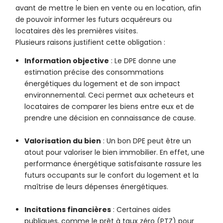
avant de mettre le bien en vente ou en location, afin
de pouvoir informer les futurs acquéreurs ou
locataires dès les premières visites.
Plusieurs raisons justifient cette obligation :
Information objective
: Le DPE donne une
estimation précise des consommations
énergétiques du logement et de son impact
environnemental. Ceci permet aux acheteurs et
locataires de comparer les biens entre eux et de
prendre une décision en connaissance de cause.
Valorisation du bien
: Un bon DPE peut être un
atout pour valoriser le bien immobilier. En effet, une
performance énergétique satisfaisante rassure les
futurs occupants sur le confort du logement et la
maîtrise de leurs dépenses énergétiques.
Incitations financières
: Certaines aides
publiques, comme le prêt à taux zéro (PTZ) pour