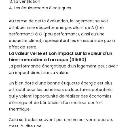
La ventilation
Les équipements électriques
Au terme de cette évaluation, le logement se voit
attribuer une étiquette énergie, allant de A (très
performant) à G (peu performant), ainsi qu’une
étiquette climat, représentant les émissions de gaz à
effet de serre.
La valeur verte et son impact sur la valeur d'un
bien immobilier à Larroque (31580)
La performance énergétique d’un logement peut avoir
un impact direct sur sa valeur.
Un bien doté d’une bonne étiquette énergie est plus
attractif pour les acheteurs ou locataires potentiels,
qui y voient l’opportunité de réaliser des économies
d’énergie et de bénéficier d’un meilleur confort
thermique.
Cela se traduit souvent par une valeur verte accrue,
c’est-à-dire une