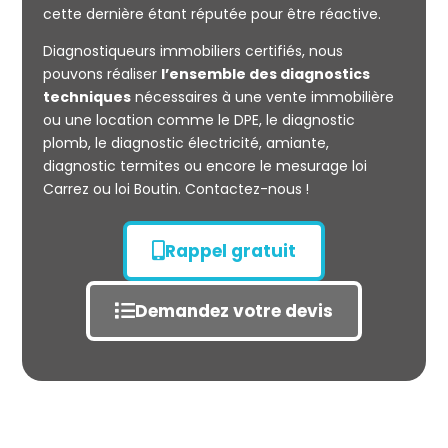
cette dernière étant réputée pour être réactive.
Diagnostiqueurs immobiliers certifiés, nous
Mesurage
pouvons réaliser
l’ensemble des diagnostics
CARREZ
techniques
nécessaires à une vente immobilière
ou une location comme le DPE, le diagnostic
plomb, le diagnostic électricité, amiante,
diagnostic termites ou encore le mesurage loi
Carrez ou loi Boutin. Contactez-nous !
Rappel gratuit
Demandez votre devis