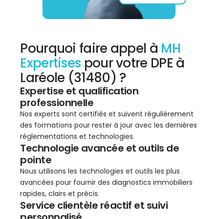
Pourquoi faire appel à
MH
Expertises
pour votre DPE à
Laréole (31480) ?
Expertise et qualification
professionnelle
Nos experts sont certifiés et suivent régulièrement
des formations pour rester à jour avec les dernières
réglementations et technologies.
Technologie avancée et outils de
pointe
Nous utilisons les technologies et outils les plus
avancées pour fournir des diagnostics immobiliers
rapides, clairs et précis.
Service clientèle réactif et suivi
personnalisé