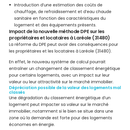
Introduction d’une estimation des coûts de
chauffage, de refroidissement et d’eau chaude
sanitaire en fonction des caractéristiques du
logement et des équipements présents.
Impact de la nouvelle méthode DPE sur les
propriétaires et locataires à Laréole (31480)
La réforme du DPE peut avoir des conséquences pour
les propriétaires et les locataires à Laréole (31480).
En effet, le nouveau système de calcul pourrait
entraîner un changement de classement énergétique
pour certains logements, avec un impact sur leur
valeur ou leur attractivité sur le marché immobilier.
Dépréciation possible de la valeur des logements mal
classés
Une dégradation du classement énergétique d’un
logement peut impacter sa valeur sur le marché
immobilier, notamment si le bien se situe dans une
zone où la demande est forte pour des logements
économes en énergie.