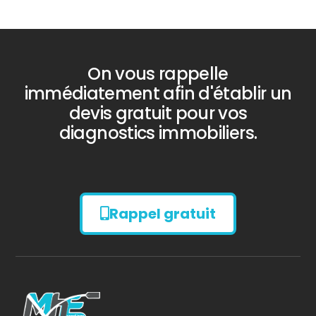
On vous rappelle
immédiatement afin d'établir un
devis gratuit pour vos
diagnostics immobiliers.
Rappel gratuit
Diagnostic
AMIANTE