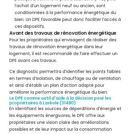
l’achat d’un logement neuf ou ancien, sont
conditionnées à la performance énergétique du
bien. Un DPE favorable peut donc faciliter l’accès à
ces dispositifs.
Avant des travaux de rénovation énergétique
Pour les propriétaires qui envisagent de réaliser des
travaux de rénovation énergétique dans leur
logement, il est recommandé de faire effectuer un
DPE avant ces travaux.
Ce diagnostic permettra d’identifier les points faibles
en termes d’isolation, de chauffage ou de ventilation
et ainsi d’établir un plan d’action adapté pour
améliorer la performance énergétique du bien.
Le DPE comme outil d'aide à la décision pour les
propriétaires à Laréole (31480)
En identifiant les sources de déperditions d’énergie et
les équipements énergivores, le DPE offre aux
propriétaires une vision claire des améliorations
possibles et de leur impact sur la consommation