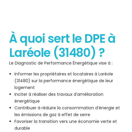
À quoi sert le DPE à
Laréole (31480) ?
Le Diagnostic de Performance Énergétique vise à :
Informer les propriétaires et locataires à Laréole
(31480) sur la performance énergétique de leur
logement
Inciter à réaliser des travaux d’amélioration
énergétique
Contribuer à réduire la consommation d’énergie et
les émissions de gaz à effet de serre
Favoriser la transition vers une économie verte et
durable