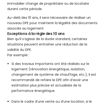
immobilier change de propriétaire ou de locataire
durant cette période.
Au-delà des 10 ans, il sera nécessaire de réaliser un
nouveau DPE pour maintenir la légalité des documents
associés au logement.
Exceptions à la règle des 10 ans
Bien qu’il s’agisse de la durée standard, certaines
situations peuvent entraîner une réduction de la
validité du DPE.
Par exemple :
Si des travaux importants ont été réalisés sur le
logement (rénovation énergétique, isolation,
changement de système de chauffage, etc.), il est
recommandé de refaire le DPE afin d’avoir une
estimation plus précise et actualisée de la
performance énergétique.
Dans le cadre d’une vente ou d’une location, si le