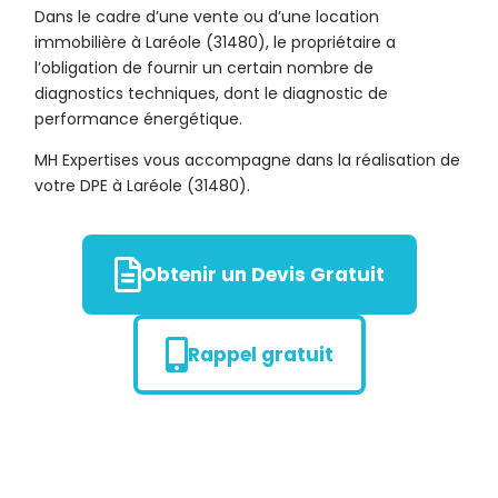
Dans le cadre d’une vente ou d’une location
immobilière à Laréole (31480), le propriétaire a
l’obligation de fournir un certain nombre de
diagnostics techniques, dont le diagnostic de
performance énergétique.
MH Expertises vous accompagne dans la réalisation de
votre DPE à Laréole (31480).
Obtenir un Devis Gratuit
Rappel gratuit