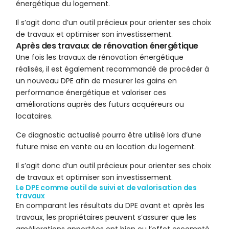
énergétique du logement.
Il s’agit donc d’un outil précieux pour orienter ses choix
de travaux et optimiser son investissement.
Après des travaux de rénovation énergétique
Une fois les travaux de rénovation énergétique
réalisés, il est également recommandé de procéder à
un nouveau DPE afin de mesurer les gains en
performance énergétique et valoriser ces
améliorations auprès des futurs acquéreurs ou
locataires.
Ce diagnostic actualisé pourra être utilisé lors d’une
future mise en vente ou en location du logement.
Il s’agit donc d’un outil précieux pour orienter ses choix
de travaux et optimiser son investissement.
Le DPE comme outil de suivi et de valorisation des
travaux
En comparant les résultats du DPE avant et après les
travaux, les propriétaires peuvent s’assurer que les