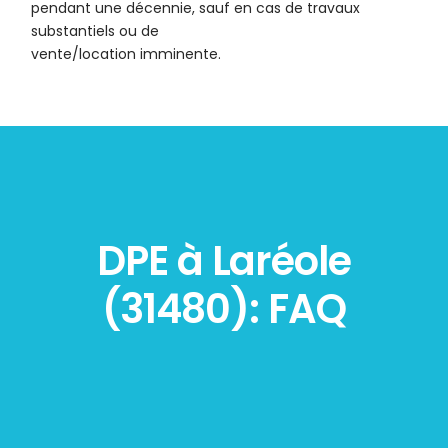
pendant une décennie, sauf en cas de travaux
substantiels ou de
vente/location imminente.
DPE à Laréole
(31480): FAQ