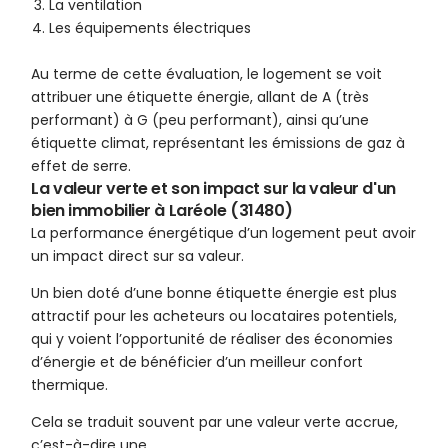
La ventilation
Les équipements électriques
Au terme de cette évaluation, le logement se voit
attribuer une étiquette énergie, allant de A (très
performant) à G (peu performant), ainsi qu’une
étiquette climat, représentant les émissions de gaz à
effet de serre.
La valeur verte et son impact sur la valeur d'un
bien immobilier à Laréole (31480)
La performance énergétique d’un logement peut avoir
un impact direct sur sa valeur.
Un bien doté d’une bonne étiquette énergie est plus
attractif pour les acheteurs ou locataires potentiels,
qui y voient l’opportunité de réaliser des économies
d’énergie et de bénéficier d’un meilleur confort
thermique.
Cela se traduit souvent par une valeur verte accrue,
c’est-à-dire une