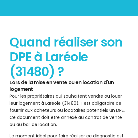
Quand réaliser son
DPE à Laréole
(31480) ?
Lors de la mise en vente ou en location d'un
logement
Pour les propriétaires qui souhaitent vendre ou louer
leur logement à Laréole (31480), il est obligatoire de
fournir aux acheteurs ou locataires potentiels un DPE.
Ce document doit être annexé au contrat de vente
ou au bail de location.
Le moment idéal pour faire réaliser ce diagnostic est