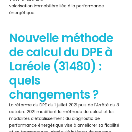
valorisation immobilière liée à la performance
énergétique.
Nouvelle méthode
de calcul du DPE à
Laréole (31480) :
quels
changements ?
La réforme du DPE du 1 juillet 2021 puis de l’Arrêté du 8
octobre 2021 modifiant la méthode de calcul et les
modalités d’établissement du diagnostic de
performance énergétique vise à améliorer sa fiabilité