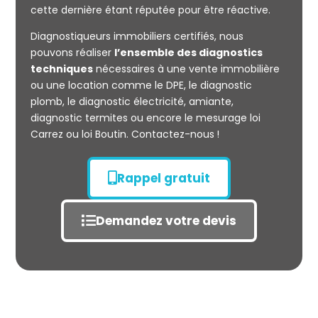
cette dernière étant réputée pour être réactive.
Diagnostiqueurs immobiliers certifiés, nous
Mesurage
pouvons réaliser
l’ensemble des diagnostics
CARREZ
techniques
nécessaires à une vente immobilière
ou une location comme le DPE, le diagnostic
plomb, le diagnostic électricité, amiante,
diagnostic termites ou encore le mesurage loi
Carrez ou loi Boutin. Contactez-nous !
Rappel gratuit
Demandez votre devis