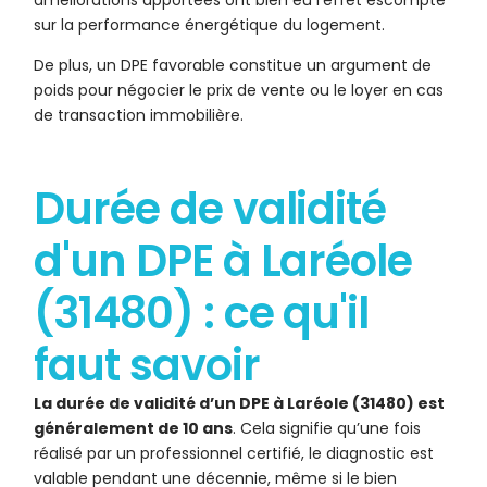
améliorations apportées ont bien eu l’effet escompté
sur la performance énergétique du logement.
De plus, un DPE favorable constitue un argument de
poids pour négocier le prix de vente ou le loyer en cas
de transaction immobilière.
Durée de validité
d'un DPE à Laréole
(31480) : ce qu'il
faut savoir
La durée de validité d’un DPE à Laréole (31480) est
généralement de 10 ans
. Cela signifie qu’une fois
réalisé par un professionnel certifié, le diagnostic est
valable pendant une décennie, même si le bien