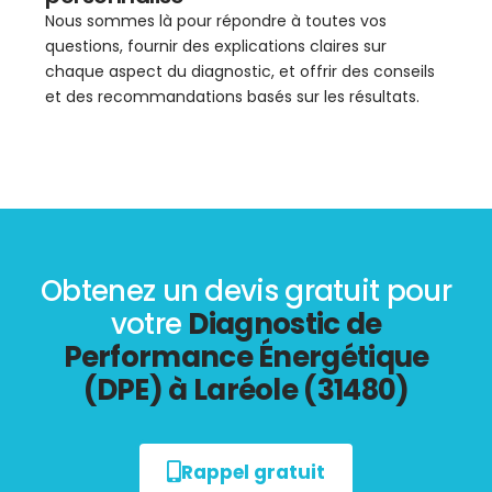
Nous sommes là pour répondre à toutes vos
questions, fournir des explications claires sur
chaque aspect du diagnostic, et offrir des conseils
et des recommandations basés sur les résultats.
Obtenez un devis gratuit pour
votre
Diagnostic de
Performance Énergétique
(DPE) à Laréole (31480)
Rappel gratuit