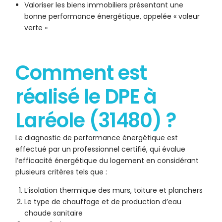
Valoriser les biens immobiliers présentant une
bonne performance énergétique, appelée « valeur
verte »
Comment est
réalisé le DPE à
Laréole (31480) ?
Le diagnostic de performance énergétique est
effectué par un professionnel certifié, qui évalue
l’efficacité énergétique du logement en considérant
plusieurs critères tels que :
L’isolation thermique des murs, toiture et planchers
Le type de chauffage et de production d’eau
chaude sanitaire