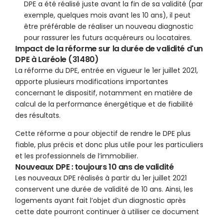
DPE a été réalisé juste avant la fin de sa validité (par
exemple, quelques mois avant les 10 ans), il peut
être préférable de réaliser un nouveau diagnostic
pour rassurer les futurs acquéreurs ou locataires.
Impact de la réforme sur la durée de validité d'un
DPE à Laréole (31480)
La réforme du DPE, entrée en vigueur le 1er juillet 2021,
apporte plusieurs modifications importantes
concernant le dispositif, notamment en matière de
calcul de la performance énergétique et de fiabilité
des résultats.
Cette réforme a pour objectif de rendre le DPE plus
fiable, plus précis et donc plus utile pour les particuliers
et les professionnels de l’immobilier.
Nouveaux DPE : toujours 10 ans de validité
Les nouveaux DPE réalisés à partir du 1er juillet 2021
conservent une durée de validité de 10 ans. Ainsi, les
logements ayant fait l’objet d’un diagnostic après
cette date pourront continuer à utiliser ce document