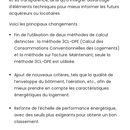
et sa transparence, ainsi qu’à intégrer davantage
d’éléments techniques pour mieux informer les futurs
acquéreurs ou locataires.
Voici les principaux changements :
Fin de l’utilisation de deux méthodes de calcul
distinctes : la méthode 3CL-DPE (Calcul des
Consommations Conventionnelles des Logements)
et la méthode sur facture. Maintenant, seule la
méthode 3CL-DPE est utilisée.
Ajout de nouveaux critères, tels que la qualité de
l’enveloppe du bâtiment, l’aération, etc., afin de
mieux prendre en compte les caractéristiques
énergétiques du logement.
Refonte de l’échelle de performance énergétique,
avec des seuils plus exigeants pour obtenir un bon
classement.