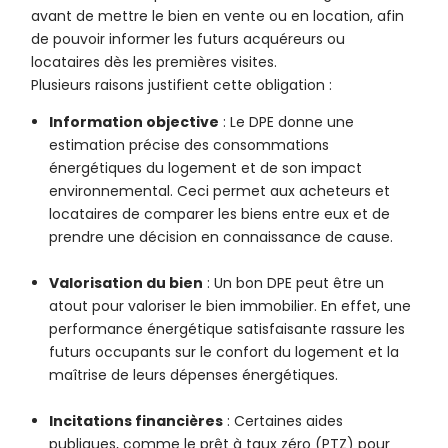
avant de mettre le bien en vente ou en location, afin
de pouvoir informer les futurs acquéreurs ou
locataires dès les premières visites.
Plusieurs raisons justifient cette obligation :
Information objective
: Le DPE donne une
estimation précise des consommations
énergétiques du logement et de son impact
environnemental. Ceci permet aux acheteurs et
locataires de comparer les biens entre eux et de
prendre une décision en connaissance de cause.
Valorisation du bien
: Un bon DPE peut être un
atout pour valoriser le bien immobilier. En effet, une
performance énergétique satisfaisante rassure les
futurs occupants sur le confort du logement et la
maîtrise de leurs dépenses énergétiques.
Incitations financières
: Certaines aides
publiques, comme le prêt à taux zéro (PTZ) pour