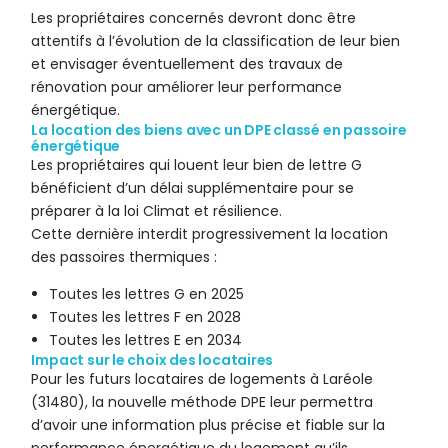
Les propriétaires concernés devront donc être
attentifs à l’évolution de la classification de leur bien
et envisager éventuellement des travaux de
rénovation pour améliorer leur performance
énergétique.
La location des biens avec un DPE classé en passoire
énergétique
Les propriétaires qui louent leur bien de lettre G
bénéficient d’un délai supplémentaire pour se
préparer à la loi Climat et résilience.
Cette dernière interdit progressivement la location
des passoires thermiques :
Toutes les lettres G en 2025
Toutes les lettres F en 2028
Toutes les lettres E en 2034
Impact sur le choix des locataires
Pour les futurs locataires de logements à Laréole
(31480), la nouvelle méthode DPE leur permettra
d’avoir une information plus précise et fiable sur la