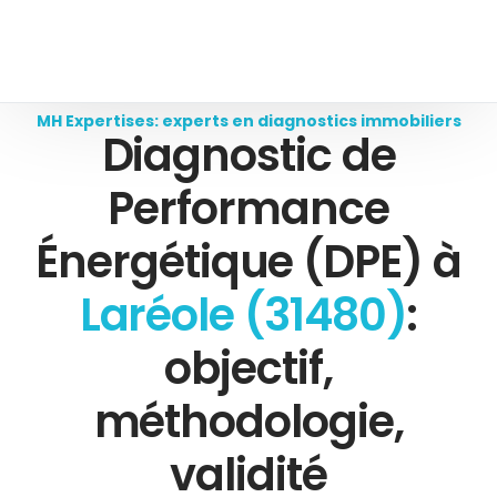
MH Expertises: experts en diagnostics immobiliers
Diagnostic de
Performance
Énergétique (DPE) à
Laréole (31480)
:
objectif,
méthodologie,
validité