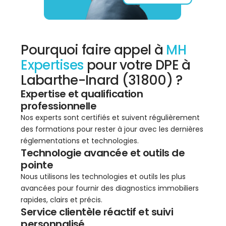
Pourquoi faire appel à
MH
Expertises
pour votre DPE à
Labarthe-Inard (31800) ?
Expertise et qualification
professionnelle
Nos experts sont certifiés et suivent régulièrement
des formations pour rester à jour avec les dernières
réglementations et technologies.
Technologie avancée et outils de
pointe
Nous utilisons les technologies et outils les plus
avancées pour fournir des diagnostics immobiliers
rapides, clairs et précis.
Service clientèle réactif et suivi
personnalisé