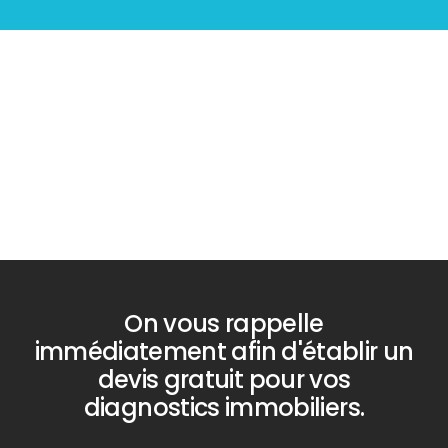
Diagnostic
PLOMB
On vous rappelle
immédiatement afin d'établir un
devis gratuit pour vos
diagnostics immobiliers.