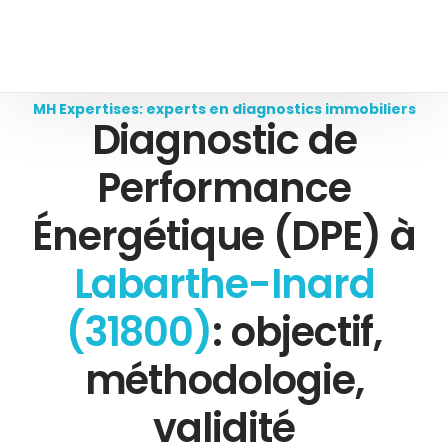
MH Expertises: experts en diagnostics immobiliers
Diagnostic de
Performance
Énergétique (DPE) à
Labarthe-Inard
(31800)
: objectif,
méthodologie,
validité