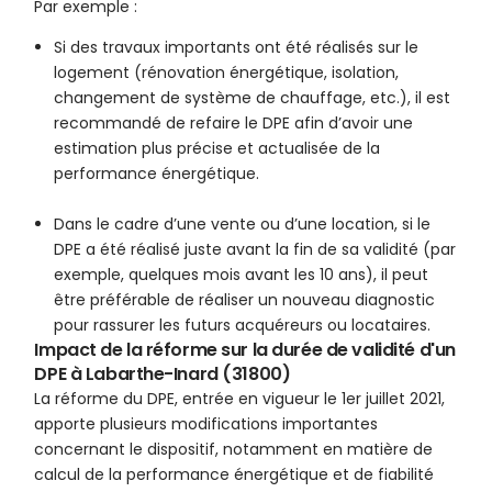
Par exemple :
Si des travaux importants ont été réalisés sur le
logement (rénovation énergétique, isolation,
changement de système de chauffage, etc.), il est
recommandé de refaire le DPE afin d’avoir une
estimation plus précise et actualisée de la
performance énergétique.
Dans le cadre d’une vente ou d’une location, si le
DPE a été réalisé juste avant la fin de sa validité (par
exemple, quelques mois avant les 10 ans), il peut
être préférable de réaliser un nouveau diagnostic
pour rassurer les futurs acquéreurs ou locataires.
Impact de la réforme sur la durée de validité d'un
DPE à Labarthe-Inard (31800)
La réforme du DPE, entrée en vigueur le 1er juillet 2021,
apporte plusieurs modifications importantes
concernant le dispositif, notamment en matière de
calcul de la performance énergétique et de fiabilité