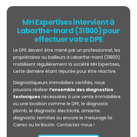
MH Expertises intervient à
Labarthe-Inard (31800) pour
effectuer votre DPE
Le DPE devant être mené par un professionnel, les
propriétaires ou bailleurs à Labarthe-Inard (31800)
mobilisent régulièrement la société MH Expertises,
cette dernière étant réputée pour être réactive.
Diagnostiqueurs immobiliers certifiés, nous
Mesurage
pouvons réaliser
l’ensemble des diagnostics
CARREZ
techniques
nécessaires à une vente immobilière
ou une location comme le DPE, le diagnostic
plomb, le diagnostic électricité, amiante,
diagnostic termites ou encore le mesurage loi
Carrez ou loi Boutin. Contactez-nous !