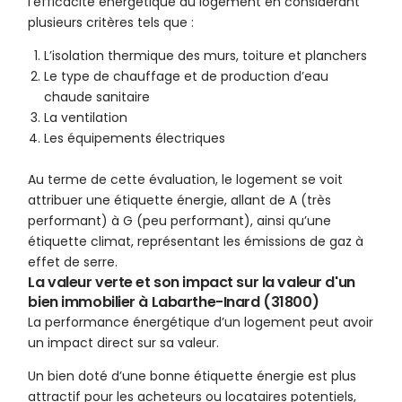
l’efficacité énergétique du logement en considérant
plusieurs critères tels que :
L’isolation thermique des murs, toiture et planchers
Le type de chauffage et de production d’eau
chaude sanitaire
La ventilation
Les équipements électriques
Au terme de cette évaluation, le logement se voit
attribuer une étiquette énergie, allant de A (très
performant) à G (peu performant), ainsi qu’une
étiquette climat, représentant les émissions de gaz à
effet de serre.
La valeur verte et son impact sur la valeur d'un
bien immobilier à Labarthe-Inard (31800)
La performance énergétique d’un logement peut avoir
un impact direct sur sa valeur.
Un bien doté d’une bonne étiquette énergie est plus
attractif pour les acheteurs ou locataires potentiels,