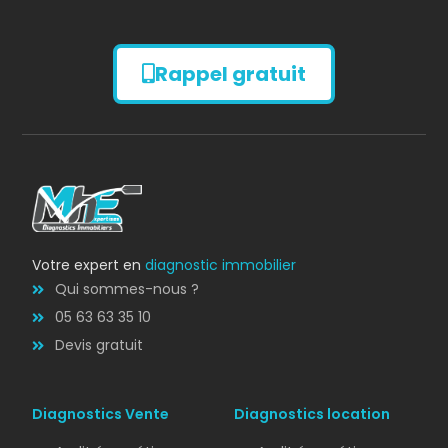
Rappel gratuit
Diagnostic
AMIANTE
Votre expert en
diagnostic immobilier
Qui sommes-nous ?
05 63 63 35 10
Devis gratuit
Diagnostics Vente
Diagnostics location