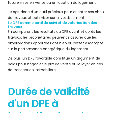
future mise en vente ou en location du logement.
Il s’agit donc d’un outil précieux pour orienter ses choix
de travaux et optimiser son investissement.
Le DPE comme outil de suivi et de valorisation des
travaux
En comparant les résultats du DPE avant et après les
travaux, les propriétaires peuvent s’assurer que les
améliorations apportées ont bien eu l’effet escompté
sur la performance énergétique du logement.
De plus, un DPE favorable constitue un argument de
poids pour négocier le prix de vente ou le loyer en cas
de transaction immobilière.
Durée de validité
d'un DPE à