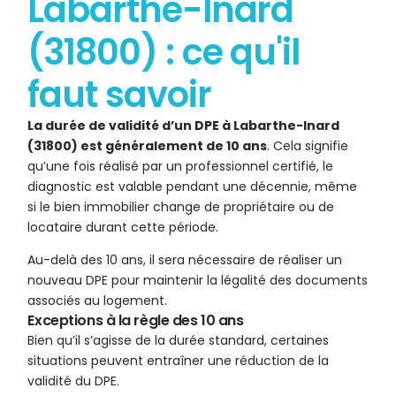
Labarthe-Inard
(31800) : ce qu'il
faut savoir
La durée de validité d’un DPE à Labarthe-Inard
(31800) est généralement de 10 ans
. Cela signifie
qu’une fois réalisé par un professionnel certifié, le
diagnostic est valable pendant une décennie, même
si le bien immobilier change de propriétaire ou de
locataire durant cette période.
Au-delà des 10 ans, il sera nécessaire de réaliser un
nouveau DPE pour maintenir la légalité des documents
associés au logement.
Exceptions à la règle des 10 ans
Bien qu’il s’agisse de la durée standard, certaines
situations peuvent entraîner une réduction de la
validité du DPE.