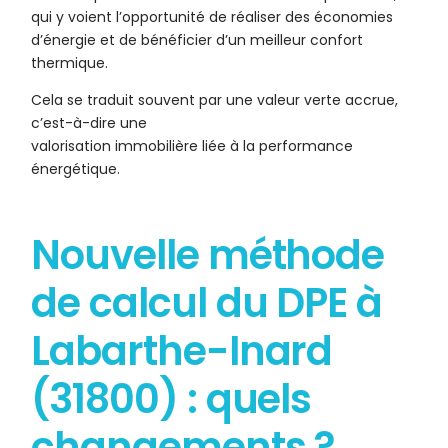
qui y voient l’opportunité de réaliser des économies
d’énergie et de bénéficier d’un meilleur confort
thermique.
Cela se traduit souvent par une valeur verte accrue,
c’est-à-dire une
valorisation immobilière liée à la performance
énergétique.
Nouvelle méthode
de calcul du DPE à
Labarthe-Inard
(31800) : quels
changements ?