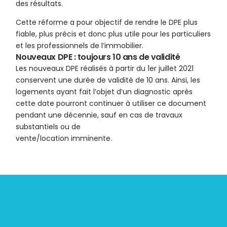
des résultats.
Cette réforme a pour objectif de rendre le DPE plus
fiable, plus précis et donc plus utile pour les particuliers
et les professionnels de l’immobilier.
Nouveaux DPE : toujours 10 ans de validité
Les nouveaux DPE réalisés à partir du 1er juillet 2021
conservent une durée de validité de 10 ans. Ainsi, les
logements ayant fait l’objet d’un diagnostic après
cette date pourront continuer à utiliser ce document
pendant une décennie, sauf en cas de travaux
substantiels ou de
vente/location imminente.