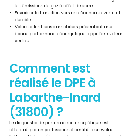
les émissions de gaz à effet de serre
Favoriser la transition vers une économie verte et
durable
Valoriser les biens immobiliers présentant une
bonne performance énergétique, appelée « valeur
verte »
Comment est
réalisé le DPE à
Labarthe-Inard
(31800) ?
Le diagnostic de performance énergétique est
effectué par un professionnel certifié, qui évalue