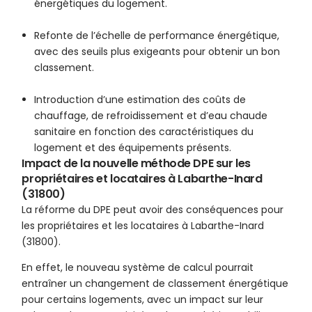
énergétiques du logement.
Refonte de l’échelle de performance énergétique,
avec des seuils plus exigeants pour obtenir un bon
classement.
Introduction d’une estimation des coûts de
chauffage, de refroidissement et d’eau chaude
sanitaire en fonction des caractéristiques du
logement et des équipements présents.
Impact de la nouvelle méthode DPE sur les
propriétaires et locataires à Labarthe-Inard
(31800)
La réforme du DPE peut avoir des conséquences pour
les propriétaires et les locataires à Labarthe-Inard
(31800).
En effet, le nouveau système de calcul pourrait
entraîner un changement de classement énergétique
pour certains logements, avec un impact sur leur