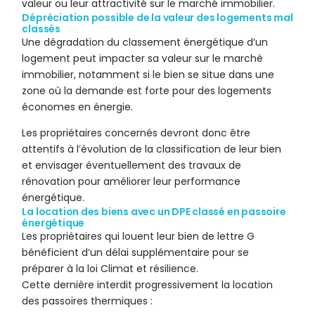
valeur ou leur attractivité sur le marché immobilier.
Dépréciation possible de la valeur des logements mal
classés
Une dégradation du classement énergétique d’un
logement peut impacter sa valeur sur le marché
immobilier, notamment si le bien se situe dans une
zone où la demande est forte pour des logements
économes en énergie.
Les propriétaires concernés devront donc être
attentifs à l’évolution de la classification de leur bien
et envisager éventuellement des travaux de
rénovation pour améliorer leur performance
énergétique.
La location des biens avec un DPE classé en passoire
énergétique
Les propriétaires qui louent leur bien de lettre G
bénéficient d’un délai supplémentaire pour se
préparer à la loi Climat et résilience.
Cette dernière interdit progressivement la location
des passoires thermiques :