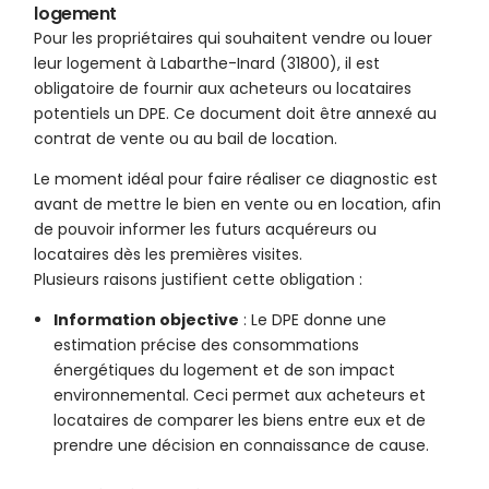
logement
Pour les propriétaires qui souhaitent vendre ou louer
leur logement à Labarthe-Inard (31800), il est
obligatoire de fournir aux acheteurs ou locataires
potentiels un DPE. Ce document doit être annexé au
contrat de vente ou au bail de location.
Le moment idéal pour faire réaliser ce diagnostic est
avant de mettre le bien en vente ou en location, afin
de pouvoir informer les futurs acquéreurs ou
locataires dès les premières visites.
Plusieurs raisons justifient cette obligation :
Information objective
: Le DPE donne une
estimation précise des consommations
énergétiques du logement et de son impact
environnemental. Ceci permet aux acheteurs et
locataires de comparer les biens entre eux et de
prendre une décision en connaissance de cause.