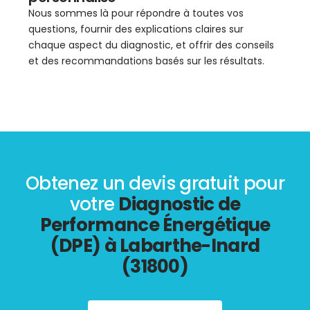
Nous sommes là pour répondre à toutes vos
questions, fournir des explications claires sur
chaque aspect du diagnostic, et offrir des conseils
et des recommandations basés sur les résultats.
Obtenez un devis gratuit pour
votre
Diagnostic de
Performance Énergétique
(DPE) à Labarthe-Inard
(31800)