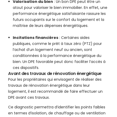
Valorisation du bien
: Un bon DPE peut être un
atout pour valoriser le bien immobilier. En effet, une
performance énergétique satisfaisante rassure les
futurs occupants sur le confort du logement et la
maîtrise de leurs dépenses énergétiques.
Incitations financières
: Certaines aides
publiques, comme le prêt à taux zéro (PTZ) pour
l’achat d’un logement neuf ou ancien, sont
conditionnées à la performance énergétique du
bien. Un DPE favorable peut donc faciliter l’accès à
ces dispositifs.
Avant des travaux de rénovation énergétique
Pour les propriétaires qui envisagent de réaliser des
travaux de rénovation énergétique dans leur
logement, il est recommandé de faire effectuer un
DPE avant ces travaux.
Ce diagnostic permettra d’identifier les points faibles
en termes d’isolation, de chauffage ou de ventilation