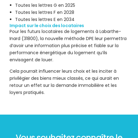
Toutes les lettres G en 2025
Toutes les lettres F en 2028
Toutes les lettres E en 2034
Impact sur le choix des locataires
Pour les futurs locataires de logements à Labarthe-
Inard (31800), la nouvelle méthode DPE leur permettra
d’avoir une information plus précise et fiable sur la
performance énergétique du logement qu’ils
envisagent de louer.
Cela pourrait influencer leurs choix et les inciter à
privilégier des biens mieux classés, ce qui aurait en
retour un effet sur la demande immobilière et les
loyers pratiqués.
Vous souhaitez connaître le