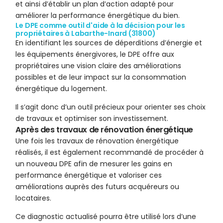
et ainsi d’établir un plan d’action adapté pour
améliorer la performance énergétique du bien.
Le DPE comme outil d'aide à la décision pour les
propriétaires à Labarthe-Inard (31800)
En identifiant les sources de déperditions d’énergie et
les équipements énergivores, le DPE offre aux
propriétaires une vision claire des améliorations
possibles et de leur impact sur la consommation
énergétique du logement.
Il s’agit donc d’un outil précieux pour orienter ses choix
de travaux et optimiser son investissement.
Après des travaux de rénovation énergétique
Une fois les travaux de rénovation énergétique
réalisés, il est également recommandé de procéder à
un nouveau DPE afin de mesurer les gains en
performance énergétique et valoriser ces
améliorations auprès des futurs acquéreurs ou
locataires.
Ce diagnostic actualisé pourra être utilisé lors d’une