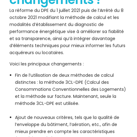
La réforme du DPE du 1 juillet 2021 puis de l’Arrêté du 8
octobre 2021 modifiant la méthode de calcul et les
modalités d’établissement du diagnostic de
performance énergétique vise à améliorer sa fiabilité
et sa transparence, ainsi qu’à intégrer davantage
d’éléments techniques pour mieux informer les futurs
acquéreurs ou locataires.
Voici les principaux changements :
Fin de l’utilisation de deux méthodes de calcul
distinctes : la méthode 3CL-DPE (Calcul des
Consommations Conventionnelles des Logements)
et la méthode sur facture. Maintenant, seule la
méthode 3CL-DPE est utilisée.
Ajout de nouveaux critères, tels que la qualité de
l’enveloppe du bâtiment, l’aération, etc., afin de
mieux prendre en compte les caractéristiques