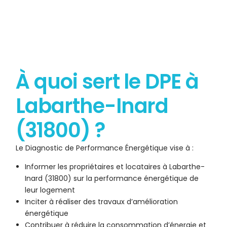
À quoi sert le DPE à
Labarthe-Inard
(31800) ?
Le Diagnostic de Performance Énergétique vise à :
Informer les propriétaires et locataires à Labarthe-
Inard (31800) sur la performance énergétique de
leur logement
Inciter à réaliser des travaux d’amélioration
énergétique
Contribuer à réduire la consommation d’énergie et