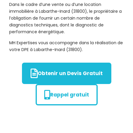
Dans le cadre d’une vente ou d’une location
immobilière à Labarthe-Inard (31800), le propriétaire a
l’obligation de fournir un certain nombre de
diagnostics techniques, dont le diagnostic de
performance énergétique.
MH Expertises vous accompagne dans la réalisation de
votre DPE à Labarthe-Inard (31800).
Obtenir un Devis Gratuit
Rappel gratuit