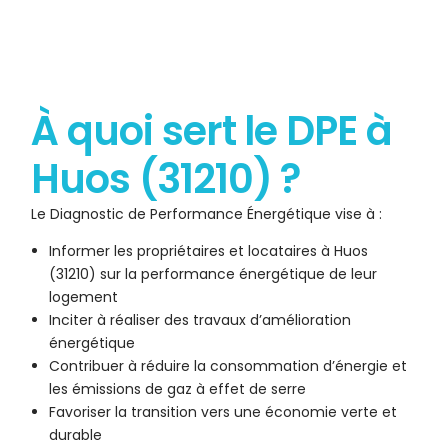
À quoi sert le DPE à
Huos (31210) ?
Le Diagnostic de Performance Énergétique vise à :
Informer les propriétaires et locataires à Huos
(31210) sur la performance énergétique de leur
logement
Inciter à réaliser des travaux d’amélioration
énergétique
Contribuer à réduire la consommation d’énergie et
les émissions de gaz à effet de serre
Favoriser la transition vers une économie verte et
durable