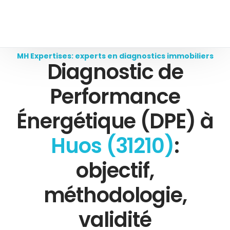
MH Expertises: experts en diagnostics immobiliers
Diagnostic de
Performance
Énergétique (DPE) à
Huos (31210)
:
objectif,
méthodologie,
validité