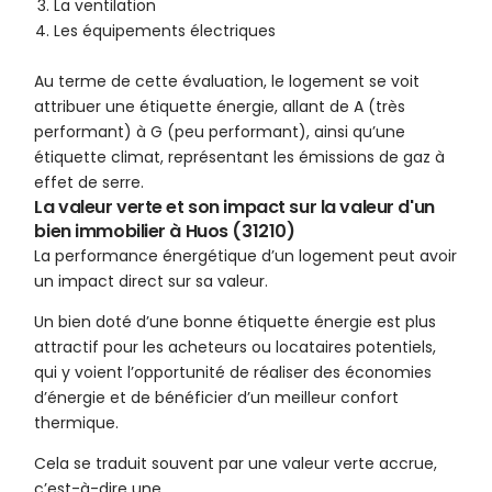
La ventilation
Les équipements électriques
Au terme de cette évaluation, le logement se voit
attribuer une étiquette énergie, allant de A (très
performant) à G (peu performant), ainsi qu’une
étiquette climat, représentant les émissions de gaz à
effet de serre.
La valeur verte et son impact sur la valeur d'un
bien immobilier à Huos (31210)
La performance énergétique d’un logement peut avoir
un impact direct sur sa valeur.
Un bien doté d’une bonne étiquette énergie est plus
attractif pour les acheteurs ou locataires potentiels,
qui y voient l’opportunité de réaliser des économies
d’énergie et de bénéficier d’un meilleur confort
thermique.
Cela se traduit souvent par une valeur verte accrue,
c’est-à-dire une