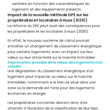
sanitaire en fonction des caractéristiques du
logement et des équipements présents.
Impact de la nouvelle méthode DPE sur les
propriétaires et locataires à Huos (31210)
La réforme du DPE peut avoir des conséquences pour
les propriétaires et les locataires à Huos (31210).
En effet, le nouveau système de calcul pourrait
entraîner un changement de classement énergétique
pour certains logements, avec un impact sur leur
valeur ou leur attractivité sur le marché immobilier.
Dépréciation possible de la valeur des logements mal
classés
Une dégradation du classement énergétique d’un
logement peut impacter sa valeur sur le marché
immobilier, notamment si le bien se situe dans une
zone où la demande est forte pour des logements
économes en énergie.
Les propriétaires concernés devront donc être
attentifs à l’évolution de la classification de leur bien