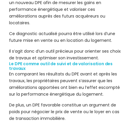
un nouveau DPE afin de mesurer les gains en
performance énergétique et valoriser ces
améliorations auprès des futurs acquéreurs ou
locataires.
Ce diagnostic actualisé pourra être utilisé lors d’une
future mise en vente ou en location du logement.
Il s’agit donc d’un outil précieux pour orienter ses choix
de travaux et optimiser son investissement.
Le DPE comme outil de suivi et de valorisation des
travaux
En comparant les résultats du DPE avant et après les
travaux, les propriétaires peuvent s’assurer que les
améliorations apportées ont bien eu l’effet escompté
sur la performance énergétique du logement.
De plus, un DPE favorable constitue un argument de
poids pour négocier le prix de vente ou le loyer en cas
de transaction immobilière.