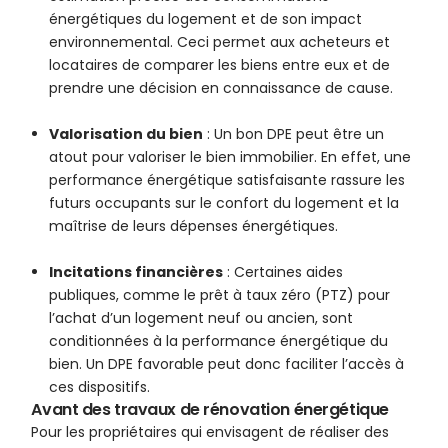
énergétiques du logement et de son impact
environnemental. Ceci permet aux acheteurs et
locataires de comparer les biens entre eux et de
prendre une décision en connaissance de cause.
Valorisation du bien
: Un bon DPE peut être un
atout pour valoriser le bien immobilier. En effet, une
performance énergétique satisfaisante rassure les
futurs occupants sur le confort du logement et la
maîtrise de leurs dépenses énergétiques.
Incitations financières
: Certaines aides
publiques, comme le prêt à taux zéro (PTZ) pour
l’achat d’un logement neuf ou ancien, sont
conditionnées à la performance énergétique du
bien. Un DPE favorable peut donc faciliter l’accès à
ces dispositifs.
Avant des travaux de rénovation énergétique
Pour les propriétaires qui envisagent de réaliser des