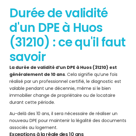
Durée de validité
d'un DPE à Huos
(31210) : ce qu'il faut
savoir
La durée de validité d’un DPE à Huos (31210) est
généralement de 10 ans
. Cela signifie qu’une fois
réalisé par un professionnel certifié, le diagnostic est
valable pendant une décennie, même si le bien
immobilier change de propriétaire ou de locataire
durant cette période.
Au-delà des 10 ans, il sera nécessaire de réaliser un
nouveau DPE pour maintenir la légalité des documents
associés au logement.
Exceptions à la règle des 10 ans