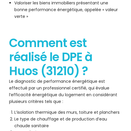
Valoriser les biens immobiliers présentant une
bonne performance énergétique, appelée « valeur
verte »
Comment est
réalisé le DPE à
Huos (31210) ?
Le diagnostic de performance énergétique est
effectué par un professionnel certifié, qui évalue
l’efficacité énergétique du logement en considérant
plusieurs critères tels que :
L’isolation thermique des murs, toiture et planchers
Le type de chauffage et de production d’eau
chaude sanitaire