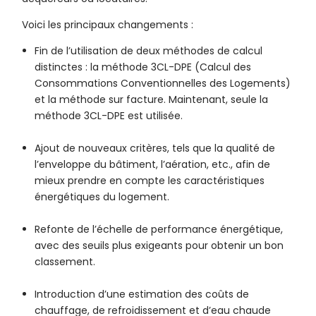
Voici les principaux changements :
Fin de l’utilisation de deux méthodes de calcul
distinctes : la méthode 3CL-DPE (Calcul des
Consommations Conventionnelles des Logements)
et la méthode sur facture. Maintenant, seule la
méthode 3CL-DPE est utilisée.
Ajout de nouveaux critères, tels que la qualité de
l’enveloppe du bâtiment, l’aération, etc., afin de
mieux prendre en compte les caractéristiques
énergétiques du logement.
Refonte de l’échelle de performance énergétique,
avec des seuils plus exigeants pour obtenir un bon
classement.
Introduction d’une estimation des coûts de
chauffage, de refroidissement et d’eau chaude