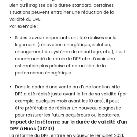
Bien qu’il s’agisse de la durée standard, certaines
situations peuvent entraîner une réduction de la
validité du DPE.
Par exemple :
Si des travaux importants ont été réalisés sur le
logement (rénovation énergétique, isolation,
changement de système de chauffage, etc.), il est
recommandé de refaire le DPE afin d’avoir une
estimation plus précise et actualisée de la
performance énergétique.
Dans le cadre d’une vente ou d’une location, si le
DPE a été réalisé juste avant la fin de sa validité (par
exemple, quelques mois avant les 10 ans), il peut
être préférable de réaliser un nouveau diagnostic
pour rassurer les futurs acquéreurs ou locataires.
Impact de la réforme sur la durée de validité d'un
DPE à Huos (31210)
La réforme du DPE, entrée en vigueur le 1er juillet 2021,