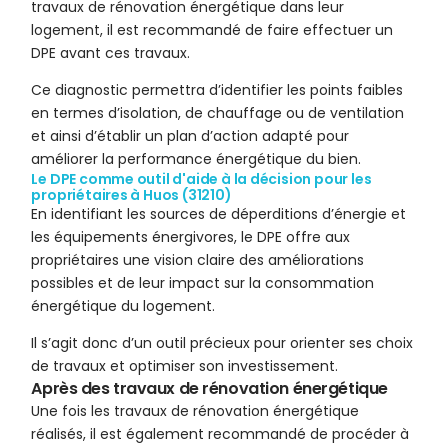
travaux de rénovation énergétique dans leur
logement, il est recommandé de faire effectuer un
DPE avant ces travaux.
Ce diagnostic permettra d’identifier les points faibles
en termes d’isolation, de chauffage ou de ventilation
et ainsi d’établir un plan d’action adapté pour
améliorer la performance énergétique du bien.
Le DPE comme outil d'aide à la décision pour les
propriétaires à Huos (31210)
En identifiant les sources de déperditions d’énergie et
les équipements énergivores, le DPE offre aux
propriétaires une vision claire des améliorations
possibles et de leur impact sur la consommation
énergétique du logement.
Il s’agit donc d’un outil précieux pour orienter ses choix
de travaux et optimiser son investissement.
Après des travaux de rénovation énergétique
Une fois les travaux de rénovation énergétique
réalisés, il est également recommandé de procéder à