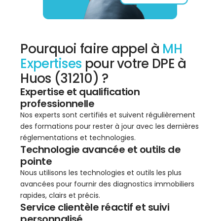
Pourquoi faire appel à
MH
Expertises
pour votre DPE à
Huos (31210) ?
Expertise et qualification
professionnelle
Nos experts sont certifiés et suivent régulièrement
des formations pour rester à jour avec les dernières
réglementations et technologies.
Technologie avancée et outils de
pointe
Nous utilisons les technologies et outils les plus
avancées pour fournir des diagnostics immobiliers
rapides, clairs et précis.
Service clientèle réactif et suivi
personnalisé