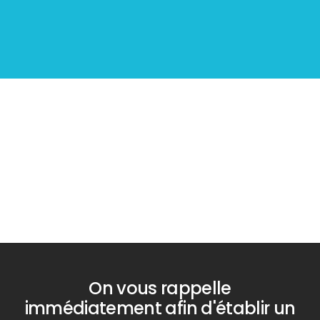
Diagnostic
PLOMB
On vous rappelle
immédiatement afin d'établir un