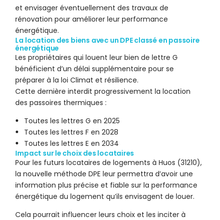
et envisager éventuellement des travaux de
rénovation pour améliorer leur performance
énergétique.
La location des biens avec un DPE classé en passoire
énergétique
Les propriétaires qui louent leur bien de lettre G
bénéficient d’un délai supplémentaire pour se
préparer à la loi Climat et résilience.
Cette dernière interdit progressivement la location
des passoires thermiques :
Toutes les lettres G en 2025
Toutes les lettres F en 2028
Toutes les lettres E en 2034
Impact sur le choix des locataires
Pour les futurs locataires de logements à Huos (31210),
la nouvelle méthode DPE leur permettra d’avoir une
information plus précise et fiable sur la performance
énergétique du logement qu’ils envisagent de louer.
Cela pourrait influencer leurs choix et les inciter à