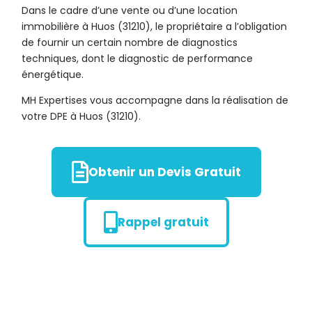
Dans le cadre d’une vente ou d’une location
immobilière à Huos (31210), le propriétaire a l’obligation
de fournir un certain nombre de diagnostics
techniques, dont le diagnostic de performance
énergétique.
MH Expertises vous accompagne dans la réalisation de
votre DPE à Huos (31210).
Obtenir un Devis Gratuit
Rappel gratuit