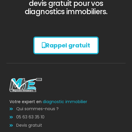
devis gratuit pour vos
diagnostics immobiliers.
Rappel gratuit
Diagnostic
AMIANTE
Votre expert en
diagnostic immobilier
Qui sommes-nous ?
05 63 63 35 10
Devis gratuit