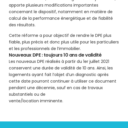
apporte plusieurs modifications importantes
concernant le dispositif, notamment en matière de
calcul de la performance énergétique et de fiabilité
des résultats.
Cette réforme a pour objectif de rendre le DPE plus
fiable, plus précis et donc plus utile pour les particuliers
et les professionnels de l’immobilier.
Nouveaux DPE : toujours 10 ans de validité
Les nouveaux DPE réalisés à partir du 1er juillet 2021
conservent une durée de validité de 10 ans. Ainsi, les
logements ayant fait l’objet d’un diagnostic après
cette date pourront continuer à utiliser ce document
pendant une décennie, sauf en cas de travaux
substantiels ou de
vente/location imminente.