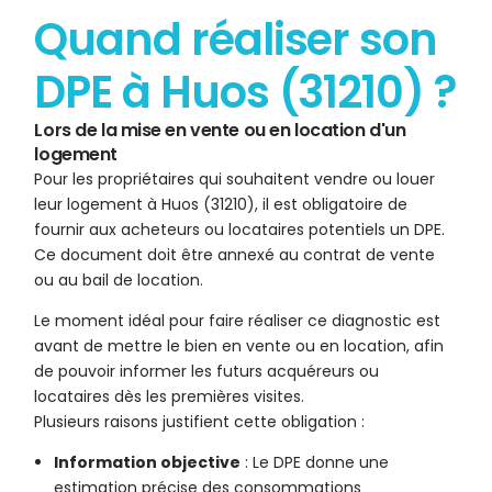
Quand réaliser son
DPE à Huos (31210) ?
Lors de la mise en vente ou en location d'un
logement
Pour les propriétaires qui souhaitent vendre ou louer
leur logement à Huos (31210), il est obligatoire de
fournir aux acheteurs ou locataires potentiels un DPE.
Ce document doit être annexé au contrat de vente
ou au bail de location.
Le moment idéal pour faire réaliser ce diagnostic est
avant de mettre le bien en vente ou en location, afin
de pouvoir informer les futurs acquéreurs ou
locataires dès les premières visites.
Plusieurs raisons justifient cette obligation :
Information objective
: Le DPE donne une
estimation précise des consommations