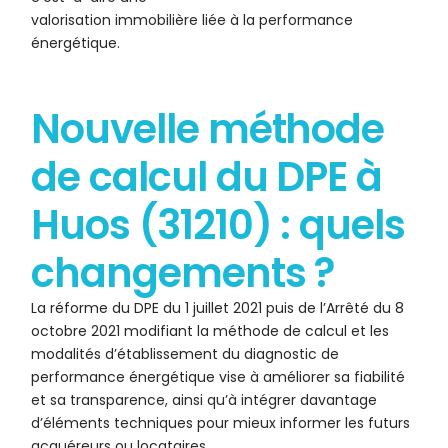
valorisation immobilière liée à la performance
énergétique.
Nouvelle méthode
de calcul du DPE à
Huos (31210) : quels
changements ?
La réforme du DPE du 1 juillet 2021 puis de l’Arrêté du 8
octobre 2021 modifiant la méthode de calcul et les
modalités d’établissement du diagnostic de
performance énergétique vise à améliorer sa fiabilité
et sa transparence, ainsi qu’à intégrer davantage
d’éléments techniques pour mieux informer les futurs
acquéreurs ou locataires.