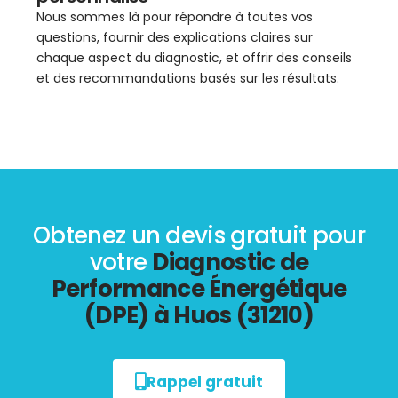
Nous sommes là pour répondre à toutes vos
questions, fournir des explications claires sur
chaque aspect du diagnostic, et offrir des conseils
et des recommandations basés sur les résultats.
Obtenez un devis gratuit pour
votre
Diagnostic de
Performance Énergétique
(DPE) à Huos (31210)
Rappel gratuit