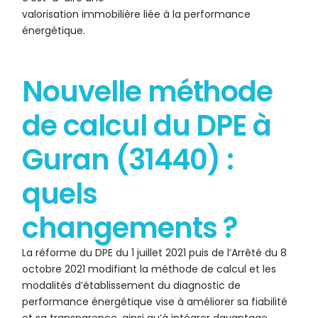
valorisation immobilière liée à la performance
énergétique.
Nouvelle méthode
de calcul du DPE à
Guran (31440) :
quels
changements ?
La réforme du DPE du 1 juillet 2021 puis de l’Arrêté du 8
octobre 2021 modifiant la méthode de calcul et les
modalités d’établissement du diagnostic de
performance énergétique vise à améliorer sa fiabilité