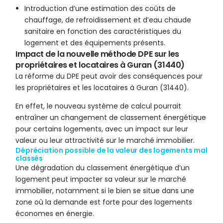
Introduction d’une estimation des coûts de
chauffage, de refroidissement et d’eau chaude
sanitaire en fonction des caractéristiques du
logement et des équipements présents.
Impact de la nouvelle méthode DPE sur les
propriétaires et locataires à Guran (31440)
La réforme du DPE peut avoir des conséquences pour
les propriétaires et les locataires à Guran (31440).
En effet, le nouveau système de calcul pourrait
entraîner un changement de classement énergétique
pour certains logements, avec un impact sur leur
valeur ou leur attractivité sur le marché immobilier.
Dépréciation possible de la valeur des logements mal
classés
Une dégradation du classement énergétique d’un
logement peut impacter sa valeur sur le marché
immobilier, notamment si le bien se situe dans une
zone où la demande est forte pour des logements
économes en énergie.