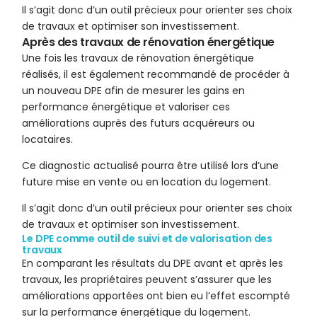
Il s’agit donc d’un outil précieux pour orienter ses choix
de travaux et optimiser son investissement.
Après des travaux de rénovation énergétique
Une fois les travaux de rénovation énergétique
réalisés, il est également recommandé de procéder à
un nouveau DPE afin de mesurer les gains en
performance énergétique et valoriser ces
améliorations auprès des futurs acquéreurs ou
locataires.
Ce diagnostic actualisé pourra être utilisé lors d’une
future mise en vente ou en location du logement.
Il s’agit donc d’un outil précieux pour orienter ses choix
de travaux et optimiser son investissement.
Le DPE comme outil de suivi et de valorisation des
travaux
En comparant les résultats du DPE avant et après les
travaux, les propriétaires peuvent s’assurer que les
améliorations apportées ont bien eu l’effet escompté
sur la performance énergétique du logement.