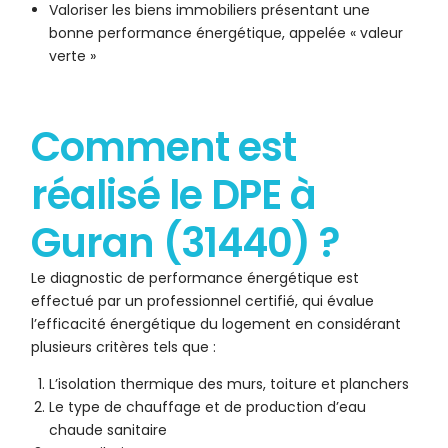
Valoriser les biens immobiliers présentant une
bonne performance énergétique, appelée « valeur
verte »
Comment est
réalisé le DPE à
Guran (31440) ?
Le diagnostic de performance énergétique est
effectué par un professionnel certifié, qui évalue
l’efficacité énergétique du logement en considérant
plusieurs critères tels que :
L’isolation thermique des murs, toiture et planchers
Le type de chauffage et de production d’eau
chaude sanitaire