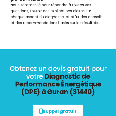
Nous sommes là pour répondre à toutes vos
questions, fournir des explications claires sur
chaque aspect du diagnostic, et offrir des conseils
et des recommandations basés sur les résultats.
Obtenez un devis gratuit pour
votre
Diagnostic de
Performance Énergétique
(DPE) à Guran (31440)
Rappel gratuit