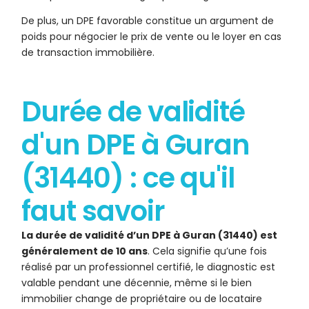
De plus, un DPE favorable constitue un argument de
poids pour négocier le prix de vente ou le loyer en cas
de transaction immobilière.
Durée de validité
d'un DPE à Guran
(31440) : ce qu'il
faut savoir
La durée de validité d’un DPE à Guran (31440) est
généralement de 10 ans
. Cela signifie qu’une fois
réalisé par un professionnel certifié, le diagnostic est
valable pendant une décennie, même si le bien
immobilier change de propriétaire ou de locataire