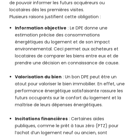
de pouvoir informer les futurs acquéreurs ou
locataires dès les premières visites.
Plusieurs raisons justifient cette obligation :
Information objective
: Le DPE donne une
estimation précise des consommations
énergétiques du logement et de son impact
environnemental. Ceci permet aux acheteurs et
locataires de comparer les biens entre eux et de
prendre une décision en connaissance de cause.
Valorisation du bien
: Un bon DPE peut être un
atout pour valoriser le bien immobilier. En effet, une
performance énergétique satisfaisante rassure les
futurs occupants sur le confort du logement et la
maîtrise de leurs dépenses énergétiques.
Incitations financières
: Certaines aides
publiques, comme le prêt à taux zéro (PTZ) pour
l’achat d’un logement neuf ou ancien, sont