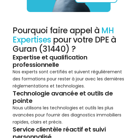
Pourquoi faire appel à
MH
Expertises
pour votre DPE à
Guran (31440) ?
Expertise et qualification
professionnelle
Nos experts sont certifiés et suivent régulièrement
des formations pour rester à jour avec les dernières
réglementations et technologies.
Technologie avancée et outils de
pointe
Nous utilisons les technologies et outils les plus
avancées pour fournir des diagnostics immobiliers
rapides, clairs et précis.
Service clientèle réactif et suivi
personnalisé