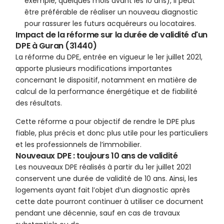
exemple, quelques mois avant les 10 ans), il peut
être préférable de réaliser un nouveau diagnostic
pour rassurer les futurs acquéreurs ou locataires.
Impact de la réforme sur la durée de validité d'un
DPE à Guran (31440)
La réforme du DPE, entrée en vigueur le 1er juillet 2021,
apporte plusieurs modifications importantes
concernant le dispositif, notamment en matière de
calcul de la performance énergétique et de fiabilité
des résultats.
Cette réforme a pour objectif de rendre le DPE plus
fiable, plus précis et donc plus utile pour les particuliers
et les professionnels de l’immobilier.
Nouveaux DPE : toujours 10 ans de validité
Les nouveaux DPE réalisés à partir du 1er juillet 2021
conservent une durée de validité de 10 ans. Ainsi, les
logements ayant fait l’objet d’un diagnostic après
cette date pourront continuer à utiliser ce document
pendant une décennie, sauf en cas de travaux