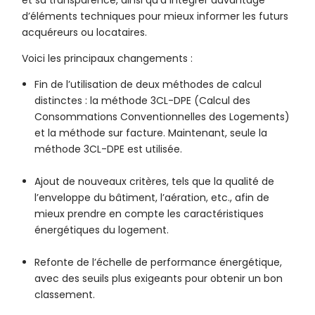
et sa transparence, ainsi qu’à intégrer davantage
d’éléments techniques pour mieux informer les futurs
acquéreurs ou locataires.
Voici les principaux changements :
Fin de l’utilisation de deux méthodes de calcul
distinctes : la méthode 3CL-DPE (Calcul des
Consommations Conventionnelles des Logements)
et la méthode sur facture. Maintenant, seule la
méthode 3CL-DPE est utilisée.
Ajout de nouveaux critères, tels que la qualité de
l’enveloppe du bâtiment, l’aération, etc., afin de
mieux prendre en compte les caractéristiques
énergétiques du logement.
Refonte de l’échelle de performance énergétique,
avec des seuils plus exigeants pour obtenir un bon
classement.