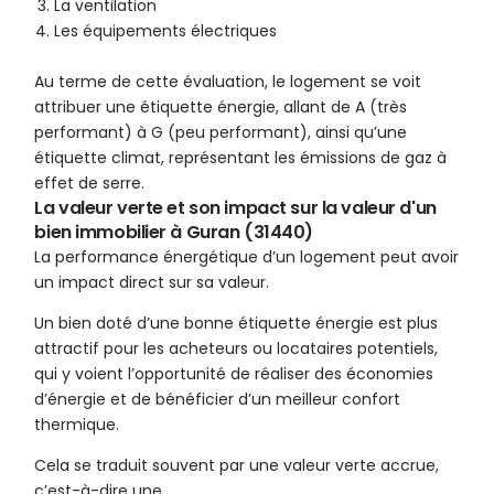
La ventilation
Les équipements électriques
Au terme de cette évaluation, le logement se voit
attribuer une étiquette énergie, allant de A (très
performant) à G (peu performant), ainsi qu’une
étiquette climat, représentant les émissions de gaz à
effet de serre.
La valeur verte et son impact sur la valeur d'un
bien immobilier à Guran (31440)
La performance énergétique d’un logement peut avoir
un impact direct sur sa valeur.
Un bien doté d’une bonne étiquette énergie est plus
attractif pour les acheteurs ou locataires potentiels,
qui y voient l’opportunité de réaliser des économies
d’énergie et de bénéficier d’un meilleur confort
thermique.
Cela se traduit souvent par une valeur verte accrue,
c’est-à-dire une