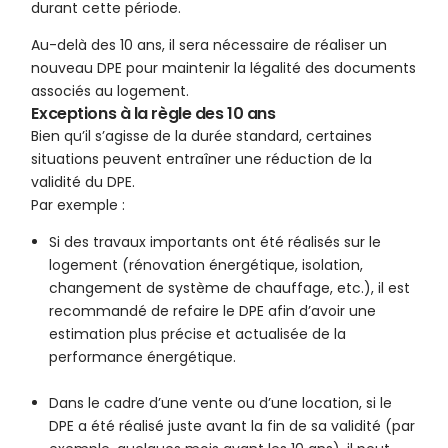
durant cette période.
Au-delà des 10 ans, il sera nécessaire de réaliser un
nouveau DPE pour maintenir la légalité des documents
associés au logement.
Exceptions à la règle des 10 ans
Bien qu’il s’agisse de la durée standard, certaines
situations peuvent entraîner une réduction de la
validité du DPE.
Par exemple :
Si des travaux importants ont été réalisés sur le
logement (rénovation énergétique, isolation,
changement de système de chauffage, etc.), il est
recommandé de refaire le DPE afin d’avoir une
estimation plus précise et actualisée de la
performance énergétique.
Dans le cadre d’une vente ou d’une location, si le
DPE a été réalisé juste avant la fin de sa validité (par