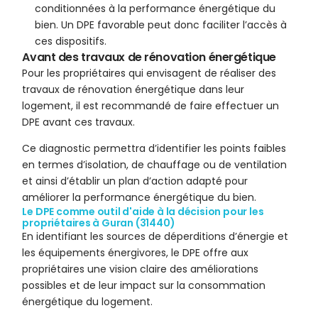
conditionnées à la performance énergétique du
bien. Un DPE favorable peut donc faciliter l’accès à
ces dispositifs.
Avant des travaux de rénovation énergétique
Pour les propriétaires qui envisagent de réaliser des
travaux de rénovation énergétique dans leur
logement, il est recommandé de faire effectuer un
DPE avant ces travaux.
Ce diagnostic permettra d’identifier les points faibles
en termes d’isolation, de chauffage ou de ventilation
et ainsi d’établir un plan d’action adapté pour
améliorer la performance énergétique du bien.
Le DPE comme outil d'aide à la décision pour les
propriétaires à Guran (31440)
En identifiant les sources de déperditions d’énergie et
les équipements énergivores, le DPE offre aux
propriétaires une vision claire des améliorations
possibles et de leur impact sur la consommation
énergétique du logement.