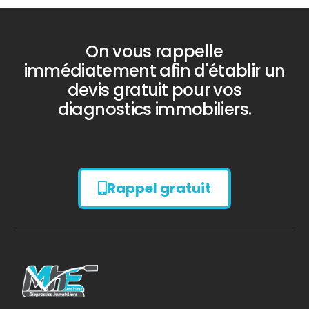
On vous rappelle
immédiatement afin d'établir un
devis gratuit pour vos
diagnostics immobiliers.
Rappel gratuit
Diagnostic
AMIANTE