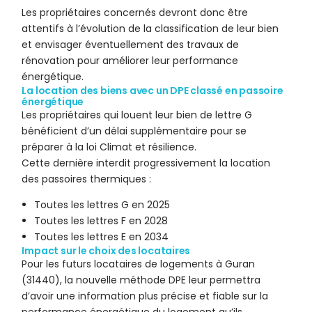
Les propriétaires concernés devront donc être
attentifs à l’évolution de la classification de leur bien
et envisager éventuellement des travaux de
rénovation pour améliorer leur performance
énergétique.
La location des biens avec un DPE classé en passoire
énergétique
Les propriétaires qui louent leur bien de lettre G
bénéficient d’un délai supplémentaire pour se
préparer à la loi Climat et résilience.
Cette dernière interdit progressivement la location
des passoires thermiques :
Toutes les lettres G en 2025
Toutes les lettres F en 2028
Toutes les lettres E en 2034
Impact sur le choix des locataires
Pour les futurs locataires de logements à Guran
(31440), la nouvelle méthode DPE leur permettra
d’avoir une information plus précise et fiable sur la