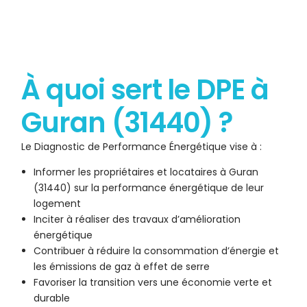
À quoi sert le DPE à
Guran (31440) ?
Le Diagnostic de Performance Énergétique vise à :
Informer les propriétaires et locataires à Guran
(31440) sur la performance énergétique de leur
logement
Inciter à réaliser des travaux d’amélioration
énergétique
Contribuer à réduire la consommation d’énergie et
les émissions de gaz à effet de serre
Favoriser la transition vers une économie verte et
durable