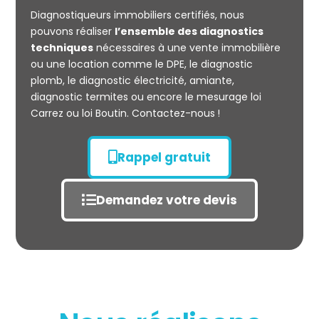
Diagnostiqueurs immobiliers certifiés, nous
Mesurage
pouvons réaliser
l’ensemble des diagnostics
CARREZ
techniques
nécessaires à une vente immobilière
ou une location comme le DPE, le diagnostic
plomb, le diagnostic électricité, amiante,
diagnostic termites ou encore le mesurage loi
Carrez ou loi Boutin. Contactez-nous !
Rappel gratuit
Demandez votre devis