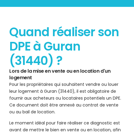
Quand réaliser son
DPE à Guran
(31440) ?
Lors de la mise en vente ou en location d'un
logement
Pour les propriétaires qui souhaitent vendre ou louer
leur logement à Guran (31440), il est obligatoire de
fournir aux acheteurs ou locataires potentiels un DPE.
Ce document doit être annexé au contrat de vente
ou au bail de location.
Le moment idéal pour faire réaliser ce diagnostic est
avant de mettre le bien en vente ou en location, afin