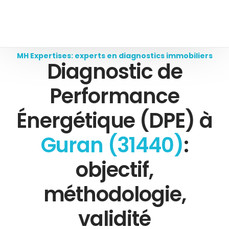
MH Expertises: experts en diagnostics immobiliers
Diagnostic de
Performance
Énergétique (DPE) à
Guran (31440)
:
objectif,
méthodologie,
validité