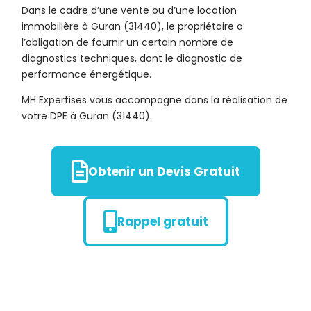
Dans le cadre d’une vente ou d’une location
immobilière à Guran (31440), le propriétaire a
l’obligation de fournir un certain nombre de
diagnostics techniques, dont le diagnostic de
performance énergétique.
MH Expertises vous accompagne dans la réalisation de
votre DPE à Guran (31440).
Obtenir un Devis Gratuit
Rappel gratuit