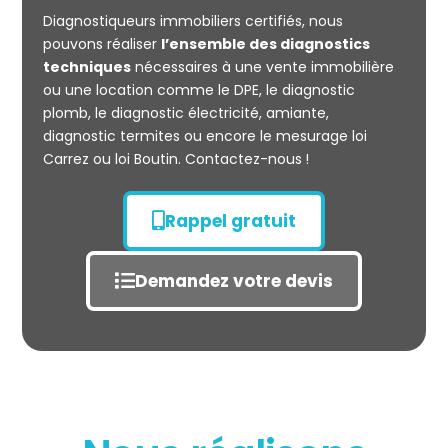
Diagnostiqueurs immobiliers certifiés, nous
Mesurage
pouvons réaliser
l’ensemble des diagnostics
CARREZ
techniques
nécessaires à une vente immobilière
ou une location comme le DPE, le diagnostic
plomb, le diagnostic électricité, amiante,
diagnostic termites ou encore le mesurage loi
Carrez ou loi Boutin. Contactez-nous !
Rappel gratuit
Demandez votre devis