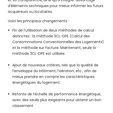
et sa transparence, ainsi qu’à intégrer davantage
d’éléments techniques pour mieux informer les futurs
acquéreurs ou locataires.
Voici les principaux changements :
Fin de l’utilisation de deux méthodes de calcul
distinctes : la méthode 3CL-DPE (Calcul des
Consommations Conventionnelles des Logements)
et la méthode sur facture. Maintenant, seule la
méthode 3CL-DPE est utilisée.
Ajout de nouveaux critères, tels que la qualité de
l’enveloppe du bâtiment, l’aération, etc., afin de
mieux prendre en compte les caractéristiques
énergétiques du logement.
Refonte de l’échelle de performance énergétique,
avec des seuils plus exigeants pour obtenir un bon
classement.