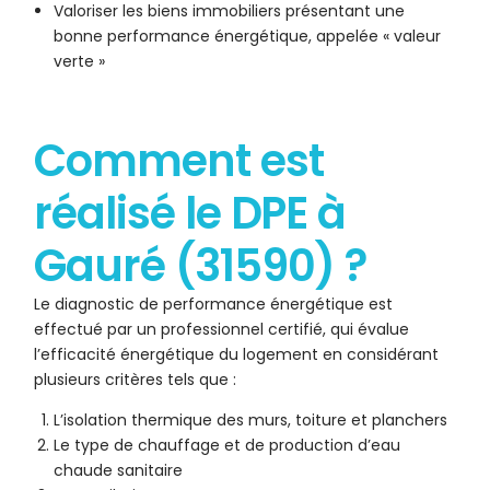
Valoriser les biens immobiliers présentant une
bonne performance énergétique, appelée « valeur
verte »
Comment est
réalisé le DPE à
Gauré (31590) ?
Le diagnostic de performance énergétique est
effectué par un professionnel certifié, qui évalue
l’efficacité énergétique du logement en considérant
plusieurs critères tels que :
L’isolation thermique des murs, toiture et planchers
Le type de chauffage et de production d’eau
chaude sanitaire