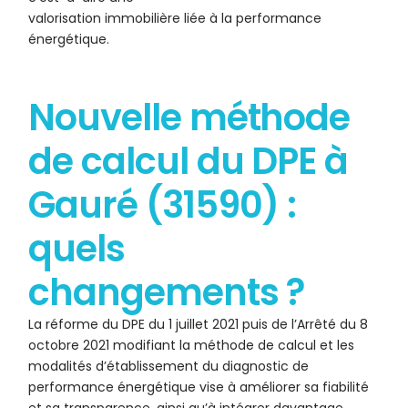
valorisation immobilière liée à la performance
énergétique.
Nouvelle méthode
de calcul du DPE à
Gauré (31590) :
quels
changements ?
La réforme du DPE du 1 juillet 2021 puis de l’Arrêté du 8
octobre 2021 modifiant la méthode de calcul et les
modalités d’établissement du diagnostic de
performance énergétique vise à améliorer sa fiabilité