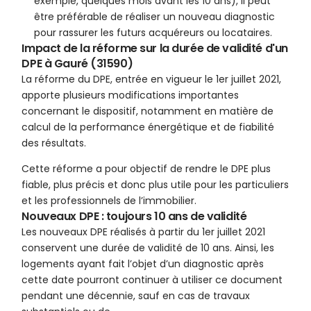
exemple, quelques mois avant les 10 ans), il peut
être préférable de réaliser un nouveau diagnostic
pour rassurer les futurs acquéreurs ou locataires.
Impact de la réforme sur la durée de validité d'un
DPE à Gauré (31590)
La réforme du DPE, entrée en vigueur le 1er juillet 2021,
apporte plusieurs modifications importantes
concernant le dispositif, notamment en matière de
calcul de la performance énergétique et de fiabilité
des résultats.
Cette réforme a pour objectif de rendre le DPE plus
fiable, plus précis et donc plus utile pour les particuliers
et les professionnels de l’immobilier.
Nouveaux DPE : toujours 10 ans de validité
Les nouveaux DPE réalisés à partir du 1er juillet 2021
conservent une durée de validité de 10 ans. Ainsi, les
logements ayant fait l’objet d’un diagnostic après
cette date pourront continuer à utiliser ce document
pendant une décennie, sauf en cas de travaux