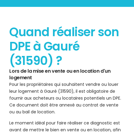
Quand réaliser son
DPE à Gauré
(31590) ?
Lors de la mise en vente ou en location d'un
logement
Pour les propriétaires qui souhaitent vendre ou louer
leur logement à Gauré (31590), il est obligatoire de
fournir aux acheteurs ou locataires potentiels un DPE.
Ce document doit être annexé au contrat de vente
ou au bail de location.
Le moment idéal pour faire réaliser ce diagnostic est
avant de mettre le bien en vente ou en location, afin