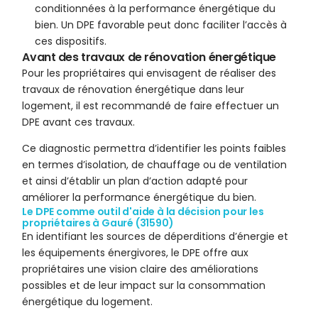
conditionnées à la performance énergétique du
bien. Un DPE favorable peut donc faciliter l’accès à
ces dispositifs.
Avant des travaux de rénovation énergétique
Pour les propriétaires qui envisagent de réaliser des
travaux de rénovation énergétique dans leur
logement, il est recommandé de faire effectuer un
DPE avant ces travaux.
Ce diagnostic permettra d’identifier les points faibles
en termes d’isolation, de chauffage ou de ventilation
et ainsi d’établir un plan d’action adapté pour
améliorer la performance énergétique du bien.
Le DPE comme outil d'aide à la décision pour les
propriétaires à Gauré (31590)
En identifiant les sources de déperditions d’énergie et
les équipements énergivores, le DPE offre aux
propriétaires une vision claire des améliorations
possibles et de leur impact sur la consommation
énergétique du logement.