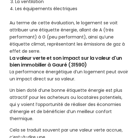
La ventilation
Les équipements électriques
Au terme de cette évaluation, le logement se voit
attribuer une étiquette énergie, allant de A (très
performant) à G (peu performant), ainsi qu’une
étiquette climat, représentant les émissions de gaz à
effet de serre.
La valeur verte et son impact sur la valeur d'un
bien immobilier à Gauré (31590)
La performance énergétique d’un logement peut avoir
un impact direct sur sa valeur.
Un bien doté d’une bonne étiquette énergie est plus
attractif pour les acheteurs ou locataires potentiels,
qui y voient l’opportunité de réaliser des économies
d’énergie et de bénéficier d’un meilleur confort
thermique.
Cela se traduit souvent par une valeur verte accrue,
c’est-à-dire une