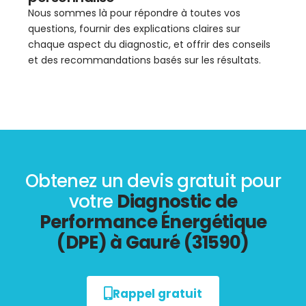
Nous sommes là pour répondre à toutes vos
questions, fournir des explications claires sur
chaque aspect du diagnostic, et offrir des conseils
et des recommandations basés sur les résultats.
Obtenez un devis gratuit pour
votre
Diagnostic de
Performance Énergétique
(DPE) à Gauré (31590)
Rappel gratuit