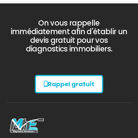
On vous rappelle
immédiatement afin d'établir un
devis gratuit pour vos
diagnostics immobiliers.
Rappel gratuit
Diagnostic
AMIANTE