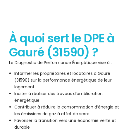
À quoi sert le DPE à
Gauré (31590) ?
Le Diagnostic de Performance Énergétique vise à :
Informer les propriétaires et locataires à Gauré
(31590) sur la performance énergétique de leur
logement
Inciter à réaliser des travaux d’amélioration
énergétique
Contribuer à réduire la consommation d’énergie et
les émissions de gaz à effet de serre
Favoriser la transition vers une économie verte et
durable