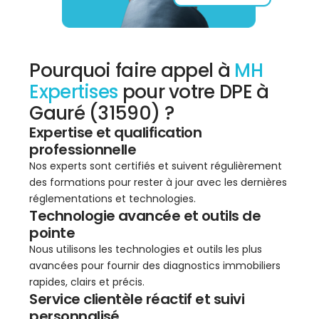
Pourquoi faire appel à
MH
Expertises
pour votre DPE à
Gauré (31590) ?
Expertise et qualification
professionnelle
Nos experts sont certifiés et suivent régulièrement
des formations pour rester à jour avec les dernières
réglementations et technologies.
Technologie avancée et outils de
pointe
Nous utilisons les technologies et outils les plus
avancées pour fournir des diagnostics immobiliers
rapides, clairs et précis.
Service clientèle réactif et suivi
personnalisé