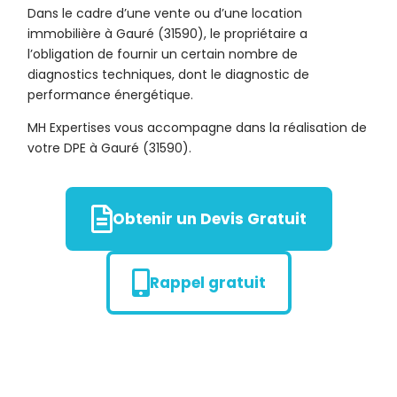
Dans le cadre d’une vente ou d’une location
immobilière à Gauré (31590), le propriétaire a
l’obligation de fournir un certain nombre de
diagnostics techniques, dont le diagnostic de
performance énergétique.
MH Expertises vous accompagne dans la réalisation de
votre DPE à Gauré (31590).
Obtenir un Devis Gratuit
Rappel gratuit