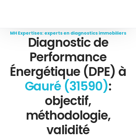
MH Expertises: experts en diagnostics immobiliers
Diagnostic de
Performance
Énergétique (DPE) à
Gauré (31590)
:
objectif,
méthodologie,
validité