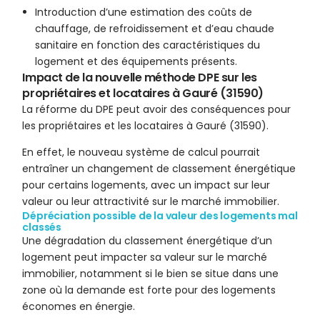
Introduction d’une estimation des coûts de
chauffage, de refroidissement et d’eau chaude
sanitaire en fonction des caractéristiques du
logement et des équipements présents.
Impact de la nouvelle méthode DPE sur les
propriétaires et locataires à Gauré (31590)
La réforme du DPE peut avoir des conséquences pour
les propriétaires et les locataires à Gauré (31590).
En effet, le nouveau système de calcul pourrait
entraîner un changement de classement énergétique
pour certains logements, avec un impact sur leur
valeur ou leur attractivité sur le marché immobilier.
Dépréciation possible de la valeur des logements mal
classés
Une dégradation du classement énergétique d’un
logement peut impacter sa valeur sur le marché
immobilier, notamment si le bien se situe dans une
zone où la demande est forte pour des logements
économes en énergie.