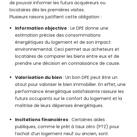
de pouvoir informer les futurs acquéreurs ou
locataires dès les premières visites.
Plusieurs raisons justifient cette obligation :
Information objective
: Le DPE donne une
estimation précise des consommations
énergétiques du logement et de son impact
environnemental. Ceci permet aux acheteurs et
locataires de comparer les biens entre eux et de
prendre une décision en connaissance de cause.
Valorisation du bien
: Un bon DPE peut être un
atout pour valoriser le bien immobilier. En effet, une
performance énergétique satisfaisante rassure les
futurs occupants sur le confort du logement et la
maîtrise de leurs dépenses énergétiques.
Incitations financières
: Certaines aides
publiques, comme le prêt à taux zéro (PTZ) pour
l’achat d’un logement neuf ou ancien, sont