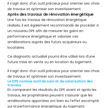
Il s’agit donc d’un outil précieux pour orienter ses choix
de travaux et optimiser son investissement.
Après des travaux de rénovation énergétique
Une fois les travaux de rénovation énergétique
réalisés, il est également recommandé de procéder à
un nouveau DPE afin de mesurer les gains en
performance énergétique et valoriser ces
améliorations auprès des futurs acquéreurs ou
locataires.
Ce diagnostic actualisé pourra être utilisé lors d’une
future mise en vente ou en location du logement.
Il s’agit donc d’un outil précieux pour orienter ses choix
de travaux et optimiser son investissement.
Le DPE comme outil de suivi et de valorisation des
travaux
En comparant les résultats du DPE avant et après les
travaux, les propriétaires peuvent s’assurer que les
améliorations apportées ont bien eu l’effet escompté
sur la performance énergétique du logement.