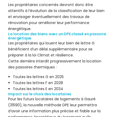
Les propriétaires concernés devront donc être
attentifs à l’évolution de la classification de leur bien
et envisager éventuellement des travaux de
rénovation pour améliorer leur performance
énergétique.
La location des biens avec un DPE classé en passoire
énergétique
Les propriétaires qui louent leur bien de lettre G
bénéficient d’un délai supplémentaire pour se
préparer à la loi Climat et résilience.
Cette dernière interdit progressivement la location
des passoires thermiques :
Toutes les lettres G en 2025
Toutes les lettres F en 2028
Toutes les lettres E en 2034
Impact sur le choix des locataires
Pour les futurs locataires de logements à Gauré
(31590), la nouvelle méthode DPE leur permettra
d’avoir une information plus précise et fiable sur la