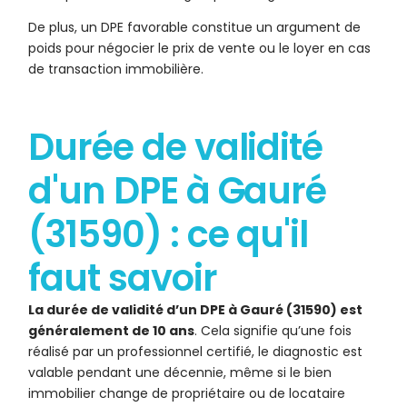
De plus, un DPE favorable constitue un argument de
poids pour négocier le prix de vente ou le loyer en cas
de transaction immobilière.
Durée de validité
d'un DPE à Gauré
(31590) : ce qu'il
faut savoir
La durée de validité d’un DPE à Gauré (31590) est
généralement de 10 ans
. Cela signifie qu’une fois
réalisé par un professionnel certifié, le diagnostic est
valable pendant une décennie, même si le bien
immobilier change de propriétaire ou de locataire