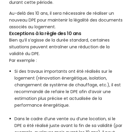
durant cette période.
Au-delà des 10 ans, il sera nécessaire de réaliser un
nouveau DPE pour maintenir la légalité des documents
associés au logement.
Exceptions à la règle des 10 ans
Bien qu’il s’agisse de la durée standard, certaines
situations peuvent entraîner une réduction de la
validité du DPE.
Par exemple :
Si des travaux importants ont été réalisés sur le
logement (rénovation énergétique, isolation,
changement de système de chauffage, etc.), il est
recommandé de refaire le DPE afin d’avoir une
estimation plus précise et actualisée de la
performance énergétique.
Dans le cadre d’une vente ou d’une location, si le
DPE a été réalisé juste avant la fin de sa validité (par