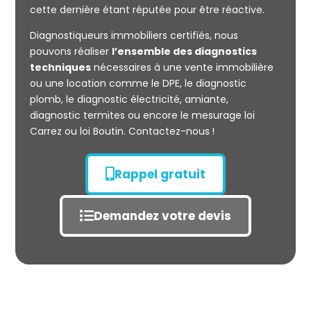
cette dernière étant réputée pour être réactive.
Diagnostiqueurs immobiliers certifiés, nous
Mesurage
pouvons réaliser
l’ensemble des diagnostics
CARREZ
techniques
nécessaires à une vente immobilière
ou une location comme le DPE, le diagnostic
plomb, le diagnostic électricité, amiante,
diagnostic termites ou encore le mesurage loi
Carrez ou loi Boutin. Contactez-nous !
Rappel gratuit
Demandez votre devis