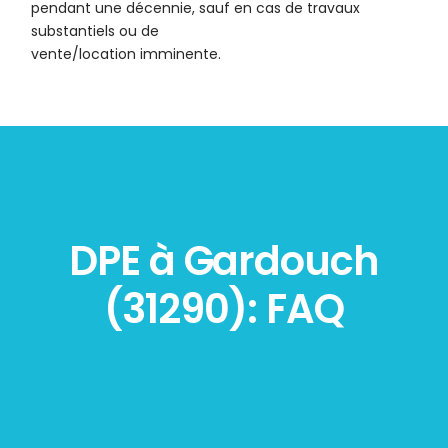
pendant une décennie, sauf en cas de travaux
substantiels ou de
vente/location imminente.
DPE à Gardouch
(31290): FAQ