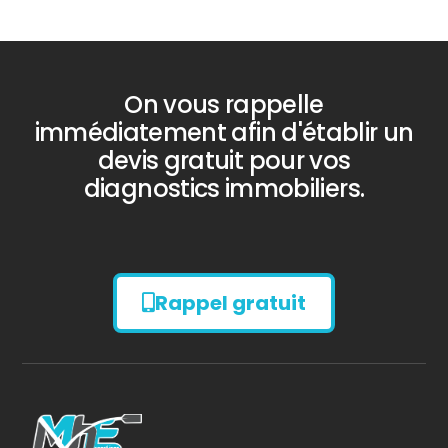
On vous rappelle
immédiatement afin d'établir un
devis gratuit pour vos
diagnostics immobiliers.
Rappel gratuit
Diagnostic
AMIANTE