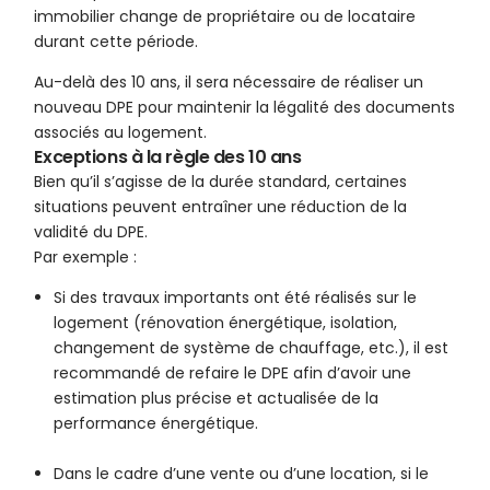
immobilier change de propriétaire ou de locataire
durant cette période.
Au-delà des 10 ans, il sera nécessaire de réaliser un
nouveau DPE pour maintenir la légalité des documents
associés au logement.
Exceptions à la règle des 10 ans
Bien qu’il s’agisse de la durée standard, certaines
situations peuvent entraîner une réduction de la
validité du DPE.
Par exemple :
Si des travaux importants ont été réalisés sur le
logement (rénovation énergétique, isolation,
changement de système de chauffage, etc.), il est
recommandé de refaire le DPE afin d’avoir une
estimation plus précise et actualisée de la
performance énergétique.
Dans le cadre d’une vente ou d’une location, si le