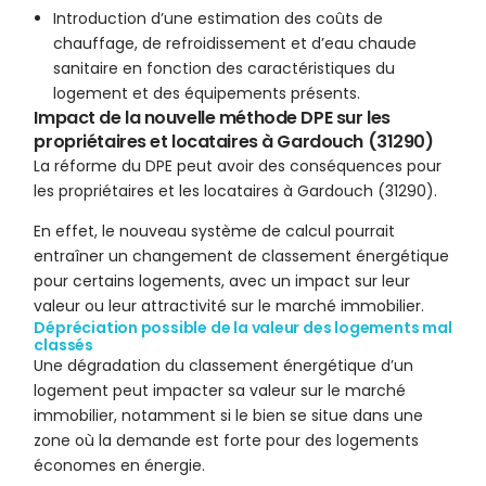
Introduction d’une estimation des coûts de
chauffage, de refroidissement et d’eau chaude
sanitaire en fonction des caractéristiques du
logement et des équipements présents.
Impact de la nouvelle méthode DPE sur les
propriétaires et locataires à Gardouch (31290)
La réforme du DPE peut avoir des conséquences pour
les propriétaires et les locataires à Gardouch (31290).
En effet, le nouveau système de calcul pourrait
entraîner un changement de classement énergétique
pour certains logements, avec un impact sur leur
valeur ou leur attractivité sur le marché immobilier.
Dépréciation possible de la valeur des logements mal
classés
Une dégradation du classement énergétique d’un
logement peut impacter sa valeur sur le marché
immobilier, notamment si le bien se situe dans une
zone où la demande est forte pour des logements
économes en énergie.