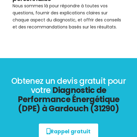
Nous sommes là pour répondre à toutes vos
questions, fournir des explications claires sur
chaque aspect du diagnostic, et offrir des conseils
et des recommandations basés sur les résultats.
Obtenez un devis gratuit pour
votre
Diagnostic de
Performance Énergétique
(DPE) à Gardouch (31290)
Rappel gratuit