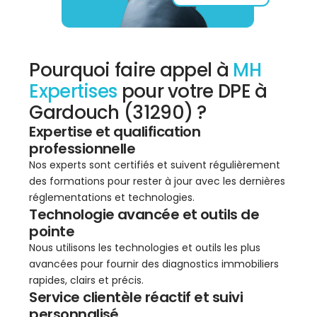
Pourquoi faire appel à
MH
Expertises
pour votre DPE à
Gardouch (31290) ?
Expertise et qualification
professionnelle
Nos experts sont certifiés et suivent régulièrement
des formations pour rester à jour avec les dernières
réglementations et technologies.
Technologie avancée et outils de
pointe
Nous utilisons les technologies et outils les plus
avancées pour fournir des diagnostics immobiliers
rapides, clairs et précis.
Service clientèle réactif et suivi
personnalisé