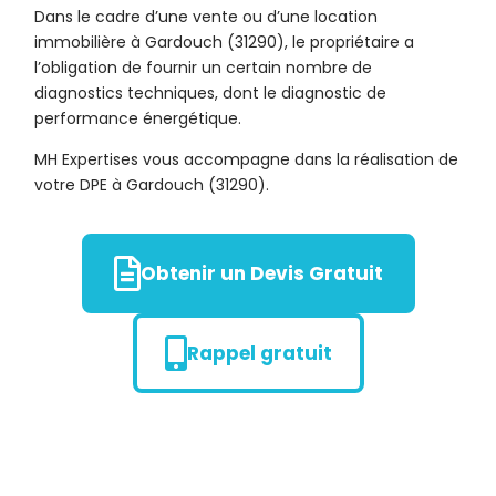
Dans le cadre d’une vente ou d’une location
immobilière à Gardouch (31290), le propriétaire a
l’obligation de fournir un certain nombre de
diagnostics techniques, dont le diagnostic de
performance énergétique.
MH Expertises vous accompagne dans la réalisation de
votre DPE à Gardouch (31290).
Obtenir un Devis Gratuit
Rappel gratuit