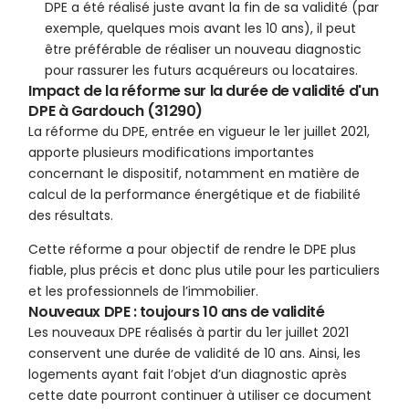
DPE a été réalisé juste avant la fin de sa validité (par
exemple, quelques mois avant les 10 ans), il peut
être préférable de réaliser un nouveau diagnostic
pour rassurer les futurs acquéreurs ou locataires.
Impact de la réforme sur la durée de validité d'un
DPE à Gardouch (31290)
La réforme du DPE, entrée en vigueur le 1er juillet 2021,
apporte plusieurs modifications importantes
concernant le dispositif, notamment en matière de
calcul de la performance énergétique et de fiabilité
des résultats.
Cette réforme a pour objectif de rendre le DPE plus
fiable, plus précis et donc plus utile pour les particuliers
et les professionnels de l’immobilier.
Nouveaux DPE : toujours 10 ans de validité
Les nouveaux DPE réalisés à partir du 1er juillet 2021
conservent une durée de validité de 10 ans. Ainsi, les
logements ayant fait l’objet d’un diagnostic après
cette date pourront continuer à utiliser ce document