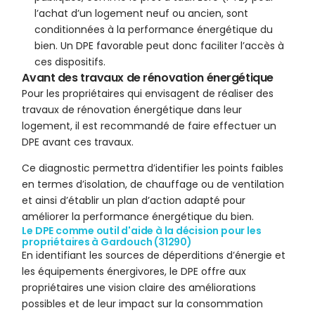
l’achat d’un logement neuf ou ancien, sont
conditionnées à la performance énergétique du
bien. Un DPE favorable peut donc faciliter l’accès à
ces dispositifs.
Avant des travaux de rénovation énergétique
Pour les propriétaires qui envisagent de réaliser des
travaux de rénovation énergétique dans leur
logement, il est recommandé de faire effectuer un
DPE avant ces travaux.
Ce diagnostic permettra d’identifier les points faibles
en termes d’isolation, de chauffage ou de ventilation
et ainsi d’établir un plan d’action adapté pour
améliorer la performance énergétique du bien.
Le DPE comme outil d'aide à la décision pour les
propriétaires à Gardouch (31290)
En identifiant les sources de déperditions d’énergie et
les équipements énergivores, le DPE offre aux
propriétaires une vision claire des améliorations
possibles et de leur impact sur la consommation