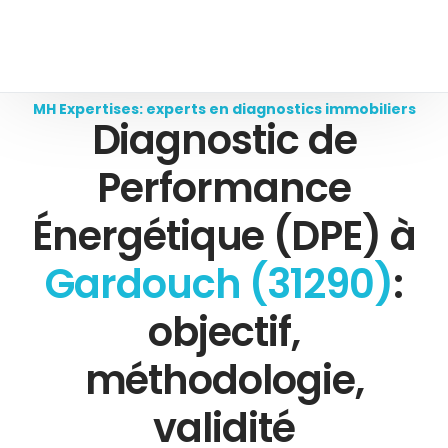
MH Expertises: experts en diagnostics immobiliers
Diagnostic de
Performance
Énergétique (DPE) à
Gardouch (31290)
:
objectif,
méthodologie,
validité