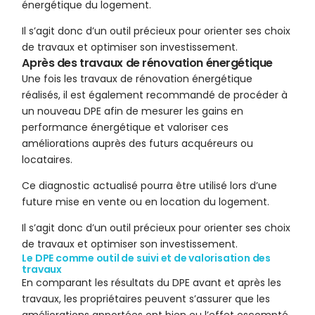
énergétique du logement.
Il s’agit donc d’un outil précieux pour orienter ses choix
de travaux et optimiser son investissement.
Après des travaux de rénovation énergétique
Une fois les travaux de rénovation énergétique
réalisés, il est également recommandé de procéder à
un nouveau DPE afin de mesurer les gains en
performance énergétique et valoriser ces
améliorations auprès des futurs acquéreurs ou
locataires.
Ce diagnostic actualisé pourra être utilisé lors d’une
future mise en vente ou en location du logement.
Il s’agit donc d’un outil précieux pour orienter ses choix
de travaux et optimiser son investissement.
Le DPE comme outil de suivi et de valorisation des
travaux
En comparant les résultats du DPE avant et après les
travaux, les propriétaires peuvent s’assurer que les