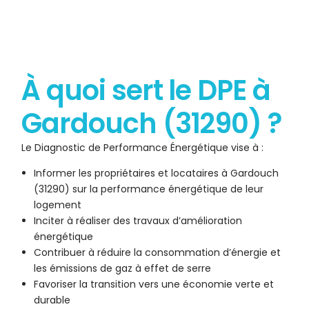
À quoi sert le DPE à
Gardouch (31290) ?
Le Diagnostic de Performance Énergétique vise à :
Informer les propriétaires et locataires à Gardouch
(31290) sur la performance énergétique de leur
logement
Inciter à réaliser des travaux d’amélioration
énergétique
Contribuer à réduire la consommation d’énergie et
les émissions de gaz à effet de serre
Favoriser la transition vers une économie verte et
durable