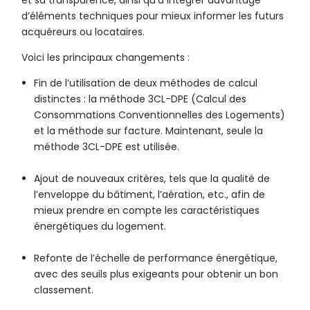
et sa transparence, ainsi qu’à intégrer davantage
d’éléments techniques pour mieux informer les futurs
acquéreurs ou locataires.
Voici les principaux changements :
Fin de l’utilisation de deux méthodes de calcul
distinctes : la méthode 3CL-DPE (Calcul des
Consommations Conventionnelles des Logements)
et la méthode sur facture. Maintenant, seule la
méthode 3CL-DPE est utilisée.
Ajout de nouveaux critères, tels que la qualité de
l’enveloppe du bâtiment, l’aération, etc., afin de
mieux prendre en compte les caractéristiques
énergétiques du logement.
Refonte de l’échelle de performance énergétique,
avec des seuils plus exigeants pour obtenir un bon
classement.