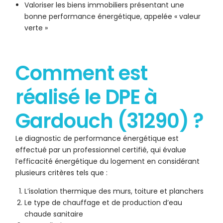
Valoriser les biens immobiliers présentant une
bonne performance énergétique, appelée « valeur
verte »
Comment est
réalisé le DPE à
Gardouch (31290) ?
Le diagnostic de performance énergétique est
effectué par un professionnel certifié, qui évalue
l’efficacité énergétique du logement en considérant
plusieurs critères tels que :
L’isolation thermique des murs, toiture et planchers
Le type de chauffage et de production d’eau
chaude sanitaire