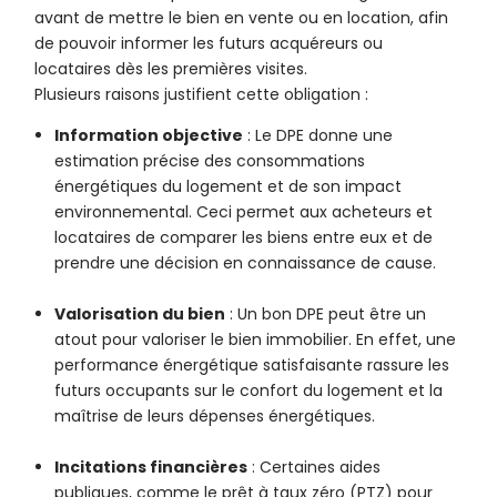
avant de mettre le bien en vente ou en location, afin
de pouvoir informer les futurs acquéreurs ou
locataires dès les premières visites.
Plusieurs raisons justifient cette obligation :
Information objective
: Le DPE donne une
estimation précise des consommations
énergétiques du logement et de son impact
environnemental. Ceci permet aux acheteurs et
locataires de comparer les biens entre eux et de
prendre une décision en connaissance de cause.
Valorisation du bien
: Un bon DPE peut être un
atout pour valoriser le bien immobilier. En effet, une
performance énergétique satisfaisante rassure les
futurs occupants sur le confort du logement et la
maîtrise de leurs dépenses énergétiques.
Incitations financières
: Certaines aides
publiques, comme le prêt à taux zéro (PTZ) pour