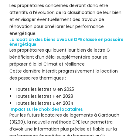
Les propriétaires concernés devront donc être
attentifs à l’évolution de la classification de leur bien
et envisager éventuellement des travaux de
rénovation pour améliorer leur performance
énergétique.
La location des biens avec un DPE classé en passoire
énergétique
Les propriétaires qui louent leur bien de lettre G
bénéficient d’un délai supplémentaire pour se
préparer à la loi Climat et résilience.
Cette dernière interdit progressivement la location
des passoires thermiques :
Toutes les lettres G en 2025
Toutes les lettres F en 2028
Toutes les lettres E en 2034
Impact sur le choix des locataires
Pour les futurs locataires de logements à Gardouch
(31290), la nouvelle méthode DPE leur permettra
d’avoir une information plus précise et fiable sur la