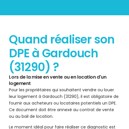
Quand réaliser son
DPE à Gardouch
(31290) ?
Lors de la mise en vente ou en location d'un
logement
Pour les propriétaires qui souhaitent vendre ou louer
leur logement à Gardouch (31290), il est obligatoire de
fournir aux acheteurs ou locataires potentiels un DPE.
Ce document doit être annexé au contrat de vente
ou au bail de location.
Le moment idéal pour faire réaliser ce diagnostic est