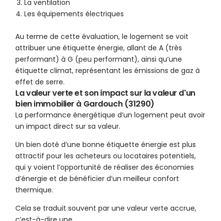
La ventilation
Les équipements électriques
Au terme de cette évaluation, le logement se voit
attribuer une étiquette énergie, allant de A (très
performant) à G (peu performant), ainsi qu’une
étiquette climat, représentant les émissions de gaz à
effet de serre.
La valeur verte et son impact sur la valeur d'un
bien immobilier à Gardouch (31290)
La performance énergétique d’un logement peut avoir
un impact direct sur sa valeur.
Un bien doté d’une bonne étiquette énergie est plus
attractif pour les acheteurs ou locataires potentiels,
qui y voient l’opportunité de réaliser des économies
d’énergie et de bénéficier d’un meilleur confort
thermique.
Cela se traduit souvent par une valeur verte accrue,
c’est-à-dire une