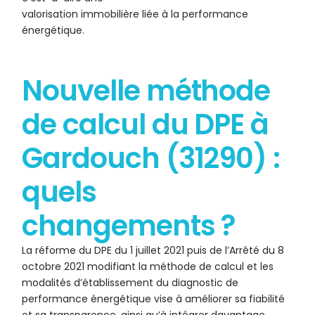
valorisation immobilière liée à la performance
énergétique.
Nouvelle méthode
de calcul du DPE à
Gardouch (31290) :
quels
changements ?
La réforme du DPE du 1 juillet 2021 puis de l’Arrêté du 8
octobre 2021 modifiant la méthode de calcul et les
modalités d’établissement du diagnostic de
performance énergétique vise à améliorer sa fiabilité