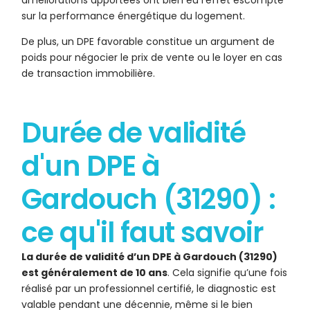
améliorations apportées ont bien eu l’effet escompté
sur la performance énergétique du logement.
De plus, un DPE favorable constitue un argument de
poids pour négocier le prix de vente ou le loyer en cas
de transaction immobilière.
Durée de validité
d'un DPE à
Gardouch (31290) :
ce qu'il faut savoir
La durée de validité d’un DPE à Gardouch (31290)
est généralement de 10 ans
. Cela signifie qu’une fois
réalisé par un professionnel certifié, le diagnostic est
valable pendant une décennie, même si le bien