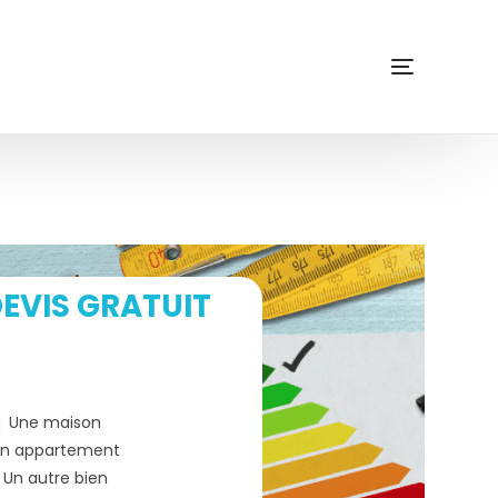
EVIS GRATUIT
Une maison
n appartement
Un autre bien