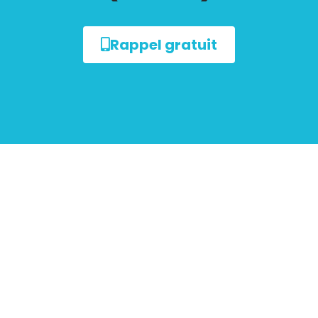
Rappel gratuit
sur le