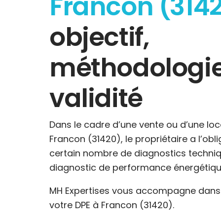
Francon (314
objectif,
méthodologie
validité
Dans le cadre d’une vente ou d’une loc
Francon (31420), le propriétaire a l’obl
certain nombre de diagnostics techniq
diagnostic de performance énergétiqu
MH Expertises vous accompagne dans l
votre DPE à Francon (31420).