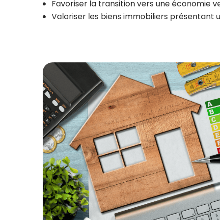
Favoriser la transition vers une économie v
Valoriser les biens immobiliers présentant