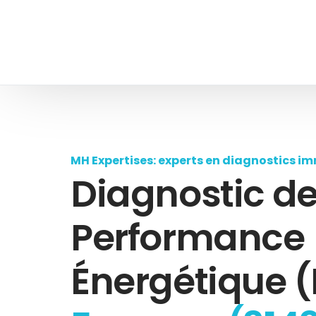
MH Expertises: experts en diagnostics im
Diagnostic d
Performance
Énergétique (