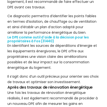
logement, il est recommandé de faire effectuer un
DPE avant ces travaux.
Ce diagnostic permettra d’identifier les points faibles
en termes d’isolation, de chauffage ou de ventilation
et ainsi d’établir un plan d’action adapté pour
améliorer la performance énergétique du bien.
Le DPE comme outil d'aide à la décision pour les
propriétaires à Fos (31440)
En identifiant les sources de déperditions d’énergie et
les équipements énergivores, le DPE offre aux
propriétaires une vision claire des améliorations
possibles et de leur impact sur la consommation
énergétique du logement.
Il s’agit donc d’un outil précieux pour orienter ses choix
de travaux et optimiser son investissement.
Après des travaux de rénovation énergétique
Une fois les travaux de rénovation énergétique
réalisés, il est également recommandé de procéder à
un nouveau DPE afin de mesurer les gains en