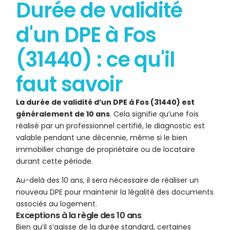
Durée de validité
d'un DPE à Fos
(31440) : ce qu'il
faut savoir
La durée de validité d’un DPE à Fos (31440) est
généralement de 10 ans
. Cela signifie qu’une fois
réalisé par un professionnel certifié, le diagnostic est
valable pendant une décennie, même si le bien
immobilier change de propriétaire ou de locataire
durant cette période.
Au-delà des 10 ans, il sera nécessaire de réaliser un
nouveau DPE pour maintenir la légalité des documents
associés au logement.
Exceptions à la règle des 10 ans
Bien qu’il s’agisse de la durée standard, certaines