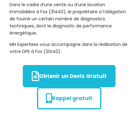
Dans le cadre d’une vente ou d’une location
immobilière à Fos (31440), le propriétaire a l’obligation
de fournir un certain nombre de diagnostics
techniques, dont le diagnostic de performance
énergétique.
MH Expertises vous accompagne dans la réalisation de
votre DPE à Fos (31440).
Obtenir un Devis Gratuit
Rappel gratuit