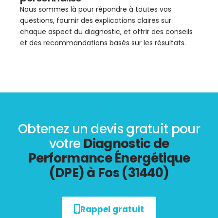
Nous sommes là pour répondre à toutes vos
questions, fournir des explications claires sur
chaque aspect du diagnostic, et offrir des conseils
et des recommandations basés sur les résultats.
Obtenez un devis gratuit pour
votre
Diagnostic de
Performance Énergétique
(DPE) à Fos (31440)
Rappel gratuit