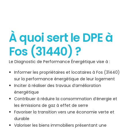
À quoi sert le DPE à
Fos (31440) ?
Le Diagnostic de Performance Énergétique vise à :
Informer les propriétaires et locataires à Fos (31440)
sur la performance énergétique de leur logement
Inciter à réaliser des travaux d’amélioration
énergétique
Contribuer à réduire la consommation d’énergie et
les émissions de gaz à effet de serre
Favoriser la transition vers une économie verte et
durable
Valoriser les biens immobiliers présentant une