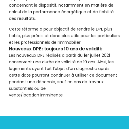
concernant le dispositif, notamment en matière de
calcul de la performance énergétique et de fiabilité
des résultats.
Cette réforme a pour objectif de rendre le DPE plus
fiable, plus précis et donc plus utile pour les particuliers
et les professionnels de l’immobilier.
Nouveaux DPE : toujours 10 ans de validité
Les nouveaux DPE réalisés à partir du 1er juillet 2021
conservent une durée de validité de 10 ans. Ainsi, les
logements ayant fait l’objet d’un diagnostic après
cette date pourront continuer à utiliser ce document
pendant une décennie, sauf en cas de travaux
substantiels ou de
vente/location imminente.