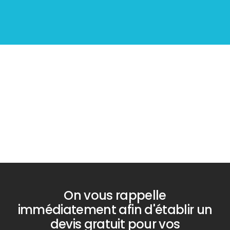
Diagnostic
PLOMB
On vous rappelle
immédiatement afin d'établir un
devis gratuit pour vos