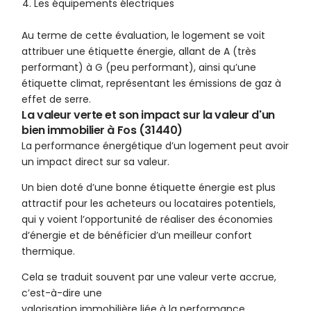
Les équipements électriques
Au terme de cette évaluation, le logement se voit
attribuer une étiquette énergie, allant de A (très
performant) à G (peu performant), ainsi qu’une
étiquette climat, représentant les émissions de gaz à
effet de serre.
La valeur verte et son impact sur la valeur d'un
bien immobilier à Fos (31440)
La performance énergétique d’un logement peut avoir
un impact direct sur sa valeur.
Un bien doté d’une bonne étiquette énergie est plus
attractif pour les acheteurs ou locataires potentiels,
qui y voient l’opportunité de réaliser des économies
d’énergie et de bénéficier d’un meilleur confort
thermique.
Cela se traduit souvent par une valeur verte accrue,
c’est-à-dire une
valorisation immobilière liée à la performance