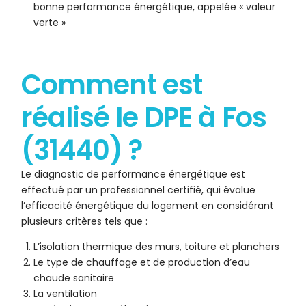
bonne performance énergétique, appelée « valeur
verte »
Comment est
réalisé le DPE à Fos
(31440) ?
Le diagnostic de performance énergétique est
effectué par un professionnel certifié, qui évalue
l’efficacité énergétique du logement en considérant
plusieurs critères tels que :
L’isolation thermique des murs, toiture et planchers
Le type de chauffage et de production d’eau
chaude sanitaire
La ventilation