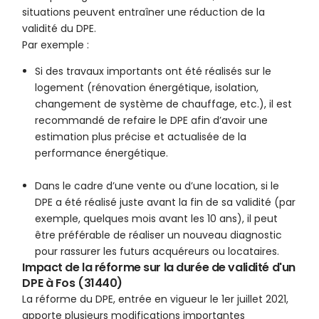
situations peuvent entraîner une réduction de la
validité du DPE.
Par exemple :
Si des travaux importants ont été réalisés sur le
logement (rénovation énergétique, isolation,
changement de système de chauffage, etc.), il est
recommandé de refaire le DPE afin d’avoir une
estimation plus précise et actualisée de la
performance énergétique.
Dans le cadre d’une vente ou d’une location, si le
DPE a été réalisé juste avant la fin de sa validité (par
exemple, quelques mois avant les 10 ans), il peut
être préférable de réaliser un nouveau diagnostic
pour rassurer les futurs acquéreurs ou locataires.
Impact de la réforme sur la durée de validité d'un
DPE à Fos (31440)
La réforme du DPE, entrée en vigueur le 1er juillet 2021,
apporte plusieurs modifications importantes