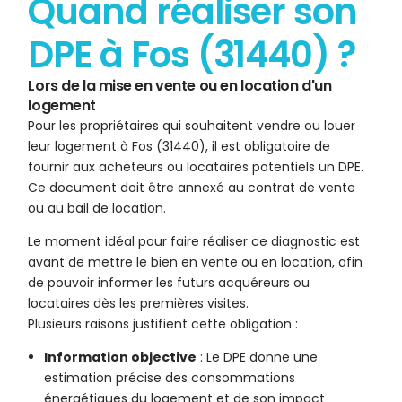
Quand réaliser son
DPE à Fos (31440) ?
Lors de la mise en vente ou en location d'un
logement
Pour les propriétaires qui souhaitent vendre ou louer
leur logement à Fos (31440), il est obligatoire de
fournir aux acheteurs ou locataires potentiels un DPE.
Ce document doit être annexé au contrat de vente
ou au bail de location.
Le moment idéal pour faire réaliser ce diagnostic est
avant de mettre le bien en vente ou en location, afin
de pouvoir informer les futurs acquéreurs ou
locataires dès les premières visites.
Plusieurs raisons justifient cette obligation :
Information objective
: Le DPE donne une
estimation précise des consommations
énergétiques du logement et de son impact