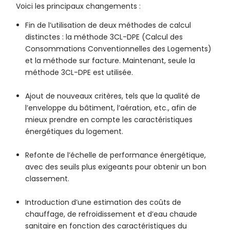
Voici les principaux changements :
Fin de l’utilisation de deux méthodes de calcul
distinctes : la méthode 3CL-DPE (Calcul des
Consommations Conventionnelles des Logements)
et la méthode sur facture. Maintenant, seule la
méthode 3CL-DPE est utilisée.
Ajout de nouveaux critères, tels que la qualité de
l’enveloppe du bâtiment, l’aération, etc., afin de
mieux prendre en compte les caractéristiques
énergétiques du logement.
Refonte de l’échelle de performance énergétique,
avec des seuils plus exigeants pour obtenir un bon
classement.
Introduction d’une estimation des coûts de
chauffage, de refroidissement et d’eau chaude
sanitaire en fonction des caractéristiques du