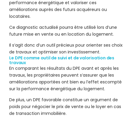
performance énergétique et valoriser ces
améliorations auprès des futurs acquéreurs ou
locataires.
Ce diagnostic actualisé pourra être utilisé lors d’une
future mise en vente ou en location du logement.
Il s’agit donc d’un outil précieux pour orienter ses choix
de travaux et optimiser son investissement.
Le DPE comme outil de suivi et de valorisation des
travaux
En comparant les résultats du DPE avant et après les
travaux, les propriétaires peuvent s’assurer que les
améliorations apportées ont bien eu l’effet escompté
sur la performance énergétique du logement.
De plus, un DPE favorable constitue un argument de
poids pour négocier le prix de vente ou le loyer en cas
de transaction immobilière.