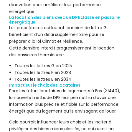
rénovation pour améliorer leur performance
énergétique.
La location des biens avec un DPE classé en passoire
énergétique
Les propriétaires qui louent leur bien de lettre G
bénéficient d’un délai supplémentaire pour se
préparer à la loi Climat et résilience.
Cette dernière interdit progressivement la location
des passoires thermiques :
Toutes les lettres G en 2025
Toutes les lettres F en 2028
Toutes les lettres E en 2034
Impact sur le choix des locataires
Pour les futurs locataires de logements à Fos (31440),
la nouvelle méthode DPE leur permettra d’avoir une
information plus précise et fiable sur la performance
énergétique du logement qu’ils envisagent de louer.
Cela pourrait influencer leurs choix et les inciter à
privilégier des biens mieux classés, ce qui aurait en