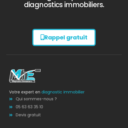
diagnostics immobiliers.
Rappel gratuit
Diagnostic
AMIANTE
Votre expert en
diagnostic immobilier
Qui sommes-nous ?
05 63 63 35 10
Devis gratuit