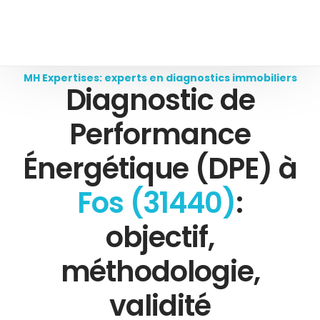
MH Expertises: experts en diagnostics immobiliers
Diagnostic de
Performance
Énergétique (DPE) à
Fos (31440)
:
objectif,
méthodologie,
validité