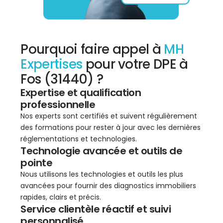
Pourquoi faire appel à
MH
Expertises
pour votre DPE à
Fos (31440) ?
Expertise et qualification
professionnelle
Nos experts sont certifiés et suivent régulièrement
des formations pour rester à jour avec les dernières
réglementations et technologies.
Technologie avancée et outils de
pointe
Nous utilisons les technologies et outils les plus
avancées pour fournir des diagnostics immobiliers
rapides, clairs et précis.
Service clientèle réactif et suivi
personnalisé