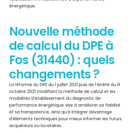
énergétique.
Nouvelle méthode
de calcul du DPE à
Fos (31440) : quels
changements ?
La réforme du DPE du 1 juillet 2021 puis de l’Arrêté du 8
octobre 2021 modifiant la méthode de calcul et les
modalités d’établissement du diagnostic de
performance énergétique vise à améliorer sa fiabilité
et sa transparence, ainsi qu’à intégrer davantage
d’éléments techniques pour mieux informer les futurs
acquéreurs ou locataires.