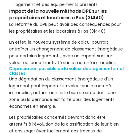
logement et des équipements présents.
Impact de la nouvelle méthode DPE sur les
propriétaires et locataires à Fos (31440)
La réforme du DPE peut avoir des conséquences pour
les propriétaires et les locataires à Fos (31440).
En effet, le nouveau système de calcul pourrait
entraîner un changement de classement énergétique
pour certains logements, avec un impact sur leur
valeur ou leur attractivité sur le marché immobilier.
Dépréciation possible de la valeur des logements mal
classés
Une dégradation du classement énergétique d’un
logement peut impacter sa valeur sur le marché
immobilier, notamment si le bien se situe dans une
zone où la demande est forte pour des logements
économes en énergie.
Les propriétaires concernés devront donc être
attentifs à l’évolution de la classification de leur bien
et envisager éventuellement des travaux de