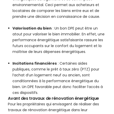
environnemental. Ceci permet aux acheteurs et
locataires de comparer les biens entre eux et de
prendre une décision en connaissance de cause.
Valorisation du bien
: Un bon DPE peut être un
atout pour valoriser le bien immobilier. En effet, une
performance énergétique satisfaisante rassure les
futurs occupants sur le confort du logement et la
maîtrise de leurs dépenses énergétiques.
Incitations financières
: Certaines aides
publiques, comme le prêt à taux zéro (PTZ) pour
l’achat d’un logement neuf ou ancien, sont
conditionnées à la performance énergétique du
bien. Un DPE favorable peut donc faciliter l’accès à
ces dispositifs.
Avant des travaux de rénovation énergétique
Pour les propriétaires qui envisagent de réaliser des
travaux de rénovation énergétique dans leur