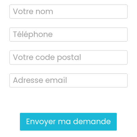
TERMITES
En soumettant ce formulaire, j’accepte que les informations saisies
soient exploitées dans le cadre de la demande de contact et de la
relation commerciale qui peut en découler.
Envoyer ma demande