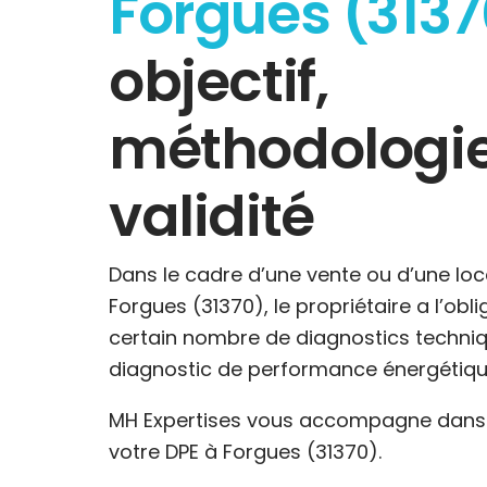
Forgues (3137
objectif,
méthodologie
validité
Dans le cadre d’une vente ou d’une loc
Forgues (31370), le propriétaire a l’obli
certain nombre de diagnostics techniq
diagnostic de performance énergétiqu
MH Expertises vous accompagne dans l
votre DPE à Forgues (31370).