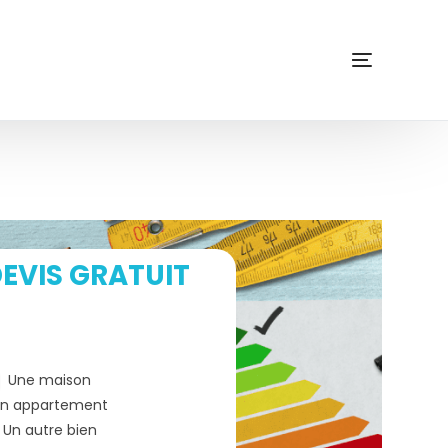
EVIS GRATUIT
Une maison
n appartement
Un autre bien