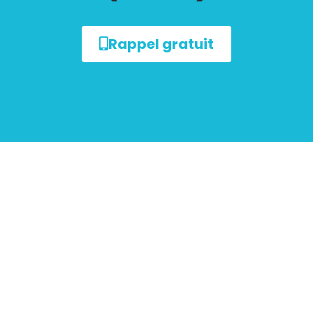
Rappel gratuit
sur le