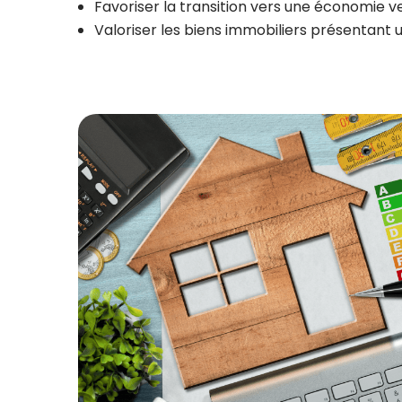
Favoriser la transition vers une économie v
Valoriser les biens immobiliers présentant