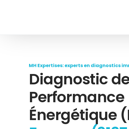
MH Expertises: experts en diagnostics im
Diagnostic d
Performance
Énergétique (