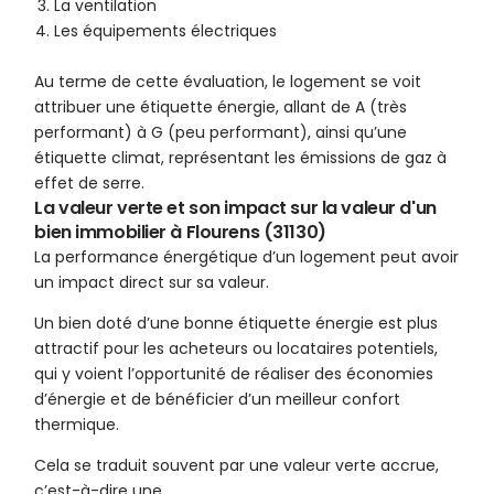
La ventilation
Les équipements électriques
Au terme de cette évaluation, le logement se voit
attribuer une étiquette énergie, allant de A (très
performant) à G (peu performant), ainsi qu’une
étiquette climat, représentant les émissions de gaz à
effet de serre.
La valeur verte et son impact sur la valeur d'un
bien immobilier à Flourens (31130)
La performance énergétique d’un logement peut avoir
un impact direct sur sa valeur.
Un bien doté d’une bonne étiquette énergie est plus
attractif pour les acheteurs ou locataires potentiels,
qui y voient l’opportunité de réaliser des économies
d’énergie et de bénéficier d’un meilleur confort
thermique.
Cela se traduit souvent par une valeur verte accrue,
c’est-à-dire une