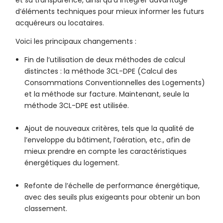
et sa transparence, ainsi qu’à intégrer davantage
d’éléments techniques pour mieux informer les futurs
acquéreurs ou locataires.
Voici les principaux changements :
Fin de l’utilisation de deux méthodes de calcul
distinctes : la méthode 3CL-DPE (Calcul des
Consommations Conventionnelles des Logements)
et la méthode sur facture. Maintenant, seule la
méthode 3CL-DPE est utilisée.
Ajout de nouveaux critères, tels que la qualité de
l’enveloppe du bâtiment, l’aération, etc., afin de
mieux prendre en compte les caractéristiques
énergétiques du logement.
Refonte de l’échelle de performance énergétique,
avec des seuils plus exigeants pour obtenir un bon
classement.