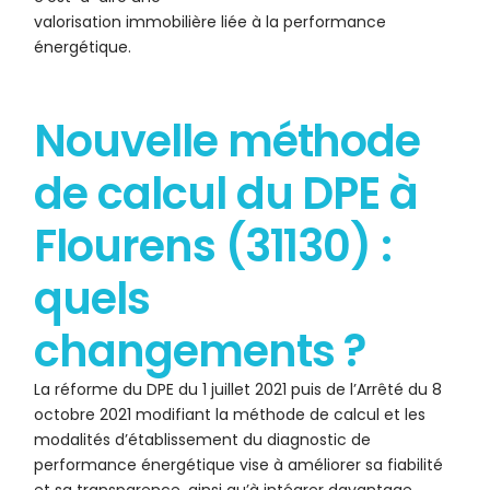
valorisation immobilière liée à la performance
énergétique.
Nouvelle méthode
de calcul du DPE à
Flourens (31130) :
quels
changements ?
La réforme du DPE du 1 juillet 2021 puis de l’Arrêté du 8
octobre 2021 modifiant la méthode de calcul et les
modalités d’établissement du diagnostic de
performance énergétique vise à améliorer sa fiabilité