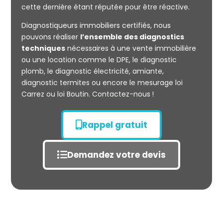
cette dernière étant réputée pour être réactive.
Diagnostiqueurs immobiliers certifiés, nous
Mesurage
pouvons réaliser
l’ensemble des diagnostics
CARREZ
techniques
nécessaires à une vente immobilière
ou une location comme le DPE, le diagnostic
plomb, le diagnostic électricité, amiante,
diagnostic termites ou encore le mesurage loi
Carrez ou loi Boutin. Contactez-nous !
Rappel gratuit
Demandez votre devis