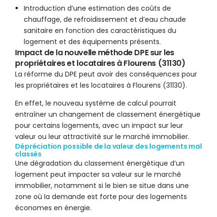
Introduction d’une estimation des coûts de
chauffage, de refroidissement et d’eau chaude
sanitaire en fonction des caractéristiques du
logement et des équipements présents.
Impact de la nouvelle méthode DPE sur les
propriétaires et locataires à Flourens (31130)
La réforme du DPE peut avoir des conséquences pour
les propriétaires et les locataires à Flourens (31130).
En effet, le nouveau système de calcul pourrait
entraîner un changement de classement énergétique
pour certains logements, avec un impact sur leur
valeur ou leur attractivité sur le marché immobilier.
Dépréciation possible de la valeur des logements mal
classés
Une dégradation du classement énergétique d’un
logement peut impacter sa valeur sur le marché
immobilier, notamment si le bien se situe dans une
zone où la demande est forte pour des logements
économes en énergie.