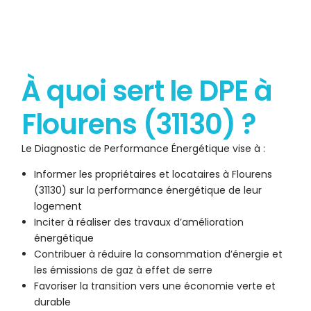
À quoi sert le DPE à
Flourens (31130) ?
Le Diagnostic de Performance Énergétique vise à :
Informer les propriétaires et locataires à Flourens
(31130) sur la performance énergétique de leur
logement
Inciter à réaliser des travaux d’amélioration
énergétique
Contribuer à réduire la consommation d’énergie et
les émissions de gaz à effet de serre
Favoriser la transition vers une économie verte et
durable