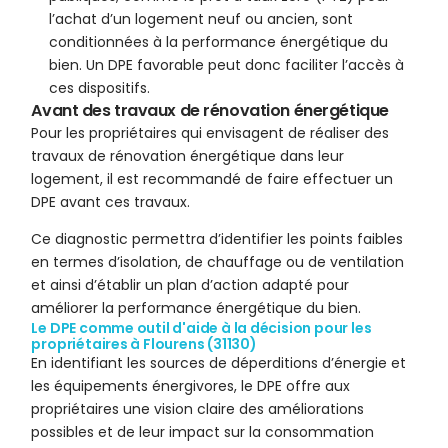
l’achat d’un logement neuf ou ancien, sont
conditionnées à la performance énergétique du
bien. Un DPE favorable peut donc faciliter l’accès à
ces dispositifs.
Avant des travaux de rénovation énergétique
Pour les propriétaires qui envisagent de réaliser des
travaux de rénovation énergétique dans leur
logement, il est recommandé de faire effectuer un
DPE avant ces travaux.
Ce diagnostic permettra d’identifier les points faibles
en termes d’isolation, de chauffage ou de ventilation
et ainsi d’établir un plan d’action adapté pour
améliorer la performance énergétique du bien.
Le DPE comme outil d'aide à la décision pour les
propriétaires à Flourens (31130)
En identifiant les sources de déperditions d’énergie et
les équipements énergivores, le DPE offre aux
propriétaires une vision claire des améliorations
possibles et de leur impact sur la consommation