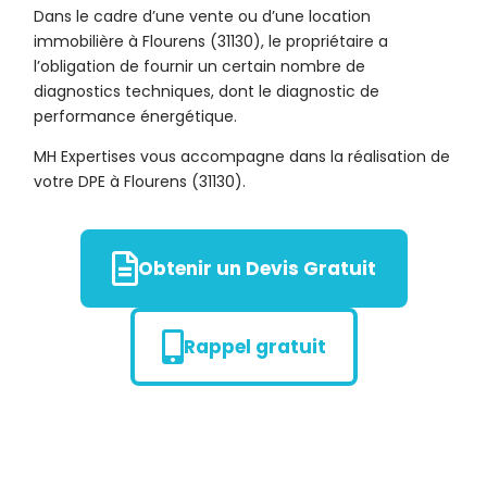
Dans le cadre d’une vente ou d’une location
immobilière à Flourens (31130), le propriétaire a
l’obligation de fournir un certain nombre de
diagnostics techniques, dont le diagnostic de
performance énergétique.
MH Expertises vous accompagne dans la réalisation de
votre DPE à Flourens (31130).
Obtenir un Devis Gratuit
Rappel gratuit