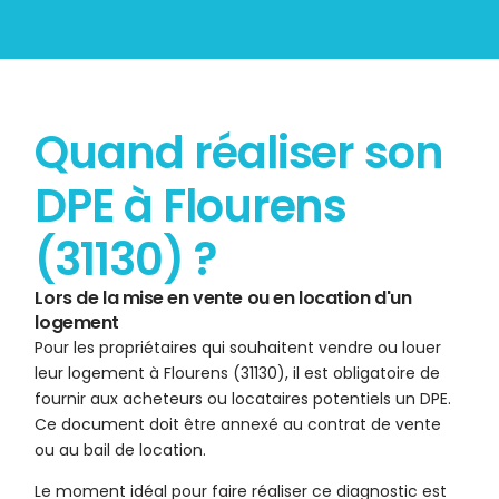
Quand réaliser son
DPE à Flourens
(31130) ?
Lors de la mise en vente ou en location d'un
logement
Pour les propriétaires qui souhaitent vendre ou louer
leur logement à Flourens (31130), il est obligatoire de
fournir aux acheteurs ou locataires potentiels un DPE.
Ce document doit être annexé au contrat de vente
ou au bail de location.
Le moment idéal pour faire réaliser ce diagnostic est