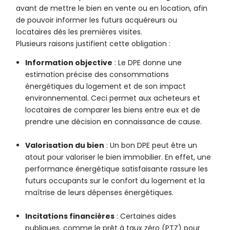
avant de mettre le bien en vente ou en location, afin
de pouvoir informer les futurs acquéreurs ou
locataires dès les premières visites.
Plusieurs raisons justifient cette obligation :
Information objective
: Le DPE donne une
estimation précise des consommations
énergétiques du logement et de son impact
environnemental. Ceci permet aux acheteurs et
locataires de comparer les biens entre eux et de
prendre une décision en connaissance de cause.
Valorisation du bien
: Un bon DPE peut être un
atout pour valoriser le bien immobilier. En effet, une
performance énergétique satisfaisante rassure les
futurs occupants sur le confort du logement et la
maîtrise de leurs dépenses énergétiques.
Incitations financières
: Certaines aides
publiques, comme le prêt à taux zéro (PTZ) pour