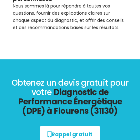
Nous sommes là pour répondre à toutes vos
questions, fournir des explications claires sur
chaque aspect du diagnostic, et offrir des conseils
et des recommandations basés sur les résultats.
Obtenez un devis gratuit pour
votre
Diagnostic de
Performance Énergétique
(DPE) à Flourens (31130)
Rappel gratuit