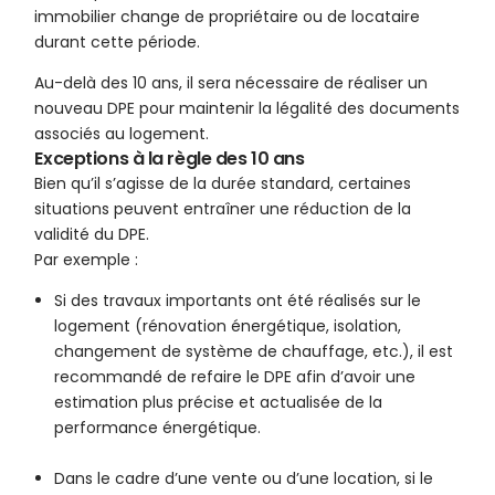
immobilier change de propriétaire ou de locataire
durant cette période.
Au-delà des 10 ans, il sera nécessaire de réaliser un
nouveau DPE pour maintenir la légalité des documents
associés au logement.
Exceptions à la règle des 10 ans
Bien qu’il s’agisse de la durée standard, certaines
situations peuvent entraîner une réduction de la
validité du DPE.
Par exemple :
Si des travaux importants ont été réalisés sur le
logement (rénovation énergétique, isolation,
changement de système de chauffage, etc.), il est
recommandé de refaire le DPE afin d’avoir une
estimation plus précise et actualisée de la
performance énergétique.
Dans le cadre d’une vente ou d’une location, si le