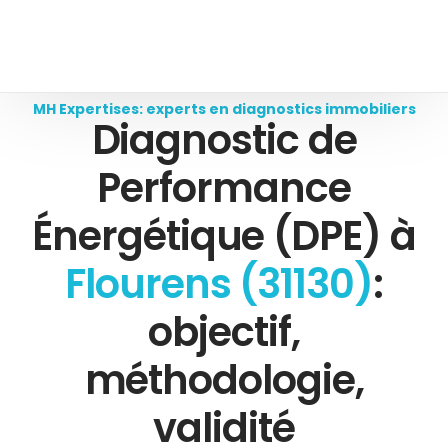
MH Expertises: experts en diagnostics immobiliers
Diagnostic de
Performance
Énergétique (DPE) à
Flourens (31130)
:
objectif,
méthodologie,
validité