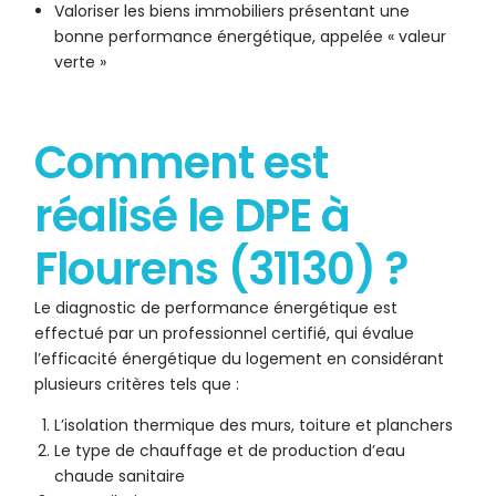
Valoriser les biens immobiliers présentant une
bonne performance énergétique, appelée « valeur
verte »
Comment est
réalisé le DPE à
Flourens (31130) ?
Le diagnostic de performance énergétique est
effectué par un professionnel certifié, qui évalue
l’efficacité énergétique du logement en considérant
plusieurs critères tels que :
L’isolation thermique des murs, toiture et planchers
Le type de chauffage et de production d’eau
chaude sanitaire