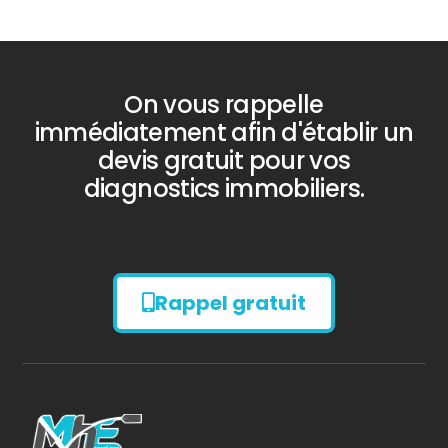
On vous rappelle
immédiatement afin d'établir un
devis gratuit pour vos
diagnostics immobiliers.
Rappel gratuit
Diagnostic
AMIANTE