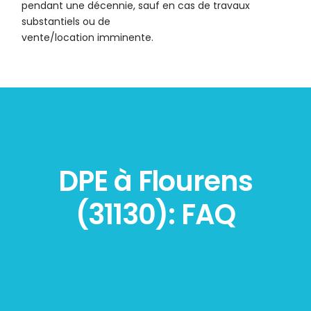
pendant une décennie, sauf en cas de travaux
substantiels ou de
vente/location imminente.
DPE à Flourens
(31130): FAQ