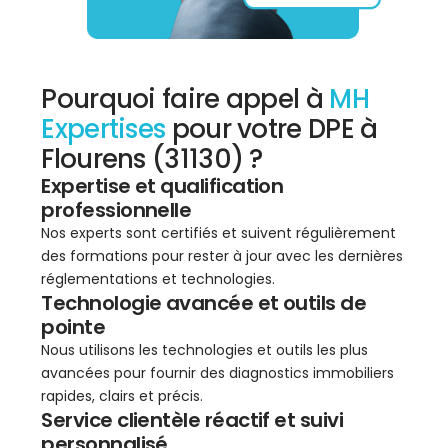
Pourquoi faire appel à
MH
Expertises
pour votre DPE à
Flourens (31130) ?
Expertise et qualification
professionnelle
Nos experts sont certifiés et suivent régulièrement
des formations pour rester à jour avec les dernières
réglementations et technologies.
Technologie avancée et outils de
pointe
Nous utilisons les technologies et outils les plus
avancées pour fournir des diagnostics immobiliers
rapides, clairs et précis.
Service clientèle réactif et suivi
personnalisé