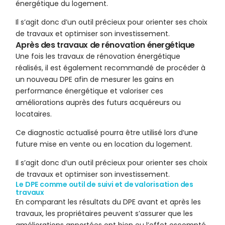
énergétique du logement.
Il s’agit donc d’un outil précieux pour orienter ses choix
de travaux et optimiser son investissement.
Après des travaux de rénovation énergétique
Une fois les travaux de rénovation énergétique
réalisés, il est également recommandé de procéder à
un nouveau DPE afin de mesurer les gains en
performance énergétique et valoriser ces
améliorations auprès des futurs acquéreurs ou
locataires.
Ce diagnostic actualisé pourra être utilisé lors d’une
future mise en vente ou en location du logement.
Il s’agit donc d’un outil précieux pour orienter ses choix
de travaux et optimiser son investissement.
Le DPE comme outil de suivi et de valorisation des
travaux
En comparant les résultats du DPE avant et après les
travaux, les propriétaires peuvent s’assurer que les