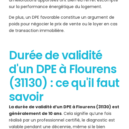
améliorations apportées ont bien eu l’effet escompté
sur la performance énergétique du logement.
De plus, un DPE favorable constitue un argument de
poids pour négocier le prix de vente ou le loyer en cas
de transaction immobilière.
Durée de validité
d'un DPE à Flourens
(31130) : ce qu'il faut
savoir
La durée de validité d’un DPE à Flourens (31130) est
généralement de 10 ans
. Cela signifie qu’une fois
réalisé par un professionnel certifié, le diagnostic est
valable pendant une décennie, même si le bien