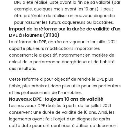
DPE a été réalisé juste avant la fin de sa validité (par
exemple, quelques mois avant les 10 ans), il peut
être préférable de réaliser un nouveau diagnostic
pour rassurer les futurs acquéreurs ou locataires.
Impact de la réforme sur la durée de validité d'un
DPE à Flourens (31130)
La réforme du DPE, entrée en vigueur le 1er juillet 2021,
apporte plusieurs modifications importantes
concernant le dispositif, notamment en matière de
calcul de la performance énergétique et de fiabilité
des résultats.
Cette réforme a pour objectif de rendre le DPE plus
fiable, plus précis et donc plus utile pour les particuliers
et les professionnels de l’immobilier.
Nouveaux DPE : toujours 10 ans de validité
Les nouveaux DPE réalisés à partir du 1er juillet 2021
conservent une durée de validité de 10 ans. Ainsi, les
logements ayant fait l’objet d’un diagnostic après
cette date pourront continuer à utiliser ce document