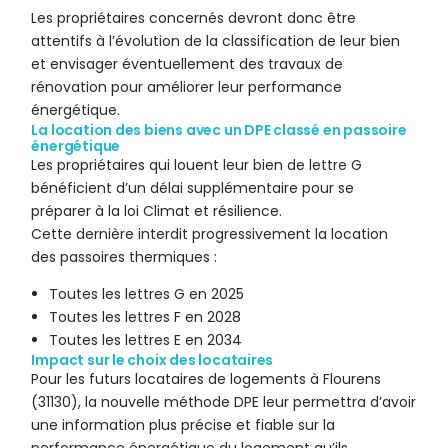
Les propriétaires concernés devront donc être
attentifs à l’évolution de la classification de leur bien
et envisager éventuellement des travaux de
rénovation pour améliorer leur performance
énergétique.
La location des biens avec un DPE classé en passoire
énergétique
Les propriétaires qui louent leur bien de lettre G
bénéficient d’un délai supplémentaire pour se
préparer à la loi Climat et résilience.
Cette dernière interdit progressivement la location
des passoires thermiques :
Toutes les lettres G en 2025
Toutes les lettres F en 2028
Toutes les lettres E en 2034
Impact sur le choix des locataires
Pour les futurs locataires de logements à Flourens
(31130), la nouvelle méthode DPE leur permettra d’avoir
une information plus précise et fiable sur la