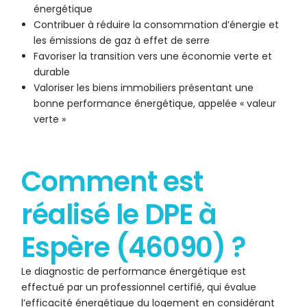
énergétique
Contribuer à réduire la consommation d’énergie et
les émissions de gaz à effet de serre
Favoriser la transition vers une économie verte et
durable
Valoriser les biens immobiliers présentant une
bonne performance énergétique, appelée « valeur
verte »
Comment est
réalisé le DPE à
Espère (46090) ?
Le diagnostic de performance énergétique est
effectué par un professionnel certifié, qui évalue
l’efficacité énergétique du logement en considérant