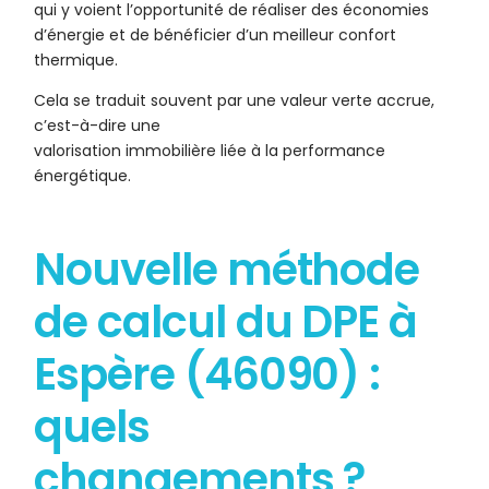
qui y voient l’opportunité de réaliser des économies
d’énergie et de bénéficier d’un meilleur confort
thermique.
Cela se traduit souvent par une valeur verte accrue,
c’est-à-dire une
valorisation immobilière liée à la performance
énergétique.
Nouvelle méthode
de calcul du DPE à
Espère (46090) :
quels
changements ?