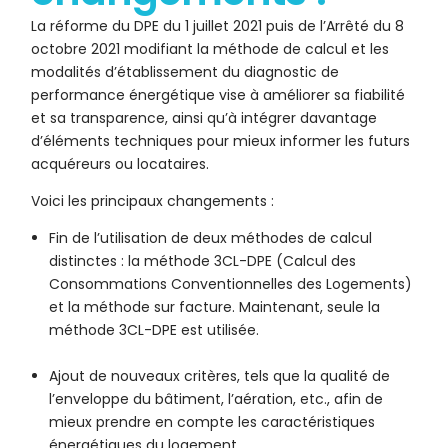
La réforme du DPE du 1 juillet 2021 puis de l’Arrêté du 8
octobre 2021 modifiant la méthode de calcul et les
modalités d’établissement du diagnostic de
performance énergétique vise à améliorer sa fiabilité
et sa transparence, ainsi qu’à intégrer davantage
d’éléments techniques pour mieux informer les futurs
acquéreurs ou locataires.
Voici les principaux changements :
Fin de l’utilisation de deux méthodes de calcul
distinctes : la méthode 3CL-DPE (Calcul des
Consommations Conventionnelles des Logements)
et la méthode sur facture. Maintenant, seule la
méthode 3CL-DPE est utilisée.
Ajout de nouveaux critères, tels que la qualité de
l’enveloppe du bâtiment, l’aération, etc., afin de
mieux prendre en compte les caractéristiques
énergétiques du logement.