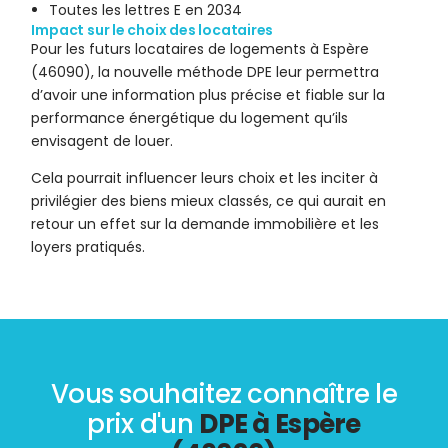
Toutes les lettres E en 2034
Impact sur le choix des locataires
Pour les futurs locataires de logements à Espère
(46090), la nouvelle méthode DPE leur permettra
d’avoir une information plus précise et fiable sur la
performance énergétique du logement qu’ils
envisagent de louer.
Cela pourrait influencer leurs choix et les inciter à
privilégier des biens mieux classés, ce qui aurait en
retour un effet sur la demande immobilière et les
loyers pratiqués.
Vous souhaitez connaître le
prix d'un
DPE à Espère