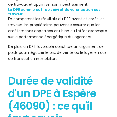
de travaux et optimiser son investissement.
Le DPE comme outil de suivi et de valorisation des
travaux
En comparant les résultats du DPE avant et après les
travaux, les propriétaires peuvent s’assurer que les
améliorations apportées ont bien eu l’effet escompté
sur la performance énergétique du logement.
De plus, un DPE favorable constitue un argument de
poids pour négocier le prix de vente ou le loyer en cas
de transaction immobilière.
Durée de validité
d'un DPE à Espère
(46090) : ce qu'il