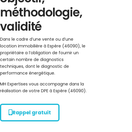
méthodologie,
validité
Dans le cadre d’une vente ou d’une
location immobilière à Espère (46090), le
propriétaire a l’obligation de fournir un
certain nombre de diagnostics
techniques, dont le diagnostic de
performance énergétique.
MH Expertises vous accompagne dans la
réalisation de votre DPE à Espère (46090).
Rappel gratuit