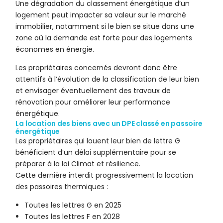
Une dégradation du classement énergétique d’un
logement peut impacter sa valeur sur le marché
immobilier, notamment si le bien se situe dans une
zone où la demande est forte pour des logements
économes en énergie.
Les propriétaires concernés devront donc être
attentifs à l’évolution de la classification de leur bien
et envisager éventuellement des travaux de
rénovation pour améliorer leur performance
énergétique.
La location des biens avec un DPE classé en passoire
énergétique
Les propriétaires qui louent leur bien de lettre G
bénéficient d’un délai supplémentaire pour se
préparer à la loi Climat et résilience.
Cette dernière interdit progressivement la location
des passoires thermiques :
Toutes les lettres G en 2025
Toutes les lettres F en 2028