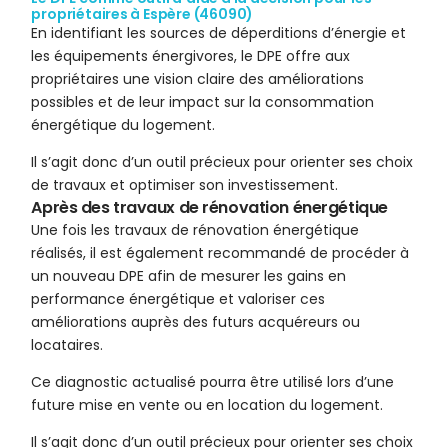
propriétaires à Espère (46090)
En identifiant les sources de déperditions d’énergie et
les équipements énergivores, le DPE offre aux
propriétaires une vision claire des améliorations
possibles et de leur impact sur la consommation
énergétique du logement.
Il s’agit donc d’un outil précieux pour orienter ses choix
de travaux et optimiser son investissement.
Après des travaux de rénovation énergétique
Une fois les travaux de rénovation énergétique
réalisés, il est également recommandé de procéder à
un nouveau DPE afin de mesurer les gains en
performance énergétique et valoriser ces
améliorations auprès des futurs acquéreurs ou
locataires.
Ce diagnostic actualisé pourra être utilisé lors d’une
future mise en vente ou en location du logement.
Il s’agit donc d’un outil précieux pour orienter ses choix