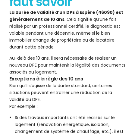
faut savoir
La durée de validité d’un DPE à Espère (46090) est
généralement de 10 ans
. Cela signifie qu’une fois
réalisé par un professionnel certifié, le diagnostic est
valable pendant une décennie, même si le bien
immobilier change de propriétaire ou de locataire
durant cette période.
Au-delà des 10 ans, il sera nécessaire de réaliser un
nouveau DPE pour maintenir la légalité des documents
associés au logement.
Exceptions à la règle des 10 ans
Bien qu’il s’agisse de la durée standard, certaines
situations peuvent entraîner une réduction de la
validité du DPE.
Par exemple :
Si des travaux importants ont été réalisés sur le
logement (rénovation énergétique, isolation,
changement de système de chauffage, etc.), il est