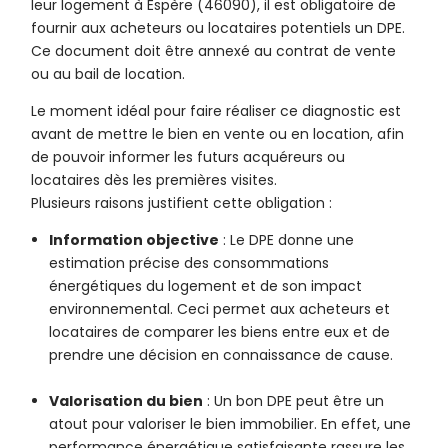
leur logement à Espère (46090), il est obligatoire de
fournir aux acheteurs ou locataires potentiels un DPE.
Ce document doit être annexé au contrat de vente
ou au bail de location.
Le moment idéal pour faire réaliser ce diagnostic est
avant de mettre le bien en vente ou en location, afin
de pouvoir informer les futurs acquéreurs ou
locataires dès les premières visites.
Plusieurs raisons justifient cette obligation :
Information objective
: Le DPE donne une
estimation précise des consommations
énergétiques du logement et de son impact
environnemental. Ceci permet aux acheteurs et
locataires de comparer les biens entre eux et de
prendre une décision en connaissance de cause.
Valorisation du bien
: Un bon DPE peut être un
atout pour valoriser le bien immobilier. En effet, une
performance énergétique satisfaisante rassure les