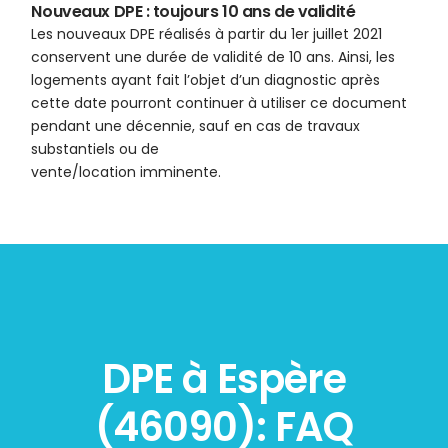
Nouveaux DPE : toujours 10 ans de validité
Les nouveaux DPE réalisés à partir du 1er juillet 2021
conservent une durée de validité de 10 ans. Ainsi, les
logements ayant fait l’objet d’un diagnostic après
cette date pourront continuer à utiliser ce document
pendant une décennie, sauf en cas de travaux
substantiels ou de
vente/location imminente.
DPE à Espère
(46090): FAQ