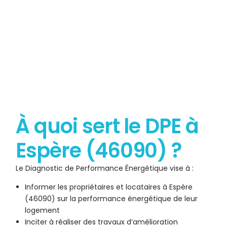
À quoi sert le DPE à
Espère (46090) ?
Le Diagnostic de Performance Énergétique vise à :
Informer les propriétaires et locataires à Espère
(46090) sur la performance énergétique de leur
logement
Inciter à réaliser des travaux d’amélioration