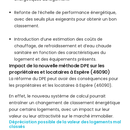
Refonte de l’échelle de performance énergétique,
avec des seuils plus exigeants pour obtenir un bon
classement.
Introduction d’une estimation des coûts de
chauffage, de refroidissement et d’eau chaude
sanitaire en fonction des caractéristiques du
logement et des équipements présents.
Impact de la nouvelle méthode DPE sur les
propriétaires et locataires à Espère (46090)
La réforme du DPE peut avoir des conséquences pour
les propriétaires et les locataires à Espère (46090).
En effet, le nouveau système de calcul pourrait
entraîner un changement de classement énergétique
pour certains logements, avec un impact sur leur
valeur ou leur attractivité sur le marché immobilier.
Dépréciation possible de la valeur des logements mal
classés