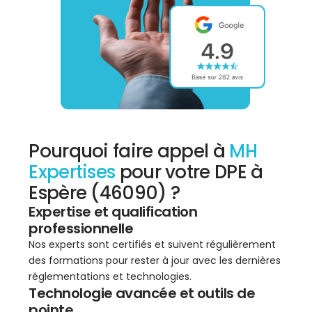
Pourquoi faire appel à
MH
Expertises
pour votre DPE à
Espère (46090) ?
Expertise et qualification
professionnelle
Nos experts sont certifiés et suivent régulièrement
des formations pour rester à jour avec les dernières
réglementations et technologies.
Technologie avancée et outils de
pointe