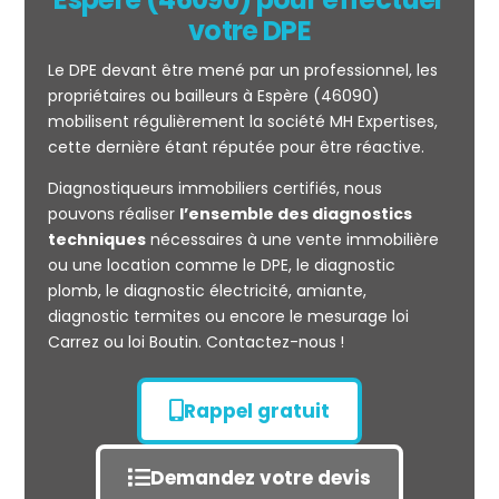
votre DPE
Le DPE devant être mené par un professionnel, les
propriétaires ou bailleurs à Espère (46090)
mobilisent régulièrement la société MH Expertises,
cette dernière étant réputée pour être réactive.
Diagnostiqueurs immobiliers certifiés, nous
Mesurage
pouvons réaliser
l’ensemble des diagnostics
CARREZ
techniques
nécessaires à une vente immobilière
ou une location comme le DPE, le diagnostic
plomb, le diagnostic électricité, amiante,
diagnostic termites ou encore le mesurage loi
Carrez ou loi Boutin. Contactez-nous !
Rappel gratuit
Demandez votre devis