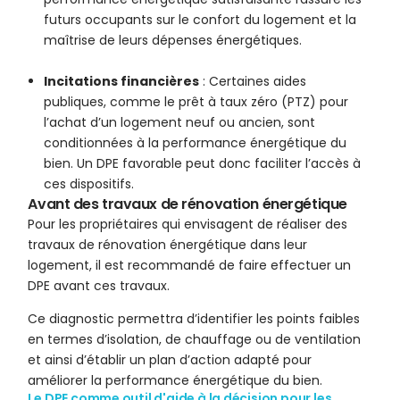
futurs occupants sur le confort du logement et la
maîtrise de leurs dépenses énergétiques.
Incitations financières
: Certaines aides
publiques, comme le prêt à taux zéro (PTZ) pour
l’achat d’un logement neuf ou ancien, sont
conditionnées à la performance énergétique du
bien. Un DPE favorable peut donc faciliter l’accès à
ces dispositifs.
Avant des travaux de rénovation énergétique
Pour les propriétaires qui envisagent de réaliser des
travaux de rénovation énergétique dans leur
logement, il est recommandé de faire effectuer un
DPE avant ces travaux.
Ce diagnostic permettra d’identifier les points faibles
en termes d’isolation, de chauffage ou de ventilation
et ainsi d’établir un plan d’action adapté pour
améliorer la performance énergétique du bien.
Le DPE comme outil d'aide à la décision pour les