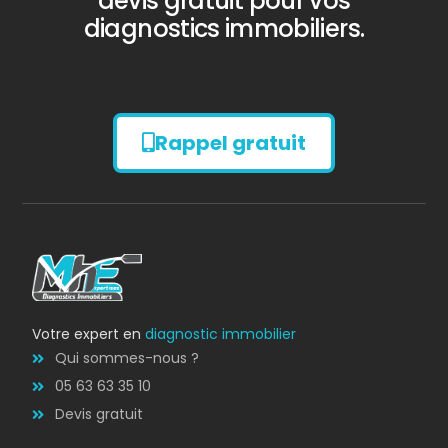
devis gratuit pour vos
diagnostics immobiliers.
Rappel gratuit
Diagnostic
AMIANTE
Votre expert en
diagnostic immobilier
Qui sommes-nous ?
05 63 63 35 10
Devis gratuit