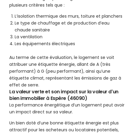
plusieurs critères tels que :
L’isolation thermique des murs, toiture et planchers
Le type de chauffage et de production d’eau
chaude sanitaire
La ventilation
Les équipements électriques
Au terme de cette évaluation, le logement se voit
attribuer une étiquette énergie, allant de A (très
performant) à G (peu performant), ainsi qu’une
étiquette climat, représentant les émissions de gaz à
effet de serre.
La valeur verte et son impact sur la valeur d'un
bien immobilier à Espère (46090)
La performance énergétique d’un logement peut avoir
un impact direct sur sa valeur.
Un bien doté d’une bonne étiquette énergie est plus
attractif pour les acheteurs ou locataires potentiels,