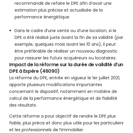
recommandé de refaire le DPE afin d’avoir une
estimation plus précise et actualisée de la
performance énergétique.
Dans le cadre d’une vente ou d’une location, si le
DPE a été réalisé juste avant la fin de sa validité (par
exemple, quelques mois avant les 10 ans), il peut
être préférable de réaliser un nouveau diagnostic
pour rassurer les futurs acquéreurs ou locataires.
Impact de la réforme sur la durée de validité d'un
DPE à Espère (46090)
La réforme du DPE, entrée en vigueur le 1er juillet 2021,
apporte plusieurs modifications importantes
concernant le dispositif, notamment en matière de
calcul de la performance énergétique et de fiabilité
des résultats.
Cette réforme a pour objectif de rendre le DPE plus
fiable, plus précis et donc plus utile pour les particuliers
et les professionnels de l’immobilier.