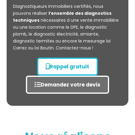
Diagnostiqueurs immobiliers certifiés, nous
Mesurage
pouvons réaliser
l’ensemble des diagnostics
CARREZ
techniques
nécessaires à une vente immobilière
ou une location comme le DPE, le diagnostic
plomb, le diagnostic électricité, amiante,
diagnostic termites ou encore le mesurage loi
Carrez ou loi Boutin. Contactez-nous !
Rappel gratuit
Demandez votre devis