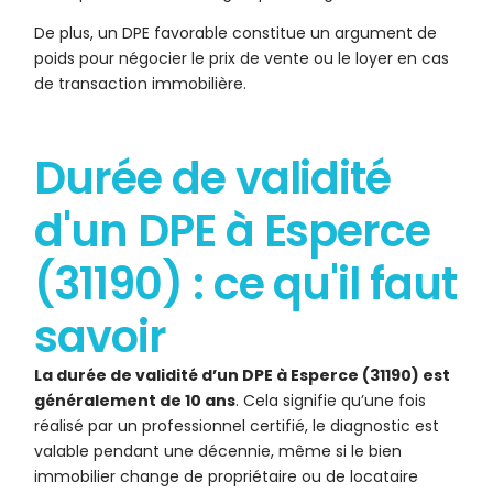
De plus, un DPE favorable constitue un argument de
poids pour négocier le prix de vente ou le loyer en cas
de transaction immobilière.
Durée de validité
d'un DPE à Esperce
(31190) : ce qu'il faut
savoir
La durée de validité d’un DPE à Esperce (31190) est
généralement de 10 ans
. Cela signifie qu’une fois
réalisé par un professionnel certifié, le diagnostic est
valable pendant une décennie, même si le bien
immobilier change de propriétaire ou de locataire