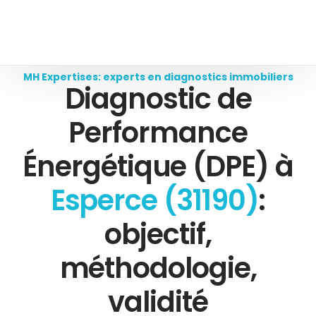
MH Expertises: experts en diagnostics immobiliers
Diagnostic de
Performance
Énergétique (DPE) à
Esperce (31190)
:
objectif,
méthodologie,
validité