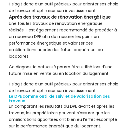
Il s’agit donc d’un outil précieux pour orienter ses choix
de travaux et optimiser son investissement.
Après des travaux de rénovation énergétique
Une fois les travaux de rénovation énergétique
réalisés, il est également recommandé de procéder à
un nouveau DPE afin de mesurer les gains en
performance énergétique et valoriser ces
améliorations auprès des futurs acquéreurs ou
locataires.
Ce diagnostic actualisé pourra être utilisé lors d’une
future mise en vente ou en location du logement.
Il s’agit donc d’un outil précieux pour orienter ses choix
de travaux et optimiser son investissement.
Le DPE comme outil de suivi et de valorisation des
travaux
En comparant les résultats du DPE avant et après les
travaux, les propriétaires peuvent s’assurer que les
améliorations apportées ont bien eu l’effet escompté
sur la performance énergétique du logement.