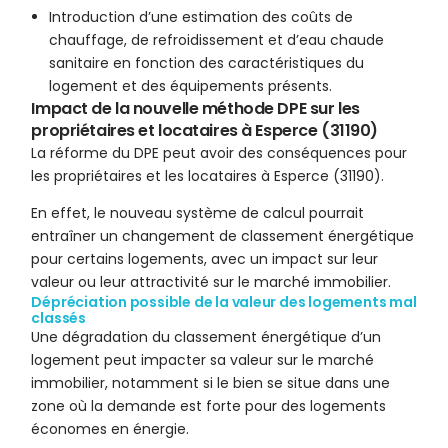
Introduction d’une estimation des coûts de
chauffage, de refroidissement et d’eau chaude
sanitaire en fonction des caractéristiques du
logement et des équipements présents.
Impact de la nouvelle méthode DPE sur les
propriétaires et locataires à Esperce (31190)
La réforme du DPE peut avoir des conséquences pour
les propriétaires et les locataires à Esperce (31190).
En effet, le nouveau système de calcul pourrait
entraîner un changement de classement énergétique
pour certains logements, avec un impact sur leur
valeur ou leur attractivité sur le marché immobilier.
Dépréciation possible de la valeur des logements mal
classés
Une dégradation du classement énergétique d’un
logement peut impacter sa valeur sur le marché
immobilier, notamment si le bien se situe dans une
zone où la demande est forte pour des logements
économes en énergie.