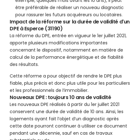
exemple, quelques mois avant les 10 ans), il peut
être préférable de réaliser un nouveau diagnostic
pour rassurer les futurs acquéreurs ou locataires.
Impact de la réforme sur la durée de validité d'un
DPE à Esperce (31190)
La réforme du DPE, entrée en vigueur le 1er juillet 2021,
apporte plusieurs modifications importantes
concernant le dispositif, notamment en matière de
calcul de la performance énergétique et de fiabilité
des résultats.
Cette réforme a pour objectif de rendre le DPE plus
fiable, plus précis et donc plus utile pour les particuliers
et les professionnels de l’immobilier.
Nouveaux DPE : toujours 10 ans de validité
Les nouveaux DPE réalisés à partir du 1er juillet 2021
conservent une durée de validité de 10 ans. Ainsi, les
logements ayant fait l’objet d’un diagnostic après
cette date pourront continuer à utiliser ce document
pendant une décennie, sauf en cas de travaux