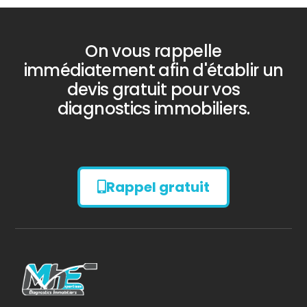
On vous rappelle
immédiatement afin d'établir un
devis gratuit pour vos
diagnostics immobiliers.
Rappel gratuit
Diagnostic
AMIANTE