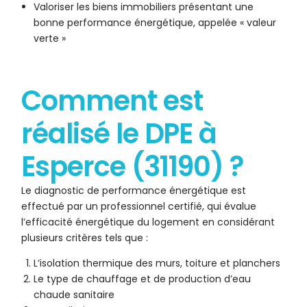
Valoriser les biens immobiliers présentant une
bonne performance énergétique, appelée « valeur
verte »
Comment est
réalisé le DPE à
Esperce (31190) ?
Le diagnostic de performance énergétique est
effectué par un professionnel certifié, qui évalue
l’efficacité énergétique du logement en considérant
plusieurs critères tels que :
L’isolation thermique des murs, toiture et planchers
Le type de chauffage et de production d’eau
chaude sanitaire