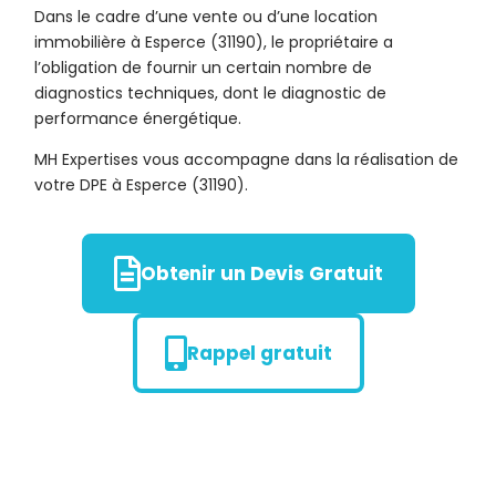
Dans le cadre d’une vente ou d’une location
immobilière à Esperce (31190), le propriétaire a
l’obligation de fournir un certain nombre de
diagnostics techniques, dont le diagnostic de
performance énergétique.
MH Expertises vous accompagne dans la réalisation de
votre DPE à Esperce (31190).
Obtenir un Devis Gratuit
Rappel gratuit