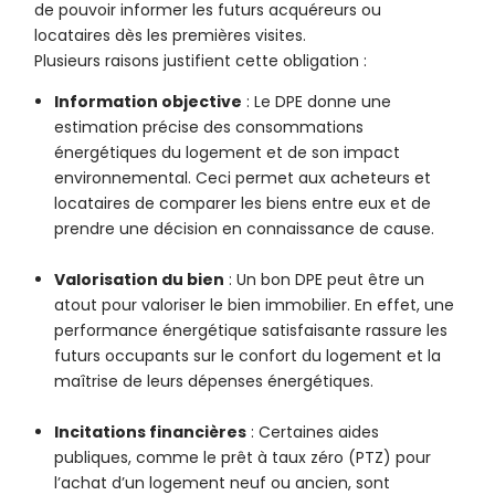
de pouvoir informer les futurs acquéreurs ou
locataires dès les premières visites.
Plusieurs raisons justifient cette obligation :
Information objective
: Le DPE donne une
estimation précise des consommations
énergétiques du logement et de son impact
environnemental. Ceci permet aux acheteurs et
locataires de comparer les biens entre eux et de
prendre une décision en connaissance de cause.
Valorisation du bien
: Un bon DPE peut être un
atout pour valoriser le bien immobilier. En effet, une
performance énergétique satisfaisante rassure les
futurs occupants sur le confort du logement et la
maîtrise de leurs dépenses énergétiques.
Incitations financières
: Certaines aides
publiques, comme le prêt à taux zéro (PTZ) pour
l’achat d’un logement neuf ou ancien, sont