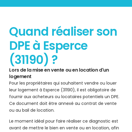
Quand réaliser son
DPE à Esperce
(31190) ?
Lors de la mise en vente ou en location d'un
logement
Pour les propriétaires qui souhaitent vendre ou louer
leur logement à Esperce (31190), il est obligatoire de
fournir aux acheteurs ou locataires potentiels un DPE.
Ce document doit être annexé au contrat de vente
ou au bail de location.
Le moment idéal pour faire réaliser ce diagnostic est
avant de mettre le bien en vente ou en location, afin