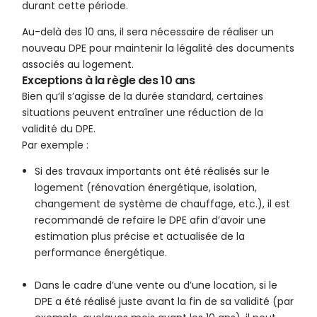
durant cette période.
Au-delà des 10 ans, il sera nécessaire de réaliser un
nouveau DPE pour maintenir la légalité des documents
associés au logement.
Exceptions à la règle des 10 ans
Bien qu’il s’agisse de la durée standard, certaines
situations peuvent entraîner une réduction de la
validité du DPE.
Par exemple :
Si des travaux importants ont été réalisés sur le
logement (rénovation énergétique, isolation,
changement de système de chauffage, etc.), il est
recommandé de refaire le DPE afin d’avoir une
estimation plus précise et actualisée de la
performance énergétique.
Dans le cadre d’une vente ou d’une location, si le
DPE a été réalisé juste avant la fin de sa validité (par