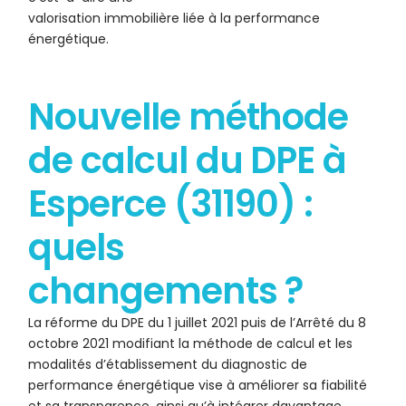
valorisation immobilière liée à la performance
énergétique.
Nouvelle méthode
de calcul du DPE à
Esperce (31190) :
quels
changements ?
La réforme du DPE du 1 juillet 2021 puis de l’Arrêté du 8
octobre 2021 modifiant la méthode de calcul et les
modalités d’établissement du diagnostic de
performance énergétique vise à améliorer sa fiabilité