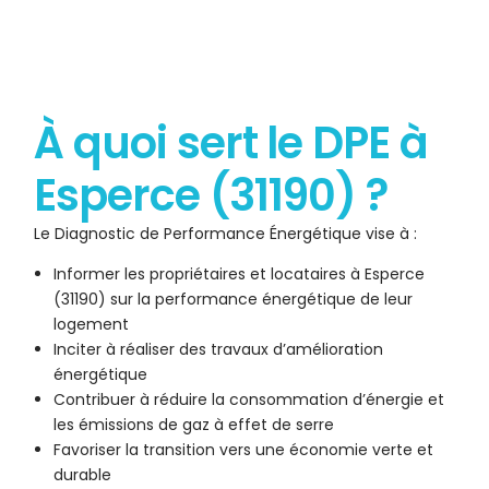
À quoi sert le DPE à
Esperce (31190) ?
Le Diagnostic de Performance Énergétique vise à :
Informer les propriétaires et locataires à Esperce
(31190) sur la performance énergétique de leur
logement
Inciter à réaliser des travaux d’amélioration
énergétique
Contribuer à réduire la consommation d’énergie et
les émissions de gaz à effet de serre
Favoriser la transition vers une économie verte et
durable