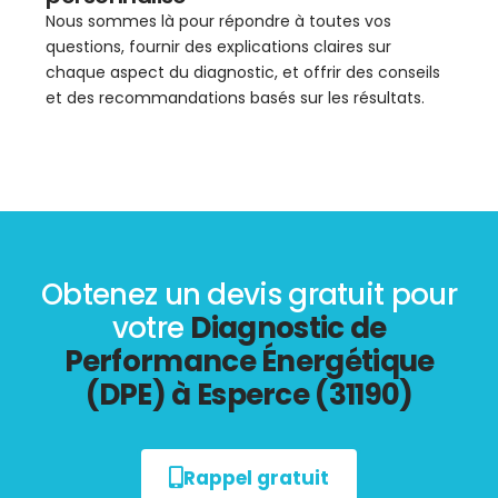
Nous sommes là pour répondre à toutes vos
questions, fournir des explications claires sur
chaque aspect du diagnostic, et offrir des conseils
et des recommandations basés sur les résultats.
Obtenez un devis gratuit pour
votre
Diagnostic de
Performance Énergétique
(DPE) à Esperce (31190)
Rappel gratuit