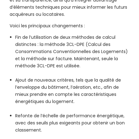
et sa transparence, ainsi qu’à intégrer davantage
d’éléments techniques pour mieux informer les futurs
acquéreurs ou locataires.
Voici les principaux changements :
Fin de l’utilisation de deux méthodes de calcul
distinctes : la méthode 3CL-DPE (Calcul des
Consommations Conventionnelles des Logements)
et la méthode sur facture. Maintenant, seule la
méthode 3CL-DPE est utilisée.
Ajout de nouveaux critères, tels que la qualité de
l’enveloppe du bâtiment, l’aération, etc., afin de
mieux prendre en compte les caractéristiques
énergétiques du logement.
Refonte de l’échelle de performance énergétique,
avec des seuils plus exigeants pour obtenir un bon
classement.