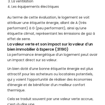
La ventilation
Les équipements électriques
Au terme de cette évaluation, le logement se voit
attribuer une étiquette énergie, allant de A (très
performant) à G (peu performant), ainsi qu’une
étiquette climat, représentant les émissions de gaz à
effet de serre.
La valeur verte et son impact sur la valeur d'un
bien immobilier à Esperce (31190)
La performance énergétique d’un logement peut avoir
un impact direct sur sa valeur.
Un bien doté d’une bonne étiquette énergie est plus
attractif pour les acheteurs ou locataires potentiels,
qui y voient l’opportunité de réaliser des économies
d’énergie et de bénéficier d’un meilleur confort
thermique.
Cela se traduit souvent par une valeur verte accrue,
c’est-à-dire une