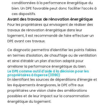
conditionnées à la performance énergétique du
bien. Un DPE favorable peut donc faciliter l’accès à
ces dispositifs.
Avant des travaux de rénovation énergétique
Pour les propriétaires qui envisagent de réaliser des
travaux de rénovation énergétique dans leur
logement, il est recommandé de faire effectuer un
DPE avant ces travaux.
Ce diagnostic permettra d’identifier les points faibles
en termes d’isolation, de chauffage ou de ventilation
et ainsi d’établir un plan d’action adapté pour
améliorer la performance énergétique du bien.
Le DPE comme outil d'aide à la décision pour les
propriétaires à Esperce (31190)
En identifiant les sources de déperditions d’énergie et
les équipements énergivores, le DPE offre aux
propriétaires une vision claire des améliorations
possibles et de leur impact sur la consommation
énergétique du logement.