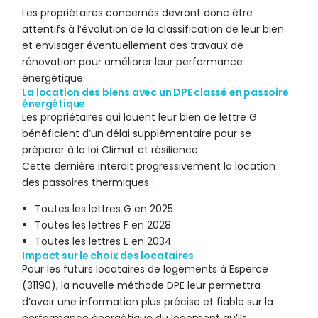
Les propriétaires concernés devront donc être
attentifs à l’évolution de la classification de leur bien
et envisager éventuellement des travaux de
rénovation pour améliorer leur performance
énergétique.
La location des biens avec un DPE classé en passoire
énergétique
Les propriétaires qui louent leur bien de lettre G
bénéficient d’un délai supplémentaire pour se
préparer à la loi Climat et résilience.
Cette dernière interdit progressivement la location
des passoires thermiques :
Toutes les lettres G en 2025
Toutes les lettres F en 2028
Toutes les lettres E en 2034
Impact sur le choix des locataires
Pour les futurs locataires de logements à Esperce
(31190), la nouvelle méthode DPE leur permettra
d’avoir une information plus précise et fiable sur la