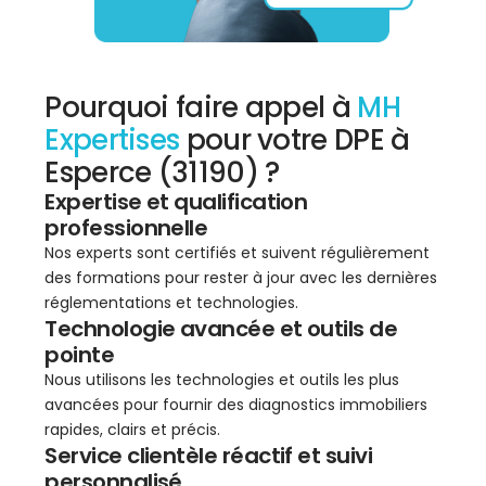
Pourquoi faire appel à
MH
Expertises
pour votre DPE à
Esperce (31190) ?
Expertise et qualification
professionnelle
Nos experts sont certifiés et suivent régulièrement
des formations pour rester à jour avec les dernières
réglementations et technologies.
Technologie avancée et outils de
pointe
Nous utilisons les technologies et outils les plus
avancées pour fournir des diagnostics immobiliers
rapides, clairs et précis.
Service clientèle réactif et suivi
personnalisé