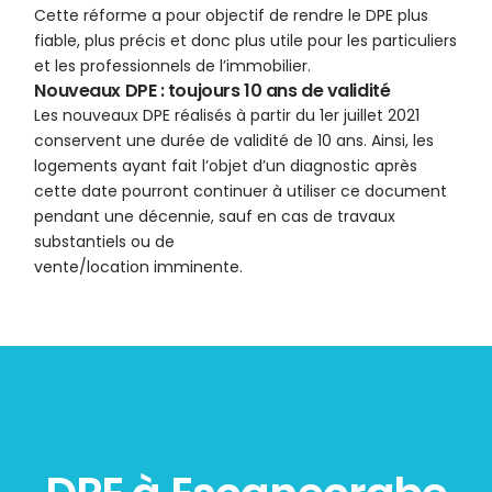
Cette réforme a pour objectif de rendre le DPE plus
fiable, plus précis et donc plus utile pour les particuliers
et les professionnels de l’immobilier.
Nouveaux DPE : toujours 10 ans de validité
Les nouveaux DPE réalisés à partir du 1er juillet 2021
conservent une durée de validité de 10 ans. Ainsi, les
logements ayant fait l’objet d’un diagnostic après
cette date pourront continuer à utiliser ce document
pendant une décennie, sauf en cas de travaux
substantiels ou de
vente/location imminente.