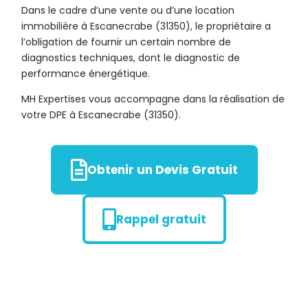
Dans le cadre d’une vente ou d’une location
immobilière à Escanecrabe (31350), le propriétaire a
l’obligation de fournir un certain nombre de
diagnostics techniques, dont le diagnostic de
performance énergétique.
MH Expertises vous accompagne dans la réalisation de
votre DPE à Escanecrabe (31350).
Obtenir un Devis Gratuit
Rappel gratuit