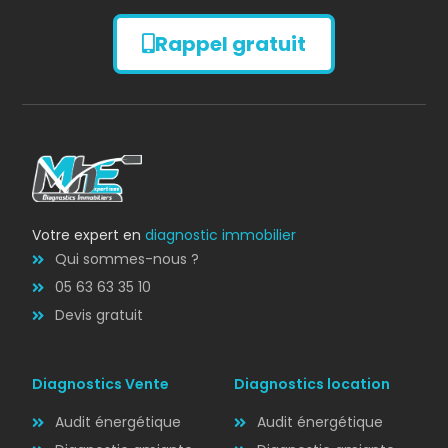
Rappel gratuit
Diagnostic
AMIANTE
Votre expert en
diagnostic immobilier
Qui sommes-nous ?
05 63 63 35 10
Devis gratuit
Diagnostics Vente
Diagnostics location
Audit énergétique
Audit énergétique