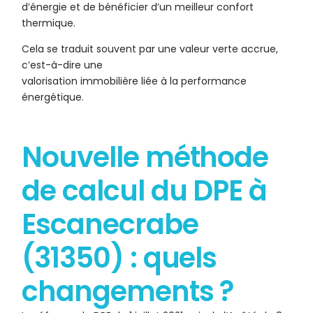
d’énergie et de bénéficier d’un meilleur confort
thermique.
Cela se traduit souvent par une valeur verte accrue,
c’est-à-dire une
valorisation immobilière liée à la performance
énergétique.
Nouvelle méthode
de calcul du DPE à
Escanecrabe
(31350) : quels
changements ?