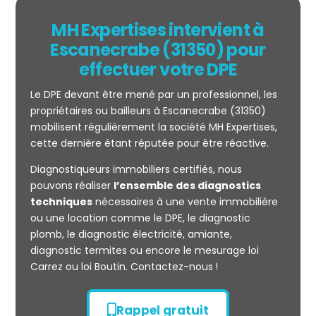
MH Expertises intervient à
Escanecrabe (31350) pour
effectuer votre DPE
Le DPE devant être mené par un professionnel, les
propriétaires ou bailleurs à Escanecrabe (31350)
mobilisent régulièrement la société MH Expertises,
cette dernière étant réputée pour être réactive.
Diagnostiqueurs immobiliers certifiés, nous
Mesurage
pouvons réaliser
l’ensemble des diagnostics
CARREZ
techniques
nécessaires à une vente immobilière
ou une location comme le DPE, le diagnostic
plomb, le diagnostic électricité, amiante,
diagnostic termites ou encore le mesurage loi
Carrez ou loi Boutin. Contactez-nous !
Rappel gratuit