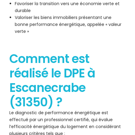
Favoriser la transition vers une économie verte et
durable
Valoriser les biens immobiliers présentant une
bonne performance énergétique, appelée « valeur
verte »
Comment est
réalisé le DPE à
Escanecrabe
(31350) ?
Le diagnostic de performance énergétique est
effectué par un professionnel certifié, qui évalue
l’efficacité énergétique du logement en considérant
plusieurs critères tels que :