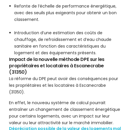
Refonte de l’échelle de performance énergétique,
avec des seuils plus exigeants pour obtenir un bon
classement.
Introduction d’une estimation des coûts de
chauffage, de refroidissement et d’eau chaude
sanitaire en fonction des caractéristiques du
logement et des équipements présents.
Impact de la nouvelle méthode DPE sur les
propriétaires et locataires à Escanecrabe
(31350)
La réforme du DPE peut avoir des conséquences pour
les propriétaires et les locataires à Escanecrabe
(31350).
En effet, le nouveau système de calcul pourrait
entraîner un changement de classement énergétique
pour certains logements, avec un impact sur leur
valeur ou leur attractivité sur le marché immobilier.
Dépréciation possible de la valeur des logements mal