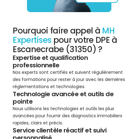
Pourquoi faire appel à
MH
Expertises
pour votre DPE à
Escanecrabe (31350) ?
Expertise et qualification
professionnelle
Nos experts sont certifiés et suivent régulièrement
des formations pour rester à jour avec les dernières
réglementations et technologies.
Technologie avancée et outils de
pointe
Nous utilisons les technologies et outils les plus
avancées pour fournir des diagnostics immobiliers
rapides, clairs et précis.
Service clientèle réactif et suivi
personnalisé