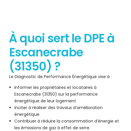
À quoi sert le DPE à
Escanecrabe
(31350) ?
Le Diagnostic de Performance Énergétique vise à :
Informer les propriétaires et locataires à
Escanecrabe (31350) sur la performance
énergétique de leur logement
Inciter à réaliser des travaux d’amélioration
énergétique
Contribuer à réduire la consommation d’énergie et
les émissions de gaz à effet de serre