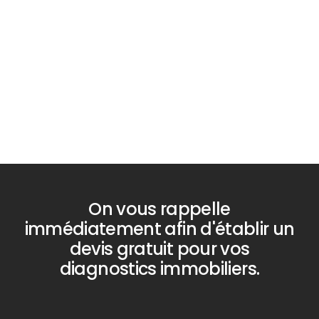
Diagnostic
PLOMB
On vous rappelle
immédiatement afin d'établir un
devis gratuit pour vos
diagnostics immobiliers.