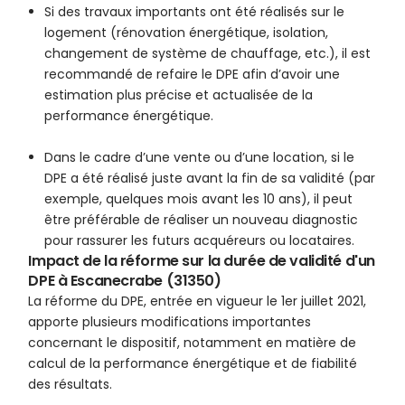
Si des travaux importants ont été réalisés sur le
logement (rénovation énergétique, isolation,
changement de système de chauffage, etc.), il est
recommandé de refaire le DPE afin d’avoir une
estimation plus précise et actualisée de la
performance énergétique.
Dans le cadre d’une vente ou d’une location, si le
DPE a été réalisé juste avant la fin de sa validité (par
exemple, quelques mois avant les 10 ans), il peut
être préférable de réaliser un nouveau diagnostic
pour rassurer les futurs acquéreurs ou locataires.
Impact de la réforme sur la durée de validité d'un
DPE à Escanecrabe (31350)
La réforme du DPE, entrée en vigueur le 1er juillet 2021,
apporte plusieurs modifications importantes
concernant le dispositif, notamment en matière de
calcul de la performance énergétique et de fiabilité
des résultats.