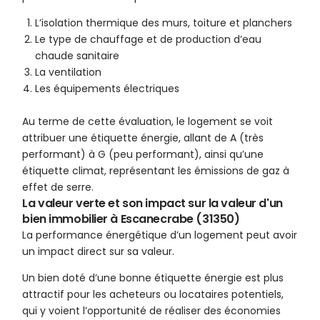
L’isolation thermique des murs, toiture et planchers
Le type de chauffage et de production d’eau
chaude sanitaire
La ventilation
Les équipements électriques
Au terme de cette évaluation, le logement se voit
attribuer une étiquette énergie, allant de A (très
performant) à G (peu performant), ainsi qu’une
étiquette climat, représentant les émissions de gaz à
effet de serre.
La valeur verte et son impact sur la valeur d'un
bien immobilier à Escanecrabe (31350)
La performance énergétique d’un logement peut avoir
un impact direct sur sa valeur.
Un bien doté d’une bonne étiquette énergie est plus
attractif pour les acheteurs ou locataires potentiels,
qui y voient l’opportunité de réaliser des économies