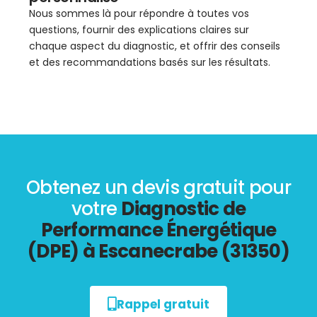
Nous sommes là pour répondre à toutes vos
questions, fournir des explications claires sur
chaque aspect du diagnostic, et offrir des conseils
et des recommandations basés sur les résultats.
Obtenez un devis gratuit pour
votre
Diagnostic de
Performance Énergétique
(DPE) à Escanecrabe (31350)
Rappel gratuit