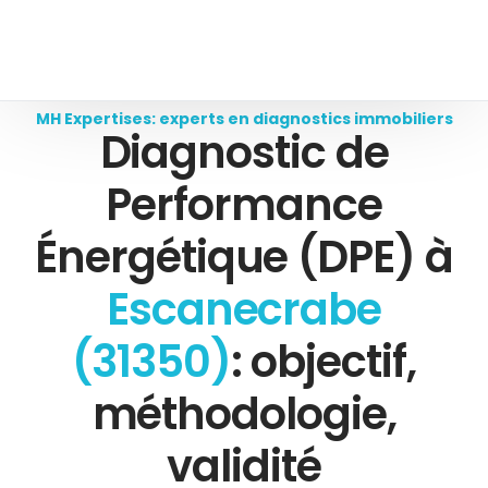
MH Expertises: experts en diagnostics immobiliers
Diagnostic de
Performance
Énergétique (DPE) à
Escanecrabe
(31350)
: objectif,
méthodologie,
validité