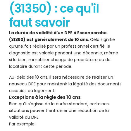
(31350) : ce qu'il
faut savoir
La durée de validité d’un DPE à Escanecrabe
(31350) est généralement de 10 ans
. Cela signifie
qu’une fois réalisé par un professionnel certifié, le
diagnostic est valable pendant une décennie, même
si le bien immobilier change de propriétaire ou de
locataire durant cette période.
Au-delà des 10 ans, il sera nécessaire de réaliser un
nouveau DPE pour maintenir la légalité des documents
associés au logement.
Exceptions à la règle des 10 ans
Bien qu’il s’agisse de la durée standard, certaines
situations peuvent entraîner une réduction de la
validité du DPE.
Par exemple :