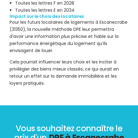
Toutes les lettres F en 2028
Toutes les lettres E en 2034
Impact sur le choix des locataires
Pour les futurs locataires de logements à Escanecrabe
(31350), la nouvelle méthode DPE leur permettra
d’avoir une information plus précise et fiable sur la
performance énergétique du logement qu’ils
envisagent de louer.
Cela pourrait influencer leurs choix et les inciter à
privilégier des biens mieux classés, ce qui aurait en
retour un effet sur la demande immobilière et les
loyers pratiqués.
Vous souhaitez connaître le
prix d'un
DPE à Escanecrabe