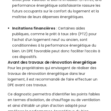
performance énergétique satisfaisante rassure les
futurs occupants sur le confort du logement et la
maîtrise de leurs dépenses énergétiques.
Incitations financières
: Certaines aides
publiques, comme le prêt à taux zéro (PTZ) pour
l’achat d’un logement neuf ou ancien, sont
conditionnées à la performance énergétique du
bien. Un DPE favorable peut donc faciliter l’accès à
ces dispositifs.
Avant des travaux de rénovation énergétique
Pour les propriétaires qui envisagent de réaliser des
travaux de rénovation énergétique dans leur
logement, il est recommandé de faire effectuer un
DPE avant ces travaux.
Ce diagnostic permettra d’identifier les points faibles
en termes d’isolation, de chauffage ou de ventilation
et ainsi d’établir un plan d’action adapté pour