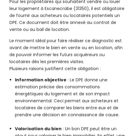
Pour les propriétaires qui souhaitent vendre ou louer
leur logement à Escanecrabe (31350), il est obligatoire
de fournir aux acheteurs ou locataires potentiels un
DPE. Ce document doit être annexé au contrat de
vente ou au bail de location.
Le moment idéal pour faire réaliser ce diagnostic est
avant de mettre le bien en vente ou en location, afin
de pouvoir informer les futurs acquéreurs ou
locataires dès les premières visites.
Plusieurs raisons justifient cette obligation :
Information objective
: Le DPE donne une
estimation précise des consommations
énergétiques du logement et de son impact
environnemental. Ceci permet aux acheteurs et
locataires de comparer les biens entre eux et de
prendre une décision en connaissance de cause.
Valorisation du bien
: Un bon DPE peut être un
atout pour valoriser le bien immobilier. En effet, une