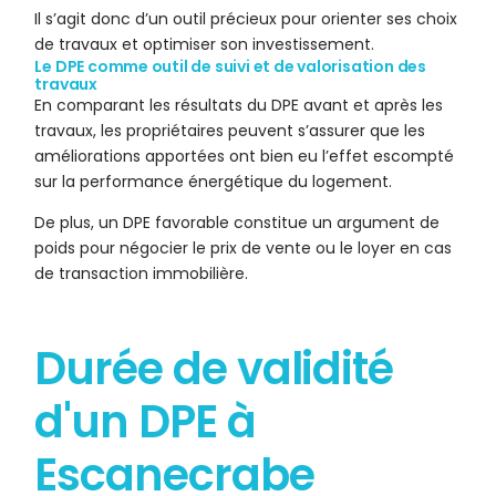
Il s’agit donc d’un outil précieux pour orienter ses choix
de travaux et optimiser son investissement.
Le DPE comme outil de suivi et de valorisation des
travaux
En comparant les résultats du DPE avant et après les
travaux, les propriétaires peuvent s’assurer que les
améliorations apportées ont bien eu l’effet escompté
sur la performance énergétique du logement.
De plus, un DPE favorable constitue un argument de
poids pour négocier le prix de vente ou le loyer en cas
de transaction immobilière.
Durée de validité
d'un DPE à
Escanecrabe