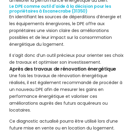
améliorer la performance énergétique du bien.
Le DPE comme outil d'aide à la décision pour les
propriétaires à Escanecrabe (31350)
En identifiant les sources de déperditions d’énergie et
les équipements énergivores, le DPE offre aux
propriétaires une vision claire des améliorations
possibles et de leur impact sur la consommation
énergétique du logement.
Il s’agit donc d’un outil précieux pour orienter ses choix
de travaux et optimiser son investissement.
Après des travaux de rénovation énergétique
Une fois les travaux de rénovation énergétique
réalisés, il est également recommandé de procéder à
un nouveau DPE afin de mesurer les gains en
performance énergétique et valoriser ces
améliorations auprès des futurs acquéreurs ou
locataires.
Ce diagnostic actualisé pourra être utilisé lors d’une
future mise en vente ou en location du logement.