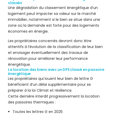
classés
Une dégradation du classement énergétique d’un
logement peut impacter sa valeur sur le marché
immobilier, notamment si le bien se situe dans une
zone où la demande est forte pour des logements
économes en énergie.
Les propriétaires concernés devront donc être
attentifs à l’évolution de la classification de leur bien
et envisager éventuellement des travaux de
rénovation pour améliorer leur performance
énergétique.
La location des biens avec un DPE classé en passoire
énergétique
Les propriétaires qui louent leur bien de lettre G
bénéficient d’un délai supplémentaire pour se
préparer à la loi Climat et résilience.
Cette dernière interdit progressivement la location
des passoires thermiques :
Toutes les lettres G en 2025