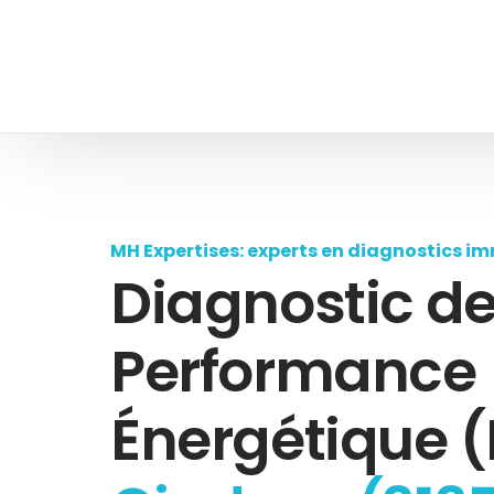
MH Expertises: experts en diagnostics im
Diagnostic d
Performance
Énergétique (