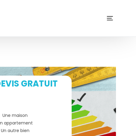
EVIS GRATUIT
Une maison
n appartement
Un autre bien