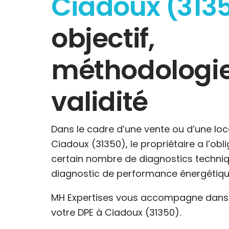
Ciadoux (313
objectif,
méthodologie
validité
Dans le cadre d’une vente ou d’une loc
Ciadoux (31350), le propriétaire a l’obl
certain nombre de diagnostics techniq
diagnostic de performance énergétiqu
MH Expertises vous accompagne dans l
votre DPE à Ciadoux (31350).