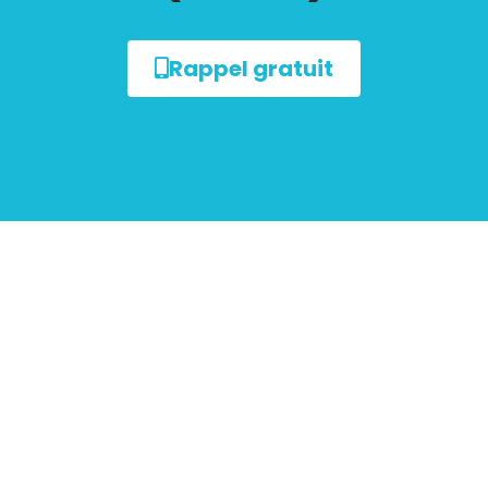
Rappel gratuit
sur le