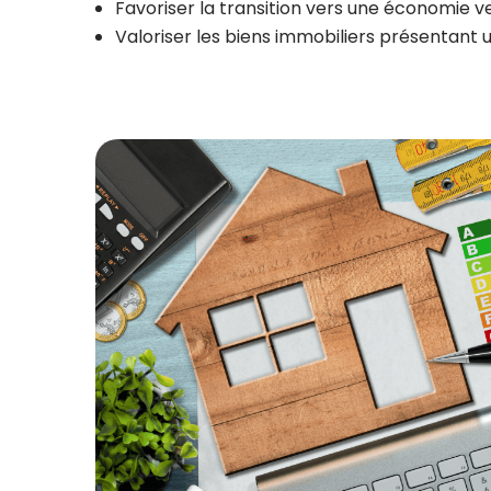
Favoriser la transition vers une économie v
Valoriser les biens immobiliers présentant