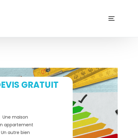
EVIS GRATUIT
Une maison
n appartement
Un autre bien