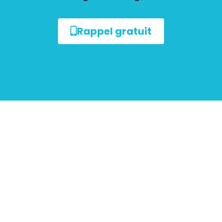
Rappel gratuit
sur le