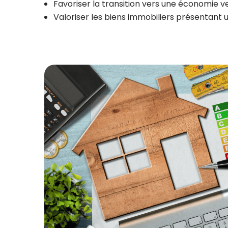
Favoriser la transition vers une économie v
Valoriser les biens immobiliers présentant