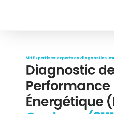
MH Expertises: experts en diagnostics im
Diagnostic d
Performance
Énergétique (