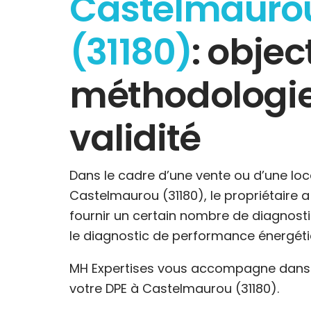
Castelmauro
(31180)
: object
méthodologie
validité
Dans le cadre d’une vente ou d’une loc
Castelmaurou (31180), le propriétaire a 
fournir un certain nombre de diagnost
le diagnostic de performance énergéti
MH Expertises vous accompagne dans l
votre DPE à Castelmaurou (31180).