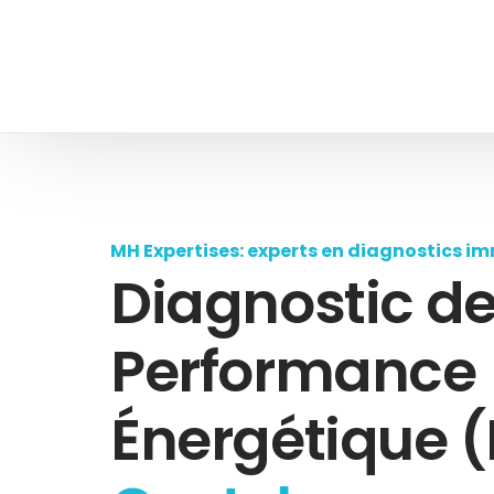
MH Expertises: experts en diagnostics im
Diagnostic d
Performance
Énergétique (