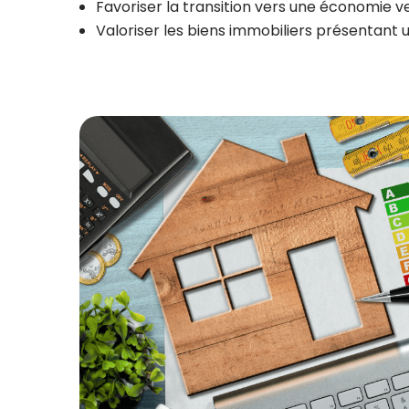
Favoriser la transition vers une économie v
Valoriser les biens immobiliers présentant