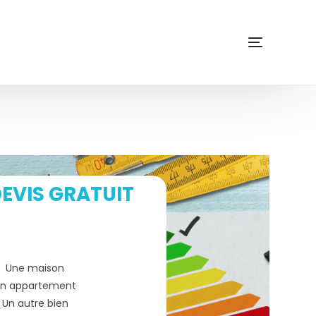
EVIS GRATUIT
Une maison
n appartement
Un autre bien