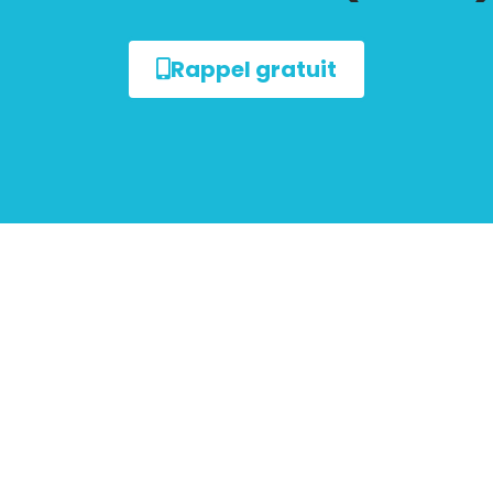
Rappel gratuit
sur le