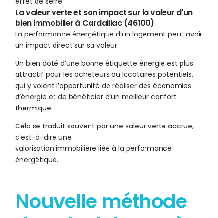
effet de serre.
La valeur verte et son impact sur la valeur d'un
bien immobilier à Cardaillac (46100)
La performance énergétique d’un logement peut avoir
un impact direct sur sa valeur.
Un bien doté d’une bonne étiquette énergie est plus
attractif pour les acheteurs ou locataires potentiels,
qui y voient l’opportunité de réaliser des économies
d’énergie et de bénéficier d’un meilleur confort
thermique.
Cela se traduit souvent par une valeur verte accrue,
c’est-à-dire une
valorisation immobilière liée à la performance
énergétique.
Nouvelle méthode