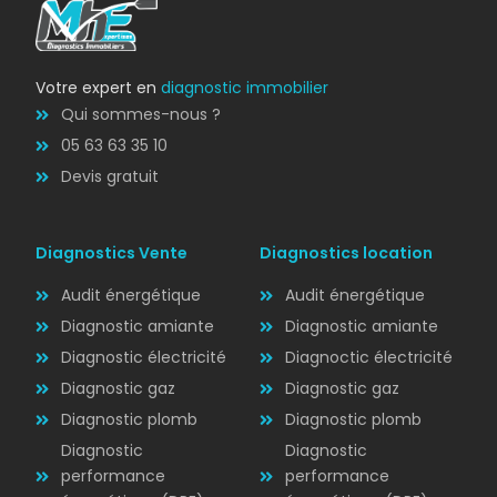
Votre expert en
diagnostic immobilier
Qui sommes-nous ?
05 63 63 35 10
Devis gratuit
Diagnostics Vente
Diagnostics location
Audit énergétique
Audit énergétique
Diagnostic amiante
Diagnostic amiante
Diagnostic électricité
Diagnoctic électricité
Diagnostic
Diagnostic gaz
Diagnostic gaz
ÉLECTRICITÉ
Diagnostic plomb
Diagnostic plomb
Diagnostic
Diagnostic
performance
performance