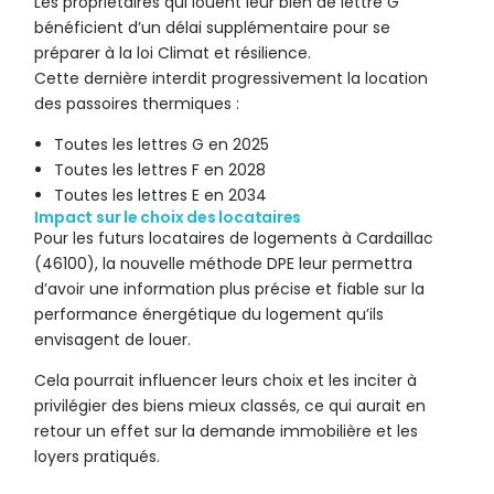
Les propriétaires qui louent leur bien de lettre G
bénéficient d’un délai supplémentaire pour se
préparer à la loi Climat et résilience.
Cette dernière interdit progressivement la location
des passoires thermiques :
Toutes les lettres G en 2025
Toutes les lettres F en 2028
Toutes les lettres E en 2034
Impact sur le choix des locataires
Pour les futurs locataires de logements à Cardaillac
(46100), la nouvelle méthode DPE leur permettra
d’avoir une information plus précise et fiable sur la
performance énergétique du logement qu’ils
envisagent de louer.
Cela pourrait influencer leurs choix et les inciter à
privilégier des biens mieux classés, ce qui aurait en
retour un effet sur la demande immobilière et les
loyers pratiqués.