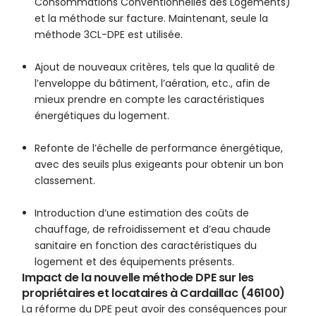
Consommations Conventionnelles des Logements)
et la méthode sur facture. Maintenant, seule la
méthode 3CL-DPE est utilisée.
Ajout de nouveaux critères, tels que la qualité de
l’enveloppe du bâtiment, l’aération, etc., afin de
mieux prendre en compte les caractéristiques
énergétiques du logement.
Refonte de l’échelle de performance énergétique,
avec des seuils plus exigeants pour obtenir un bon
classement.
Introduction d’une estimation des coûts de
chauffage, de refroidissement et d’eau chaude
sanitaire en fonction des caractéristiques du
logement et des équipements présents.
Impact de la nouvelle méthode DPE sur les
propriétaires et locataires à Cardaillac (46100)
La réforme du DPE peut avoir des conséquences pour