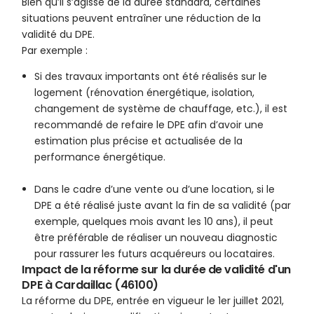
Bien qu’il s’agisse de la durée standard, certaines
situations peuvent entraîner une réduction de la
validité du DPE.
Par exemple :
Si des travaux importants ont été réalisés sur le
logement (rénovation énergétique, isolation,
changement de système de chauffage, etc.), il est
recommandé de refaire le DPE afin d’avoir une
estimation plus précise et actualisée de la
performance énergétique.
Dans le cadre d’une vente ou d’une location, si le
DPE a été réalisé juste avant la fin de sa validité (par
exemple, quelques mois avant les 10 ans), il peut
être préférable de réaliser un nouveau diagnostic
pour rassurer les futurs acquéreurs ou locataires.
Impact de la réforme sur la durée de validité d'un
DPE à Cardaillac (46100)
La réforme du DPE, entrée en vigueur le 1er juillet 2021,