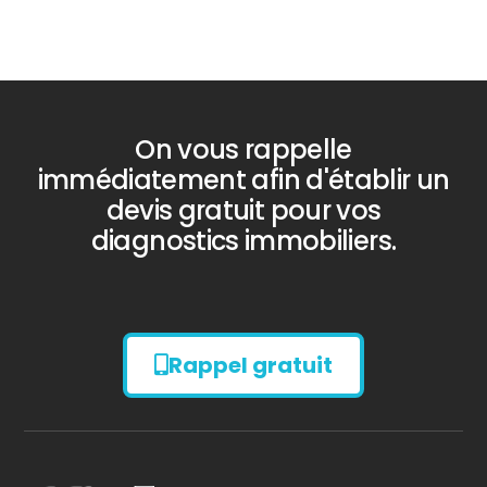
Bilan énergétique
DPE
On vous rappelle
immédiatement afin d'établir un
devis gratuit pour vos
diagnostics immobiliers.
Rappel gratuit
Diagnostic
AMIANTE