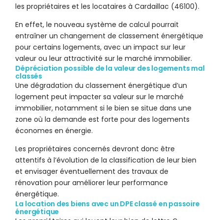
les propriétaires et les locataires à Cardaillac (46100).
En effet, le nouveau système de calcul pourrait
entraîner un changement de classement énergétique
pour certains logements, avec un impact sur leur
valeur ou leur attractivité sur le marché immobilier.
Dépréciation possible de la valeur des logements mal
classés
Une dégradation du classement énergétique d’un
logement peut impacter sa valeur sur le marché
immobilier, notamment si le bien se situe dans une
zone où la demande est forte pour des logements
économes en énergie.
Les propriétaires concernés devront donc être
attentifs à l’évolution de la classification de leur bien
et envisager éventuellement des travaux de
rénovation pour améliorer leur performance
énergétique.
La location des biens avec un DPE classé en passoire
énergétique