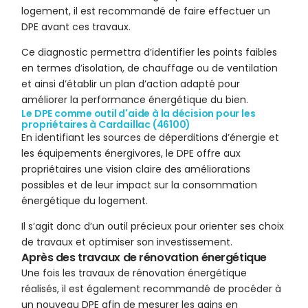
logement, il est recommandé de faire effectuer un
DPE avant ces travaux.
Ce diagnostic permettra d’identifier les points faibles
en termes d’isolation, de chauffage ou de ventilation
et ainsi d’établir un plan d’action adapté pour
améliorer la performance énergétique du bien.
Le DPE comme outil d'aide à la décision pour les
propriétaires à Cardaillac (46100)
En identifiant les sources de déperditions d’énergie et
les équipements énergivores, le DPE offre aux
propriétaires une vision claire des améliorations
possibles et de leur impact sur la consommation
énergétique du logement.
Il s’agit donc d’un outil précieux pour orienter ses choix
de travaux et optimiser son investissement.
Après des travaux de rénovation énergétique
Une fois les travaux de rénovation énergétique
réalisés, il est également recommandé de procéder à
un nouveau DPE afin de mesurer les gains en