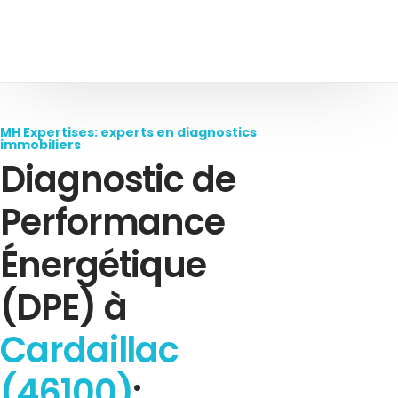
MH Expertises: experts en diagnostics
immobiliers
Diagnostic de
Performance
Énergétique
(DPE) à
Cardaillac
(46100)
: