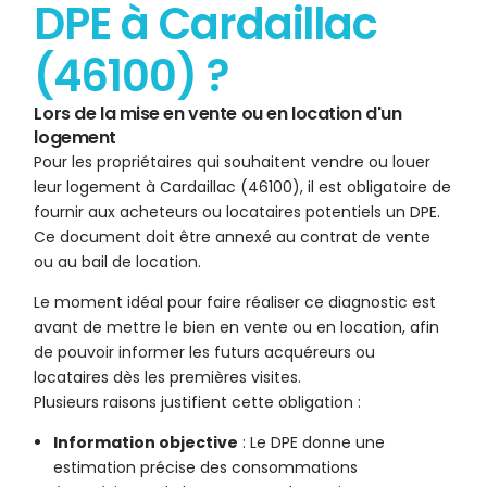
DPE à Cardaillac
(46100) ?
Lors de la mise en vente ou en location d'un
logement
Pour les propriétaires qui souhaitent vendre ou louer
leur logement à Cardaillac (46100), il est obligatoire de
fournir aux acheteurs ou locataires potentiels un DPE.
Ce document doit être annexé au contrat de vente
ou au bail de location.
Le moment idéal pour faire réaliser ce diagnostic est
avant de mettre le bien en vente ou en location, afin
de pouvoir informer les futurs acquéreurs ou
locataires dès les premières visites.
Plusieurs raisons justifient cette obligation :
Information objective
: Le DPE donne une
estimation précise des consommations