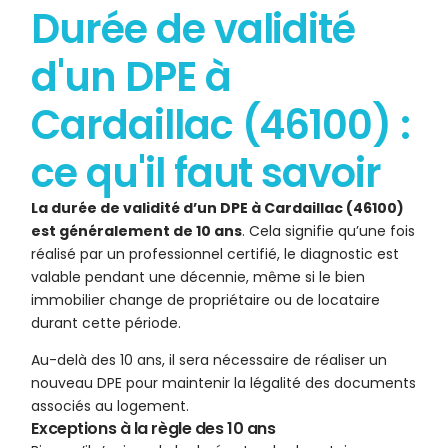
Durée de validité
d'un DPE à
Cardaillac (46100) :
ce qu'il faut savoir
La durée de validité d’un DPE à Cardaillac (46100)
est généralement de 10 ans
. Cela signifie qu’une fois
réalisé par un professionnel certifié, le diagnostic est
valable pendant une décennie, même si le bien
immobilier change de propriétaire ou de locataire
durant cette période.
Au-delà des 10 ans, il sera nécessaire de réaliser un
nouveau DPE pour maintenir la légalité des documents
associés au logement.
Exceptions à la règle des 10 ans