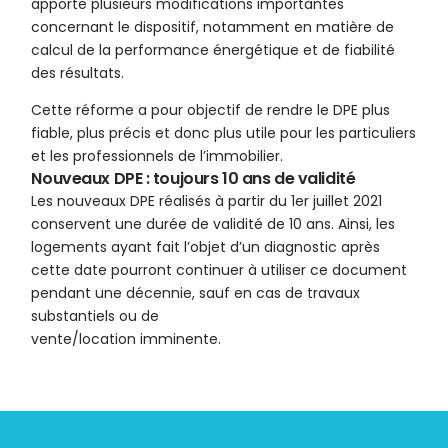
apporte plusieurs modifications importantes
concernant le dispositif, notamment en matière de
calcul de la performance énergétique et de fiabilité
des résultats.
Cette réforme a pour objectif de rendre le DPE plus
fiable, plus précis et donc plus utile pour les particuliers
et les professionnels de l’immobilier.
Nouveaux DPE : toujours 10 ans de validité
Les nouveaux DPE réalisés à partir du 1er juillet 2021
conservent une durée de validité de 10 ans. Ainsi, les
logements ayant fait l’objet d’un diagnostic après
cette date pourront continuer à utiliser ce document
pendant une décennie, sauf en cas de travaux
substantiels ou de
vente/location imminente.