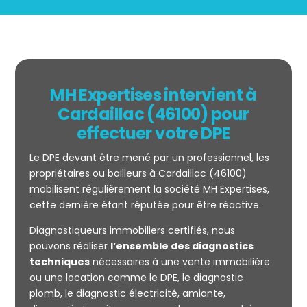
MH Expertises intervient à
Cardaillac (46100) pour
effectuer votre DPE
Le DPE devant être mené par un professionnel, les
propriétaires ou bailleurs à Cardaillac (46100)
mobilisent régulièrement la société MH Expertises,
cette dernière étant réputée pour être réactive.
Diagnostiqueurs immobiliers certifiés, nous
Mesurage
pouvons réaliser
l’ensemble des diagnostics
CARREZ
techniques
nécessaires à une vente immobilière
ou une location comme le DPE, le diagnostic
plomb, le diagnostic électricité, amiante,