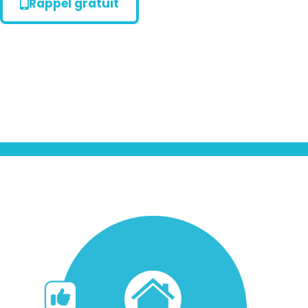
Rappel gratuit