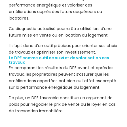
performance énergétique et valoriser ces
améliorations auprès des futurs acquéreurs ou
locataires.
Ce diagnostic actualisé pourra être utilisé lors d’une
future mise en vente ou en location du logement.
Il s’agit donc d’un outil précieux pour orienter ses choix
de travaux et optimiser son investissement.
Le DPE comme outil de suivi et de valorisation des
travaux
En comparant les résultats du DPE avant et après les
travaux, les propriétaires peuvent s’assurer que les
améliorations apportées ont bien eu l’effet escompté
sur la performance énergétique du logement.
De plus, un DPE favorable constitue un argument de
poids pour négocier le prix de vente ou le loyer en cas
de transaction immobilière.