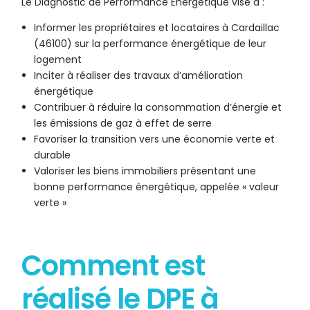
Le Diagnostic de Performance Énergétique vise à :
Informer les propriétaires et locataires à Cardaillac
(46100) sur la performance énergétique de leur
logement
Inciter à réaliser des travaux d’amélioration
énergétique
Contribuer à réduire la consommation d’énergie et
les émissions de gaz à effet de serre
Favoriser la transition vers une économie verte et
durable
Valoriser les biens immobiliers présentant une
bonne performance énergétique, appelée « valeur
verte »
Comment est
réalisé le DPE à