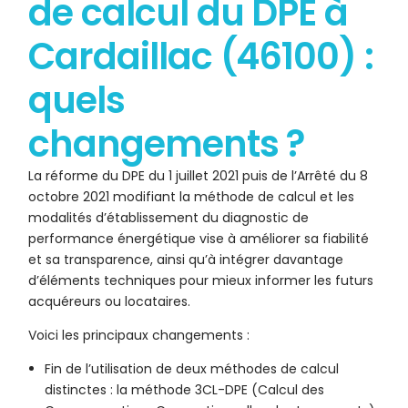
de calcul du DPE à
Cardaillac (46100) :
quels
changements ?
La réforme du DPE du 1 juillet 2021 puis de l’Arrêté du 8
octobre 2021 modifiant la méthode de calcul et les
modalités d’établissement du diagnostic de
performance énergétique vise à améliorer sa fiabilité
et sa transparence, ainsi qu’à intégrer davantage
d’éléments techniques pour mieux informer les futurs
acquéreurs ou locataires.
Voici les principaux changements :
Fin de l’utilisation de deux méthodes de calcul
distinctes : la méthode 3CL-DPE (Calcul des