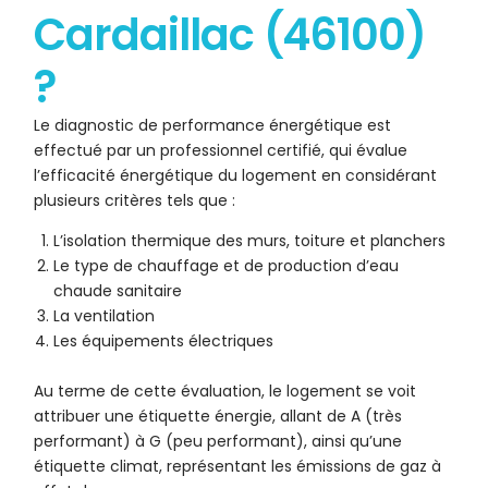
Cardaillac (46100)
?
Le diagnostic de performance énergétique est
effectué par un professionnel certifié, qui évalue
l’efficacité énergétique du logement en considérant
plusieurs critères tels que :
L’isolation thermique des murs, toiture et planchers
Le type de chauffage et de production d’eau
chaude sanitaire
La ventilation
Les équipements électriques
Au terme de cette évaluation, le logement se voit
attribuer une étiquette énergie, allant de A (très
performant) à G (peu performant), ainsi qu’une
étiquette climat, représentant les émissions de gaz à