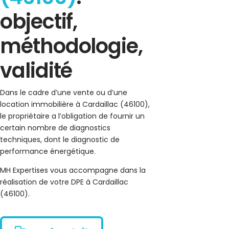
objectif,
méthodologie,
validité
Dans le cadre d’une vente ou d’une
location immobilière à Cardaillac (46100),
le propriétaire a l’obligation de fournir un
certain nombre de diagnostics
techniques, dont le diagnostic de
performance énergétique.
MH Expertises vous accompagne dans la
réalisation de votre DPE à Cardaillac
(46100).