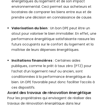
énergétiques du logement et de son impact
environnemental. Ceci permet aux acheteurs et
locataires de comparer les biens entre eux et de
prendre une décision en connaissance de cause.
Valorisation du bien
: Un bon DPE peut être un
atout pour valoriser le bien immobilier. En effet, une
performance énergétique satisfaisante rassure les
futurs occupants sur le confort du logement et la
maîtrise de leurs dépenses énergétiques.
Incitations financières
: Certaines aides
publiques, comme le prêt à taux zéro (PTZ) pour
l’achat d’un logement neuf ou ancien, sont
conditionnées à la performance énergétique du
bien. Un DPE favorable peut donc faciliter l’accès à
ces dispositifs.
Avant des travaux de rénovation énergétique
Pour les propriétaires qui envisagent de réaliser des
travaux de rénovation énergétique dans leur