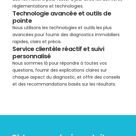
réglementations et technologies.
Technologie avancée et outils de
pointe
Nous utilisons les technologies et outils les plus
avancées pour fournir des diagnostics immobiliers
rapides, clairs et précis.
Service clientèle réactif et suivi
personnalisé
Nous sommes là pour répondre à toutes vos
questions, fournir des explications claires sur
chaque aspect du diagnostic, et offrir des conseils
et des recommandations basés sur les résultats.