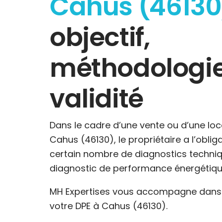
Cahus (46130
objectif,
méthodologie
validité
Dans le cadre d’une vente ou d’une loc
Cahus (46130), le propriétaire a l’oblig
certain nombre de diagnostics techniq
diagnostic de performance énergétiqu
MH Expertises vous accompagne dans l
votre DPE à Cahus (46130).