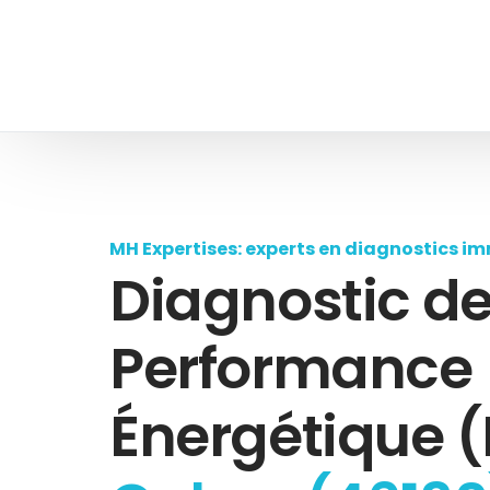
MH Expertises: experts en diagnostics im
Diagnostic d
Performance
Énergétique (