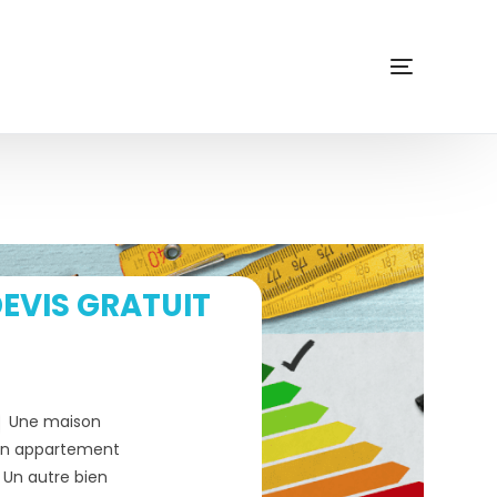
EVIS GRATUIT
Une maison
n appartement
Un autre bien