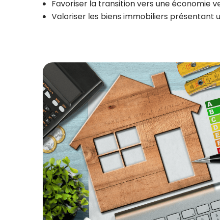
Favoriser la transition vers une économie v
Valoriser les biens immobiliers présentant