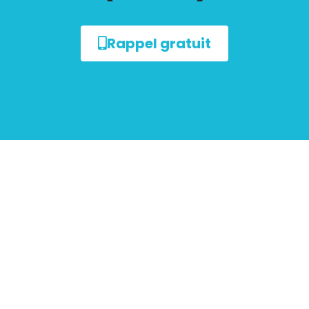
Rappel gratuit
sur le