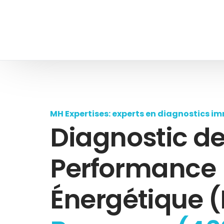
MH Expertises: experts en diagnostics im
Diagnostic d
Performance
Énergétique (