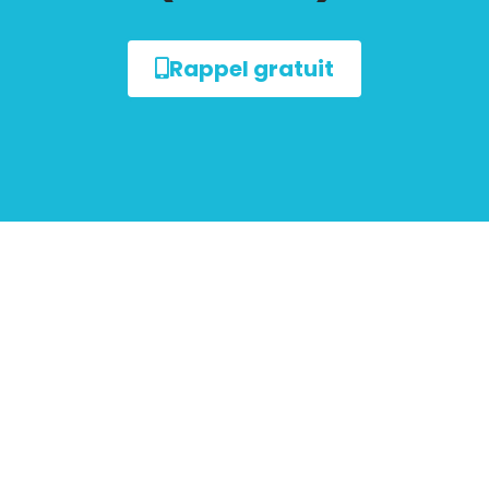
Rappel gratuit
sur le