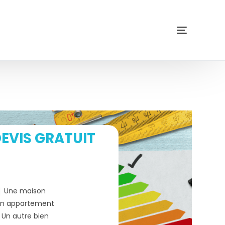
EVIS GRATUIT
Une maison
n appartement
Un autre bien