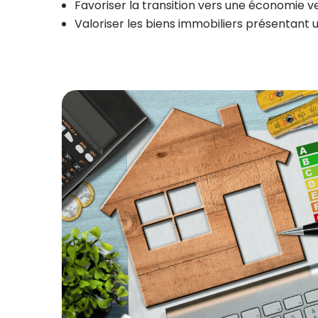
Favoriser la transition vers une économie v
Valoriser les biens immobiliers présentant