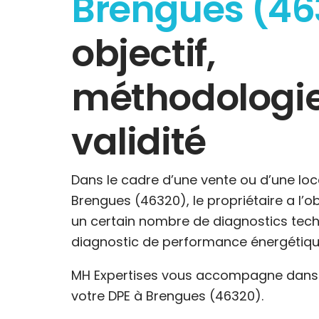
Brengues (46
objectif,
méthodologie
validité
Dans le cadre d’une vente ou d’une loc
Brengues (46320), le propriétaire a l’ob
un certain nombre de diagnostics tech
diagnostic de performance énergétiqu
MH Expertises vous accompagne dans l
votre DPE à Brengues (46320).