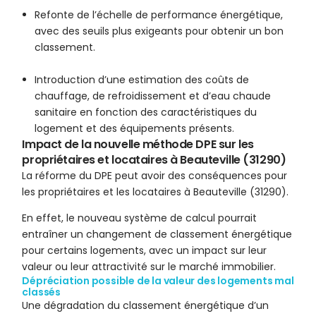
Refonte de l’échelle de performance énergétique,
avec des seuils plus exigeants pour obtenir un bon
classement.
Introduction d’une estimation des coûts de
chauffage, de refroidissement et d’eau chaude
sanitaire en fonction des caractéristiques du
logement et des équipements présents.
Impact de la nouvelle méthode DPE sur les
propriétaires et locataires à Beauteville (31290)
La réforme du DPE peut avoir des conséquences pour
les propriétaires et les locataires à Beauteville (31290).
En effet, le nouveau système de calcul pourrait
entraîner un changement de classement énergétique
pour certains logements, avec un impact sur leur
valeur ou leur attractivité sur le marché immobilier.
Dépréciation possible de la valeur des logements mal
classés
Une dégradation du classement énergétique d’un