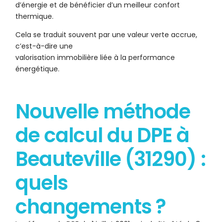
d’énergie et de bénéficier d’un meilleur confort
thermique.
Cela se traduit souvent par une valeur verte accrue,
c’est-à-dire une
valorisation immobilière liée à la performance
énergétique.
Nouvelle méthode
de calcul du DPE à
Beauteville (31290) :
quels
changements ?