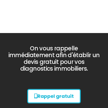
On vous rappelle
immédiatement afin d'établir un
devis gratuit pour vos
diagnostics immobiliers.
Rappel gratuit
Diagnostic
AMIANTE