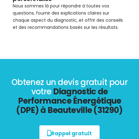
Nous sommes là pour répondre à toutes vos
questions, fournir des explications claires sur
chaque aspect du diagnostic, et offrir des conseils
et des recommandations basés sur les résultats.
Obtenez un devis gratuit pour
votre
Diagnostic de
Performance Énergétique
(DPE) à Beauteville (31290)
Rappel gratuit