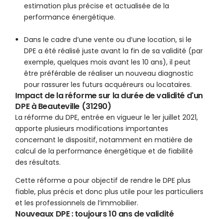
estimation plus précise et actualisée de la
performance énergétique.
Dans le cadre d’une vente ou d’une location, si le
DPE a été réalisé juste avant la fin de sa validité (par
exemple, quelques mois avant les 10 ans), il peut
être préférable de réaliser un nouveau diagnostic
pour rassurer les futurs acquéreurs ou locataires.
Impact de la réforme sur la durée de validité d'un
DPE à Beauteville (31290)
La réforme du DPE, entrée en vigueur le 1er juillet 2021,
apporte plusieurs modifications importantes
concernant le dispositif, notamment en matière de
calcul de la performance énergétique et de fiabilité
des résultats.
Cette réforme a pour objectif de rendre le DPE plus
fiable, plus précis et donc plus utile pour les particuliers
et les professionnels de l’immobilier.
Nouveaux DPE : toujours 10 ans de validité