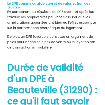
Le DPE comme outil de suivi et de valorisation des
travaux
En comparant les résultats du DPE avant et après les
travaux, les propriétaires peuvent s’assurer que les
améliorations apportées ont bien eu l’effet escompté
sur la performance énergétique du logement.
De plus, un DPE favorable constitue un argument de
poids pour négocier le prix de vente ou le loyer en cas
de transaction immobilière.
Durée de validité
d'un DPE à
Beauteville (31290) :
ce qu'il faut savoir