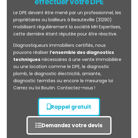
effectuer votre DPE
Le DPE devant être mené par un professionnel, les
propriétaires ou bailleurs à Beauteville (31290)
mobilisent régulièrement la société MH Expertises,
cette dernière étant réputée pour être réactive.
Diagnostiqueurs immobiliers certifiés, nous
Mesurage
pouvons réaliser
l’ensemble des diagnostics
CARREZ
techniques
nécessaires à une vente immobilière
ou une location comme le DPE, le diagnostic
plomb, le diagnostic électricité, amiante,
diagnostic termites ou encore le mesurage loi
Carrez ou loi Boutin. Contactez-nous !
Rappel gratuit
Demandez votre devis