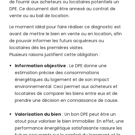
de fournir aux acheteurs ou locataires potentiels un
DPE. Ce document doit être annexé au contrat de
vente ou au bail de location.
Le moment idéal pour faire réaliser ce diagnostic est
avant de mettre le bien en vente ou en location, afin
de pouvoir informer les futurs acquéreurs ou
locataires dès les premières visites.
Plusieurs raisons justifient cette obligation :
Information objective
: Le DPE donne une
estimation précise des consommations
énergétiques du logement et de son impact
environnemental. Ceci permet aux acheteurs et
locataires de comparer les biens entre eux et de
prendre une décision en connaissance de cause.
Valorisation du bien
: Un bon DPE peut être un
atout pour valoriser le bien immobilier. En effet, une
performance énergétique satisfaisante rassure les