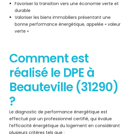
Favoriser la transition vers une économie verte et
durable
Valoriser les biens immobiliers présentant une
bonne performance énergétique, appelée « valeur
verte »
Comment est
réalisé le DPE à
Beauteville (31290)
?
Le diagnostic de performance énergétique est
effectué par un professionnel certifié, qui évalue
l’efficacité énergétique du logement en considérant
plusieurs critères tels que :