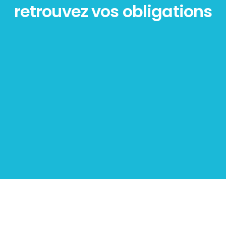
retrouvez vos obligations
Diagnostic
PLOMB