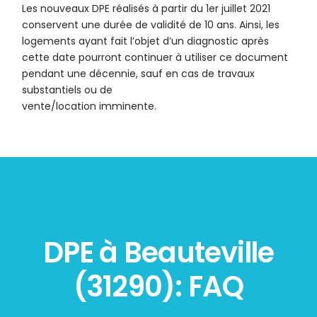
Les nouveaux DPE réalisés à partir du 1er juillet 2021
conservent une durée de validité de 10 ans. Ainsi, les
logements ayant fait l’objet d’un diagnostic après
cette date pourront continuer à utiliser ce document
pendant une décennie, sauf en cas de travaux
substantiels ou de
vente/location imminente.
DPE à Beauteville
(31290): FAQ