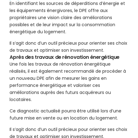
En identifiant les sources de déperditions d’énergie et
les équipements énergivores, le DPE offre aux
propriétaires une vision claire des améliorations
possibles et de leur impact sur la consommation
énergétique du logement.
Il s’agit donc d’un outil précieux pour orienter ses choix
de travaux et optimiser son investissement.
Après des travaux de rénovation énergétique
Une fois les travaux de rénovation énergétique
réalisés, il est également recommandé de procéder à
un nouveau DPE afin de mesurer les gains en
performance énergétique et valoriser ces
améliorations auprès des futurs acquéreurs ou
locataires.
Ce diagnostic actualisé pourra être utilisé lors d’une
future mise en vente ou en location du logement.
Il s’agit donc d’un outil précieux pour orienter ses choix
de travaux et optimiser son investissement.