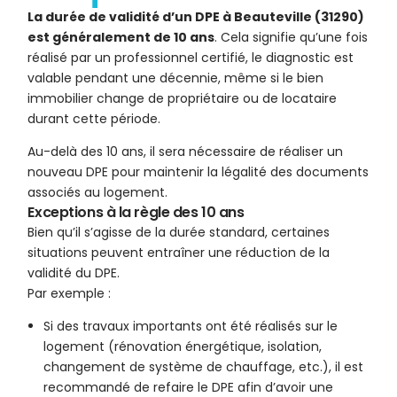
La durée de validité d’un DPE à Beauteville (31290)
est généralement de 10 ans
. Cela signifie qu’une fois
réalisé par un professionnel certifié, le diagnostic est
valable pendant une décennie, même si le bien
immobilier change de propriétaire ou de locataire
durant cette période.
Au-delà des 10 ans, il sera nécessaire de réaliser un
nouveau DPE pour maintenir la légalité des documents
associés au logement.
Exceptions à la règle des 10 ans
Bien qu’il s’agisse de la durée standard, certaines
situations peuvent entraîner une réduction de la
validité du DPE.
Par exemple :
Si des travaux importants ont été réalisés sur le
logement (rénovation énergétique, isolation,
changement de système de chauffage, etc.), il est
recommandé de refaire le DPE afin d’avoir une