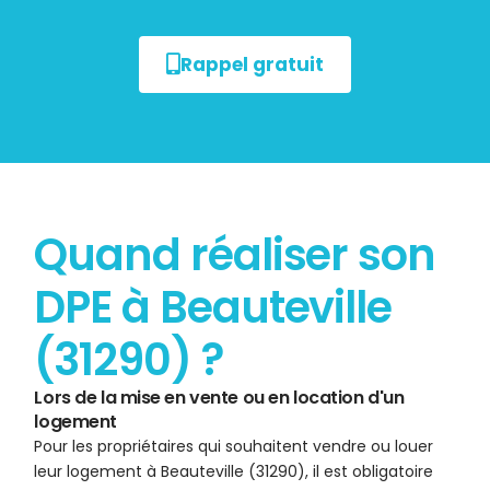
Rappel gratuit
Quand réaliser son
DPE à Beauteville
(31290) ?
Lors de la mise en vente ou en location d'un
logement
Pour les propriétaires qui souhaitent vendre ou louer
leur logement à Beauteville (31290), il est obligatoire