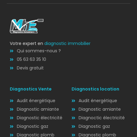
Votre expert en
diagnostic immobilier
Qui sommes-nous ?
05 63 63 35 10
Devis gratuit
Diagnostics Vente
Diagnostics location
Audit énergétique
Audit énergétique
Diagnostic amiante
Diagnostic amiante
Diagnostic électricité
Diagnoctic électricité
Diagnostic
Diagnostic gaz
Diagnostic gaz
ÉLECTRICITÉ
Diagnostic plomb
Diagnostic plomb