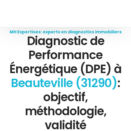
MH Expertises: experts en diagnostics immobiliers
Diagnostic de
Performance
Énergétique (DPE) à
Beauteville (31290)
:
objectif,
méthodologie,
validité