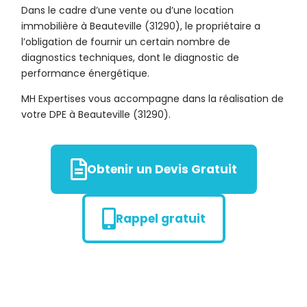
Dans le cadre d’une vente ou d’une location
immobilière à Beauteville (31290), le propriétaire a
l’obligation de fournir un certain nombre de
diagnostics techniques, dont le diagnostic de
performance énergétique.
MH Expertises vous accompagne dans la réalisation de
votre DPE à Beauteville (31290).
Obtenir un Devis Gratuit
Rappel gratuit