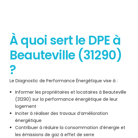
À quoi sert le DPE à
Beauteville (31290)
?
Le Diagnostic de Performance Énergétique vise à :
Informer les propriétaires et locataires à Beauteville
(31290) sur la performance énergétique de leur
logement
Inciter à réaliser des travaux d’amélioration
énergétique
Contribuer à réduire la consommation d’énergie et
les émissions de gaz à effet de serre