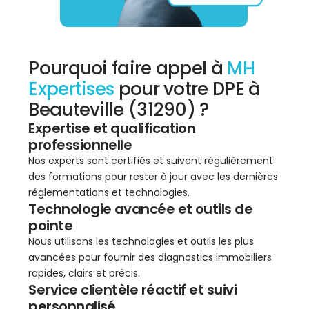
Pourquoi faire appel à
MH
Expertises
pour votre DPE à
Beauteville (31290) ?
Expertise et qualification
professionnelle
Nos experts sont certifiés et suivent régulièrement
des formations pour rester à jour avec les dernières
réglementations et technologies.
Technologie avancée et outils de
pointe
Nous utilisons les technologies et outils les plus
avancées pour fournir des diagnostics immobiliers
rapides, clairs et précis.
Service clientèle réactif et suivi
personnalisé