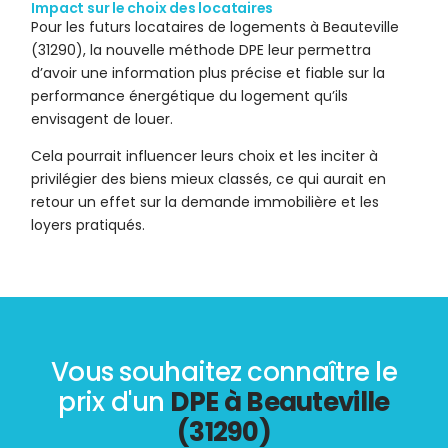
Impact sur le choix des locataires
Pour les futurs locataires de logements à Beauteville
(31290), la nouvelle méthode DPE leur permettra
d’avoir une information plus précise et fiable sur la
performance énergétique du logement qu’ils
envisagent de louer.
Cela pourrait influencer leurs choix et les inciter à
privilégier des biens mieux classés, ce qui aurait en
retour un effet sur la demande immobilière et les
loyers pratiqués.
Vous souhaitez connaître le
prix d'un
DPE à Beauteville
(31290)