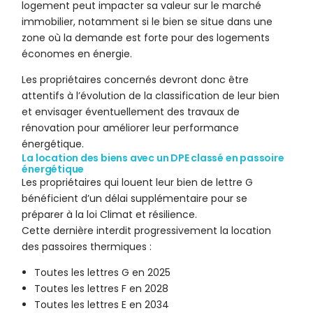
logement peut impacter sa valeur sur le marché
immobilier, notamment si le bien se situe dans une
zone où la demande est forte pour des logements
économes en énergie.
Les propriétaires concernés devront donc être
attentifs à l’évolution de la classification de leur bien
et envisager éventuellement des travaux de
rénovation pour améliorer leur performance
énergétique.
La location des biens avec un DPE classé en passoire
énergétique
Les propriétaires qui louent leur bien de lettre G
bénéficient d’un délai supplémentaire pour se
préparer à la loi Climat et résilience.
Cette dernière interdit progressivement la location
des passoires thermiques :
Toutes les lettres G en 2025
Toutes les lettres F en 2028
Toutes les lettres E en 2034