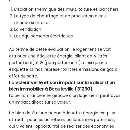
L’isolation thermique des murs, toiture et planchers
Le type de chauffage et de production d’eau
chaude sanitaire
La ventilation
Les équipements électriques
Au terme de cette évaluation, le logement se voit
attribuer une étiquette énergie, allant de A (très
performant) à G (peu performant), ainsi qu’une
étiquette climat, représentant les émissions de gaz à
effet de serre.
La valeur verte et son impact sur la valeur d'un
bien immobilier à Beauteville (31290)
La performance énergétique d’un logement peut avoir
un impact direct sur sa valeur.
Un bien doté d’une bonne étiquette énergie est plus
attractif pour les acheteurs ou locataires potentiels,
qui y voient l’opportunité de réaliser des économies