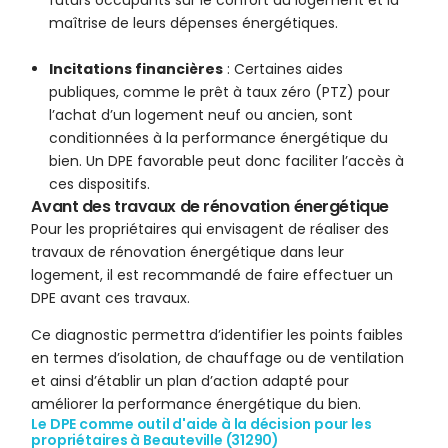
futurs occupants sur le confort du logement et la
maîtrise de leurs dépenses énergétiques.
Incitations financières
: Certaines aides
publiques, comme le prêt à taux zéro (PTZ) pour
l’achat d’un logement neuf ou ancien, sont
conditionnées à la performance énergétique du
bien. Un DPE favorable peut donc faciliter l’accès à
ces dispositifs.
Avant des travaux de rénovation énergétique
Pour les propriétaires qui envisagent de réaliser des
travaux de rénovation énergétique dans leur
logement, il est recommandé de faire effectuer un
DPE avant ces travaux.
Ce diagnostic permettra d’identifier les points faibles
en termes d’isolation, de chauffage ou de ventilation
et ainsi d’établir un plan d’action adapté pour
améliorer la performance énergétique du bien.
Le DPE comme outil d'aide à la décision pour les
propriétaires à Beauteville (31290)