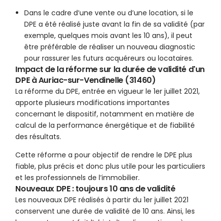
Dans le cadre d’une vente ou d’une location, si le
DPE a été réalisé juste avant la fin de sa validité (par
exemple, quelques mois avant les 10 ans), il peut
être préférable de réaliser un nouveau diagnostic
pour rassurer les futurs acquéreurs ou locataires.
Impact de la réforme sur la durée de validité d'un
DPE à Auriac-sur-Vendinelle (31460)
La réforme du DPE, entrée en vigueur le 1er juillet 2021,
apporte plusieurs modifications importantes
concernant le dispositif, notamment en matière de
calcul de la performance énergétique et de fiabilité
des résultats.
Cette réforme a pour objectif de rendre le DPE plus
fiable, plus précis et donc plus utile pour les particuliers
et les professionnels de l’immobilier.
Nouveaux DPE : toujours 10 ans de validité
Les nouveaux DPE réalisés à partir du 1er juillet 2021
conservent une durée de validité de 10 ans. Ainsi, les