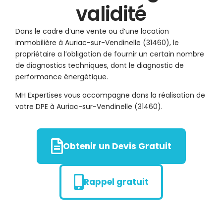
validité
Dans le cadre d’une vente ou d’une location
immobilière à Auriac-sur-Vendinelle (31460), le
propriétaire a l’obligation de fournir un certain nombre
de diagnostics techniques, dont le diagnostic de
performance énergétique.
MH Expertises vous accompagne dans la réalisation de
votre DPE à Auriac-sur-Vendinelle (31460).
Obtenir un Devis Gratuit
Rappel gratuit