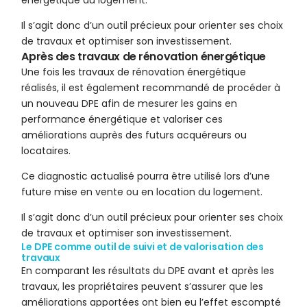
énergétique du logement.
Il s’agit donc d’un outil précieux pour orienter ses choix
de travaux et optimiser son investissement.
Après des travaux de rénovation énergétique
Une fois les travaux de rénovation énergétique
réalisés, il est également recommandé de procéder à
un nouveau DPE afin de mesurer les gains en
performance énergétique et valoriser ces
améliorations auprès des futurs acquéreurs ou
locataires.
Ce diagnostic actualisé pourra être utilisé lors d’une
future mise en vente ou en location du logement.
Il s’agit donc d’un outil précieux pour orienter ses choix
de travaux et optimiser son investissement.
Le DPE comme outil de suivi et de valorisation des
travaux
En comparant les résultats du DPE avant et après les
travaux, les propriétaires peuvent s’assurer que les
améliorations apportées ont bien eu l’effet escompté