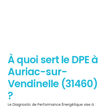
À quoi sert le DPE à
Auriac-sur-
Vendinelle (31460)
?
Le Diagnostic de Performance Énergétique vise à :