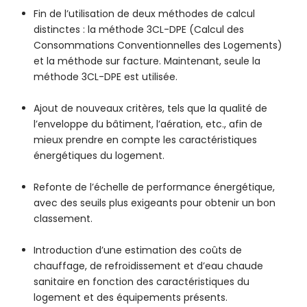
Fin de l’utilisation de deux méthodes de calcul
distinctes : la méthode 3CL-DPE (Calcul des
Consommations Conventionnelles des Logements)
et la méthode sur facture. Maintenant, seule la
méthode 3CL-DPE est utilisée.
Ajout de nouveaux critères, tels que la qualité de
l’enveloppe du bâtiment, l’aération, etc., afin de
mieux prendre en compte les caractéristiques
énergétiques du logement.
Refonte de l’échelle de performance énergétique,
avec des seuils plus exigeants pour obtenir un bon
classement.
Introduction d’une estimation des coûts de
chauffage, de refroidissement et d’eau chaude
sanitaire en fonction des caractéristiques du
logement et des équipements présents.