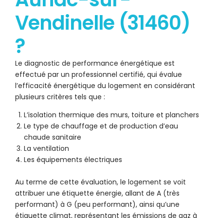
Vendinelle (31460)
?
Le diagnostic de performance énergétique est
effectué par un professionnel certifié, qui évalue
l’efficacité énergétique du logement en considérant
plusieurs critères tels que :
L’isolation thermique des murs, toiture et planchers
Le type de chauffage et de production d’eau
chaude sanitaire
La ventilation
Les équipements électriques
Au terme de cette évaluation, le logement se voit
attribuer une étiquette énergie, allant de A (très
performant) à G (peu performant), ainsi qu’une
étiquette climat, représentant les émissions de gaz à