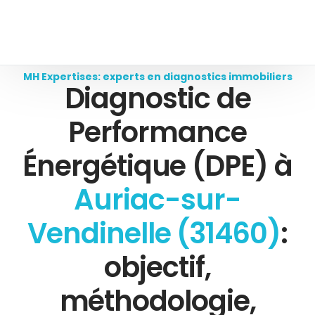
MH Expertises: experts en diagnostics immobiliers
Diagnostic de
Performance
Énergétique (DPE) à
Auriac-sur-
Vendinelle (31460)
:
objectif,
méthodologie,