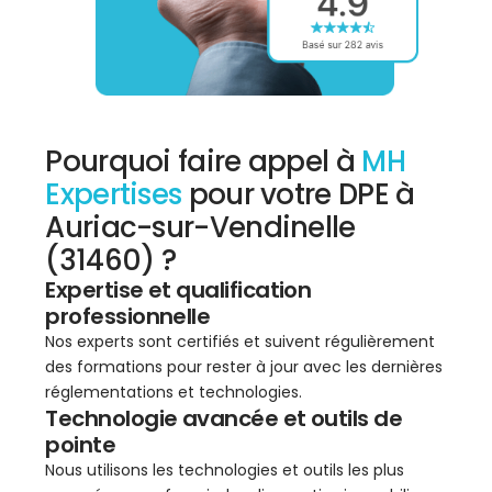
Pourquoi faire appel à
MH
Expertises
pour votre DPE à
Auriac-sur-Vendinelle
(31460) ?
Expertise et qualification
professionnelle
Nos experts sont certifiés et suivent régulièrement
des formations pour rester à jour avec les dernières
réglementations et technologies.
Technologie avancée et outils de
pointe
Nous utilisons les technologies et outils les plus