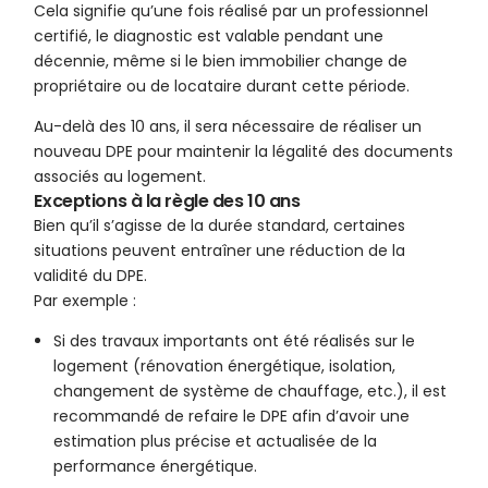
Cela signifie qu’une fois réalisé par un professionnel
certifié, le diagnostic est valable pendant une
décennie, même si le bien immobilier change de
propriétaire ou de locataire durant cette période.
Au-delà des 10 ans, il sera nécessaire de réaliser un
nouveau DPE pour maintenir la légalité des documents
associés au logement.
Exceptions à la règle des 10 ans
Bien qu’il s’agisse de la durée standard, certaines
situations peuvent entraîner une réduction de la
validité du DPE.
Par exemple :
Si des travaux importants ont été réalisés sur le
logement (rénovation énergétique, isolation,
changement de système de chauffage, etc.), il est
recommandé de refaire le DPE afin d’avoir une
estimation plus précise et actualisée de la
performance énergétique.