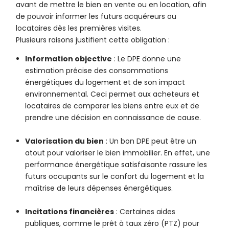
avant de mettre le bien en vente ou en location, afin
de pouvoir informer les futurs acquéreurs ou
locataires dès les premières visites.
Plusieurs raisons justifient cette obligation :
Information objective
: Le DPE donne une
estimation précise des consommations
énergétiques du logement et de son impact
environnemental. Ceci permet aux acheteurs et
locataires de comparer les biens entre eux et de
prendre une décision en connaissance de cause.
Valorisation du bien
: Un bon DPE peut être un
atout pour valoriser le bien immobilier. En effet, une
performance énergétique satisfaisante rassure les
futurs occupants sur le confort du logement et la
maîtrise de leurs dépenses énergétiques.
Incitations financières
: Certaines aides
publiques, comme le prêt à taux zéro (PTZ) pour