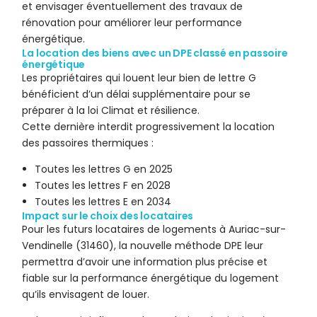
et envisager éventuellement des travaux de
rénovation pour améliorer leur performance
énergétique.
La location des biens avec un DPE classé en passoire
énergétique
Les propriétaires qui louent leur bien de lettre G
bénéficient d’un délai supplémentaire pour se
préparer à la loi Climat et résilience.
Cette dernière interdit progressivement la location
des passoires thermiques :
Toutes les lettres G en 2025
Toutes les lettres F en 2028
Toutes les lettres E en 2034
Impact sur le choix des locataires
Pour les futurs locataires de logements à Auriac-sur-
Vendinelle (31460), la nouvelle méthode DPE leur
permettra d’avoir une information plus précise et
fiable sur la performance énergétique du logement
qu’ils envisagent de louer.