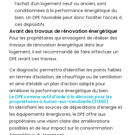
l’achat d’un logement neuf ou ancien, sont
conditionnées à la performance énergétique du
bien. Un DPE favorable peut donc faciliter l’accès à
ces dispositifs.
Avant des travaux de rénovation énergétique
Pour les propriétaires qui envisagent de réaliser des
travaux de rénovation énergétique dans leur
logement, il est recommandé de faire effectuer un
DPE avant ces travaux.
Ce diagnostic permettra d’identifier les points faibles
en termes d’isolation, de chauffage ou de ventilation
et ainsi d’établir un plan d’action adapté pour
améliorer la performance énergétique du bien.
Le DPE comme outil d'aide à la décision pour les
propriétaires à Auriac-sur-Vendinelle (31460)
En identifiant les sources de déperditions d’énergie et
les équipements énergivores, le DPE offre aux
propriétaires une vision claire des améliorations
possibles et de leur impact sur la consommation