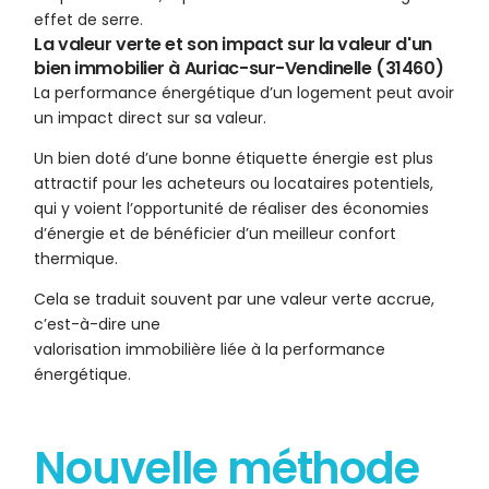
effet de serre.
La valeur verte et son impact sur la valeur d'un
bien immobilier à Auriac-sur-Vendinelle (31460)
La performance énergétique d’un logement peut avoir
un impact direct sur sa valeur.
Un bien doté d’une bonne étiquette énergie est plus
attractif pour les acheteurs ou locataires potentiels,
qui y voient l’opportunité de réaliser des économies
d’énergie et de bénéficier d’un meilleur confort
thermique.
Cela se traduit souvent par une valeur verte accrue,
c’est-à-dire une
valorisation immobilière liée à la performance
énergétique.
Nouvelle méthode