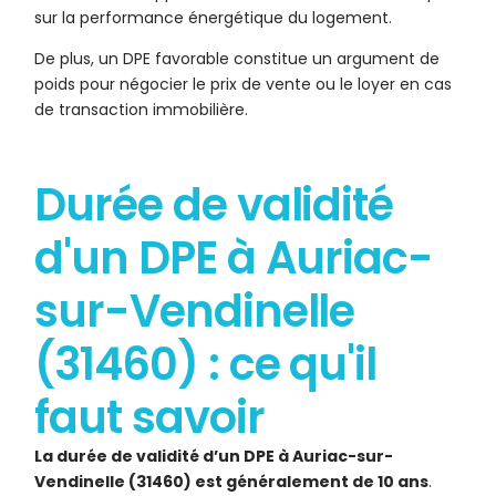
sur la performance énergétique du logement.
De plus, un DPE favorable constitue un argument de
poids pour négocier le prix de vente ou le loyer en cas
de transaction immobilière.
Durée de validité
d'un DPE à Auriac-
sur-Vendinelle
(31460) : ce qu'il
faut savoir
La durée de validité d’un DPE à Auriac-sur-
Vendinelle (31460) est généralement de 10 ans
.