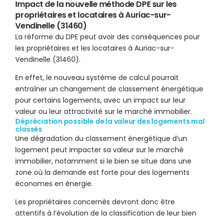
Impact de la nouvelle méthode DPE sur les
propriétaires et locataires à Auriac-sur-
Vendinelle (31460)
La réforme du DPE peut avoir des conséquences pour
les propriétaires et les locataires à Auriac-sur-
Vendinelle (31460).
En effet, le nouveau système de calcul pourrait
entraîner un changement de classement énergétique
pour certains logements, avec un impact sur leur
valeur ou leur attractivité sur le marché immobilier.
Dépréciation possible de la valeur des logements mal
classés
Une dégradation du classement énergétique d’un
logement peut impacter sa valeur sur le marché
immobilier, notamment si le bien se situe dans une
zone où la demande est forte pour des logements
économes en énergie.
Les propriétaires concernés devront donc être
attentifs à l’évolution de la classification de leur bien