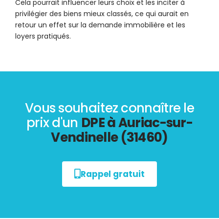
Cela pourrait influencer leurs choix et les inciter à
privilégier des biens mieux classés, ce qui aurait en
retour un effet sur la demande immobilière et les
loyers pratiqués.
Vous souhaitez connaître le
prix d'un
DPE à Auriac-sur-
Vendinelle (31460)
Rappel gratuit