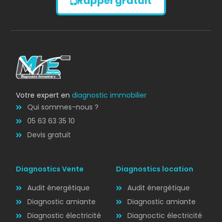
Rappel gratuit
Diagnostic
AMIANTE
Votre expert en
diagnostic immobilier
Qui sommes-nous ?
05 63 63 35 10
Devis gratuit
Diagnostics Vente
Diagnostics location
Audit énergétique
Audit énergétique
Diagnostic amiante
Diagnostic amiante
Diagnostic électricité
Diagnoctic électricité