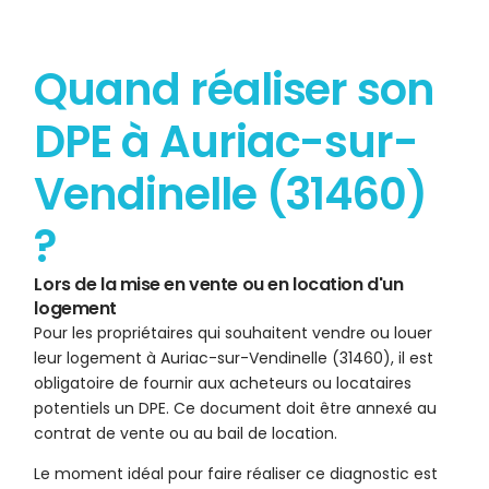
Quand réaliser son
DPE à Auriac-sur-
Vendinelle (31460)
?
Lors de la mise en vente ou en location d'un
logement
Pour les propriétaires qui souhaitent vendre ou louer
leur logement à Auriac-sur-Vendinelle (31460), il est
obligatoire de fournir aux acheteurs ou locataires
potentiels un DPE. Ce document doit être annexé au
contrat de vente ou au bail de location.
Le moment idéal pour faire réaliser ce diagnostic est