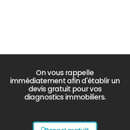
PLOMB
On vous rappelle
immédiatement afin d'établir un
devis gratuit pour vos
diagnostics immobiliers.