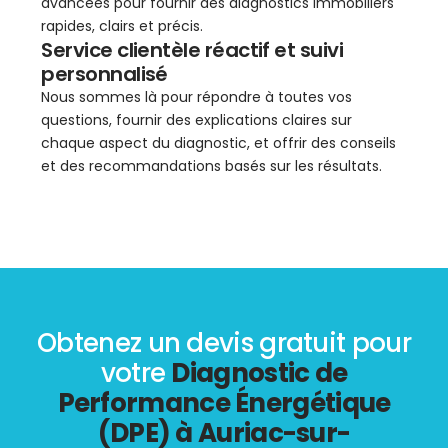
avancées pour fournir des diagnostics immobiliers
rapides, clairs et précis.
Service clientèle réactif et suivi
personnalisé
Nous sommes là pour répondre à toutes vos
questions, fournir des explications claires sur
chaque aspect du diagnostic, et offrir des conseils
et des recommandations basés sur les résultats.
Obtenez un devis gratuit pour
votre
Diagnostic de
Performance Énergétique
(DPE) à Auriac-sur-