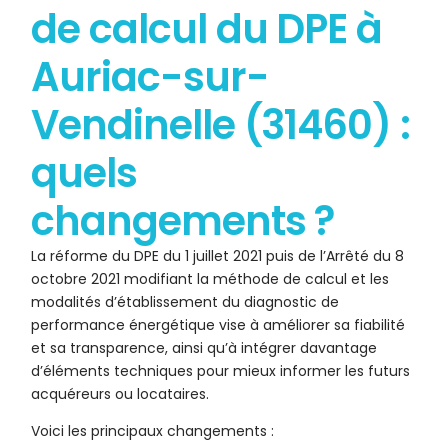
de calcul du DPE à
Auriac-sur-
Vendinelle (31460) :
quels
changements ?
La réforme du DPE du 1 juillet 2021 puis de l’Arrêté du 8
octobre 2021 modifiant la méthode de calcul et les
modalités d’établissement du diagnostic de
performance énergétique vise à améliorer sa fiabilité
et sa transparence, ainsi qu’à intégrer davantage
d’éléments techniques pour mieux informer les futurs
acquéreurs ou locataires.
Voici les principaux changements :