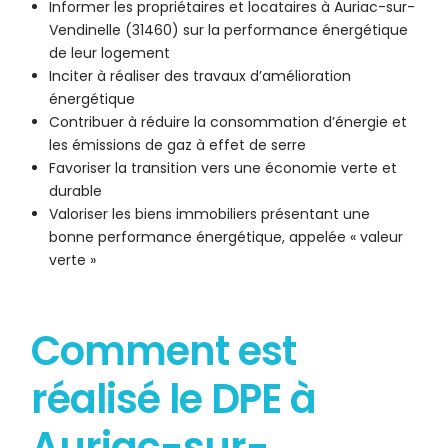
Informer les propriétaires et locataires à Auriac-sur-
Vendinelle (31460) sur la performance énergétique
de leur logement
Inciter à réaliser des travaux d’amélioration
énergétique
Contribuer à réduire la consommation d’énergie et
les émissions de gaz à effet de serre
Favoriser la transition vers une économie verte et
durable
Valoriser les biens immobiliers présentant une
bonne performance énergétique, appelée « valeur
verte »
Comment est
réalisé le DPE à
Auriac-sur-