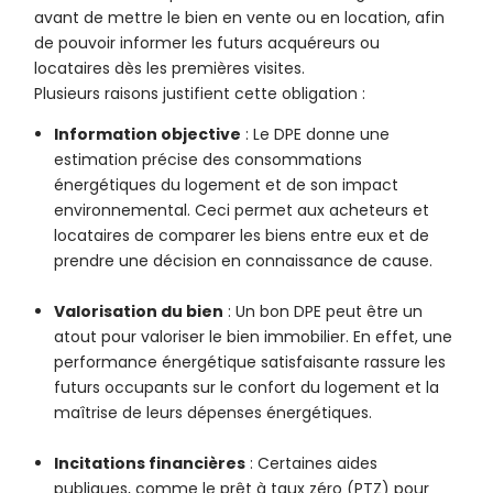
avant de mettre le bien en vente ou en location, afin
de pouvoir informer les futurs acquéreurs ou
locataires dès les premières visites.
Plusieurs raisons justifient cette obligation :
Information objective
: Le DPE donne une
estimation précise des consommations
énergétiques du logement et de son impact
environnemental. Ceci permet aux acheteurs et
locataires de comparer les biens entre eux et de
prendre une décision en connaissance de cause.
Valorisation du bien
: Un bon DPE peut être un
atout pour valoriser le bien immobilier. En effet, une
performance énergétique satisfaisante rassure les
futurs occupants sur le confort du logement et la
maîtrise de leurs dépenses énergétiques.
Incitations financières
: Certaines aides
publiques, comme le prêt à taux zéro (PTZ) pour