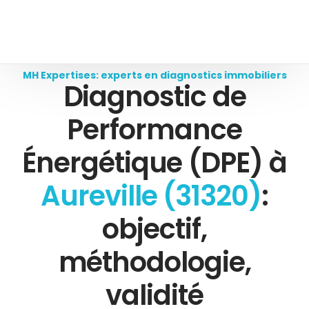
MH Expertises: experts en diagnostics immobiliers
Diagnostic de
Performance
Énergétique (DPE) à
Aureville (31320)
:
objectif,
méthodologie,
validité