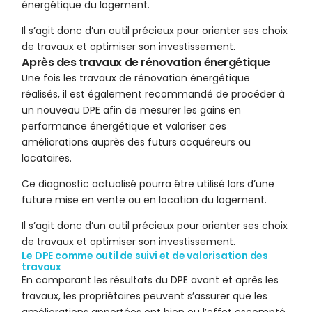
énergétique du logement.
Il s’agit donc d’un outil précieux pour orienter ses choix
de travaux et optimiser son investissement.
Après des travaux de rénovation énergétique
Une fois les travaux de rénovation énergétique
réalisés, il est également recommandé de procéder à
un nouveau DPE afin de mesurer les gains en
performance énergétique et valoriser ces
améliorations auprès des futurs acquéreurs ou
locataires.
Ce diagnostic actualisé pourra être utilisé lors d’une
future mise en vente ou en location du logement.
Il s’agit donc d’un outil précieux pour orienter ses choix
de travaux et optimiser son investissement.
Le DPE comme outil de suivi et de valorisation des
travaux
En comparant les résultats du DPE avant et après les
travaux, les propriétaires peuvent s’assurer que les