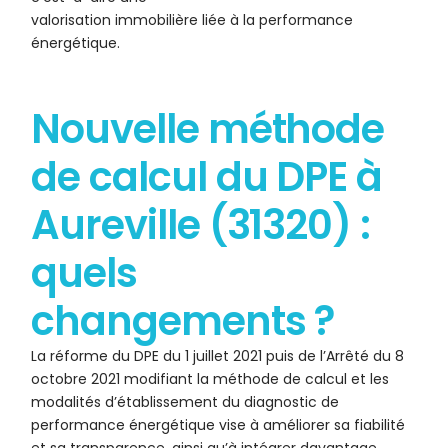
valorisation immobilière liée à la performance
énergétique.
Nouvelle méthode
de calcul du DPE à
Aureville (31320) :
quels
changements ?
La réforme du DPE du 1 juillet 2021 puis de l’Arrêté du 8
octobre 2021 modifiant la méthode de calcul et les
modalités d’établissement du diagnostic de
performance énergétique vise à améliorer sa fiabilité