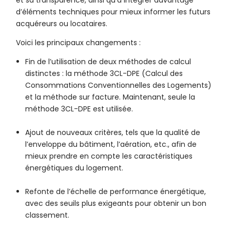
et sa transparence, ainsi qu’à intégrer davantage
d’éléments techniques pour mieux informer les futurs
acquéreurs ou locataires.
Voici les principaux changements :
Fin de l’utilisation de deux méthodes de calcul
distinctes : la méthode 3CL-DPE (Calcul des
Consommations Conventionnelles des Logements)
et la méthode sur facture. Maintenant, seule la
méthode 3CL-DPE est utilisée.
Ajout de nouveaux critères, tels que la qualité de
l’enveloppe du bâtiment, l’aération, etc., afin de
mieux prendre en compte les caractéristiques
énergétiques du logement.
Refonte de l’échelle de performance énergétique,
avec des seuils plus exigeants pour obtenir un bon
classement.