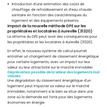
Introduction d’une estimation des coûts de
chauffage, de refroidissement et d’eau chaude
sanitaire en fonction des caractéristiques du
logement et des équipements présents.
Impact de la nouvelle méthode DPE sur les
propriétaires et locataires à Aureville (31320)
La réforme du DPE peut avoir des conséquences pour
les propriétaires et les locataires à Aureville (31320).
En effet, le nouveau système de calcul pourrait
entraîner un changement de classement énergétique
pour certains logements, avec un impact sur leur
valeur ou leur attractivité sur le marché immobilier.
Dépréciation possible de la valeur des logements mal
classés
Une dégradation du classement énergétique d’un
logement peut impacter sa valeur sur le marché
immobilier, notamment si le bien se situe dans une
zone où la demande est forte pour des logements
économes en énergie.