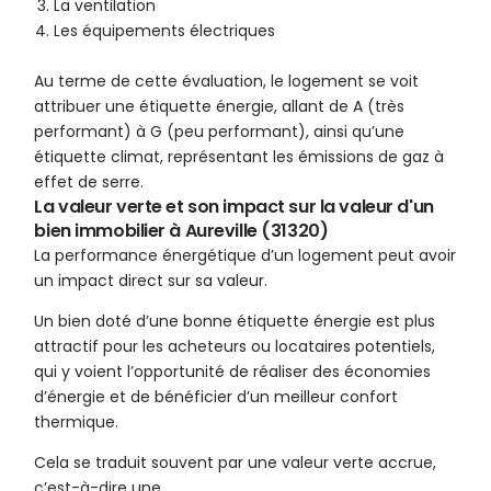
La ventilation
Les équipements électriques
Au terme de cette évaluation, le logement se voit
attribuer une étiquette énergie, allant de A (très
performant) à G (peu performant), ainsi qu’une
étiquette climat, représentant les émissions de gaz à
effet de serre.
La valeur verte et son impact sur la valeur d'un
bien immobilier à Aureville (31320)
La performance énergétique d’un logement peut avoir
un impact direct sur sa valeur.
Un bien doté d’une bonne étiquette énergie est plus
attractif pour les acheteurs ou locataires potentiels,
qui y voient l’opportunité de réaliser des économies
d’énergie et de bénéficier d’un meilleur confort
thermique.
Cela se traduit souvent par une valeur verte accrue,
c’est-à-dire une