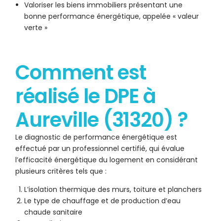
Valoriser les biens immobiliers présentant une
bonne performance énergétique, appelée « valeur
verte »
Comment est
réalisé le DPE à
Aureville (31320) ?
Le diagnostic de performance énergétique est
effectué par un professionnel certifié, qui évalue
l’efficacité énergétique du logement en considérant
plusieurs critères tels que :
L’isolation thermique des murs, toiture et planchers
Le type de chauffage et de production d’eau
chaude sanitaire