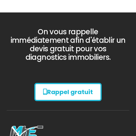
On vous rappelle
immédiatement afin d'établir un
devis gratuit pour vos
diagnostics immobiliers.
Rappel gratuit
Diagnostic
AMIANTE