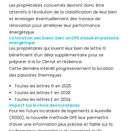
Les propriétaires concernés devront donc être
attentifs à l’évolution de la classification de leur bien
et envisager éventuellement des travaux de
rénovation pour améliorer leur performance
énergétique.
La location des biens avec un DPE classé en passoire
énergétique
Les propriétaires qui louent leur bien de lettre G
bénéficient d’un délai supplémentaire pour se
préparer à la loi Climat et résilience.
Cette dernière interdit progressivement la location
des passoires thermiques :
Toutes les lettres G en 2025
Toutes les lettres F en 2028
Toutes les lettres E en 2034
Impact sur le choix des locataires
Pour les futurs locataires de logements à Aureville
(31320), la nouvelle méthode DPE leur permettra
d’avoir une information plus précise et fiable sur la