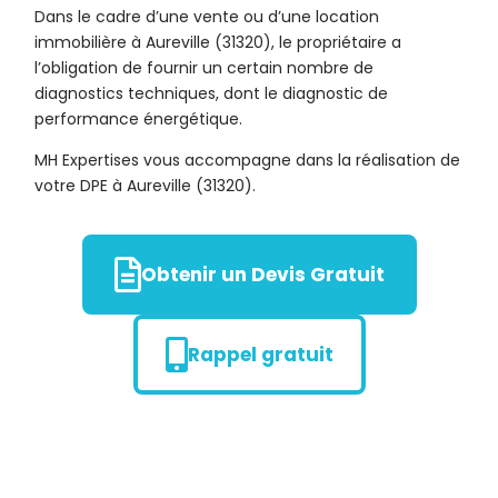
Dans le cadre d’une vente ou d’une location
immobilière à Aureville (31320), le propriétaire a
l’obligation de fournir un certain nombre de
diagnostics techniques, dont le diagnostic de
performance énergétique.
MH Expertises vous accompagne dans la réalisation de
votre DPE à Aureville (31320).
Obtenir un Devis Gratuit
Rappel gratuit