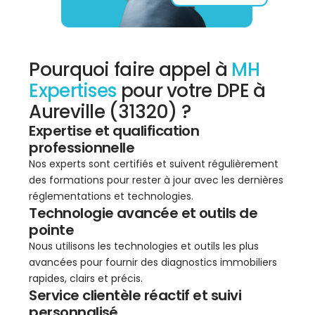
Pourquoi faire appel à
MH
Expertises
pour votre DPE à
Aureville (31320) ?
Expertise et qualification
professionnelle
Nos experts sont certifiés et suivent régulièrement
des formations pour rester à jour avec les dernières
réglementations et technologies.
Technologie avancée et outils de
pointe
Nous utilisons les technologies et outils les plus
avancées pour fournir des diagnostics immobiliers
rapides, clairs et précis.
Service clientèle réactif et suivi
personnalisé