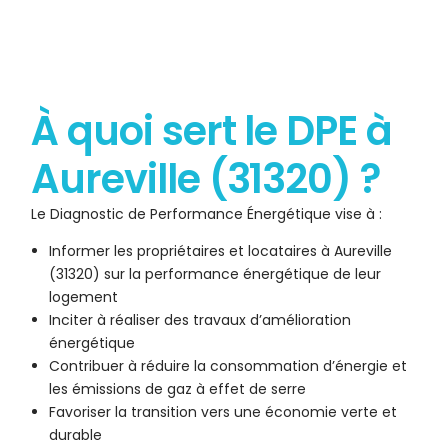
À quoi sert le DPE à
Aureville (31320) ?
Le Diagnostic de Performance Énergétique vise à :
Informer les propriétaires et locataires à Aureville
(31320) sur la performance énergétique de leur
logement
Inciter à réaliser des travaux d’amélioration
énergétique
Contribuer à réduire la consommation d’énergie et
les émissions de gaz à effet de serre
Favoriser la transition vers une économie verte et
durable