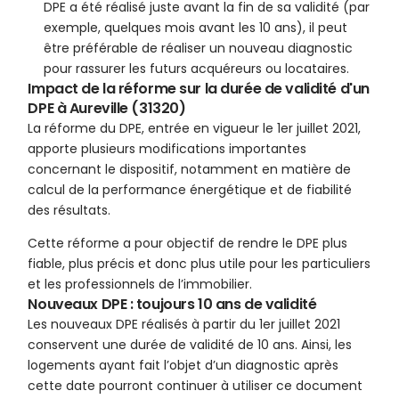
DPE a été réalisé juste avant la fin de sa validité (par
exemple, quelques mois avant les 10 ans), il peut
être préférable de réaliser un nouveau diagnostic
pour rassurer les futurs acquéreurs ou locataires.
Impact de la réforme sur la durée de validité d'un
DPE à Aureville (31320)
La réforme du DPE, entrée en vigueur le 1er juillet 2021,
apporte plusieurs modifications importantes
concernant le dispositif, notamment en matière de
calcul de la performance énergétique et de fiabilité
des résultats.
Cette réforme a pour objectif de rendre le DPE plus
fiable, plus précis et donc plus utile pour les particuliers
et les professionnels de l’immobilier.
Nouveaux DPE : toujours 10 ans de validité
Les nouveaux DPE réalisés à partir du 1er juillet 2021
conservent une durée de validité de 10 ans. Ainsi, les
logements ayant fait l’objet d’un diagnostic après
cette date pourront continuer à utiliser ce document