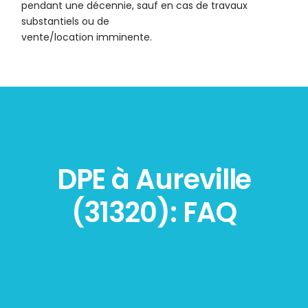
pendant une décennie, sauf en cas de travaux
substantiels ou de
vente/location imminente.
DPE à Aureville
(31320): FAQ