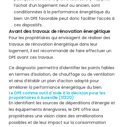
l’achat d’un logement neuf ou ancien, sont
conditionnées à la performance énergétique du
bien. Un DPE favorable peut donc faciliter l’accès à
ces dispositifs.
Avant des travaux de rénovation énergétique
Pour les propriétaires qui envisagent de réaliser des
travaux de rénovation énergétique dans leur
logement, il est recommandé de faire effectuer un
DPE avant ces travaux.
Ce diagnostic permettra d’identifier les points faibles
en termes d’isolation, de chauffage ou de ventilation
et ainsi d’établir un plan d’action adapté pour
améliorer la performance énergétique du bien.
Le DPE comme outil d'aide à la décision pour les
propriétaires à Aureville (31320)
En identifiant les sources de déperditions d’énergie et
les équipements énergivores, le DPE offre aux
propriétaires une vision claire des améliorations
possibles et de leur impact sur la consommation