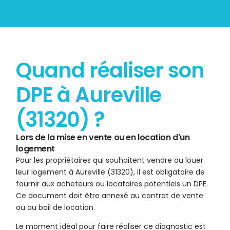
Quand réaliser son
DPE à Aureville
(31320) ?
Lors de la mise en vente ou en location d'un
logement
Pour les propriétaires qui souhaitent vendre ou louer
leur logement à Aureville (31320), il est obligatoire de
fournir aux acheteurs ou locataires potentiels un DPE.
Ce document doit être annexé au contrat de vente
ou au bail de location.
Le moment idéal pour faire réaliser ce diagnostic est