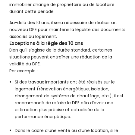
immobilier change de propriétaire ou de locataire
durant cette période.
Au-delà des 10 ans, il sera nécessaire de réaliser un
nouveau DPE pour maintenir la légalité des documents
associés au logement.
Exceptions à la règle des 10 ans
Bien qu’il s’agisse de la durée standard, certaines
situations peuvent entraîner une réduction de la
validité du DPE.
Par exemple :
Si des travaux importants ont été réalisés sur le
logement (rénovation énergétique, isolation,
changement de système de chauffage, etc.), il est
recommandé de refaire le DPE afin d’avoir une
estimation plus précise et actualisée de la
performance énergétique.
Dans le cadre d’une vente ou d’une location, si le