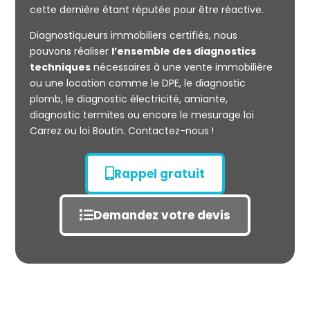
cette dernière étant réputée pour être réactive.
Diagnostiqueurs immobiliers certifiés, nous
Mesurage
pouvons réaliser
l’ensemble des diagnostics
CARREZ
techniques
nécessaires à une vente immobilière
ou une location comme le DPE, le diagnostic
plomb, le diagnostic électricité, amiante,
diagnostic termites ou encore le mesurage loi
Carrez ou loi Boutin. Contactez-nous !
Rappel gratuit
Demandez votre devis