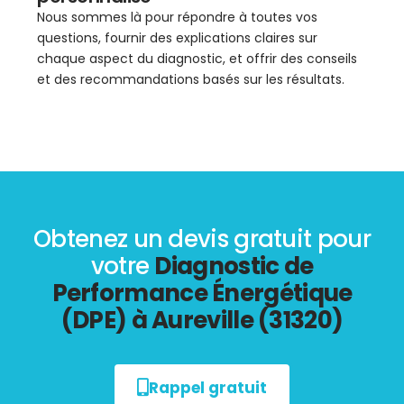
Nous sommes là pour répondre à toutes vos
questions, fournir des explications claires sur
chaque aspect du diagnostic, et offrir des conseils
et des recommandations basés sur les résultats.
Obtenez un devis gratuit pour
votre
Diagnostic de
Performance Énergétique
(DPE) à Aureville (31320)
Rappel gratuit