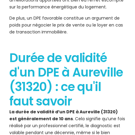
améliorations apportées ont bien eu l’effet escompté
sur la performance énergétique du logement.
De plus, un DPE favorable constitue un argument de
poids pour négocier le prix de vente ou le loyer en cas
de transaction immobilière.
Durée de validité
d'un DPE à Aureville
(31320) : ce qu'il
faut savoir
La durée de validité d’un DPE à Aureville (31320)
est généralement de 10 ans
. Cela signifie qu’une fois
réalisé par un professionnel certifié, le diagnostic est
valable pendant une décennie, même si le bien