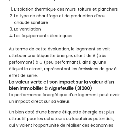
L’isolation thermique des murs, toiture et planchers
Le type de chauffage et de production d’eau
chaude sanitaire
La ventilation
Les équipements électriques
Au terme de cette évaluation, le logement se voit
attribuer une étiquette énergie, allant de A (très
performant) à G (peu performant), ainsi qu’une
étiquette climat, représentant les émissions de gaz à
effet de serre.
La valeur verte et son impact sur la valeur d'un
bien immobilier à Aigrefeuille (31280)
La performance énergétique d’un logement peut avoir
un impact direct sur sa valeur.
Un bien doté d’une bonne étiquette énergie est plus
attractif pour les acheteurs ou locataires potentiels,
qui y voient l’opportunité de réaliser des économies