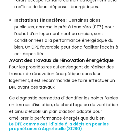
futurs occupants sur le confort du logement et la
maîtrise de leurs dépenses énergétiques.
Incitations financières
: Certaines aides
publiques, comme le prêt à taux zéro (PTZ) pour
l’achat d’un logement neuf ou ancien, sont
conditionnées à la performance énergétique du
bien. Un DPE favorable peut donc faciliter l’accès à
ces dispositifs.
Avant des travaux de rénovation énergétique
Pour les propriétaires qui envisagent de réaliser des
travaux de rénovation énergétique dans leur
logement, il est recommandé de faire effectuer un
DPE avant ces travaux.
Ce diagnostic permettra d’identifier les points faibles
en termes d’isolation, de chauffage ou de ventilation
et ainsi d’établir un plan d’action adapté pour
améliorer la performance énergétique du bien.
Le DPE comme outil d'aide à la décision pour les
propriétaires à Aigrefeuille (31280)