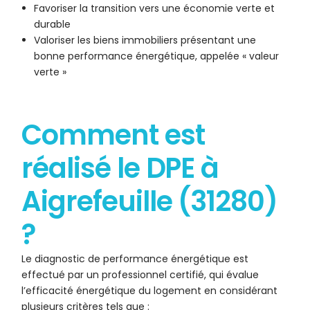
Favoriser la transition vers une économie verte et
durable
Valoriser les biens immobiliers présentant une
bonne performance énergétique, appelée « valeur
verte »
Comment est
réalisé le DPE à
Aigrefeuille (31280)
?
Le diagnostic de performance énergétique est
effectué par un professionnel certifié, qui évalue
l’efficacité énergétique du logement en considérant
plusieurs critères tels que :