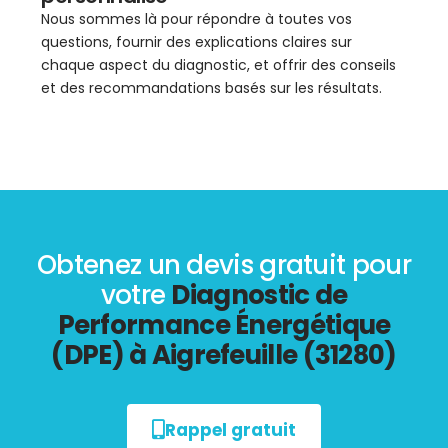
Nous sommes là pour répondre à toutes vos
questions, fournir des explications claires sur
chaque aspect du diagnostic, et offrir des conseils
et des recommandations basés sur les résultats.
Obtenez un devis gratuit pour
votre
Diagnostic de
Performance Énergétique
(DPE) à Aigrefeuille (31280)
Rappel gratuit