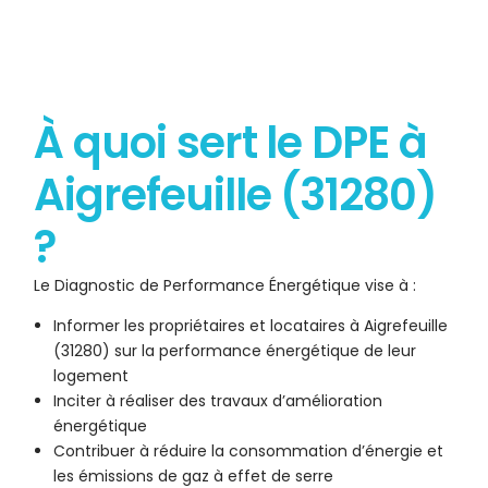
À quoi sert le DPE à
Aigrefeuille (31280)
?
Le Diagnostic de Performance Énergétique vise à :
Informer les propriétaires et locataires à Aigrefeuille
(31280) sur la performance énergétique de leur
logement
Inciter à réaliser des travaux d’amélioration
énergétique
Contribuer à réduire la consommation d’énergie et
les émissions de gaz à effet de serre