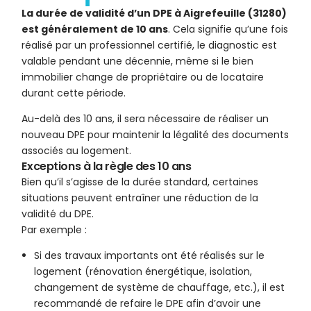
La durée de validité d’un DPE à Aigrefeuille (31280)
est généralement de 10 ans
. Cela signifie qu’une fois
réalisé par un professionnel certifié, le diagnostic est
valable pendant une décennie, même si le bien
immobilier change de propriétaire ou de locataire
durant cette période.
Au-delà des 10 ans, il sera nécessaire de réaliser un
nouveau DPE pour maintenir la légalité des documents
associés au logement.
Exceptions à la règle des 10 ans
Bien qu’il s’agisse de la durée standard, certaines
situations peuvent entraîner une réduction de la
validité du DPE.
Par exemple :
Si des travaux importants ont été réalisés sur le
logement (rénovation énergétique, isolation,
changement de système de chauffage, etc.), il est
recommandé de refaire le DPE afin d’avoir une