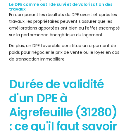
Le DPE comme outil de suivi et de valorisation des
travaux
En comparant les résultats du DPE avant et après les
travaux, les propriétaires peuvent s’assurer que les
améliorations apportées ont bien eu l’effet escompté
sur la performance énergétique du logement.
De plus, un DPE favorable constitue un argument de
poids pour négocier le prix de vente ou le loyer en cas
de transaction immobilière.
Durée de validité
d'un DPE à
Aigrefeuille (31280)
: ce qu'il faut savoir