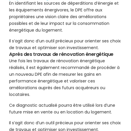
En identifiant les sources de déperditions d’énergie et
les équipements énergivores, le DPE offre aux
propriétaires une vision claire des améliorations
possibles et de leur impact sur la consommation
énergétique du logement.
Il s’agit donc d’un outil précieux pour orienter ses choix
de travaux et optimiser son investissement.
Après des travaux de rénovation énergétique
Une fois les travaux de rénovation énergétique
réalisés, il est également recommandé de procéder à
un nouveau DPE afin de mesurer les gains en
performance énergétique et valoriser ces
améliorations auprès des futurs acquéreurs ou
locataires.
Ce diagnostic actualisé pourra être utilisé lors d’une
future mise en vente ou en location du logement.
Il s’agit donc d’un outil précieux pour orienter ses choix
de travaux et optimiser son investissement.