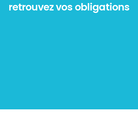
retrouvez vos obligations
Diagnostic
PLOMB