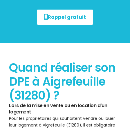
Rappel gratuit
Quand réaliser son
DPE à Aigrefeuille
(31280) ?
Lors de la mise en vente ou en location d'un
logement
Pour les propriétaires qui souhaitent vendre ou louer
leur logement à Aigrefeuille (31280), il est obligatoire