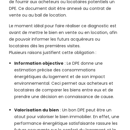
de fournir aux acheteurs ou locataires potentiels un
DPE. Ce document doit être annexé au contrat de
vente ou au bail de location.
Le moment idéal pour faire réaliser ce diagnostic est
avant de mettre le bien en vente ou en location, afin
de pouvoir informer les futurs acquéreurs ou
locataires dès les premières visites.
Plusieurs raisons justifient cette obligation :
Information objective
: Le DPE donne une
estimation précise des consommations
énergétiques du logement et de son impact
environnemental. Ceci permet aux acheteurs et
locataires de comparer les biens entre eux et de
prendre une décision en connaissance de cause.
Valorisation du bien
: Un bon DPE peut être un
atout pour valoriser le bien immobilier. En effet, une
performance énergétique satisfaisante rassure les