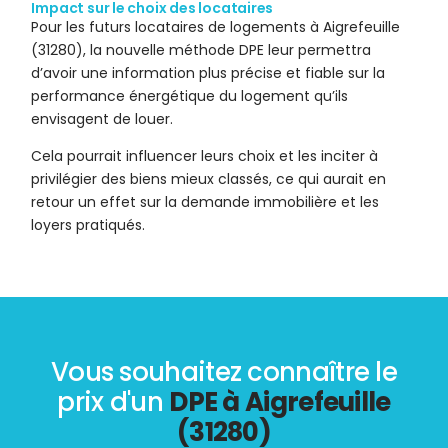
Impact sur le choix des locataires
Pour les futurs locataires de logements à Aigrefeuille
(31280), la nouvelle méthode DPE leur permettra
d’avoir une information plus précise et fiable sur la
performance énergétique du logement qu’ils
envisagent de louer.
Cela pourrait influencer leurs choix et les inciter à
privilégier des biens mieux classés, ce qui aurait en
retour un effet sur la demande immobilière et les
loyers pratiqués.
Vous souhaitez connaître le
prix d'un
DPE à Aigrefeuille
(31280)