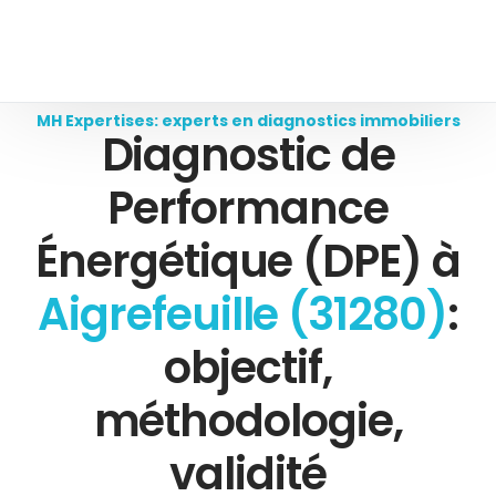
MH Expertises: experts en diagnostics immobiliers
Diagnostic de
Performance
Énergétique (DPE) à
Aigrefeuille (31280)
:
objectif,
méthodologie,
validité