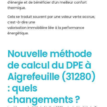
d’énergie et de bénéficier d’un meilleur confort
thermique.
Cela se traduit souvent par une valeur verte accrue,
c’est-à-dire une
valorisation immobilière liée à la performance
énergétique.
Nouvelle méthode
de calcul du DPE à
Aigrefeuille (31280)
: quels
changements ?