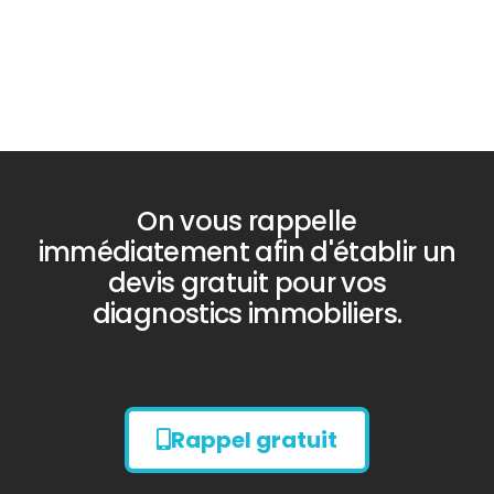
On vous rappelle
immédiatement afin d'établir un
devis gratuit pour vos
diagnostics immobiliers.
Rappel gratuit
Diagnostic
AMIANTE