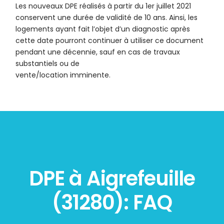
Les nouveaux DPE réalisés à partir du 1er juillet 2021
conservent une durée de validité de 10 ans. Ainsi, les
logements ayant fait l’objet d’un diagnostic après
cette date pourront continuer à utiliser ce document
pendant une décennie, sauf en cas de travaux
substantiels ou de
vente/location imminente.
DPE à Aigrefeuille
(31280): FAQ