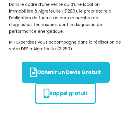
Dans le cadre d’une vente ou d’une location
immobilière à Aigrefeuille (31280), le propriétaire a
l’obligation de fournir un certain nombre de
diagnostics techniques, dont le diagnostic de
performance énergétique.
MH Expertises vous accompagne dans la réalisation de
votre DPE à Aigrefeuille (31280).
Obtenir un Devis Gratuit
Rappel gratuit