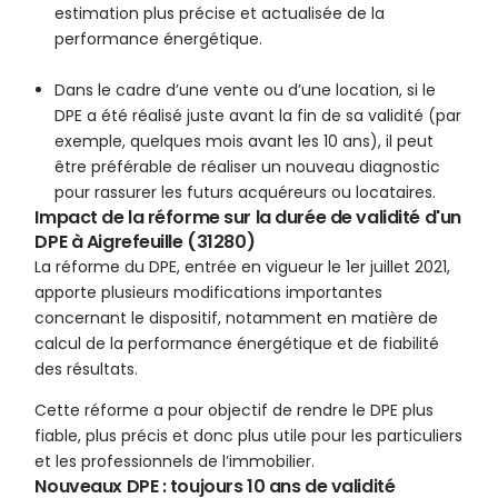
estimation plus précise et actualisée de la
performance énergétique.
Dans le cadre d’une vente ou d’une location, si le
DPE a été réalisé juste avant la fin de sa validité (par
exemple, quelques mois avant les 10 ans), il peut
être préférable de réaliser un nouveau diagnostic
pour rassurer les futurs acquéreurs ou locataires.
Impact de la réforme sur la durée de validité d'un
DPE à Aigrefeuille (31280)
La réforme du DPE, entrée en vigueur le 1er juillet 2021,
apporte plusieurs modifications importantes
concernant le dispositif, notamment en matière de
calcul de la performance énergétique et de fiabilité
des résultats.
Cette réforme a pour objectif de rendre le DPE plus
fiable, plus précis et donc plus utile pour les particuliers
et les professionnels de l’immobilier.
Nouveaux DPE : toujours 10 ans de validité