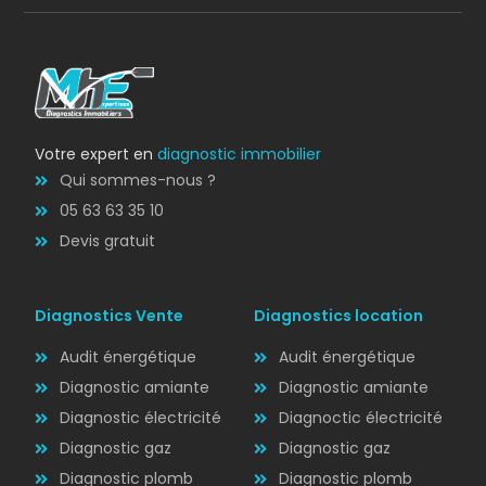
Votre expert en
diagnostic immobilier
Qui sommes-nous ?
05 63 63 35 10
Devis gratuit
Diagnostics Vente
Diagnostics location
Audit énergétique
Audit énergétique
Diagnostic amiante
Diagnostic amiante
Diagnostic électricité
Diagnoctic électricité
Diagnostic
Diagnostic gaz
Diagnostic gaz
ÉLECTRICITÉ
Diagnostic plomb
Diagnostic plomb