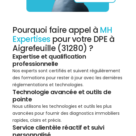
Pourquoi faire appel à
MH
Expertises
pour votre DPE à
Aigrefeuille (31280) ?
Expertise et qualification
professionnelle
Nos experts sont certifiés et suivent régulièrement
des formations pour rester à jour avec les dernières
réglementations et technologies.
Technologie avancée et outils de
pointe
Nous utilisons les technologies et outils les plus
avancées pour fournir des diagnostics immobiliers
rapides, clairs et précis.
Service clientèle réactif et suivi
personnalisé