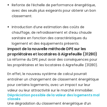
Refonte de l’échelle de performance énergétique,
avec des seuils plus exigeants pour obtenir un bon
classement.
Introduction d’une estimation des coûts de
chauffage, de refroidissement et d’eau chaude
sanitaire en fonction des caractéristiques du
logement et des équipements présents.
Impact de la nouvelle méthode DPE sur les
propriétaires et locataires à Aigrefeuille (31280)
La réforme du DPE peut avoir des conséquences pour
les propriétaires et les locataires à Aigrefeuille (31280).
En effet, le nouveau système de calcul pourrait
entraîner un changement de classement énergétique
pour certains logements, avec un impact sur leur
valeur ou leur attractivité sur le marché immobilier.
Dépréciation possible de la valeur des logements mal
classés
Une dégradation du classement énergétique d’un