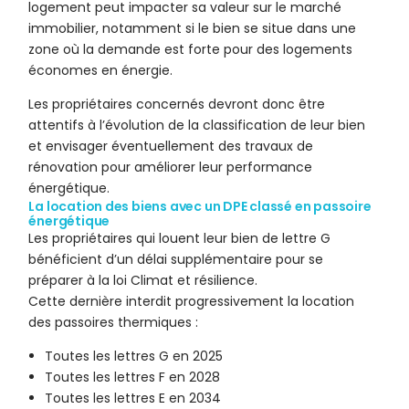
logement peut impacter sa valeur sur le marché
immobilier, notamment si le bien se situe dans une
zone où la demande est forte pour des logements
économes en énergie.
Les propriétaires concernés devront donc être
attentifs à l’évolution de la classification de leur bien
et envisager éventuellement des travaux de
rénovation pour améliorer leur performance
énergétique.
La location des biens avec un DPE classé en passoire
énergétique
Les propriétaires qui louent leur bien de lettre G
bénéficient d’un délai supplémentaire pour se
préparer à la loi Climat et résilience.
Cette dernière interdit progressivement la location
des passoires thermiques :
Toutes les lettres G en 2025
Toutes les lettres F en 2028
Toutes les lettres E en 2034