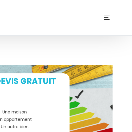
EVIS GRATUIT
Une maison
n appartement
Un autre bien