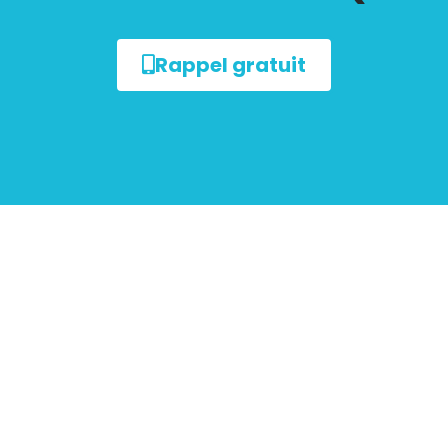
Rappel gratuit
sur le