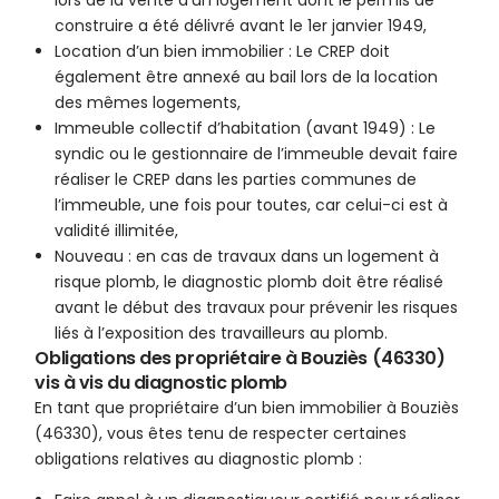
lors de la vente d’un logement dont le permis de
construire a été délivré avant le 1er janvier 1949,
Location d’un bien immobilier : Le CREP doit
également être annexé au bail lors de la location
des mêmes logements,
Immeuble collectif d’habitation (avant 1949) : Le
syndic ou le gestionnaire de l’immeuble devait faire
réaliser le CREP dans les parties communes de
l’immeuble, une fois pour toutes, car celui-ci est à
validité illimitée,
Nouveau : en cas de travaux dans un logement à
risque plomb, le diagnostic plomb doit être réalisé
avant le début des travaux pour prévenir les risques
liés à l’exposition des travailleurs au plomb.
Obligations des propriétaire à Bouziès (46330)
vis à vis du diagnostic plomb
En tant que propriétaire d’un bien immobilier à Bouziès
(46330), vous êtes tenu de respecter certaines
obligations relatives au diagnostic plomb :