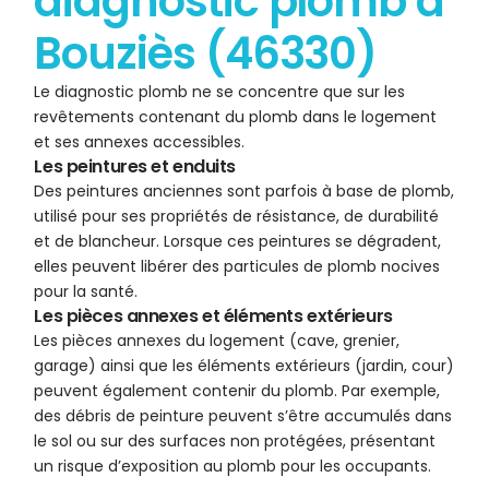
diagnostic plomb à
Bouziès (46330)
Le diagnostic plomb ne se concentre que sur les
revêtements contenant du plomb dans le logement
et ses annexes accessibles.
Les peintures et enduits
Des peintures anciennes sont parfois à base de plomb,
utilisé pour ses propriétés de résistance, de durabilité
et de blancheur. Lorsque ces peintures se dégradent,
elles peuvent libérer des particules de plomb nocives
pour la santé.
Les pièces annexes et éléments extérieurs
Les pièces annexes du logement (cave, grenier,
garage) ainsi que les éléments extérieurs (jardin, cour)
peuvent également contenir du plomb. Par exemple,
des débris de peinture peuvent s’être accumulés dans
le sol ou sur des surfaces non protégées, présentant
un risque d’exposition au plomb pour les occupants.