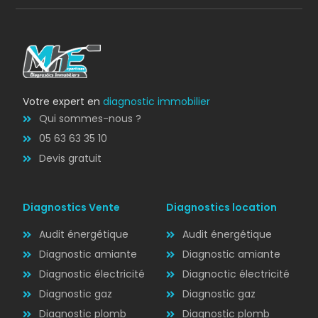
Votre expert en
diagnostic immobilier
Qui sommes-nous ?
05 63 63 35 10
Devis gratuit
Diagnostics Vente
Diagnostics location
Audit énergétique
Audit énergétique
Diagnostic amiante
Diagnostic amiante
Diagnostic électricité
Diagnoctic électricité
Diagnostic
Diagnostic gaz
Diagnostic gaz
ÉLECTRICITÉ
Diagnostic plomb
Diagnostic plomb