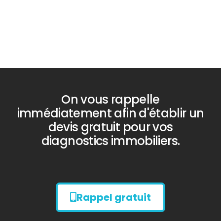
On vous rappelle
immédiatement afin d'établir un
devis gratuit pour vos
diagnostics immobiliers.
Rappel gratuit
Diagnostic
AMIANTE