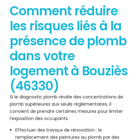
Comment réduire
les risques liés à la
présence de plomb
dans votre
logement à Bouziès
(46330)
Si le diagnostic plomb révèle des concentrations de
plomb supérieures aux seuils réglementaires, il
convient de prendre certaines mesures pour limiter
l’exposition des occupants :
Effectuer des travaux de rénovation : le
remplacement des peintures au plomb par des