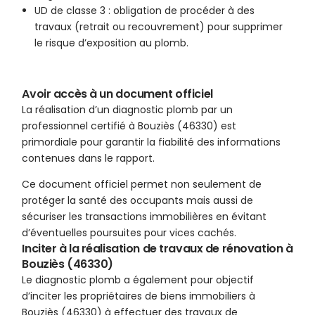
UD de classe 3 : obligation de procéder à des
travaux (retrait ou recouvrement) pour supprimer
le risque d’exposition au plomb.
Avoir accès à un document officiel
La réalisation d’un diagnostic plomb par un
professionnel certifié à Bouziès (46330) est
primordiale pour garantir la fiabilité des informations
contenues dans le rapport.
Ce document officiel permet non seulement de
protéger la santé des occupants mais aussi de
sécuriser les transactions immobilières en évitant
d’éventuelles poursuites pour vices cachés.
Inciter à la réalisation de travaux de rénovation à
Bouziès (46330)
Le diagnostic plomb a également pour objectif
d’inciter les propriétaires de biens immobiliers à
Bouziès (46330) à effectuer des travaux de