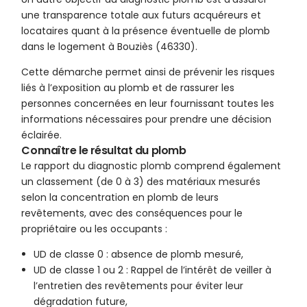
une transparence totale aux futurs acquéreurs et
locataires quant à la présence éventuelle de plomb
dans le logement à Bouziès (46330).
Cette démarche permet ainsi de prévenir les risques
liés à l’exposition au plomb et de rassurer les
personnes concernées en leur fournissant toutes les
informations nécessaires pour prendre une décision
éclairée.
Connaître le résultat du plomb
Le rapport du diagnostic plomb comprend également
un classement (de 0 à 3) des matériaux mesurés
selon la concentration en plomb de leurs
revêtements, avec des conséquences pour le
propriétaire ou les occupants :
UD de classe 0 : absence de plomb mesuré,
UD de classe 1 ou 2 : Rappel de l’intérêt de veiller à
l’entretien des revêtements pour éviter leur
dégradation future,