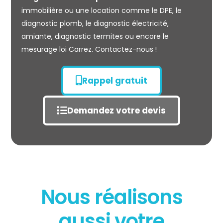
immobilière ou une location comme le DPE, le
diagnostic plomb, le diagnostic électricité,
amiante, diagnostic termites ou encore le
mesurage loi Carrez. Contactez-nous !
Rappel gratuit
Demandez votre devis
Nous réalisons
aussi votre