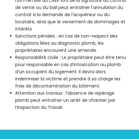
non-remise du CREP lors de la signature du contrat
de vente ou du bail peut entraîner l’annulation du
contrat à la demande de l’acquéreur ou du
locataire, ainsi que le versement de dommages et
intérêts
Sanctions pénales : en cas de non-respect des
obligations liées au diagnostic plomb, les
propriétaires encourent une amende.
Responsabilité civile : Le propriétaire peut être tenu
pour responsable en cas d’intoxication au plomb
d’un occupant du logement. Il devra alors
indemniser la victime et prendre à sa charge les
frais de décontamination du bâtiment.
Attention aux travaux : l’absence de repérage
plomb peut entraîner un arrêt de chantier par
l’Inspection du Travail.