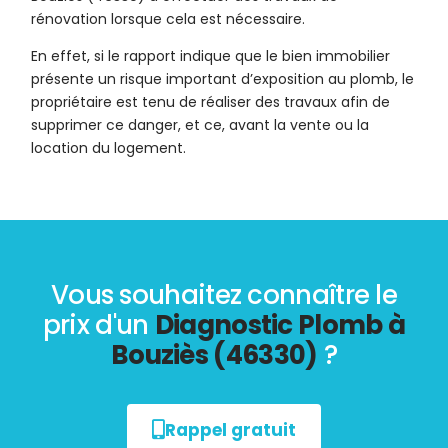
rénovation lorsque cela est nécessaire.
En effet, si le rapport indique que le bien immobilier
présente un risque important d’exposition au plomb, le
propriétaire est tenu de réaliser des travaux afin de
supprimer ce danger, et ce, avant la vente ou la
location du logement.
Vous souhaitez connaître le
prix d'un
Diagnostic Plomb à
Bouziès (46330)
?
Rappel gratuit