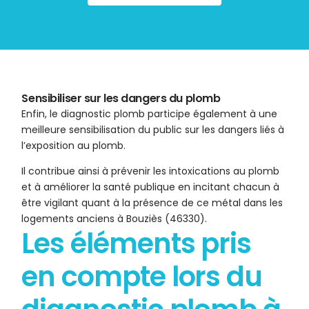
Sensibiliser sur les dangers du plomb
Enfin, le diagnostic plomb participe également à une
meilleure sensibilisation du public sur les dangers liés à
l’exposition au plomb.
Il contribue ainsi à prévenir les intoxications au plomb
et à améliorer la santé publique en incitant chacun à
être vigilant quant à la présence de ce métal dans les
logements anciens à Bouziès (46330).
Les éléments pris
en compte lors du