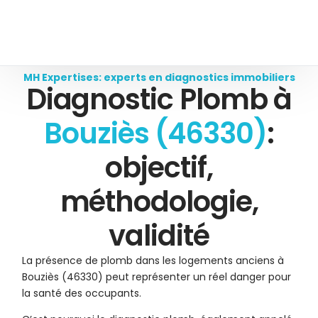
MH Expertises: experts en diagnostics immobiliers
Diagnostic Plomb à
Bouziès (46330)
:
objectif,
méthodologie,
validité
La présence de plomb dans les logements anciens à
Bouziès (46330) peut représenter un réel danger pour
la santé des occupants.