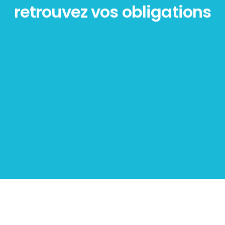
retrouvez vos obligations
Diagnostic
PLOMB