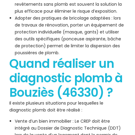
revêtements sans plomb est souvent la solution la
plus efficace pour éliminer le risque d’exposition.
Adopter des pratiques de bricolage adaptées : lors
de travaux de rénovation, porter un équipement de
protection individuelle (masque, gants) et utiliser
des outils spécifiques (ponceuse aspirante, bâche
de protection) permet de limiter la dispersion des
poussières de plomb.
Quand réaliser un
diagnostic plomb à
Bouziès (46330) ?
Il existe plusieurs situations pour lesquelles le
diagnostic plomb doit être réalisé :
Vente d’un bien immobilier : Le CREP doit être
intégré au Dossier de Diagnostic Technique (DDT)