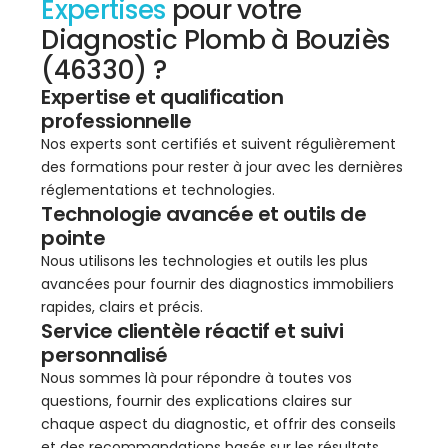
Expertises
pour votre
Diagnostic Plomb à Bouziès
(46330) ?
Expertise et qualification
professionnelle
Nos experts sont certifiés et suivent régulièrement
des formations pour rester à jour avec les dernières
réglementations et technologies.
Technologie avancée et outils de
pointe
Nous utilisons les technologies et outils les plus
avancées pour fournir des diagnostics immobiliers
rapides, clairs et précis.
Service clientèle réactif et suivi
personnalisé
Nous sommes là pour répondre à toutes vos
questions, fournir des explications claires sur
chaque aspect du diagnostic, et offrir des conseils
et des recommandations basés sur les résultats.