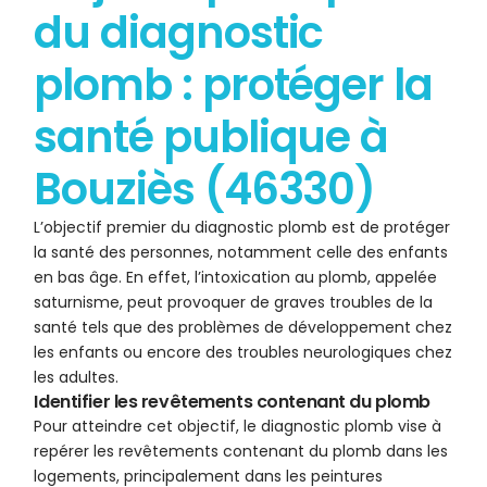
du diagnostic
plomb : protéger la
santé publique à
Bouziès (46330)
L’objectif premier du diagnostic plomb est de protéger
la santé des personnes, notamment celle des enfants
en bas âge. En effet, l’intoxication au plomb, appelée
saturnisme, peut provoquer de graves troubles de la
santé tels que des problèmes de développement chez
les enfants ou encore des troubles neurologiques chez
les adultes.
Identifier les revêtements contenant du plomb
Pour atteindre cet objectif, le diagnostic plomb vise à
repérer les revêtements contenant du plomb dans les
logements, principalement dans les peintures