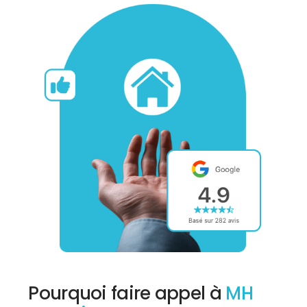
Pourquoi faire appel à
MH