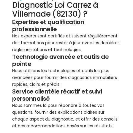
Diagnostic Loi Carrez à
Villemade (82130) ?
Expertise et qualification
professionnelle
Nos experts sont certifiés et suivent régulièrement
des formations pour rester à jour avec les dernières
réglementations et technologies.
Technologie avancée et outils de
pointe
Nous utilisons les technologies et outils les plus
avancées pour fournir des diagnostics immobiliers
rapides, clairs et précis.
Service clientèle réactif et suivi
personnalisé
Nous sommes là pour répondre à toutes vos
questions, fournir des explications claires sur
chaque aspect du diagnostic, et offrir des conseils
et des recommandations basés sur les résultats.