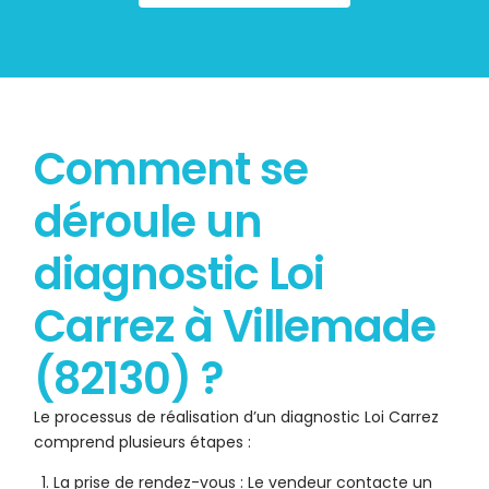
Comment se
déroule un
diagnostic Loi
Carrez à Villemade
(82130) ?
Le processus de réalisation d’un diagnostic Loi Carrez
comprend plusieurs étapes :
La prise de rendez-vous : Le vendeur contacte un