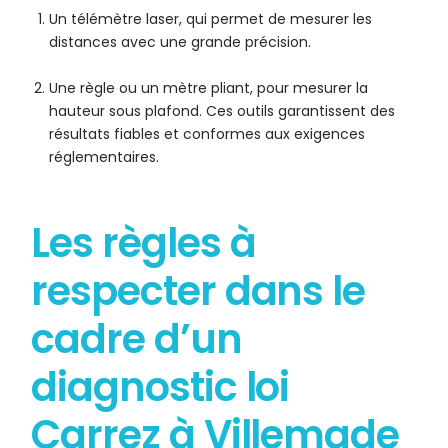
Un télémètre laser, qui permet de mesurer les
distances avec une grande précision.
Une règle ou un mètre pliant, pour mesurer la
hauteur sous plafond. Ces outils garantissent des
résultats fiables et conformes aux exigences
réglementaires.
Les règles à
respecter dans le
cadre d’un
diagnostic loi
Carrez à Villemade