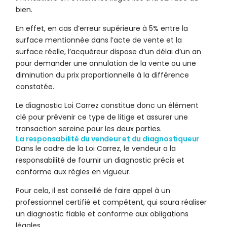
bien.
En effet, en cas d’erreur supérieure à 5% entre la
surface mentionnée dans l’acte de vente et la
surface réelle, l’acquéreur dispose d’un délai d’un an
pour demander une annulation de la vente ou une
diminution du prix proportionnelle à la différence
constatée.
Le diagnostic Loi Carrez constitue donc un élément
clé pour prévenir ce type de litige et assurer une
transaction sereine pour les deux parties.
La responsabilité du vendeur et du diagnostiqueur
Dans le cadre de la Loi Carrez, le vendeur a la
responsabilité de fournir un diagnostic précis et
conforme aux règles en vigueur.
Pour cela, il est conseillé de faire appel à un
professionnel certifié et compétent, qui saura réaliser
un diagnostic fiable et conforme aux obligations
légales.