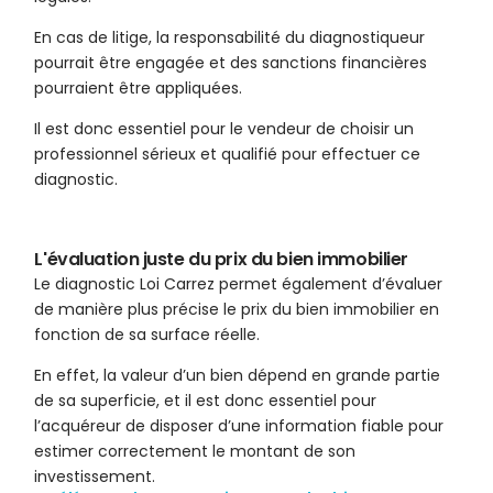
En cas de litige, la responsabilité du diagnostiqueur
pourrait être engagée et des sanctions financières
pourraient être appliquées.
Il est donc essentiel pour le vendeur de choisir un
professionnel sérieux et qualifié pour effectuer ce
diagnostic.
L'évaluation juste du prix du bien immobilier
Le diagnostic Loi Carrez permet également d’évaluer
de manière plus précise le prix du bien immobilier en
fonction de sa surface réelle.
En effet, la valeur d’un bien dépend en grande partie
de sa superficie, et il est donc essentiel pour
l’acquéreur de disposer d’une information fiable pour
estimer correctement le montant de son
investissement.