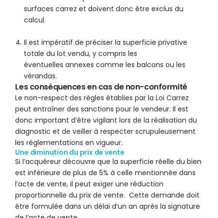
surfaces carrez et doivent donc être exclus du
calcul.
Il est impératif de préciser la superficie privative
totale du lot vendu, y compris les
éventuelles annexes comme les balcons ou les
vérandas.
Les conséquences en cas de non-conformité
Le non-respect des règles établies par la Loi Carrez
peut entraîner des sanctions pour le vendeur. Il est
donc important d’être vigilant lors de la réalisation du
diagnostic et de veiller à respecter scrupuleusement
les réglementations en vigueur.
Une diminution du prix de vente
Si l’acquéreur découvre que la superficie réelle du bien
est inférieure de plus de 5% à celle mentionnée dans
l’acte de vente, il peut exiger une réduction
proportionnelle du prix de vente. Cette demande doit
être formulée dans un délai d’un an après la signature
de l’acte de vente.