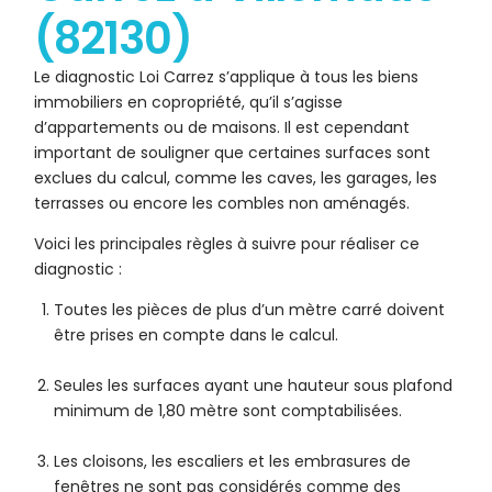
(82130)
Le diagnostic Loi Carrez s’applique à tous les biens
immobiliers en copropriété, qu’il s’agisse
d’appartements ou de maisons. Il est cependant
important de souligner que certaines surfaces sont
exclues du calcul, comme les caves, les garages, les
terrasses ou encore les combles non aménagés.
Voici les principales règles à suivre pour réaliser ce
diagnostic :
Toutes les pièces de plus d’un mètre carré doivent
être prises en compte dans le calcul.
Seules les surfaces ayant une hauteur sous plafond
minimum de 1,80 mètre sont comptabilisées.
Les cloisons, les escaliers et les embrasures de
fenêtres ne sont pas considérés comme des