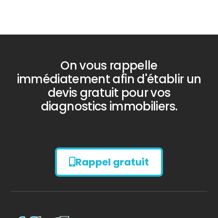
On vous rappelle
immédiatement afin d'établir un
devis gratuit pour vos
diagnostics immobiliers.
Rappel gratuit
Diagnostic
AMIANTE