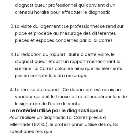
diagnostiqueur professionnel qui convient d’un
créneau horaire pour effectuer le diagnostic.
La visite du logement : Le professionnel se rend sur
place et procède au mesurage des différentes
pièces et espaces concernés par la loi Carrez.
La rédaction du rapport : Suite à cette visite, le
diagnostiqueur établit un rapport mentionnant la
surface Loi Carrez calculée ainsi que les éléments
pris en compte lors du mesurage.
La remise du rapport : Ce document est remis au
vendeur qui doit le transmettre à l’acquéreur lors de
la signature de l’acte de vente.
Le matériel utilisé par le diagnostiqueur
Pour réaliser un diagnostic Loi Carrez précis à
Villemade (82130), le professionnel utilise des outils
spécifiques tels que :