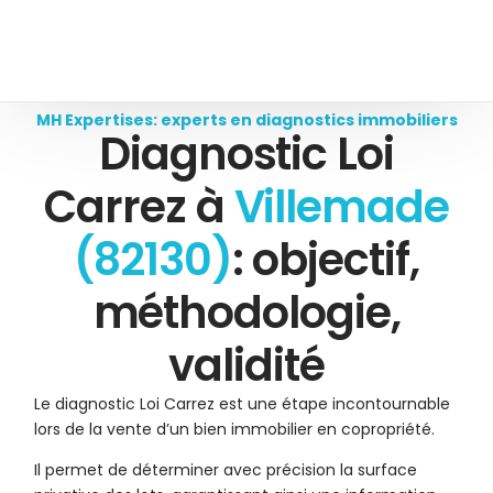
MH Expertises: experts en diagnostics immobiliers
Diagnostic Loi
Carrez à
Villemade
(82130)
: objectif,
méthodologie,
validité
Le diagnostic Loi Carrez est une étape incontournable
lors de la vente d’un bien immobilier en copropriété.
Il permet de déterminer avec précision la surface