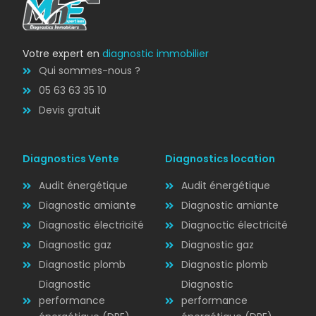
Votre expert en
diagnostic immobilier
Qui sommes-nous ?
05 63 63 35 10
Devis gratuit
Diagnostics Vente
Diagnostics location
Audit énergétique
Audit énergétique
Diagnostic amiante
Diagnostic amiante
Diagnostic électricité
Diagnoctic électricité
Diagnostic
Diagnostic gaz
Diagnostic gaz
ÉLECTRICITÉ
Diagnostic plomb
Diagnostic plomb
Diagnostic
Diagnostic
performance
performance