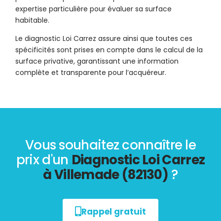
expertise particulière pour évaluer sa surface
habitable.
Le diagnostic Loi Carrez assure ainsi que toutes ces
spécificités sont prises en compte dans le calcul de la
surface privative, garantissant une information
complète et transparente pour l’acquéreur.
Vous souhaitez connaître le
prix d'un
Diagnostic Loi Carrez
à Villemade (82130)
?
Rappel gratuit