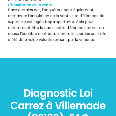
L'annulation de la vente
Dans certains cas, l’acquéreur peut également
demander l’annulation de la vente si la différence de
superficie est jugée trop importante. Cela peut
notamment être le cas si cette différence remet en
cause l’équilibre contractuel entre les parties ou si elle
a été dissimulée volontairement par le vendeur.
Diagnostic Loi
Carrez à Villemade