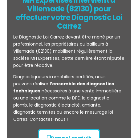
MH Expertises intervient à
Villemade (82130) pour
effectuer votre Diagnostic Loi
Carrez
Le Diagnostic Loi Carrez devant être mené par un
professionnel, les propriétaires ou bailleurs à
Villemade (82130) mobilisent régulièrement la
société MH Expertises, cette dernière étant réputée
Mesurage
pour être réactive.
CARREZ
Diagnostiqueurs immobiliers certifiés, nous
pouvons réaliser
l’ensemble des diagnostics
techniques
nécessaires à une vente immobilière
ou une location comme le DPE, le diagnostic
plomb, le diagnostic électricité, amiante,
diagnostic termites ou encore le mesurage loi
Carrez. Contactez-nous !