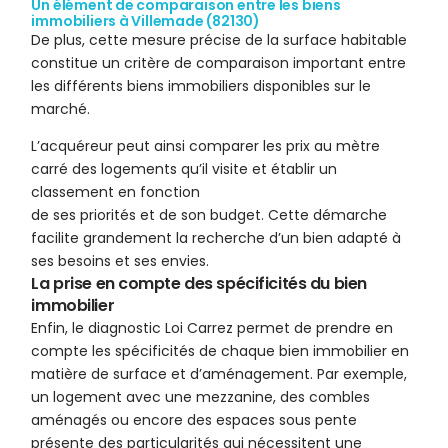
Un élément de comparaison entre les biens
immobiliers à Villemade (82130)
De plus, cette mesure précise de la surface habitable
constitue un critère de comparaison important entre
les différents biens immobiliers disponibles sur le
marché.
L’acquéreur peut ainsi comparer les prix au mètre
carré des logements qu’il visite et établir un
classement en fonction
de ses priorités et de son budget. Cette démarche
facilite grandement la recherche d’un bien adapté à
ses besoins et ses envies.
La prise en compte des spécificités du bien
immobilier
Enfin, le diagnostic Loi Carrez permet de prendre en
compte les spécificités de chaque bien immobilier en
matière de surface et d’aménagement. Par exemple,
un logement avec une mezzanine, des combles
aménagés ou encore des espaces sous pente
présente des particularités qui nécessitent une