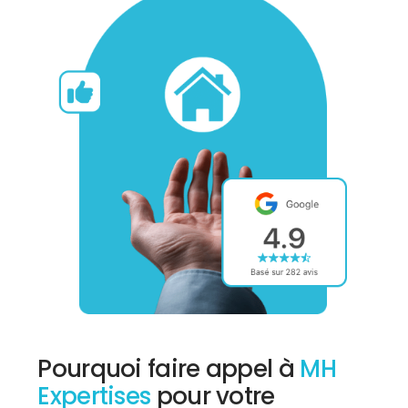
Pourquoi faire appel à
MH
Expertises
pour votre