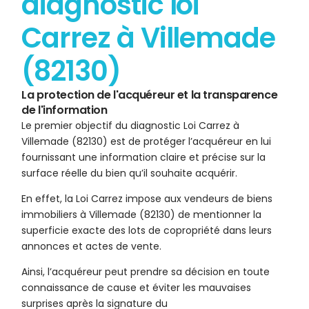
diagnostic loi
Carrez à Villemade
(82130)
La protection de l'acquéreur et la transparence
de l'information
Le premier objectif du diagnostic Loi Carrez à
Villemade (82130) est de protéger l’acquéreur en lui
fournissant une information claire et précise sur la
surface réelle du bien qu’il souhaite acquérir.
En effet, la Loi Carrez impose aux vendeurs de biens
immobiliers à Villemade (82130) de mentionner la
superficie exacte des lots de copropriété dans leurs
annonces et actes de vente.
Ainsi, l’acquéreur peut prendre sa décision en toute
connaissance de cause et éviter les mauvaises
surprises après la signature du