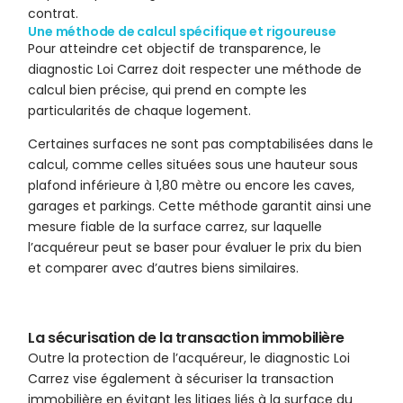
contrat.
Une méthode de calcul spécifique et rigoureuse
Pour atteindre cet objectif de transparence, le
diagnostic Loi Carrez doit respecter une méthode de
calcul bien précise, qui prend en compte les
particularités de chaque logement.
Certaines surfaces ne sont pas comptabilisées dans le
calcul, comme celles situées sous une hauteur sous
plafond inférieure à 1,80 mètre ou encore les caves,
garages et parkings. Cette méthode garantit ainsi une
mesure fiable de la surface carrez, sur laquelle
l’acquéreur peut se baser pour évaluer le prix du bien
et comparer avec d’autres biens similaires.
La sécurisation de la transaction immobilière
Outre la protection de l’acquéreur, le diagnostic Loi
Carrez vise également à sécuriser la transaction
immobilière en évitant les litiges liés à la surface du