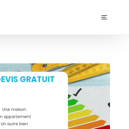
EVIS GRATUIT
Une maison
n appartement
Un autre bien