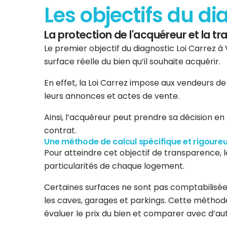
Les objectifs du di
La protection de l'acquéreur et la t
Le premier objectif du diagnostic Loi Carrez à 
surface réelle du bien qu’il souhaite acquérir.
En effet, la Loi Carrez impose aux vendeurs de
leurs annonces et actes de vente.
Ainsi, l’acquéreur peut prendre sa décision en
contrat.
Une méthode de calcul spécifique et rigoure
Pour atteindre cet objectif de transparence, 
particularités de chaque logement.
Certaines surfaces ne sont pas comptabilisées
les caves, garages et parkings. Cette méthode 
évaluer le prix du bien et comparer avec d’autr