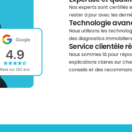
Nos experts sont certifiés
rester à jour avec les dern
Technologie avancé
Nous utilisons les technolog
des diagnostics immobiliers 
Service clientèle r
Nous sommes là pour répond
explications claires sur cha
conseils et des recommanda