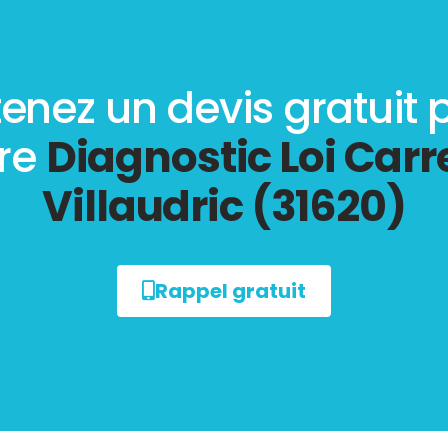
enez un devis gratuit 
tre
Diagnostic Loi Carr
Villaudric (31620)
Rappel gratuit